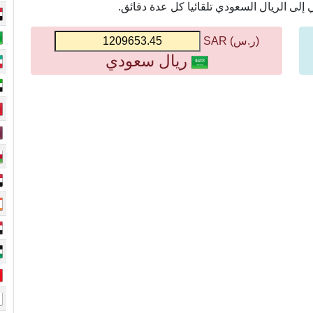
لى الريال السعودي تلقائيا كل عدة دقائق.
(ر.س) SAR
ريال سعودي