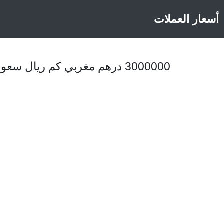
أسعار العملات
3000000 درهم مغربي كم ريال سعودي