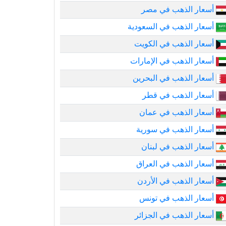
أسعار الذهب في مصر
أسعار الذهب في السعودية
أسعار الذهب في الكويت
أسعار الذهب في الإمارات
أسعار الذهب في البحرين
أسعار الذهب في قطر
أسعار الذهب في عمان
أسعار الذهب في سورية
أسعار الذهب في لبنان
أسعار الذهب في العراق
أسعار الذهب في الأردن
أسعار الذهب في تونس
أسعار الذهب في الجزائر