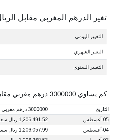
تغير الدرهم المغربي مقابل الري
التغيير اليومي
التغير الشهري
التغيير السنوي
كم يساوي 3000000 درهم مغربي مقابل الريال السعودي في أغسطس, 2026
التاريخ
3000000 درهم مغربي إلى ريال سعودي
05-أغسطس
1,206,491.52 ريال سعودي
04-أغسطس
1,206,057.99 ريال سعودي