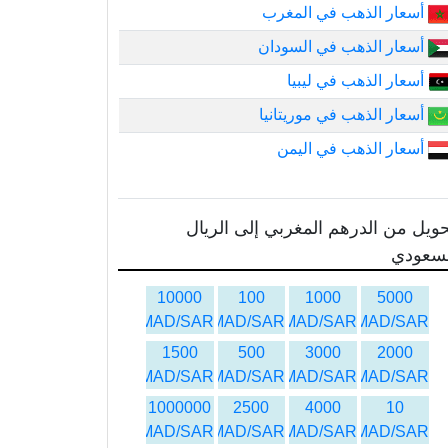
أسعار الذهب في المغرب
أسعار الذهب في السودان
أسعار الذهب في ليبيا
أسعار الذهب في موريتانيا
أسعار الذهب في اليمن
ويل من الدرهم المغربي إلى الريال
لسعودي
10000
100
1000
5000
MAD/SAR
MAD/SAR
MAD/SAR
MAD/SAR
1500
500
3000
2000
MAD/SAR
MAD/SAR
MAD/SAR
MAD/SAR
1000000
2500
4000
10
MAD/SAR
MAD/SAR
MAD/SAR
MAD/SAR