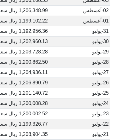
03-أغسطس
1,206,268.53 ريال سعودي
02-أغسطس
1,206,348.99 ريال سعودي
01-أغسطس
1,199,102.22 ريال سعودي
31-يوليو
1,192,956.36 ريال سعودي
30-يوليو
1,202,960.13 ريال سعودي
29-يوليو
1,203,728.28 ريال سعودي
28-يوليو
1,200,862.50 ريال سعودي
27-يوليو
1,204,936.11 ريال سعودي
26-يوليو
1,206,890.79 ريال سعودي
25-يوليو
1,201,140.72 ريال سعودي
24-يوليو
1,200,008.28 ريال سعودي
23-يوليو
1,200,002.52 ريال سعودي
22-يوليو
1,199,326.77 ريال سعودي
21-يوليو
1,203,904.35 ريال سعودي