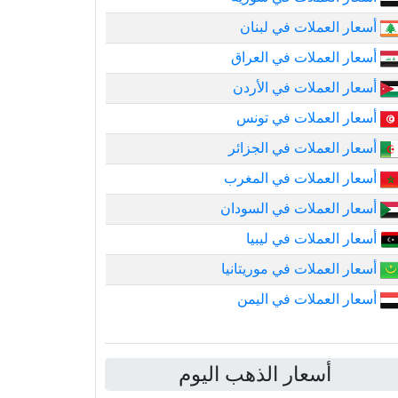
أسعار العملات في لبنان
أسعار العملات في العراق
أسعار العملات في الأردن
أسعار العملات في تونس
أسعار العملات في الجزائر
أسعار العملات في المغرب
أسعار العملات في السودان
أسعار العملات في ليبيا
أسعار العملات في موريتانيا
أسعار العملات في اليمن
أسعار الذهب اليوم