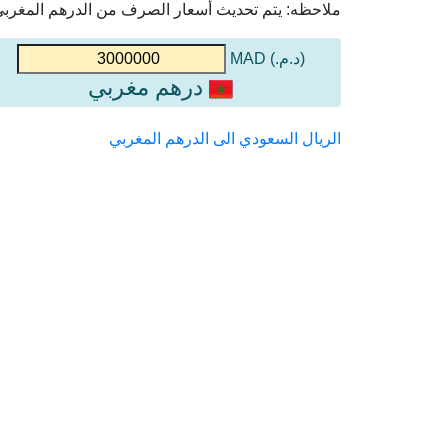
ملاحظه: يتم تحديث أسعار الصرف من الدرهم المغربي إ
(د.م.) MAD
درهم مغربي
الريال السعودي الى الدرهم المغربي