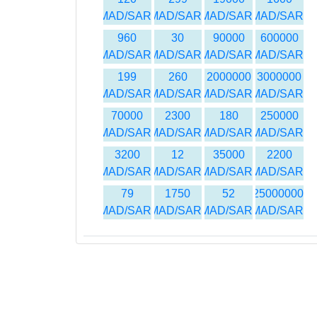
MAD/SAR
MAD/SAR
MAD/SAR
MAD/SAR
960
30
90000
600000
MAD/SAR
MAD/SAR
MAD/SAR
MAD/SAR
199
260
2000000
3000000
MAD/SAR
MAD/SAR
MAD/SAR
MAD/SAR
70000
2300
180
250000
MAD/SAR
MAD/SAR
MAD/SAR
MAD/SAR
3200
12
35000
2200
MAD/SAR
MAD/SAR
MAD/SAR
MAD/SAR
79
1750
52
25000000
MAD/SAR
MAD/SAR
MAD/SAR
MAD/SAR