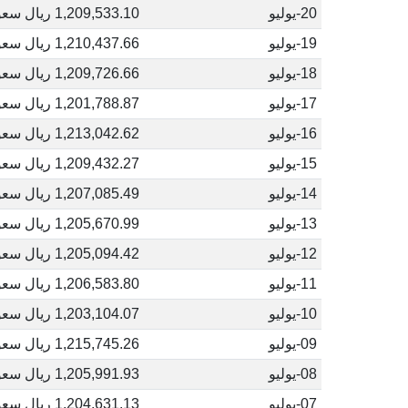
20-يوليو
1,209,533.10 ريال سعودي
19-يوليو
1,210,437.66 ريال سعودي
18-يوليو
1,209,726.66 ريال سعودي
17-يوليو
1,201,788.87 ريال سعودي
16-يوليو
1,213,042.62 ريال سعودي
15-يوليو
1,209,432.27 ريال سعودي
14-يوليو
1,207,085.49 ريال سعودي
13-يوليو
1,205,670.99 ريال سعودي
12-يوليو
1,205,094.42 ريال سعودي
11-يوليو
1,206,583.80 ريال سعودي
10-يوليو
1,203,104.07 ريال سعودي
09-يوليو
1,215,745.26 ريال سعودي
08-يوليو
1,205,991.93 ريال سعودي
07-يوليو
1,204,631.13 ريال سعودي