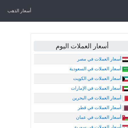
أسعار الذهب
أسعار العملات اليوم
أسعار العملات في مصر
أسعار العملات في السعودية
أسعار العملات في الكويت
أسعار العملات في الإمارات
أسعار العملات في البحرين
أسعار العملات في قطر
أسعار العملات في عمان
أسعار العملات في سورية