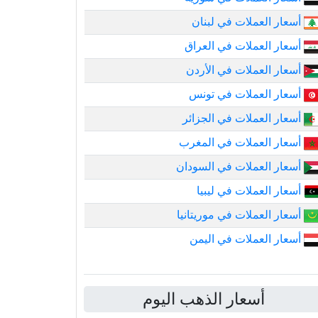
أسعار العملات في لبنان
أسعار العملات في العراق
أسعار العملات في الأردن
أسعار العملات في تونس
أسعار العملات في الجزائر
أسعار العملات في المغرب
أسعار العملات في السودان
أسعار العملات في ليبيا
أسعار العملات في موريتانيا
أسعار العملات في اليمن
أسعار الذهب اليوم