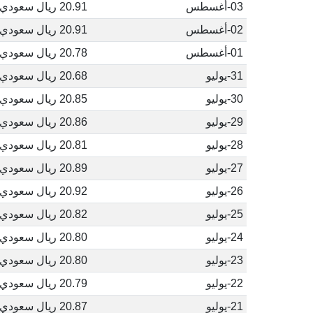
03-أغسطس
20.91 ريال سعودي
02-أغسطس
20.91 ريال سعودي
01-أغسطس
20.78 ريال سعودي
31-يوليو
20.68 ريال سعودي
30-يوليو
20.85 ريال سعودي
29-يوليو
20.86 ريال سعودي
28-يوليو
20.81 ريال سعودي
27-يوليو
20.89 ريال سعودي
26-يوليو
20.92 ريال سعودي
25-يوليو
20.82 ريال سعودي
24-يوليو
20.80 ريال سعودي
23-يوليو
20.80 ريال سعودي
22-يوليو
20.79 ريال سعودي
21-يوليو
20.87 ريال سعودي