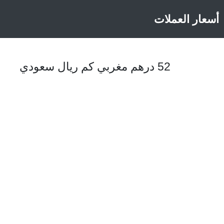
أسعار العملات
52 درهم مغربي كم ريال سعودي