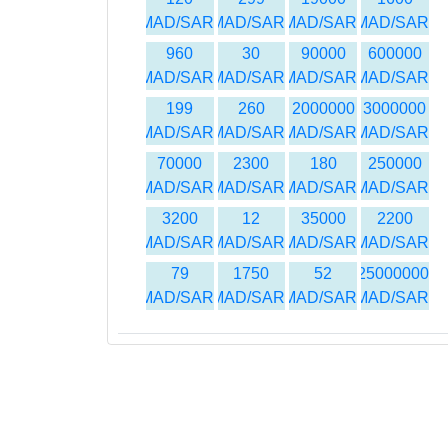
MAD/SAR
MAD/SAR
MAD/SAR
MAD/SAR
960
30
90000
600000
MAD/SAR
MAD/SAR
MAD/SAR
MAD/SAR
199
260
2000000
3000000
MAD/SAR
MAD/SAR
MAD/SAR
MAD/SAR
70000
2300
180
250000
MAD/SAR
MAD/SAR
MAD/SAR
MAD/SAR
3200
12
35000
2200
MAD/SAR
MAD/SAR
MAD/SAR
MAD/SAR
79
1750
52
25000000
MAD/SAR
MAD/SAR
MAD/SAR
MAD/SAR