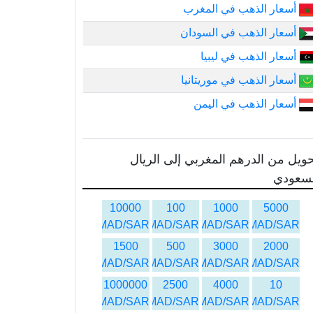
أسعار الذهب في المغرب
أسعار الذهب في السودان
أسعار الذهب في ليبيا
أسعار الذهب في موريتانيا
أسعار الذهب في اليمن
ويل من الدرهم المغربي إلى الريال
لسعودي
10000
100
1000
5000
MAD/SAR
MAD/SAR
MAD/SAR
MAD/SAR
1500
500
3000
2000
MAD/SAR
MAD/SAR
MAD/SAR
MAD/SAR
1000000
2500
4000
10
MAD/SAR
MAD/SAR
MAD/SAR
MAD/SAR