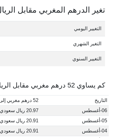
تغير الدرهم المغربي مقابل الري
التغيير اليومي
التغير الشهري
التغيير السنوي
كم يساوي 52 درهم مغربي مقابل الريال السعودي في أغسطس, 2026
التاريخ
52 درهم مغربي إلى ريال سعودي
06-أغسطس
20.97 ريال سعودي
05-أغسطس
20.91 ريال سعودي
04-أغسطس
20.91 ريال سعودي