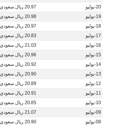
20-يوليو
20.97 ريال سعودي
19-يوليو
20.98 ريال سعودي
18-يوليو
20.97 ريال سعودي
17-يوليو
20.83 ريال سعودي
16-يوليو
21.03 ريال سعودي
15-يوليو
20.96 ريال سعودي
14-يوليو
20.92 ريال سعودي
13-يوليو
20.90 ريال سعودي
12-يوليو
20.89 ريال سعودي
11-يوليو
20.91 ريال سعودي
10-يوليو
20.85 ريال سعودي
09-يوليو
21.07 ريال سعودي
08-يوليو
20.90 ريال سعودي