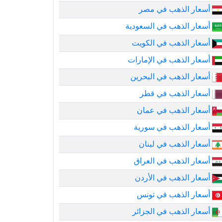
أسعار الذهب في مصر
أسعار الذهب في السعودية
أسعار الذهب في الكويت
أسعار الذهب في الإمارات
أسعار الذهب في البحرين
أسعار الذهب في قطر
أسعار الذهب في عمان
أسعار الذهب في سورية
أسعار الذهب في لبنان
أسعار الذهب في العراق
أسعار الذهب في الأردن
أسعار الذهب في تونس
أسعار الذهب في الجزائر