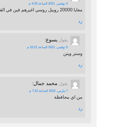
4 نوفمبر، 2021 الساعة 4:20 م
معايا 20000 روبيل روسي اغيرهم فين في القاهرة
رد
يسوع
يقول
:
5 نوفمبر، 2021 الساعة 10:21 م
وستر وينن
رد
محمد جمال
يقول
:
7 مارس، 2022 الساعة 7:22 م
من اي محافظة
رد