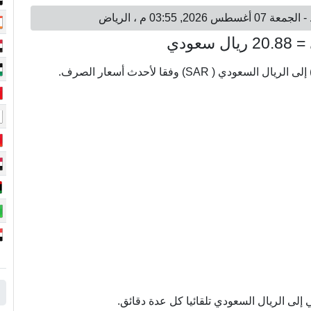
لى الريال السعودي تلقائيا كل عدة دقائق.