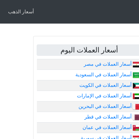
أسعار الذهب
أسعار العملات اليوم
أسعار العملات في مصر
أسعار العملات في السعودية
أسعار العملات في الكويت
أسعار العملات في الإمارات
أسعار العملات في البحرين
أسعار العملات في قطر
أسعار العملات في عمان
أسعار العملات في سورية