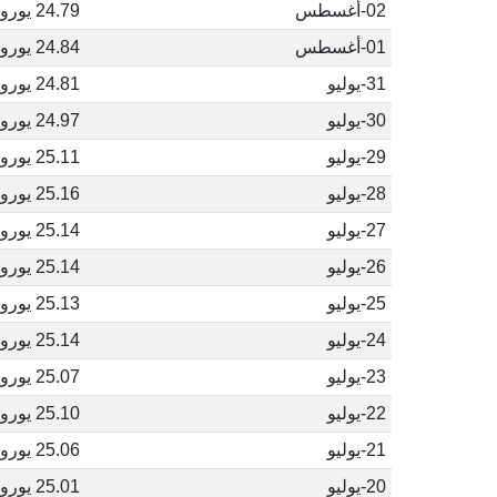
02-أغسطس
24.79 يورو
01-أغسطس
24.84 يورو
31-يوليو
24.81 يورو
30-يوليو
24.97 يورو
29-يوليو
25.11 يورو
28-يوليو
25.16 يورو
27-يوليو
25.14 يورو
26-يوليو
25.14 يورو
25-يوليو
25.13 يورو
24-يوليو
25.14 يورو
23-يوليو
25.07 يورو
22-يوليو
25.10 يورو
21-يوليو
25.06 يورو
20-يوليو
25.01 يورو