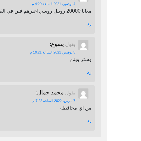
4 نوفمبر، 2021 الساعة 4:20 م
معايا 20000 روبيل روسي اغيرهم فين في القاهرة
رد
يسوع
يقول
:
5 نوفمبر، 2021 الساعة 10:21 م
وستر وينن
رد
محمد جمال
يقول
:
7 مارس، 2022 الساعة 7:22 م
من اي محافظة
رد