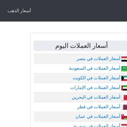
أسعار الذهب
أسعار العملات اليوم
أسعار العملات في مصر
أسعار العملات في السعودية
أسعار العملات في الكويت
أسعار العملات في الإمارات
أسعار العملات في البحرين
أسعار العملات في قطر
أسعار العملات في عمان
أسعار العملات في سورية