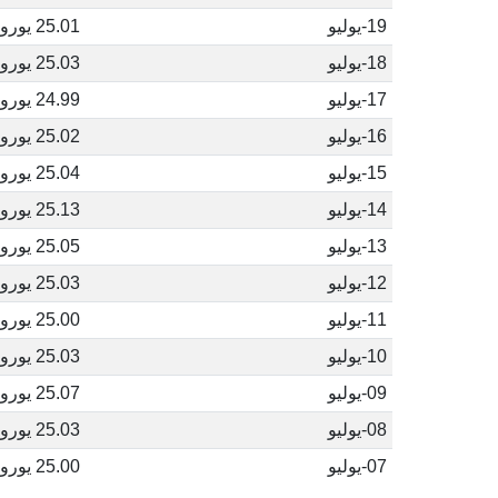
19-يوليو
25.01 يورو
18-يوليو
25.03 يورو
17-يوليو
24.99 يورو
16-يوليو
25.02 يورو
15-يوليو
25.04 يورو
14-يوليو
25.13 يورو
13-يوليو
25.05 يورو
12-يوليو
25.03 يورو
11-يوليو
25.00 يورو
10-يوليو
25.03 يورو
09-يوليو
25.07 يورو
08-يوليو
25.03 يورو
07-يوليو
25.00 يورو