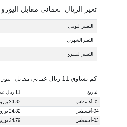
تغير الريال العماني مقابل اليورو
التغيير اليومي
التغير الشهري
التغيير السنوي
كم يساوي 11 ريال عماني مقابل اليورو في أغسطس, 2026
التاريخ
11 ريال عماني إلى يورو
05-أغسطس
24.83 يورو
04-أغسطس
24.82 يورو
03-أغسطس
24.79 يورو