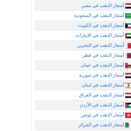
أسعار الذهب في مصر
أسعار الذهب في السعودية
أسعار الذهب في الكويت
أسعار الذهب في الإمارات
أسعار الذهب في البحرين
أسعار الذهب في قطر
أسعار الذهب في عمان
أسعار الذهب في سورية
أسعار الذهب في لبنان
أسعار الذهب في العراق
أسعار الذهب في الأردن
أسعار الذهب في تونس
أسعار الذهب في الجزائر