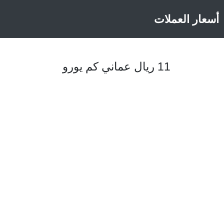
أسعار العملات
11 ريال عماني كم يورو