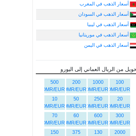
أسعار الذهب في المغرب
أسعار الذهب في السودان
أسعار الذهب في ليبيا
أسعار الذهب في موريتانيا
أسعار الذهب في اليمن
ويل من الريال العماني إلى اليورو
500
200
1000
100
OMR/EUR
OMR/EUR
OMR/EUR
OMR/EUR
10
50
250
20
OMR/EUR
OMR/EUR
OMR/EUR
OMR/EUR
70
60
600
300
OMR/EUR
OMR/EUR
OMR/EUR
OMR/EUR
150
375
130
2000