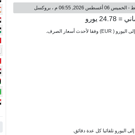
ى اليورو تلقائيا كل عدة دقائق.