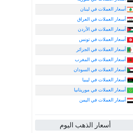
أسعار العملات في لبنان
أسعار العملات في العراق
أسعار العملات في الأردن
أسعار العملات في تونس
أسعار العملات في الجزائر
أسعار العملات في المغرب
أسعار العملات في السودان
أسعار العملات في ليبيا
أسعار العملات في موريتانيا
أسعار العملات في اليمن
أسعار الذهب اليوم