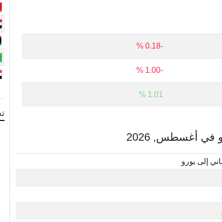
-0.18 %
-1.00 %
1.01 %
تح