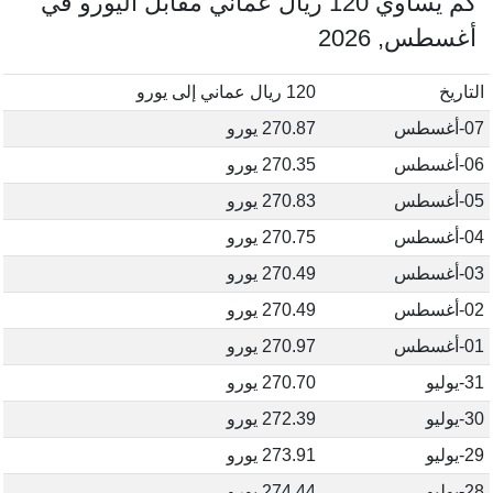
كم يساوي 120 ريال عماني مقابل اليورو في
أغسطس, 2026
التاريخ
120 ريال عماني إلى يورو
07-أغسطس
270.87 يورو
06-أغسطس
270.35 يورو
05-أغسطس
270.83 يورو
04-أغسطس
270.75 يورو
03-أغسطس
270.49 يورو
02-أغسطس
270.49 يورو
01-أغسطس
270.97 يورو
31-يوليو
270.70 يورو
30-يوليو
272.39 يورو
29-يوليو
273.91 يورو
28-يوليو
274.44 يورو