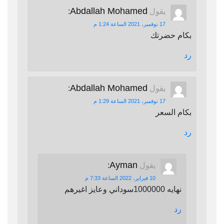
Abdallah Mohamed
يقول
:
17 نوفمبر، 2021 الساعة 1:24 م
بكام حضرتك
رد
Abdallah Mohamed
يقول
:
17 نوفمبر، 2021 الساعة 1:29 م
بكام السعر
رد
Ayman
يقول
:
10 فبراير، 2022 الساعة 7:33 م
نهايه 1000000سوداني وعايز اغيرهم
رد