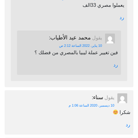
يعملوا مصري 33الف
رد
محمد عيد الأطياب
يقول
:
10 يناير، 2022 الساعة 2:12 ص
فين تغيير عملة ليبيا بالمصري من فضلك ؟
رد
سناء
يقول
:
10 ديسمبر، 2020 الساعة 1:06 م
شكرا
رد