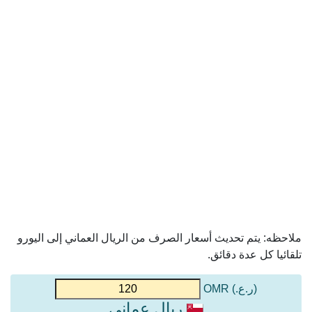
ملاحظه: يتم تحديث أسعار الصرف من الريال العماني إلى اليورو
تلقائيا كل عدة دقائق.
(ر.ع.) OMR
ريال عماني