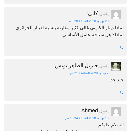
كاتي
يقول
:
20 يونيو، 2020 الساعة 5:20 م
لماذا دينار الكويتي غالي كثير مقارنة بنسبة لدينار الجزائري
لماذا؟ هل سياحة عامل الأساسي
رد
جبريل الطاهر يونس
يقول
:
7 يوليو، 2020 الساعة 3:19 ص
جيد جدا
رد
Ahmed
يقول
:
16 يوليو، 2020 الساعة 10:34 ص
السلام عليكم