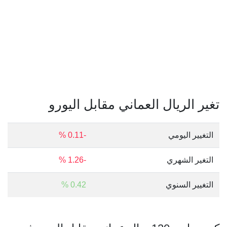
تغير الريال العماني مقابل اليورو
التغيير اليومي
-0.11 %
التغير الشهري
-1.26 %
التغيير السنوي
0.42 %