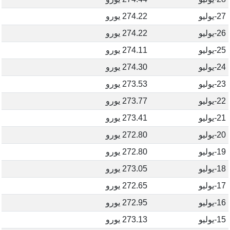
27-يوليو
274.22 يورو
26-يوليو
274.22 يورو
25-يوليو
274.11 يورو
24-يوليو
274.30 يورو
23-يوليو
273.53 يورو
22-يوليو
273.77 يورو
21-يوليو
273.41 يورو
20-يوليو
272.80 يورو
19-يوليو
272.80 يورو
18-يوليو
273.05 يورو
17-يوليو
272.65 يورو
16-يوليو
272.95 يورو
15-يوليو
273.13 يورو