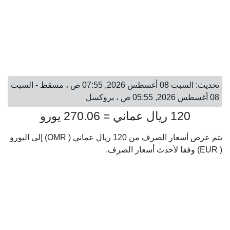
تحديث: السبت 08 أغسطس 2026, 07:55 ص ، مسقط - السبت
08 أغسطس 2026, 05:55 ص ، بروكسل
120 ريال عماني = 270.06 يورو
يتم عرض أسعار الصرف من 120 ريال عماني ( OMR) إلى اليورو
( EUR) وفقا لأحدث أسعار الصرف.