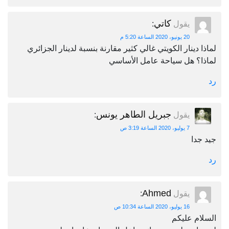
كاتي
يقول
:
20 يونيو، 2020 الساعة 5:20 م
لماذا دينار الكويتي غالي كثير مقارنة بنسبة لدينار الجزائري
لماذا؟ هل سياحة عامل الأساسي
رد
جبريل الطاهر يونس
يقول
:
7 يوليو، 2020 الساعة 3:19 ص
جيد جدا
رد
Ahmed
يقول
:
16 يوليو، 2020 الساعة 10:34 ص
السلام عليكم