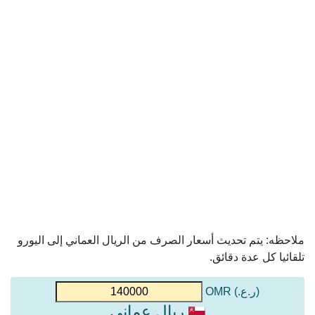
ملاحظه: يتم تحديث أسعار الصرف من الريال العماني إلى اليورو
تلقائيا كل عدة دقائق.
(ر.ع.) OMR
ريال عماني