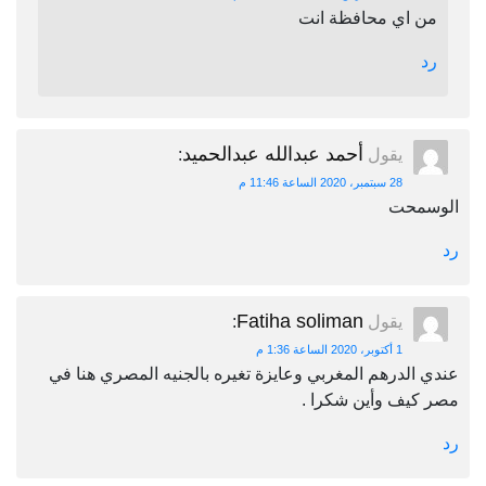
من اي محافظة انت
رد
أحمد عبدالله عبدالحميد
يقول
:
28 سبتمبر، 2020 الساعة 11:46 م
الوسمحت
رد
Fatiha soliman
يقول
:
1 أكتوبر، 2020 الساعة 1:36 م
عندي الدرهم المغربي وعايزة تغيره بالجنيه المصري هنا في
مصر كيف وأين شكرا .
رد