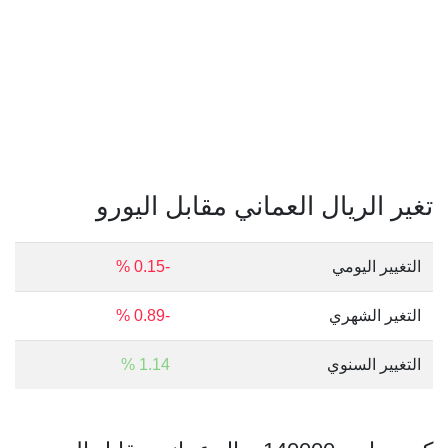
تغير الريال العماني مقابل اليورو
التغيير اليومي
-0.15 %
التغير الشهري
-0.89 %
التغيير السنوي
1.14 %