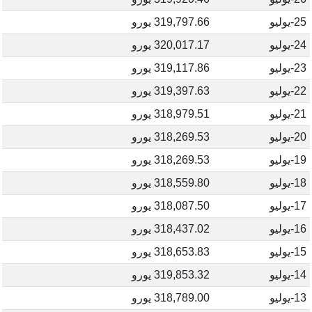
25-يوليو
319,797.66 يورو
24-يوليو
320,017.17 يورو
23-يوليو
319,117.86 يورو
22-يوليو
319,397.63 يورو
21-يوليو
318,979.51 يورو
20-يوليو
318,269.53 يورو
19-يوليو
318,269.53 يورو
18-يوليو
318,559.80 يورو
17-يوليو
318,087.50 يورو
16-يوليو
318,437.02 يورو
15-يوليو
318,653.83 يورو
14-يوليو
319,853.32 يورو
13-يوليو
318,789.00 يورو