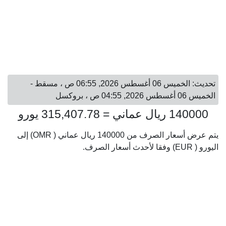
تحديث: الخميس 06 أغسطس 2026, 06:55 ص ، مسقط -
الخميس 06 أغسطس 2026, 04:55 ص ، بروكسل
140000 ريال عماني = 315,407.78 يورو
يتم عرض أسعار الصرف من 140000 ريال عماني ( OMR) إلى
اليورو ( EUR) وفقا لأحدث أسعار الصرف.