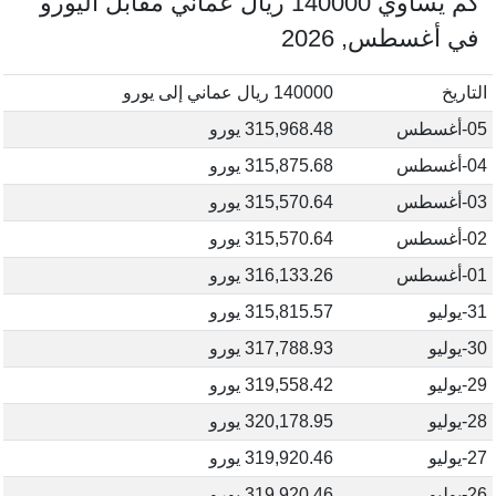
كم يساوي 140000 ريال عماني مقابل اليورو
في أغسطس, 2026
التاريخ
140000 ريال عماني إلى يورو
05-أغسطس
315,968.48 يورو
04-أغسطس
315,875.68 يورو
03-أغسطس
315,570.64 يورو
02-أغسطس
315,570.64 يورو
01-أغسطس
316,133.26 يورو
31-يوليو
315,815.57 يورو
30-يوليو
317,788.93 يورو
29-يوليو
319,558.42 يورو
28-يوليو
320,178.95 يورو
27-يوليو
319,920.46 يورو
26-يوليو
319,920.46 يورو