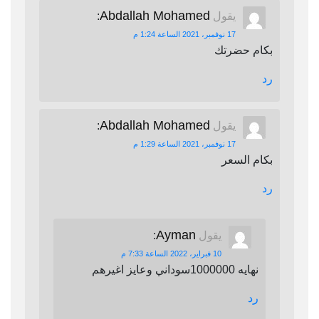
Abdallah Mohamed
يقول
:
17 نوفمبر، 2021 الساعة 1:24 م
بكام حضرتك
رد
Abdallah Mohamed
يقول
:
17 نوفمبر، 2021 الساعة 1:29 م
بكام السعر
رد
Ayman
يقول
:
10 فبراير، 2022 الساعة 7:33 م
نهايه 1000000سوداني وعايز اغيرهم
رد