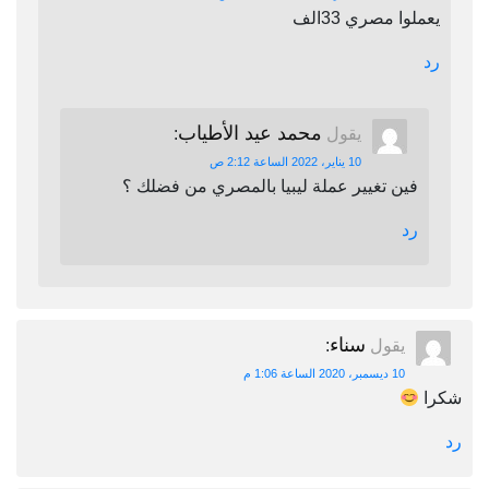
يعملوا مصري 33الف
رد
محمد عيد الأطياب
يقول
:
10 يناير، 2022 الساعة 2:12 ص
فين تغيير عملة ليبيا بالمصري من فضلك ؟
رد
سناء
يقول
:
10 ديسمبر، 2020 الساعة 1:06 م
شكرا
رد