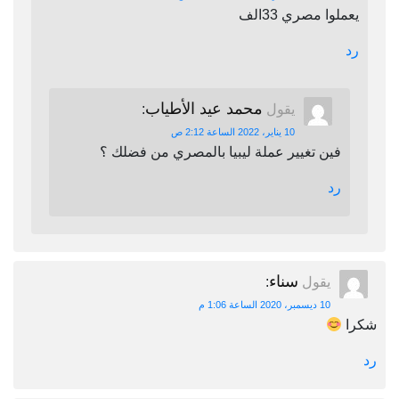
يعملوا مصري 33الف
رد
محمد عيد الأطياب
يقول
:
10 يناير، 2022 الساعة 2:12 ص
فين تغيير عملة ليبيا بالمصري من فضلك ؟
رد
سناء
يقول
:
10 ديسمبر، 2020 الساعة 1:06 م
شكرا
رد