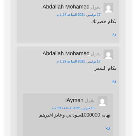
Abdallah Mohamed
يقول
:
17 نوفمبر، 2021 الساعة 1:24 م
بكام حضرتك
رد
Abdallah Mohamed
يقول
:
17 نوفمبر، 2021 الساعة 1:29 م
بكام السعر
رد
Ayman
يقول
:
10 فبراير، 2022 الساعة 7:33 م
نهايه 1000000سوداني وعايز اغيرهم
رد