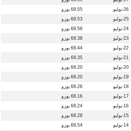
26-يوليو
68.55 يورو
25-يوليو
68.53 يورو
24-يوليو
68.58 يورو
23-يوليو
68.38 يورو
22-يوليو
68.44 يورو
21-يوليو
68.35 يورو
20-يوليو
68.20 يورو
19-يوليو
68.20 يورو
18-يوليو
68.26 يورو
17-يوليو
68.16 يورو
16-يوليو
68.24 يورو
15-يوليو
68.28 يورو
14-يوليو
68.54 يورو