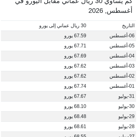
كم يساوي 30 ريال عماني مقابل اليورو في
أغسطس, 2026
التاريخ
30 ريال عماني إلى يورو
06-أغسطس
67.59 يورو
05-أغسطس
67.71 يورو
04-أغسطس
67.69 يورو
03-أغسطس
67.62 يورو
02-أغسطس
67.62 يورو
01-أغسطس
67.74 يورو
31-يوليو
67.67 يورو
30-يوليو
68.10 يورو
29-يوليو
68.48 يورو
28-يوليو
68.61 يورو
27-يوليو
68.55 يورو