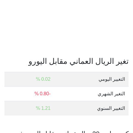
تغير الريال العماني مقابل اليورو
التغيير اليومي
0.02 %
التغير الشهري
-0.80 %
التغيير السنوي
1.21 %