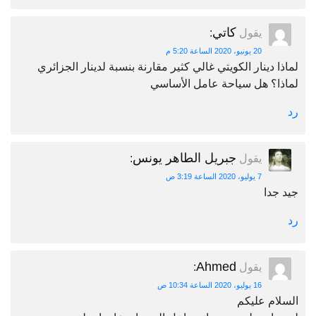
كاتي
يقول
:
20 يونيو، 2020 الساعة 5:20 م
لماذا دينار الكويتي غالي كثير مقارنة بنسبة لدينار الجزائري
لماذا؟ هل سياحة عامل الأساسي
رد
جبريل الطاهر يونس
يقول
:
7 يوليو، 2020 الساعة 3:19 ص
جيد جدا
رد
Ahmed
يقول
:
16 يوليو، 2020 الساعة 10:34 ص
السلام عليكم