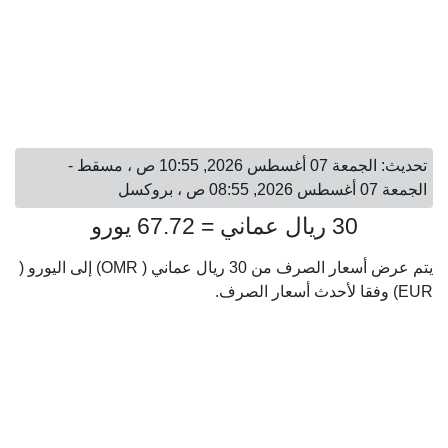
تحديث: الجمعة 07 أغسطس 2026, 10:55 ص ، مسقط -
الجمعة 07 أغسطس 2026, 08:55 ص ، بروكسل
30 ريال عماني = 67.72 يورو
يتم عرض أسعار الصرف من 30 ريال عماني ( OMR) إلى اليورو (
EUR) وفقا لأحدث أسعار الصرف.