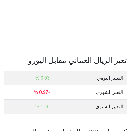
تغير الريال العماني مقابل اليورو
التغيير اليومي
0.03 %
التغير الشهري
-0.97 %
التغيير السنوي
1.46 %