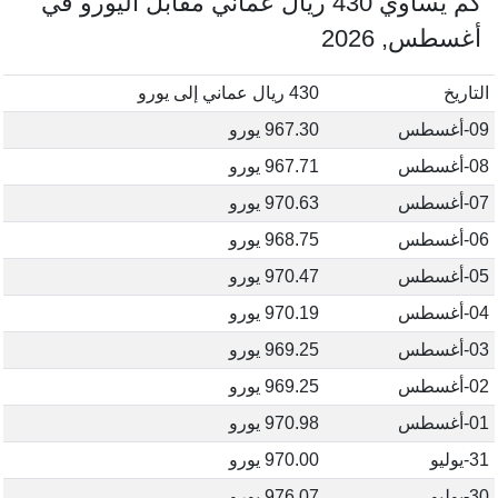
كم يساوي 430 ريال عماني مقابل اليورو في
أغسطس, 2026
التاريخ
430 ريال عماني إلى يورو
09-أغسطس
967.30 يورو
08-أغسطس
967.71 يورو
07-أغسطس
970.63 يورو
06-أغسطس
968.75 يورو
05-أغسطس
970.47 يورو
04-أغسطس
970.19 يورو
03-أغسطس
969.25 يورو
02-أغسطس
969.25 يورو
01-أغسطس
970.98 يورو
31-يوليو
970.00 يورو
30-يوليو
976.07 يورو