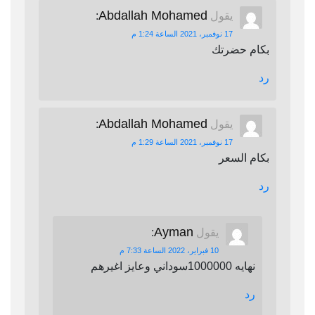
Abdallah Mohamed
يقول
:
17 نوفمبر، 2021 الساعة 1:24 م
بكام حضرتك
رد
Abdallah Mohamed
يقول
:
17 نوفمبر، 2021 الساعة 1:29 م
بكام السعر
رد
Ayman
يقول
:
10 فبراير، 2022 الساعة 7:33 م
نهايه 1000000سوداني وعايز اغيرهم
رد