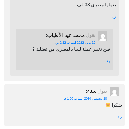
يعملوا مصري 33الف
رد
محمد عيد الأطياب
يقول
:
10 يناير، 2022 الساعة 2:12 ص
فين تغيير عملة ليبيا بالمصري من فضلك ؟
رد
سناء
يقول
:
10 ديسمبر، 2020 الساعة 1:06 م
شكرا
رد