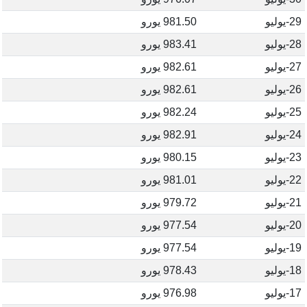
29-يوليو
981.50 يورو
28-يوليو
983.41 يورو
27-يوليو
982.61 يورو
26-يوليو
982.61 يورو
25-يوليو
982.24 يورو
24-يوليو
982.91 يورو
23-يوليو
980.15 يورو
22-يوليو
981.01 يورو
21-يوليو
979.72 يورو
20-يوليو
977.54 يورو
19-يوليو
977.54 يورو
18-يوليو
978.43 يورو
17-يوليو
976.98 يورو