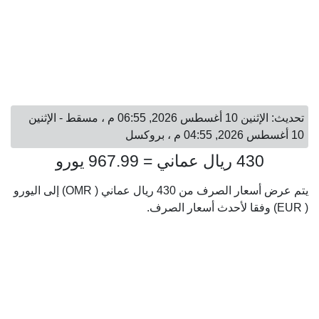
تحديث: الإثنين 10 أغسطس 2026, 06:55 م ، مسقط - الإثنين
10 أغسطس 2026, 04:55 م ، بروكسل
430 ريال عماني = 967.99 يورو
يتم عرض أسعار الصرف من 430 ريال عماني ( OMR) إلى اليورو
( EUR) وفقا لأحدث أسعار الصرف.