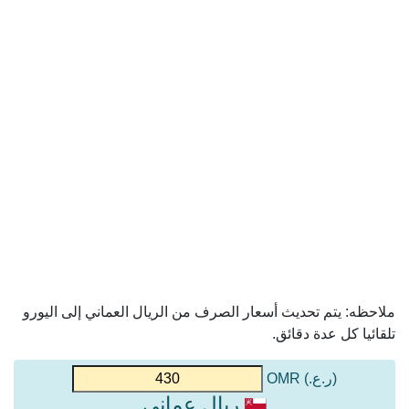
ملاحظه: يتم تحديث أسعار الصرف من الريال العماني إلى اليورو
تلقائيا كل عدة دقائق.
(ر.ع.) OMR
ريال عماني