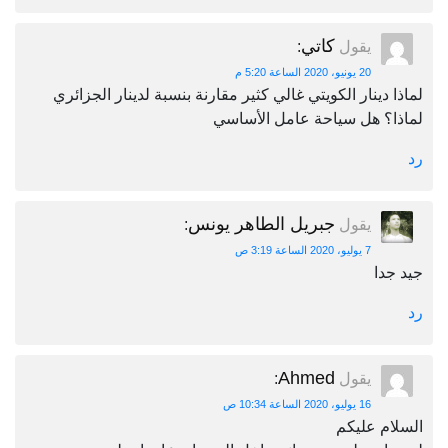
كاتي
يقول
:
20 يونيو، 2020 الساعة 5:20 م
لماذا دينار الكويتي غالي كثير مقارنة بنسبة لدينار الجزائري
لماذا؟ هل سياحة عامل الأساسي
رد
جبريل الطاهر يونس
يقول
:
7 يوليو، 2020 الساعة 3:19 ص
جيد جدا
رد
Ahmed
يقول
:
16 يوليو، 2020 الساعة 10:34 ص
السلام عليكم