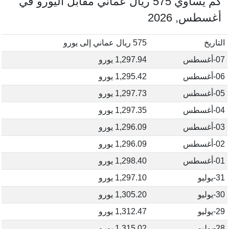
كم يساوي 575 ريال عماني مقابل اليورو في
أغسطس, 2026
التاريخ
575 ريال عماني إلى يورو
07-أغسطس
1,297.94 يورو
06-أغسطس
1,295.42 يورو
05-أغسطس
1,297.73 يورو
04-أغسطس
1,297.35 يورو
03-أغسطس
1,296.09 يورو
02-أغسطس
1,296.09 يورو
01-أغسطس
1,298.40 يورو
31-يوليو
1,297.10 يورو
30-يوليو
1,305.20 يورو
29-يوليو
1,312.47 يورو
28-يوليو
1,315.02 يورو