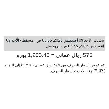
تحديث: الأحد 09 أغسطس 2026, 05:55 ص ، مسقط - الأحد 09
أغسطس 2026, 03:55 ص ، بروكسل
575 ريال عماني = 1,293.48 يورو
يتم عرض أسعار الصرف من 575 ريال عماني ( OMR) إلى اليورو
( EUR) وفقا لأحدث أسعار الصرف.