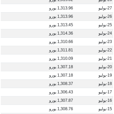
27-يوليو
1,313.96 يورو
26-يوليو
1,313.96 يورو
25-يوليو
1,313.45 يورو
24-يوليو
1,314.36 يورو
23-يوليو
1,310.66 يورو
22-يوليو
1,311.81 يورو
21-يوليو
1,310.09 يورو
20-يوليو
1,307.18 يورو
19-يوليو
1,307.18 يورو
18-يوليو
1,308.37 يورو
17-يوليو
1,306.43 يورو
16-يوليو
1,307.87 يورو
15-يوليو
1,308.76 يورو