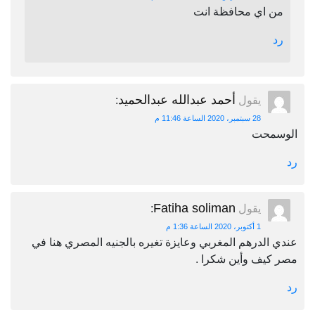
من اي محافظة انت
رد
أحمد عبدالله عبدالحميد
يقول
:
28 سبتمبر، 2020 الساعة 11:46 م
الوسمحت
رد
Fatiha soliman
يقول
:
1 أكتوبر، 2020 الساعة 1:36 م
عندي الدرهم المغربي وعايزة تغيره بالجنيه المصري هنا في
مصر كيف وأين شكرا .
رد