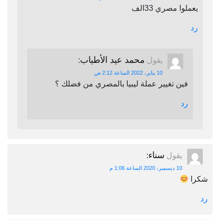
يعملوا مصري 33الف
رد
محمد عيد الأطياب
يقول
:
10 يناير، 2022 الساعة 2:12 ص
فين تغيير عملة ليبيا بالمصري من فضلك ؟
رد
سناء
يقول
:
10 ديسمبر، 2020 الساعة 1:06 م
شكرا
رد