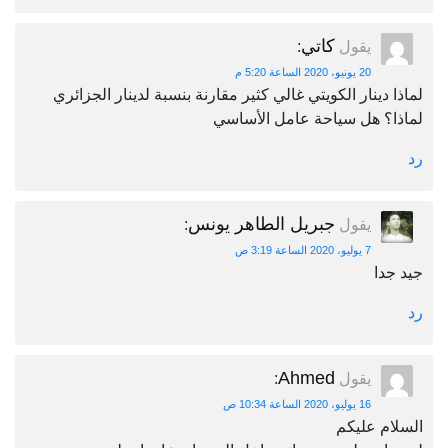
كاتي
يقول
:
20 يونيو، 2020 الساعة 5:20 م
لماذا دينار الكويتي غالي كثير مقارنة بنسبة لدينار الجزائري
لماذا؟ هل سياحة عامل الأساسي
رد
جبريل الطاهر يونس
يقول
:
7 يوليو، 2020 الساعة 3:19 ص
جيد جدا
رد
Ahmed
يقول
:
16 يوليو، 2020 الساعة 10:34 ص
السلام عليكم