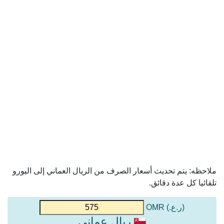
ملاحظه: يتم تحديث أسعار الصرف من الريال العماني إلى اليورو
تلقائيا كل عدة دقائق.
(ر.ع.) OMR
ريال عماني