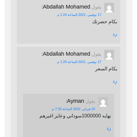
Abdallah Mohamed
يقول
:
17 نوفمبر، 2021 الساعة 1:24 م
بكام حضرتك
رد
Abdallah Mohamed
يقول
:
17 نوفمبر، 2021 الساعة 1:29 م
بكام السعر
رد
Ayman
يقول
:
10 فبراير، 2022 الساعة 7:33 م
نهايه 1000000سوداني وعايز اغيرهم
رد