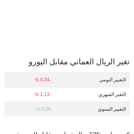
تغير الريال العماني مقابل اليورو
التغيير اليومي
-0.34 %
التغير الشهري
-1.13 %
التغيير السنوي
0.26 %