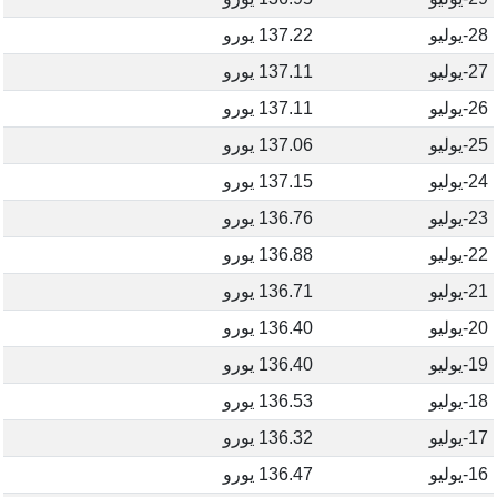
28-يوليو
137.22 يورو
27-يوليو
137.11 يورو
26-يوليو
137.11 يورو
25-يوليو
137.06 يورو
24-يوليو
137.15 يورو
23-يوليو
136.76 يورو
22-يوليو
136.88 يورو
21-يوليو
136.71 يورو
20-يوليو
136.40 يورو
19-يوليو
136.40 يورو
18-يوليو
136.53 يورو
17-يوليو
136.32 يورو
16-يوليو
136.47 يورو