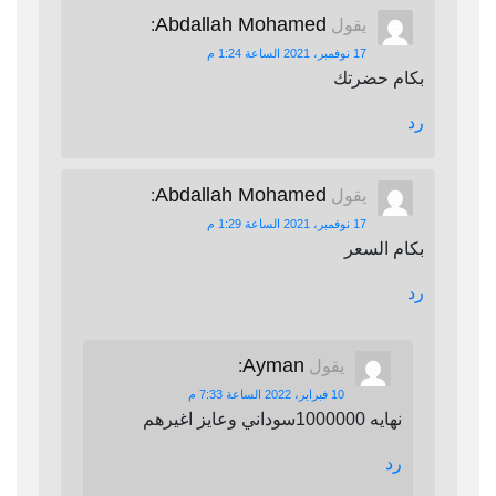
Abdallah Mohamed
يقول
:
17 نوفمبر، 2021 الساعة 1:24 م
بكام حضرتك
رد
Abdallah Mohamed
يقول
:
17 نوفمبر، 2021 الساعة 1:29 م
بكام السعر
رد
Ayman
يقول
:
10 فبراير، 2022 الساعة 7:33 م
نهايه 1000000سوداني وعايز اغيرهم
رد