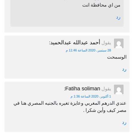
من اي محافظة انت
رد
أحمد عبدالله عبدالحميد
يقول
:
28 سبتمبر، 2020 الساعة 11:46 م
الوسمحت
رد
Fatiha soliman
يقول
:
1 أكتوبر، 2020 الساعة 1:36 م
عندي الدرهم المغربي وعايزة تغيره بالجنيه المصري هنا في
مصر كيف وأين شكرا .
رد