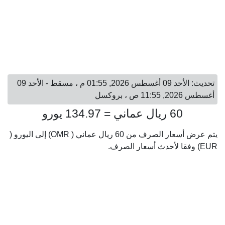
تحديث: الأحد 09 أغسطس 2026, 01:55 م ، مسقط - الأحد 09
أغسطس 2026, 11:55 ص ، بروكسل
60 ريال عماني = 134.97 يورو
يتم عرض أسعار الصرف من 60 ريال عماني ( OMR) إلى اليورو (
EUR) وفقا لأحدث أسعار الصرف.