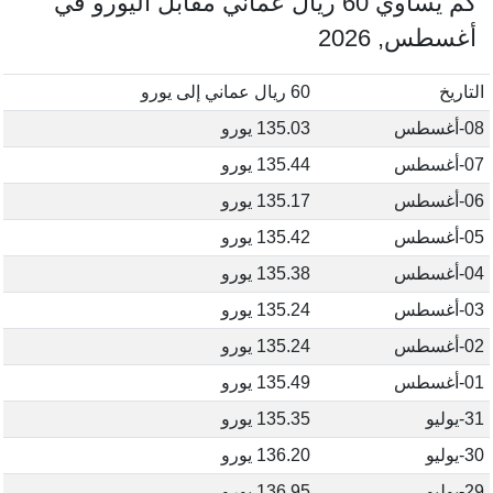
كم يساوي 60 ريال عماني مقابل اليورو في
أغسطس, 2026
التاريخ
60 ريال عماني إلى يورو
08-أغسطس
135.03 يورو
07-أغسطس
135.44 يورو
06-أغسطس
135.17 يورو
05-أغسطس
135.42 يورو
04-أغسطس
135.38 يورو
03-أغسطس
135.24 يورو
02-أغسطس
135.24 يورو
01-أغسطس
135.49 يورو
31-يوليو
135.35 يورو
30-يوليو
136.20 يورو
29-يوليو
136.95 يورو