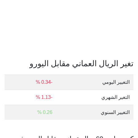
تغير الريال العماني مقابل اليورو
التغيير اليومي
-0.34 %
التغير الشهري
-1.13 %
التغيير السنوي
0.26 %