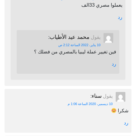
يعملوا مصري 33الف
رد
محمد عيد الأطياب
يقول
:
10 يناير، 2022 الساعة 2:12 ص
فين تغيير عملة ليبيا بالمصري من فضلك ؟
رد
سناء
يقول
:
10 ديسمبر، 2020 الساعة 1:06 م
شكرا
رد