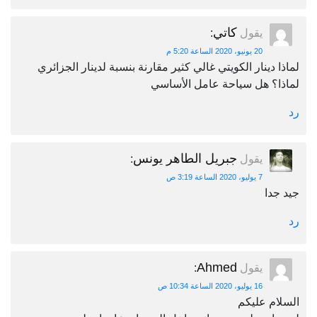
كاتي
يقول
:
20 يونيو، 2020 الساعة 5:20 م
لماذا دينار الكويتي غالي كثير مقارنة بنسبة لدينار الجزائري
لماذا؟ هل سياحة عامل الأساسي
رد
جبريل الطاهر يونس
يقول
:
7 يوليو، 2020 الساعة 3:19 ص
جيد جدا
رد
Ahmed
يقول
:
16 يوليو، 2020 الساعة 10:34 ص
السلام عليكم