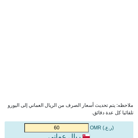
ملاحظه: يتم تحديث أسعار الصرف من الريال العماني إلى اليورو
تلقائيا كل عدة دقائق.
(ر.ع.) OMR
ريال عماني