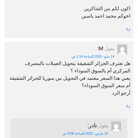
اكون لكم من الشاكرين
اخوكم محمد احمد ياسين
رد
M
يقول
:
14 مايو، 2020 الساعة 1:14 ص
هل تعترف الجزائر الشقيقة بتحويل العملات بالمصرف
المركزي أم بالسوق السوداء ؟
يعني هذا السعر معتمد في التحويل من سوريا للجزائر الشقيقة
أم سعر السوق السوداء؟
أرجو الرد
رد
نادر
يقول
:
22 مارس، 2022 الساعة 9:08 ص