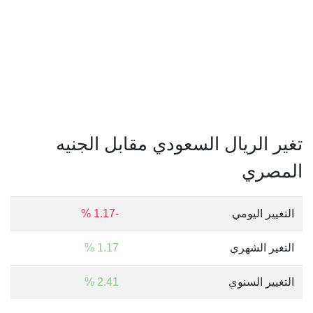
تغير الريال السعودي مقابل الجنيه
المصري
التغيير اليومي
-1.17 %
التغير الشهري
1.17 %
التغيير السنوي
2.41 %