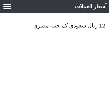
أسعار العملات
أسعار الذهب
12 ريال سعودي كم جنيه مصري