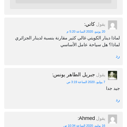
كاتي
يقول
:
20 يونيو، 2020 الساعة 5:20 م
لماذا دينار الكويتي غالي كثير مقارنة بنسبة لدينار الجزائري
لماذا؟ هل سياحة عامل الأساسي
رد
جبريل الطاهر يونس
يقول
:
7 يوليو، 2020 الساعة 3:19 ص
جيد جدا
رد
Ahmed
يقول
:
16 يوليو، 2020 الساعة 10:34 ص