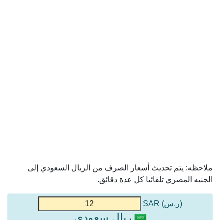
ملاحظه: يتم تحديث أسعار الصرف من الريال السعودي إلى
الجنيه المصري تلقائيا كل عدة دقائق.
(ر.س) SAR
ريال سعودي