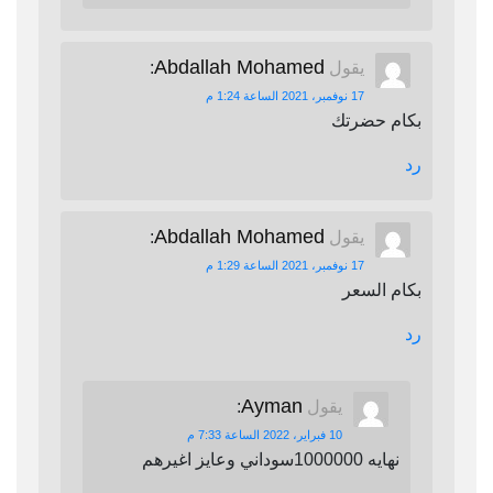
Abdallah Mohamed
يقول
:
17 نوفمبر، 2021 الساعة 1:24 م
بكام حضرتك
رد
Abdallah Mohamed
يقول
:
17 نوفمبر، 2021 الساعة 1:29 م
بكام السعر
رد
Ayman
يقول
:
10 فبراير، 2022 الساعة 7:33 م
نهايه 1000000سوداني وعايز اغيرهم