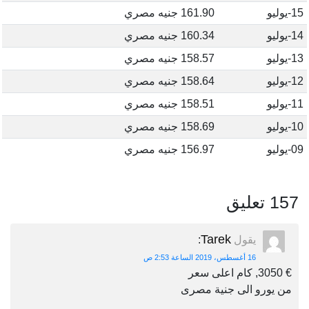
15-يوليو
161.90 جنيه مصري
14-يوليو
160.34 جنيه مصري
13-يوليو
158.57 جنيه مصري
12-يوليو
158.64 جنيه مصري
11-يوليو
158.51 جنيه مصري
10-يوليو
158.69 جنيه مصري
09-يوليو
156.97 جنيه مصري
157 تعليق
Tarek
يقول
:
16 أغسطس، 2019 الساعة 2:53 ص
€ 3050, كام اعلى سعر
من يورو الى جنية مصرى