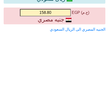
(ج.م) EGP
جنيه مصري
الجنيه المصري الى الريال السعودي