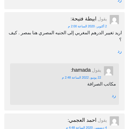
ابيطة فتيحة
يقول
:
2 أكتوبر، 2020 الساعة 2:00 م
اريد تغيير الدرهم المغربي إلى الجنيه المصري هنا بمصر . كيف
؟
رد
hamada
يقول
:
22 يونيو، 2022 الساعة 2:48 م
مكاتب الصرافة
رد
احمد العجمي
يقول
:
4 ديسمبر، 2020 الساعة 4:48 م