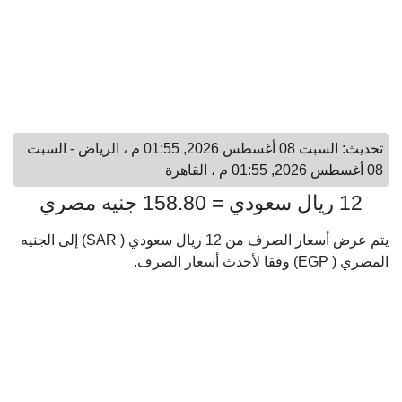
تحديث: السبت 08 أغسطس 2026, 01:55 م ، الرياض - السبت
08 أغسطس 2026, 01:55 م ، القاهرة
12 ريال سعودي = 158.80 جنيه مصري
يتم عرض أسعار الصرف من 12 ريال سعودي ( SAR) إلى الجنيه
المصري ( EGP) وفقا لأحدث أسعار الصرف.