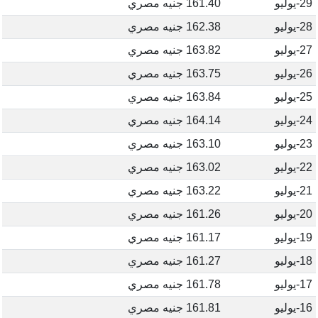
29-يوليو
161.40 جنيه مصري
28-يوليو
162.38 جنيه مصري
27-يوليو
163.82 جنيه مصري
26-يوليو
163.75 جنيه مصري
25-يوليو
163.84 جنيه مصري
24-يوليو
164.14 جنيه مصري
23-يوليو
163.10 جنيه مصري
22-يوليو
163.02 جنيه مصري
21-يوليو
163.22 جنيه مصري
20-يوليو
161.26 جنيه مصري
19-يوليو
161.17 جنيه مصري
18-يوليو
161.27 جنيه مصري
17-يوليو
161.78 جنيه مصري
16-يوليو
161.81 جنيه مصري