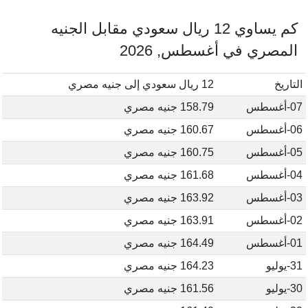
كم يساوي 12 ريال سعودي مقابل الجنيه
المصري في أغسطس, 2026
التاريخ
12 ريال سعودي إلى جنيه مصري
07-أغسطس
158.79 جنيه مصري
06-أغسطس
160.67 جنيه مصري
05-أغسطس
160.75 جنيه مصري
04-أغسطس
161.68 جنيه مصري
03-أغسطس
163.92 جنيه مصري
02-أغسطس
163.91 جنيه مصري
01-أغسطس
164.49 جنيه مصري
31-يوليو
164.23 جنيه مصري
30-يوليو
161.56 جنيه مصري