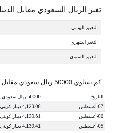
تغير الريال السعودي مقابل الدينا
التغيير اليومي
التغير الشهري
التغيير السنوي
كم يساوي 50000 ريال سعودي مقابل الدينار الكويتي في أغسطس, 2026
التاريخ
50000 ريال سعودي إلى دينار كويتي
07-أغسطس
4,123.08 دينار كويتي
06-أغسطس
4,120.61 دينار كويتي
05-أغسطس
4,130.41 دينار كويتي