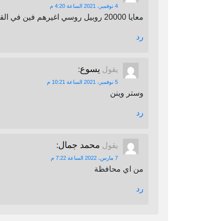
4 نوفمبر، 2021 الساعة 4:20 م
معايا 20000 روبيل روسي اغيرهم فين في القاهرة
رد
يسوع
يقول
:
5 نوفمبر، 2021 الساعة 10:21 م
وستر وينن
رد
محمد جمال
يقول
:
7 مارس، 2022 الساعة 7:22 م
من اي محافظة
رد