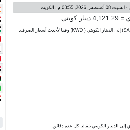
ى الدينار الكويتي تلقائيا كل عدة دقائق.