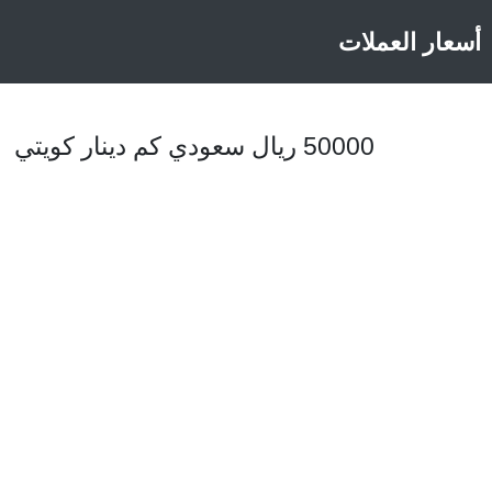
أسعار العملات
50000 ريال سعودي كم دينار كويتي