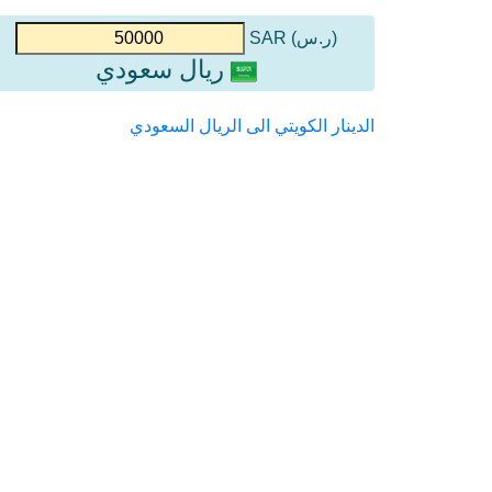
(ر.س) SAR
ريال سعودي
الدينار الكويتي الى الريال السعودي