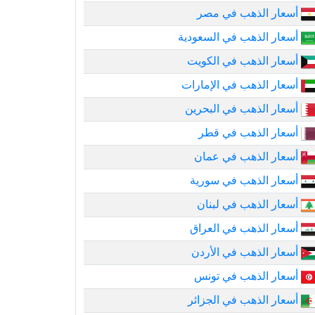
أسعار الذهب في مصر
أسعار الذهب في السعودية
أسعار الذهب في الكويت
أسعار الذهب في الإمارات
أسعار الذهب في البحرين
أسعار الذهب في قطر
أسعار الذهب في عمان
أسعار الذهب في سورية
أسعار الذهب في لبنان
أسعار الذهب في العراق
أسعار الذهب في الأردن
أسعار الذهب في تونس
أسعار الذهب في الجزائر