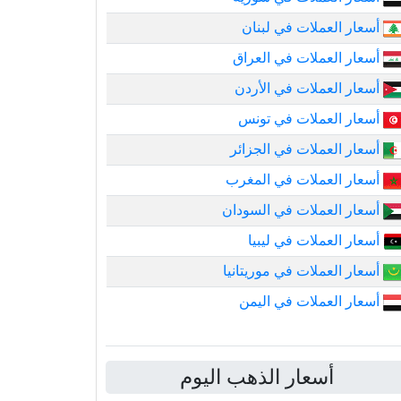
أسعار العملات في لبنان
أسعار العملات في العراق
أسعار العملات في الأردن
أسعار العملات في تونس
أسعار العملات في الجزائر
أسعار العملات في المغرب
أسعار العملات في السودان
أسعار العملات في ليبيا
أسعار العملات في موريتانيا
أسعار العملات في اليمن
أسعار الذهب اليوم