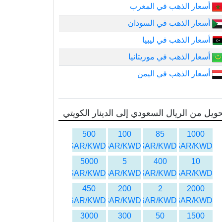
أسعار الذهب في المغرب
أسعار الذهب في السودان
أسعار الذهب في ليبيا
أسعار الذهب في موريتانيا
أسعار الذهب في اليمن
ويل من الريال السعودي إلى الدينار الكويتي
500
100
85
1000
SAR/KWD
SAR/KWD
SAR/KWD
SAR/KWD
5000
5
400
10
SAR/KWD
SAR/KWD
SAR/KWD
SAR/KWD
450
200
2
2000
SAR/KWD
SAR/KWD
SAR/KWD
SAR/KWD
3000
300
50
1500