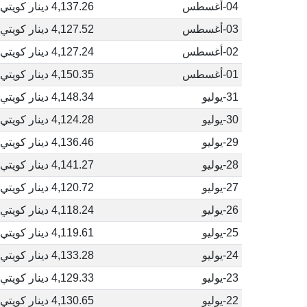
04-أغسطس
4,137.26 دينار كويتي
03-أغسطس
4,127.52 دينار كويتي
02-أغسطس
4,127.24 دينار كويتي
01-أغسطس
4,150.35 دينار كويتي
31-يوليو
4,148.34 دينار كويتي
30-يوليو
4,124.28 دينار كويتي
29-يوليو
4,136.46 دينار كويتي
28-يوليو
4,141.27 دينار كويتي
27-يوليو
4,120.72 دينار كويتي
26-يوليو
4,118.24 دينار كويتي
25-يوليو
4,119.61 دينار كويتي
24-يوليو
4,133.28 دينار كويتي
23-يوليو
4,129.33 دينار كويتي
22-يوليو
4,130.65 دينار كويتي