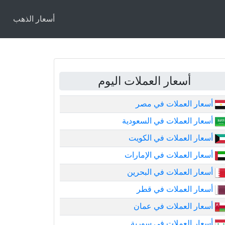
أسعار الذهب
أسعار العملات اليوم
أسعار العملات في مصر
أسعار العملات في السعودية
أسعار العملات في الكويت
أسعار العملات في الإمارات
أسعار العملات في البحرين
أسعار العملات في قطر
أسعار العملات في عمان
أسعار العملات في سورية