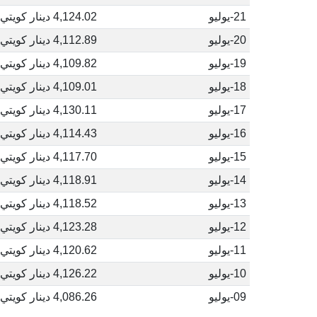
21-يوليو
4,124.02 دينار كويتي
20-يوليو
4,112.89 دينار كويتي
19-يوليو
4,109.82 دينار كويتي
18-يوليو
4,109.01 دينار كويتي
17-يوليو
4,130.11 دينار كويتي
16-يوليو
4,114.43 دينار كويتي
15-يوليو
4,117.70 دينار كويتي
14-يوليو
4,118.91 دينار كويتي
13-يوليو
4,118.52 دينار كويتي
12-يوليو
4,123.28 دينار كويتي
11-يوليو
4,120.62 دينار كويتي
10-يوليو
4,126.22 دينار كويتي
09-يوليو
4,086.26 دينار كويتي