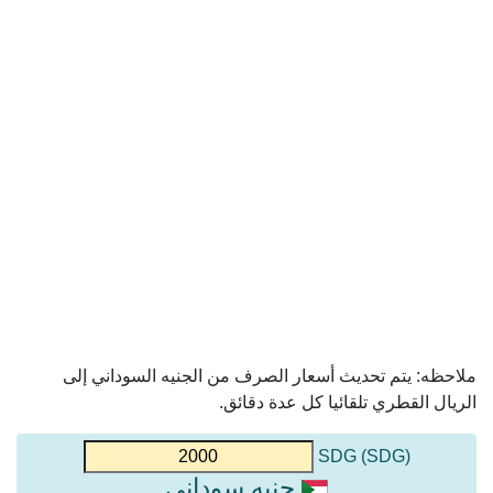
ملاحظه: يتم تحديث أسعار الصرف من الجنيه السوداني إلى
الريال القطري تلقائيا كل عدة دقائق.
(SDG) SDG
جنيه سوداني