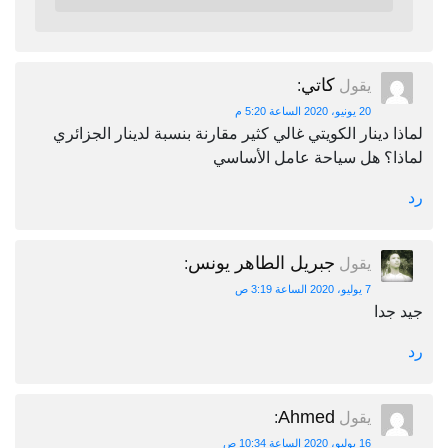
كاتي
يقول
:
20 يونيو، 2020 الساعة 5:20 م
لماذا دينار الكويتي غالي كثير مقارنة بنسبة لدينار الجزائري
لماذا؟ هل سياحة عامل الأساسي
رد
جبريل الطاهر يونس
يقول
:
7 يوليو، 2020 الساعة 3:19 ص
جيد جدا
رد
Ahmed
يقول
:
16 يوليو، 2020 الساعة 10:34 ص