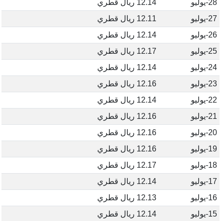
28-يوليو
12.14 ريال قطري
27-يوليو
12.11 ريال قطري
26-يوليو
12.14 ريال قطري
25-يوليو
12.17 ريال قطري
24-يوليو
12.14 ريال قطري
23-يوليو
12.16 ريال قطري
22-يوليو
12.14 ريال قطري
21-يوليو
12.16 ريال قطري
20-يوليو
12.16 ريال قطري
19-يوليو
12.16 ريال قطري
18-يوليو
12.17 ريال قطري
17-يوليو
12.14 ريال قطري
16-يوليو
12.13 ريال قطري
15-يوليو
12.14 ريال قطري