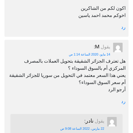
اكون لكم من الشاكرين
اخوكم محمد احمد ياسين
رد
M
يقول
:
14 مايو، 2020 الساعة 1:14 ص
هل تعترف الجزائر الشقيقة بتحويل العملات بالمصرف
المركزي أم بالسوق السوداء ؟
يعني هذا السعر معتمد في التحويل من سوريا للجزائر الشقيقة
أم سعر السوق السوداء؟
أرجو الرد
رد
نادر
يقول
:
22 مارس، 2022 الساعة 9:08 ص