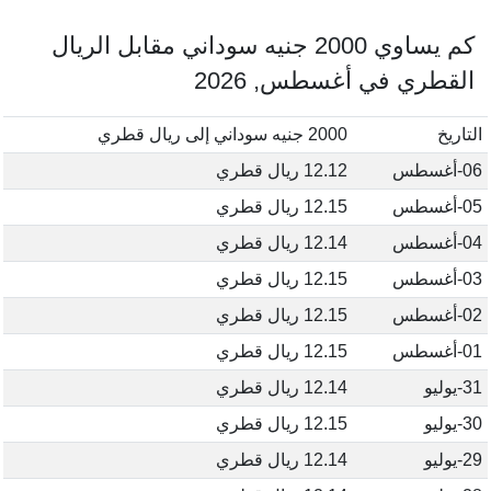
كم يساوي 2000 جنيه سوداني مقابل الريال
القطري في أغسطس, 2026
التاريخ
2000 جنيه سوداني إلى ريال قطري
06-أغسطس
12.12 ريال قطري
05-أغسطس
12.15 ريال قطري
04-أغسطس
12.14 ريال قطري
03-أغسطس
12.15 ريال قطري
02-أغسطس
12.15 ريال قطري
01-أغسطس
12.15 ريال قطري
31-يوليو
12.14 ريال قطري
30-يوليو
12.15 ريال قطري
29-يوليو
12.14 ريال قطري