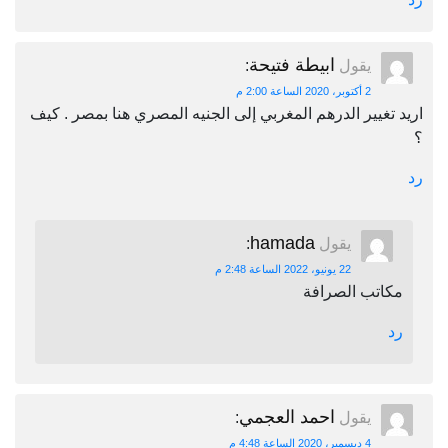
ابيطة فتيحة
يقول
:
2 أكتوبر، 2020 الساعة 2:00 م
اريد تغيير الدرهم المغربي إلى الجنيه المصري هنا بمصر . كيف
؟
رد
hamada
يقول
:
22 يونيو، 2022 الساعة 2:48 م
مكاتب الصرافة
رد
احمد العجمي
يقول
:
4 ديسمبر، 2020 الساعة 4:48 م