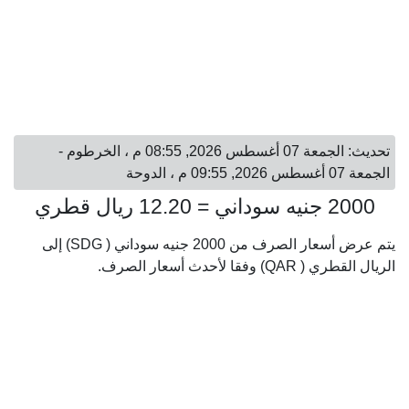
تحديث: الجمعة 07 أغسطس 2026, 08:55 م ، الخرطوم -
الجمعة 07 أغسطس 2026, 09:55 م ، الدوحة
2000 جنيه سوداني = 12.20 ريال قطري
يتم عرض أسعار الصرف من 2000 جنيه سوداني ( SDG) إلى
الريال القطري ( QAR) وفقا لأحدث أسعار الصرف.