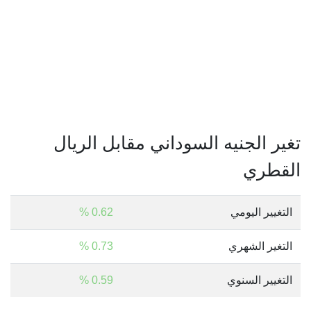
تغير الجنيه السوداني مقابل الريال
القطري
التغيير اليومي
0.62 %
التغير الشهري
0.73 %
التغيير السنوي
0.59 %