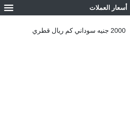
أسعار العملات
أسعار الذهب
2000 جنيه سوداني كم ريال قطري