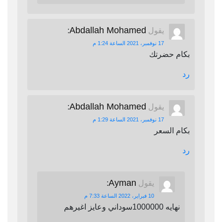
Abdallah Mohamed
يقول
:
17 نوفمبر، 2021 الساعة 1:24 م
بكام حضرتك
رد
Abdallah Mohamed
يقول
:
17 نوفمبر، 2021 الساعة 1:29 م
بكام السعر
رد
Ayman
يقول
:
10 فبراير، 2022 الساعة 7:33 م
نهايه 1000000سوداني وعايز اغيرهم