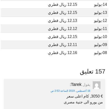
14-يوليو
12.15 ريال قطري
13-يوليو
12.15 ريال قطري
12-يوليو
12.13 ريال قطري
11-يوليو
12.12 ريال قطري
10-يوليو
12.15 ريال قطري
09-يوليو
12.11 ريال قطري
08-يوليو
12.16 ريال قطري
157 تعليق
Tarek
يقول
:
16 أغسطس، 2019 الساعة 2:53 ص
€ 3050, كام اعلى سعر
من يورو الى جنية مصرى