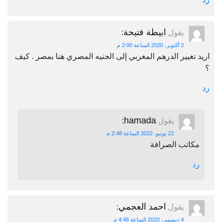
ابيطة فتيحة
يقول
:
2 أكتوبر، 2020 الساعة 2:00 م
اريد تغيير الدرهم المغربي إلى الجنيه المصري هنا بمصر . كيف
؟
رد
hamada
يقول
:
22 يونيو، 2022 الساعة 2:48 م
مكاتب الصرافة
رد
احمد العجمي
يقول
:
4 ديسمبر، 2020 الساعة 4:48 م