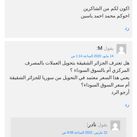
اكون لكم من الشاكرين
اخوكم محمد احمد ياسين
رد
M
يقول
:
14 مايو، 2020 الساعة 1:14 ص
هل تعترف الجزائر الشقيقة بتحويل العملات بالمصرف
المركزي أم بالسوق السوداء ؟
يعني هذا السعر معتمد في التحويل من سوريا للجزائر الشقيقة
أم سعر السوق السوداء؟
أرجو الرد
رد
نادر
يقول
:
22 مارس، 2022 الساعة 9:08 ص