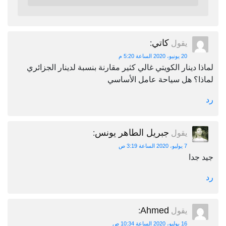
كاتي
يقول
:
20 يونيو، 2020 الساعة 5:20 م
لماذا دينار الكويتي غالي كثير مقارنة بنسبة لدينار الجزائري
لماذا؟ هل سياحة عامل الأساسي
رد
جبريل الطاهر يونس
يقول
:
7 يوليو، 2020 الساعة 3:19 ص
جيد جدا
رد
Ahmed
يقول
:
16 يوليو، 2020 الساعة 10:34 ص