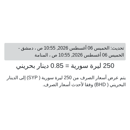
تحديث: الخميس 06 أغسطس 2026, 10:55 ص ، دمشق -
الخميس 06 أغسطس 2026, 10:55 ص ، المنامة
250 ليرة سورية = 0.85 دينار بحريني
يتم عرض أسعار الصرف من 250 ليرة سورية ( SYP) إلى الدينار
البحريني ( BHD) وفقا لأحدث أسعار الصرف.