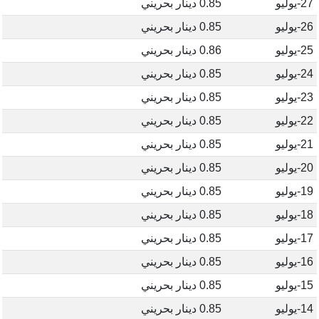
27-يوليو
0.85 دينار بحريني
26-يوليو
0.85 دينار بحريني
25-يوليو
0.86 دينار بحريني
24-يوليو
0.85 دينار بحريني
23-يوليو
0.85 دينار بحريني
22-يوليو
0.85 دينار بحريني
21-يوليو
0.85 دينار بحريني
20-يوليو
0.85 دينار بحريني
19-يوليو
0.85 دينار بحريني
18-يوليو
0.85 دينار بحريني
17-يوليو
0.85 دينار بحريني
16-يوليو
0.85 دينار بحريني
15-يوليو
0.85 دينار بحريني
14-يوليو
0.85 دينار بحريني