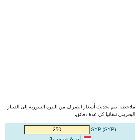
ملاحظه: يتم تحديث أسعار الصرف من الليرة السورية إلى الدينار
البحريني تلقائيا كل عدة دقائق.
(SYP) SYP
ليرة سورية