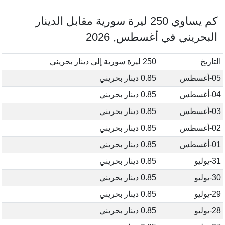
كم يساوي 250 ليرة سورية مقابل الدينار
البحريني في أغسطس, 2026
التاريخ
250 ليرة سورية إلى دينار بحريني
05-أغسطس
0.85 دينار بحريني
04-أغسطس
0.85 دينار بحريني
03-أغسطس
0.85 دينار بحريني
02-أغسطس
0.85 دينار بحريني
01-أغسطس
0.85 دينار بحريني
31-يوليو
0.85 دينار بحريني
30-يوليو
0.85 دينار بحريني
29-يوليو
0.85 دينار بحريني
28-يوليو
0.85 دينار بحريني