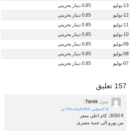
13-يوليو
0.85 دينار بحريني
12-يوليو
0.85 دينار بحريني
11-يوليو
0.85 دينار بحريني
10-يوليو
0.85 دينار بحريني
09-يوليو
0.85 دينار بحريني
08-يوليو
0.85 دينار بحريني
07-يوليو
0.85 دينار بحريني
157 تعليق
Tarek
يقول
:
16 أغسطس، 2019 الساعة 2:53 ص
€ 3050, كام اعلى سعر
من يورو الى جنية مصرى