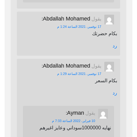
Abdallah Mohamed
يقول
:
17 نوفمبر، 2021 الساعة 1:24 م
بكام حضرتك
رد
Abdallah Mohamed
يقول
:
17 نوفمبر، 2021 الساعة 1:29 م
بكام السعر
رد
Ayman
يقول
:
10 فبراير، 2022 الساعة 7:33 م
نهايه 1000000سوداني وعايز اغيرهم