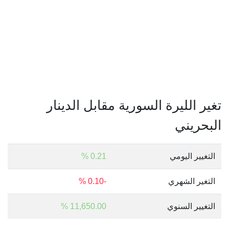
تغير الليرة السورية مقابل الدينار
البحريني
التغيير اليومي
0.21 %
التغير الشهري
-0.10 %
التغيير السنوي
11,650.00 %