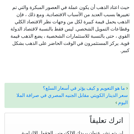
حيث اعتاد الذهب أن يكون عملة في العصور المبكرة والتي تم
تغييرها بسبب العديد من الأسباب الاقتصادية. ومع ذلك ، فإن
الذهب يحمل قيمة كبيرة لكل من وجهات نظر الاقتصاد الكلي
وقطاعات التمويل الشخصي. ليس فقط بالنسبة لاقتصاد الدولة
القوي ، حتى بالنسبة للاستثمارات الشخصية ، يضع الذهب قيمة
قوية. يركز المستثمرون في الوقت الحاضر على الذهب بشكل
كبير.
‹
ما هو التعويم و كيف يؤثر في أسعار السلع؟
سعر الدينار الكويتي مقابل الجنيه المصري في صرافة الملا
اليوم
›
اترك تعليقاً
لن يتم نشر عنوان بريدك الإلكتروني.
الحقول الإلزامية