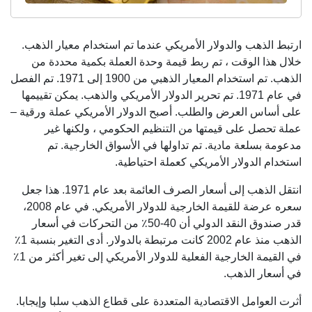
ارتبط الذهب والدولار الأمريكي عندما تم استخدام معيار الذهب.
خلال هذا الوقت ، تم ربط قيمة وحدة العملة بكمية محددة من
الذهب. تم استخدام المعيار الذهبي من 1900 إلى 1971. تم الفصل
في عام 1971. تم تحرير الدولار الأمريكي والذهب. يمكن تقييمها
على أساس العرض والطلب. أصبح الدولار الأمريكي عملة ورقية –
عملة تحصل على قيمتها من التنظيم الحكومي ، ولكنها غير
مدعومة بسلعة مادية. تم تداولها في الأسواق الخارجية. تم
استخدام الدولار الأمريكي كعملة احتياطية.
انتقل الذهب إلى أسعار الصرف العائمة بعد عام 1971. هذا جعل
سعره عرضة للقيمة الخارجية للدولار الأمريكي. في عام 2008،
قدر صندوق النقد الدولي أن 40-50٪ من التحركات في أسعار
الذهب منذ عام 2002 كانت مرتبطة بالدولار. أدى التغير بنسبة 1٪
في القيمة الخارجية الفعلية للدولار الأمريكي إلى تغير أكثر من 1٪
في أسعار الذهب.
أثرت العوامل الاقتصادية المتعددة على قطاع الذهب سلبا وإيجابا.