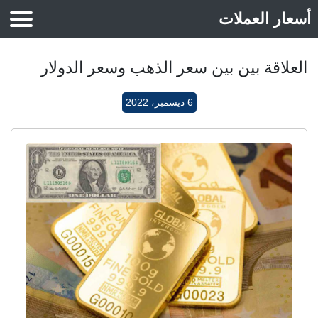
أسعار العملات
أسعار الذهب
العلاقة بين بين سعر الذهب وسعر الدولار
6 ديسمبر، 2022