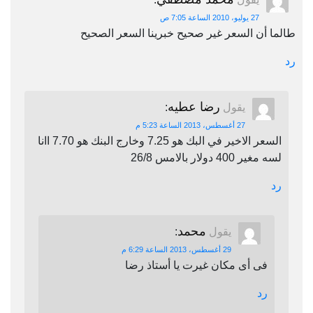
27 يوليو، 2010 الساعة 7:05 ص
أن السعر غير صحيح خبرينا السعر الصحيح
رضا عطيه
يقول
:
27 أغسطس، 2013 الساعة 5:23 م
السعر الاخير في البك هو 7.25 وخارج البنك هو 7.70 اانا
 400 دولار بالامس 26/8
محمد
يقول
:
29 أغسطس، 2013 الساعة 6:29 م
فى أى مكان غيرت يا أستاذ رضا
رد