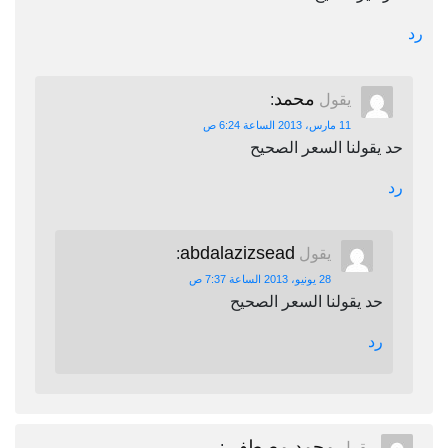
محمد
يقول
:
11 مارس، 2013 الساعة 6:24 ص
يقولنا السعر الصحيح
abdalazizsead
يقول
:
28 يونيو، 2013 الساعة 7:37 ص
حد يقولنا السعر الصحيح
رد
محمد مصطفي
يقول
: