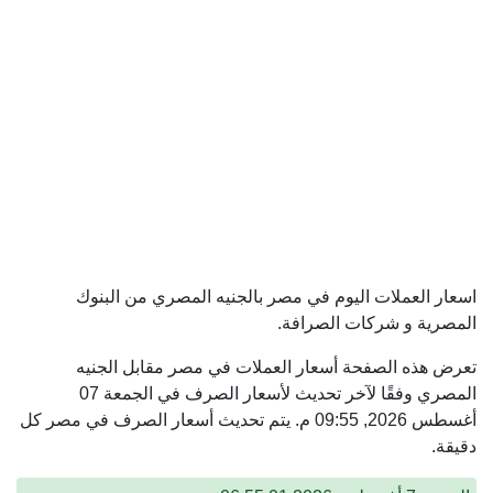
لعملات اليوم في مصر بالجنيه المصري من البنوك
 و شركات الصرافة.
ه الصفحة أسعار العملات في مصر مقابل الجنيه
المصري وفقًا لآخر تحديث لأسعار الصرف في الجمعة 07
أغسطس 2026, 09:55 م. يتم تحديث أسعار الصرف في مصر كل