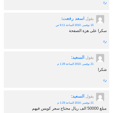
اسعد رفعت
يقول
:
15 نوفمبر، 2010 الساعة 9:11 ص
على هزة الصفحة
السعيد
يقول
:
21 نوفمبر، 2010 الساعة 1:28 م
السعيد
يقول
:
21 نوفمبر، 2010 الساعة 1:29 م