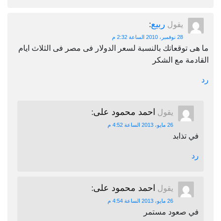
ربيع
يقول
:
28 نوفمبر، 2010 الساعة 2:32 م
توقعاتك بالنسبة لسعر الدولار فى مصر فى الثلاث ايام
ة مع الشكر
احمد محمود على
يقول
:
26 مايو، 2013 الساعة 4:52 م
تذابد
احمد محمود على
يقول
:
26 مايو، 2013 الساعة 4:54 م
 صعود مستمر