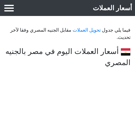
العملات
لذهب
ي جدول
تحويل العملات
مقابل الجنيه المصري وفقا لآخر
عار العملات اليوم في مصر بالجنيه
ري