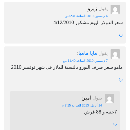
زيزو
يقول
:
4 ديسمبر، 2010 الساعة 6:31 ص
لار اليوم مشكور 4/12/2010
مايا ماميا
يقول
:
7 ديسمبر، 2010 الساعة 11:40 ص
عر صرف اليورو بالنسبة للدلار في شهر نوفمبر 2010
امير
يقول
:
14 أبريل، 2013 الساعة 7:15 م