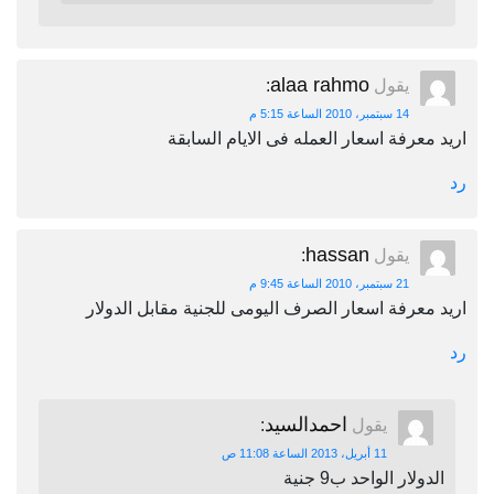
alaa rahmo
يقول
:
14 سبتمبر، 2010 الساعة 5:15 م
عرفة اسعار العمله فى الايام السابقة
hassan
يقول
:
21 سبتمبر، 2010 الساعة 9:45 م
عرفة اسعار الصرف اليومى للجنية مقابل الدولار
احمدالسيد
يقول
:
11 أبريل، 2013 الساعة 11:08 ص
لار الواحد ب9 جنية