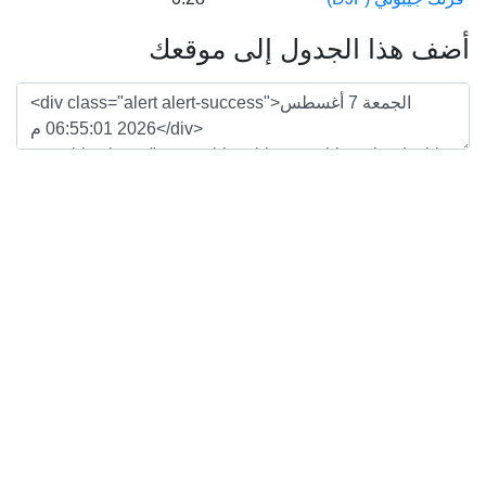
هذا الجدول إلى موقعك