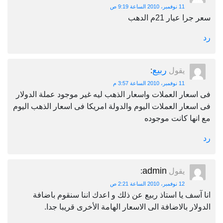
11 نوفمبر، 2010 الساعة 9:19 ص
يار 21م الدهب
ربيع
يقول
:
11 نوفمبر، 2010 الساعة 3:57 م
ار العملات واسعار الذهب ليه غير موجود عملة الدولار
ار العملات اليوم والدولة امريكا فى اسعار الذهب اليوم
ا كانت موجوده
admin
يقول
:
12 نوفمبر، 2010 الساعة 2:21 ص
ف يا استاذ ربيع عن ذلك و اعدك اننا سنقوم باضافة
ر بالاضافة الى الاسعار الهامة الأخرى قريبا جدا.