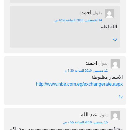
احمد
يقول
:
14 أغسطس، 2013 الساعة 6:52 ص
ه اعلم
احمد
يقول
:
12 ديسمبر، 2010 الساعة 7:30 م
ار مظبوطة
http://www.nbe.com.eg/exchangerate
عبد الله
يقول
:
15 ديسمبر، 2010 الساعة 7:55 ص
ووووووووووووووووووووووووووووووووورين وجزاكم