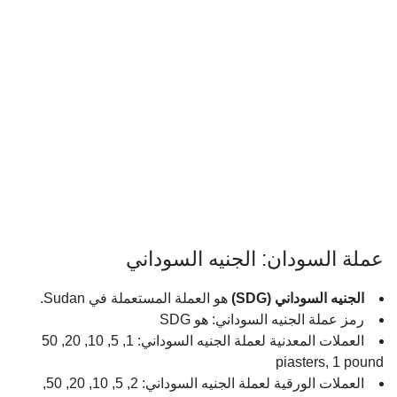
عملة السودان: الجنيه السوداني
الجنيه السوداني (SDG)
هو العملة المستعملة في Sudan.
رمز عملة الجنيه السوداني: هو SDG
العملات المعدنية لعملة الجنيه السوداني: 1, 5, 10, 20, 50
piasters, 1 pound
العملات الورقية لعملة الجنيه السوداني: 2, 5, 10, 20, 50,