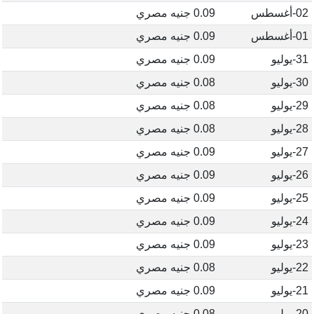
02-أغسطس
0.09 جنيه مصري
01-أغسطس
0.09 جنيه مصري
31-يوليو
0.09 جنيه مصري
30-يوليو
0.08 جنيه مصري
29-يوليو
0.08 جنيه مصري
28-يوليو
0.08 جنيه مصري
27-يوليو
0.09 جنيه مصري
26-يوليو
0.09 جنيه مصري
25-يوليو
0.09 جنيه مصري
24-يوليو
0.09 جنيه مصري
23-يوليو
0.09 جنيه مصري
22-يوليو
0.08 جنيه مصري
21-يوليو
0.09 جنيه مصري
20-يوليو
0.08 جنيه مصري