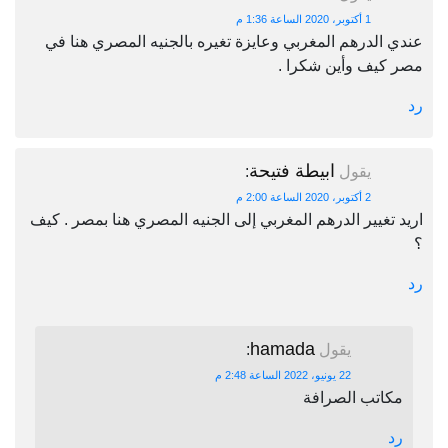
1 أكتوبر، 2020 الساعة 1:36 م
عندي الدرهم المغربي وعايزة تغيره بالجنيه المصري هنا في
مصر كيف وأين شكرا .
رد
ابيطة فتيحة
يقول
:
2 أكتوبر، 2020 الساعة 2:00 م
اريد تغيير الدرهم المغربي إلى الجنيه المصري هنا بمصر . كيف
؟
رد
hamada
يقول
:
22 يونيو، 2022 الساعة 2:48 م
مكاتب الصرافة
رد