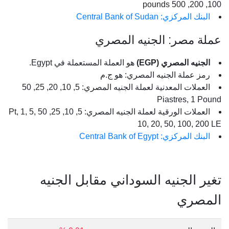
100, 200, 500 pounds
البنك المركزي: Central Bank of Sudan
عملة مصر: الجنيه المصري
الجنيه المصري (EGP)
هو العملة المستعملة في Egypt.
رمز عملة الجنيه المصري: هو ج.م
العملات المعدنية لعملة الجنيه المصري: 5, 10, 20, 25, 50
Piastres, 1 Pound
العملات الورقية لعملة الجنيه المصري: 5, 10, 25, 50 Pt, 1, 5,
10, 20, 50, 100, 200 LE
البنك المركزي: Central Bank of Egypt
تغير الجنيه السوداني مقابل الجنيه
المصري