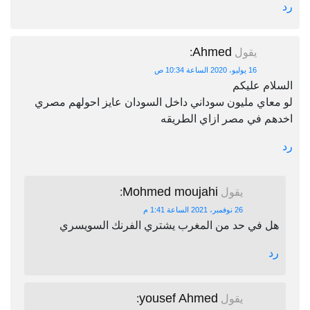
رد
Ahmed
يقول
:
16 يوليو، 2020 الساعة 10:34 ص
السلام عليكم
لو معاي مليون سوداني داخل السودان عايز احولهم مصري
اخدهم في مصر ازاي الطريقه
رد
Mohmed moujahi
يقول
:
26 نوفمبر، 2021 الساعة 1:41 م
هل في حد من المغرب يشتري الفرنك السويسري
رد
yousef Ahmed
يقول
: