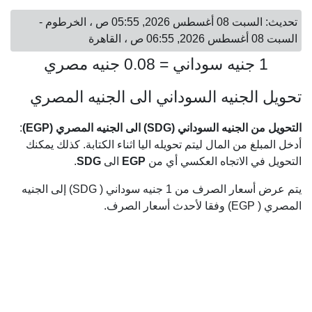
تحديث: السبت 08 أغسطس 2026, 05:55 ص ، الخرطوم -
السبت 08 أغسطس 2026, 06:55 ص ، القاهرة
1 جنيه سوداني = 0.08 جنيه مصري
تحويل الجنيه السوداني الى الجنيه المصري
التحويل من الجنيه السوداني (SDG) الى الجنيه المصري (EGP)
:
أدخل المبلغ من المال ليتم تحويله اليا اثناء الكتابة. كذلك يمكنك
التحويل في الاتجاه العكسي أي من
EGP
الى
SDG
.
يتم عرض أسعار الصرف من 1 جنيه سوداني ( SDG) إلى الجنيه
المصري ( EGP) وفقا لأحدث أسعار الصرف.