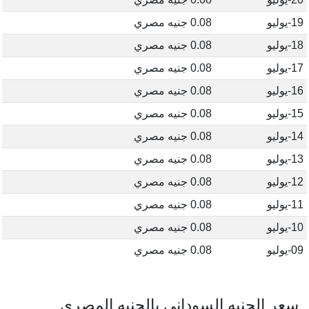
19-يوليو
0.08 جنيه مصري
18-يوليو
0.08 جنيه مصري
17-يوليو
0.08 جنيه مصري
16-يوليو
0.08 جنيه مصري
15-يوليو
0.08 جنيه مصري
14-يوليو
0.08 جنيه مصري
13-يوليو
0.08 جنيه مصري
12-يوليو
0.08 جنيه مصري
11-يوليو
0.08 جنيه مصري
10-يوليو
0.08 جنيه مصري
09-يوليو
0.08 جنيه مصري
سعر الجنيه السوداني بالجنيه المصري