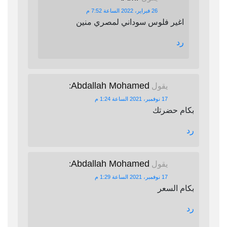
26 فبراير، 2022 الساعة 7:52 م
اغير فلوس سوداني لمصري منين
رد
Abdallah Mohamed
يقول
:
17 نوفمبر، 2021 الساعة 1:24 م
بكام حضرتك
رد
Abdallah Mohamed
يقول
:
17 نوفمبر، 2021 الساعة 1:29 م
بكام السعر
رد