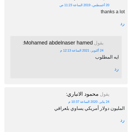
20 أغسطس، 2019 الساعة 11:23 ص
thanks a lot
رد
Mohamed abdelnaser hamed
يقول
:
24 أكتوبر، 2021 الساعة 12:13 م
ايه المطلوب
رد
محمود الانباري
يقول
:
24 يناير، 2020 الساعة 10:37 م
المليون دولار أمريكي يساوي بلعراقي
رد