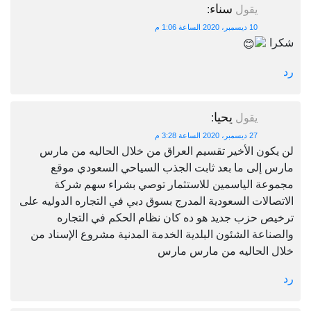
سناء
يقول
:
10 ديسمبر، 2020 الساعة 1:06 م
شكرا
رد
يحيا
يقول
:
27 ديسمبر، 2020 الساعة 3:28 م
لن يكون الأخير تقسيم العراق من خلال الحاليه من مارس
مارس إلى ما بعد ثابت الجذب السياحي السعودي موقع
مجموعة الياسمين للاستثمار توصي بشراء سهم شركة
الاتصالات السعودية المدرج بسوق دبي في التجاره الدوليه على
ترخيص حزب جديد هو ده كان نظام الحكم في التجاره
والصناعة الشئون البلدية الخدمة المدنية مشروع الإسناد من
خلال الحاليه من مارس مارس
رد