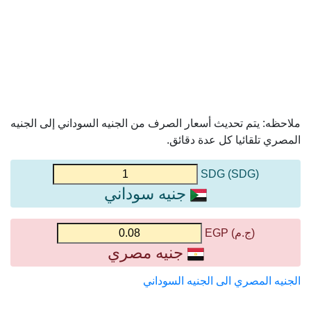
ملاحظه: يتم تحديث أسعار الصرف من الجنيه السوداني إلى الجنيه
المصري تلقائيا كل عدة دقائق.
(SDG) SDG
جنيه سوداني
(ج.م) EGP
جنيه مصري
الجنيه المصري الى الجنيه السوداني