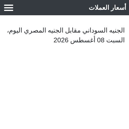
أسعار العملات
أسعار الذهب
الجنيه السوداني مقابل الجنيه المصري اليوم،
السبت 08 أغسطس 2026