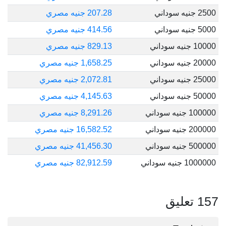
2500 جنيه سوداني
207.28 جنيه مصري
5000 جنيه سوداني
414.56 جنيه مصري
10000 جنيه سوداني
829.13 جنيه مصري
20000 جنيه سوداني
1,658.25 جنيه مصري
25000 جنيه سوداني
2,072.81 جنيه مصري
50000 جنيه سوداني
4,145.63 جنيه مصري
100000 جنيه سوداني
8,291.26 جنيه مصري
200000 جنيه سوداني
16,582.52 جنيه مصري
500000 جنيه سوداني
41,456.30 جنيه مصري
1000000 جنيه سوداني
82,912.59 جنيه مصري
157 تعليق