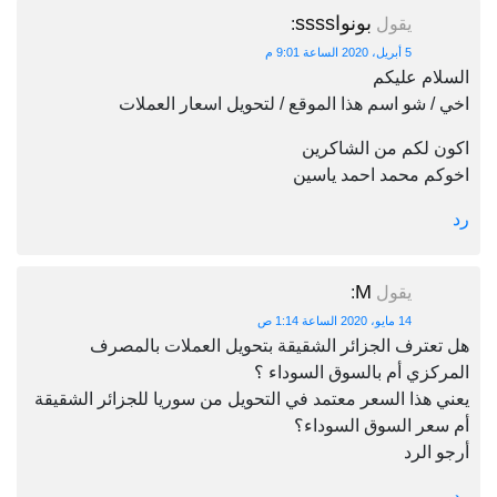
بونواssss
يقول
:
5 أبريل، 2020 الساعة 9:01 م
السلام عليكم
اخي / شو اسم هذا الموقع / لتحويل اسعار العملات
اكون لكم من الشاكرين
اخوكم محمد احمد ياسين
رد
M
يقول
:
14 مايو، 2020 الساعة 1:14 ص
هل تعترف الجزائر الشقيقة بتحويل العملات بالمصرف
المركزي أم بالسوق السوداء ؟
يعني هذا السعر معتمد في التحويل من سوريا للجزائر الشقيقة
أم سعر السوق السوداء؟
أرجو الرد
رد