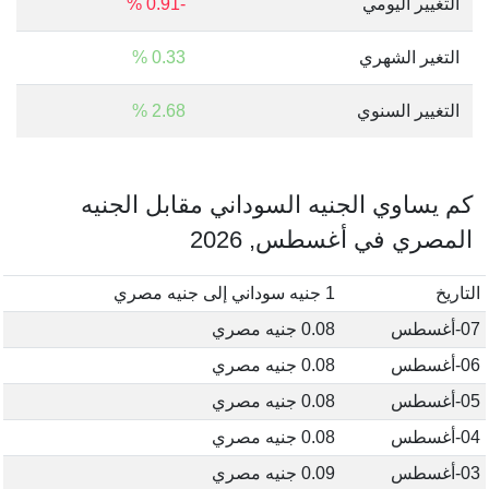
التغيير اليومي
-0.91 %
التغير الشهري
0.33 %
التغيير السنوي
2.68 %
كم يساوي الجنيه السوداني مقابل الجنيه
المصري في أغسطس, 2026
التاريخ
1 جنيه سوداني إلى جنيه مصري
07-أغسطس
0.08 جنيه مصري
06-أغسطس
0.08 جنيه مصري
05-أغسطس
0.08 جنيه مصري
04-أغسطس
0.08 جنيه مصري
03-أغسطس
0.09 جنيه مصري