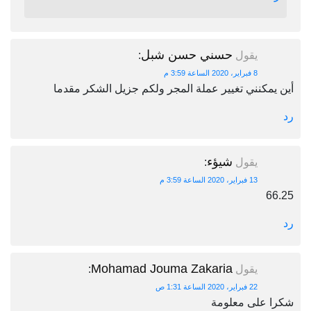
حسني حسن شبل
يقول
:
8 فبراير، 2020 الساعة 3:59 م
أين يمكنني تغيير عملة المجر ولكم جزيل الشكر مقدما
رد
شيؤء
يقول
:
13 فبراير، 2020 الساعة 3:59 م
66.25
رد
Mohamad Jouma Zakaria
يقول
:
22 فبراير، 2020 الساعة 1:31 ص
شكرا على معلومة