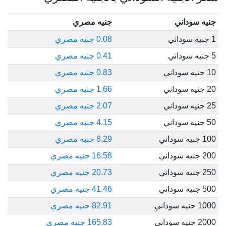
جنيه سوداني
جنيه مصري
1 جنيه سوداني
0.08 جنيه مصري
5 جنيه سوداني
0.41 جنيه مصري
10 جنيه سوداني
0.83 جنيه مصري
20 جنيه سوداني
1.66 جنيه مصري
25 جنيه سوداني
2.07 جنيه مصري
50 جنيه سوداني
4.15 جنيه مصري
100 جنيه سوداني
8.29 جنيه مصري
200 جنيه سوداني
16.58 جنيه مصري
250 جنيه سوداني
20.73 جنيه مصري
500 جنيه سوداني
41.46 جنيه مصري
1000 جنيه سوداني
82.91 جنيه مصري
2000 جنيه سوداني
165.83 جنيه مصري