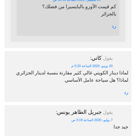
كم قيمت الأورو بالبايسيرا من فضلك؟
بالجزائر
رد
كاتي
يقول
:
20 يونيو، 2020 الساعة 5:20 م
لماذا دينار الكويتي غالي كثير مقارنة بنسبة لدينار الجزائري
لماذا؟ هل سياحة عامل الأساسي
رد
جبريل الطاهر يونس
يقول
:
7 يوليو، 2020 الساعة 3:19 ص
جيد جدا