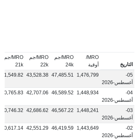
MRO/
MRO/جم
MRO/جم
MRO/جم
التاريخ
أوقية
24k
22k
21k
41,549.82
43,528.38
47,485.51
1,476,799
05-
أغسطس-2026
40,765.83
42,707.06
46,589.52
1,448,934
04-
أغسطس-2026
40,746.32
42,686.62
46,567.22
1,448,241
03-
أغسطس-2026
40,617.14
42,551.29
46,419.59
1,443,649
02-
أغسطس-2026