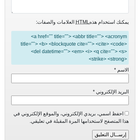
يمكنك استخدام هذه
HTML
العلامات والصفات:
<a href="" title=""> <abbr title=""> <acronym
title=""> <b> <blockquote cite=""> <cite> <code>
<del datetime=""> <em> <i> <q cite=""> <s>
<strike> <strong>
الاسم
*
البريد الإلكتروني
*
احفظ اسمي، بريدي الإلكتروني، والموقع الإلكتروني في
هذا المتصفح لاستخدامها المرة المقبلة في تعليقي.