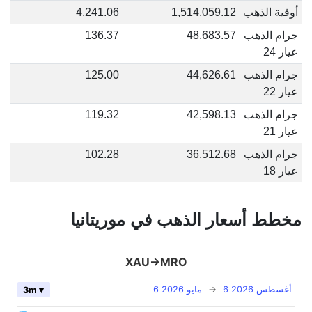
أوقية الذهب
1,514,059.12
4,241.06
جرام الذهب
48,683.57
136.37
عيار 24
جرام الذهب
44,626.61
125.00
عيار 22
جرام الذهب
42,598.13
119.32
عيار 21
جرام الذهب
36,512.68
102.28
عيار 18
مخطط أسعار الذهب في موريتانيا
XAU->MRO
6 أغسطس 2026
→
6 مايو 2026
3m ▾