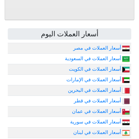
أسعار العملات اليوم
أسعار العملات في مصر
أسعار العملات في السعودية
أسعار العملات في الكويت
أسعار العملات في الإمارات
أسعار العملات في البحرين
أسعار العملات في قطر
أسعار العملات في عمان
أسعار العملات في سورية
أسعار العملات في لبنان