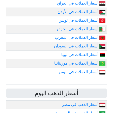
أسعار العملات في العراق
أسعار العملات في الأردن
أسعار العملات في تونس
أسعار العملات في الجزائر
أسعار العملات في المغرب
أسعار العملات في السودان
أسعار العملات في ليبيا
أسعار العملات في موريتانيا
أسعار العملات في اليمن
أسعار الذهب اليوم
أسعار الذهب في مصر