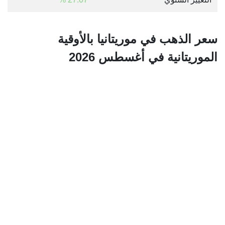
سعر الذهب في موريتانيا بالأوقية
الموريتانية في أغسطس 2026