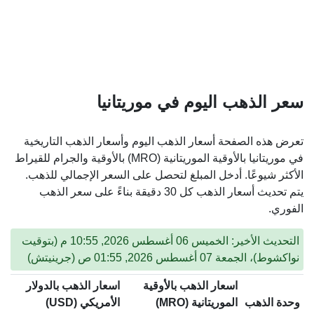
سعر الذهب اليوم في موريتانيا
تعرض هذه الصفحة أسعار الذهب اليوم وأسعار الذهب التاريخية
في موريتانيا بالأوقية الموريتانية (MRO) بالأوقية والجرام للقيراط
الأكثر شيوعًا. أدخل المبلغ لتحصل على السعر الإجمالي للذهب.
يتم تحديث أسعار الذهب كل 30 دقيقة بناءً على سعر الذهب
الفوري.
التحديث الأخير: الخميس 06 أغسطس 2026, 10:55 م (بتوقيت
نواكشوط)، الجمعة 07 أغسطس 2026, 01:55 ص (جرينيتش)
اسعار الذهب بالأوقية
اسعار الذهب بالدولار
وحدة الذهب
الموريتانية (MRO)
الأمريكي (USD)