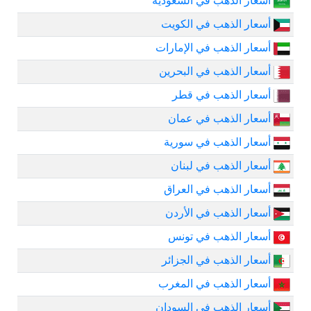
أسعار الذهب في السعودية
أسعار الذهب في الكويت
أسعار الذهب في الإمارات
أسعار الذهب في البحرين
أسعار الذهب في قطر
أسعار الذهب في عمان
أسعار الذهب في سورية
أسعار الذهب في لبنان
أسعار الذهب في العراق
أسعار الذهب في الأردن
أسعار الذهب في تونس
أسعار الذهب في الجزائر
أسعار الذهب في المغرب
أسعار الذهب في السودان