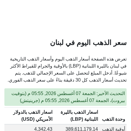
سعر الذهب اليوم في لبنان
تعرض هذه الصفحة أسعار الذهب اليوم وأسعار الذهب التاريخية
في لبنان بالليرة اللبنانية (LBP) بالأوقية والجرام للقيراط الأكثر
شيوعًا. أدخل المبلغ لتحصل على السعر الإجمالي للذهب. يتم
تحديث أسعار الذهب كل 30 دقيقة بناءً على سعر الذهب الفوري.
التحديث الأخير: الجمعة 07 أغسطس 2026, 05:55 م (بتوقيت
بيروت)، الجمعة 07 أغسطس 2026, 05:55 م (جرينيتش)
اسعار الذهب بالليرة
اسعار الذهب بالدولار
وحدة الذهب
اللبنانية (LBP)
الأمريكي (USD)
أوقية الذهب
389,611,179.14
4,342.43