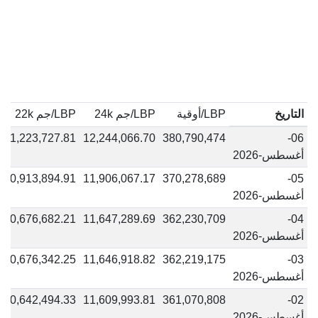
التاريخ
LBP/أوقية
LBP/جم 24k
LBP/جم 22k
11,223,727.81
12,244,066.70
380,790,474
06-
أغسطس-2026
10,913,894.91
11,906,067.17
370,278,689
05-
أغسطس-2026
10,676,682.21
11,647,289.69
362,230,709
04-
أغسطس-2026
10,676,342.25
11,646,918.82
362,219,175
03-
أغسطس-2026
10,642,494.33
11,609,993.81
361,070,808
02-
أغسطس-2026