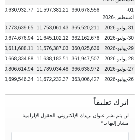
10,630,932.77
11,597,381.21
360,678,556
01-
أغسطس-2026
31-يوليو-2026
365,520,211
11,753,061.43
10,773,639.65
30-يوليو-2026
362,162,676
11,645,102.12
10,674,676.94
29-يوليو-2026
360,025,636
11,576,387.03
10,611,688.11
28-يوليو-2026
361,947,507
11,638,183.51
10,668,334.88
27-يوليو-2026
366,638,972
11,789,034.48
10,806,614.94
26-يوليو-2026
363,006,427
11,672,232.37
10,699,546.34
اترك تعليقاً
لن يتم نشر عنوان بريدك الإلكتروني.
الحقول الإلزامية
مشار إليها بـ
*