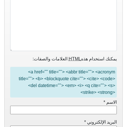
يمكنك استخدام هذه
HTML
العلامات والصفات:
<a href="" title=""> <abbr title=""> <acronym
title=""> <b> <blockquote cite=""> <cite> <code>
<del datetime=""> <em> <i> <q cite=""> <s>
<strike> <strong>
الاسم
*
البريد الإلكتروني
*