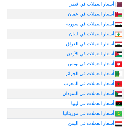
أسعار العملات في قطر
أسعار العملات في عمان
أسعار العملات في سورية
أسعار العملات في لبنان
أسعار العملات في العراق
أسعار العملات في الأردن
أسعار العملات في تونس
أسعار العملات في الجزائر
أسعار العملات في المغرب
أسعار العملات في السودان
أسعار العملات في ليبيا
أسعار العملات في موريتانيا
أسعار العملات في اليمن