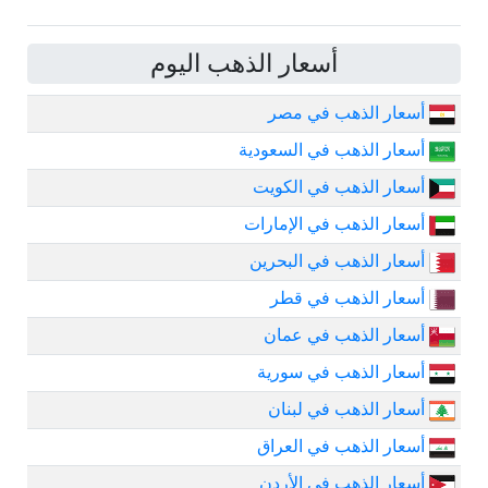
أسعار الذهب اليوم
أسعار الذهب في مصر
أسعار الذهب في السعودية
أسعار الذهب في الكويت
أسعار الذهب في الإمارات
أسعار الذهب في البحرين
أسعار الذهب في قطر
أسعار الذهب في عمان
أسعار الذهب في سورية
أسعار الذهب في لبنان
أسعار الذهب في العراق
أسعار الذهب في الأردن