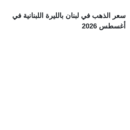
سعر الذهب في لبنان بالليرة اللبنانية في
أغسطس 2026