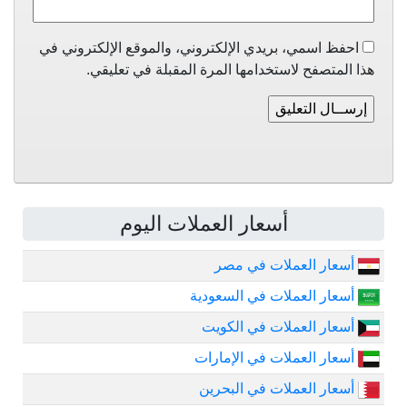
احفظ اسمي، بريدي الإلكتروني، والموقع الإلكتروني في
هذا المتصفح لاستخدامها المرة المقبلة في تعليقي.
أسعار العملات اليوم
أسعار العملات في مصر
أسعار العملات في السعودية
أسعار العملات في الكويت
أسعار العملات في الإمارات
أسعار العملات في البحرين