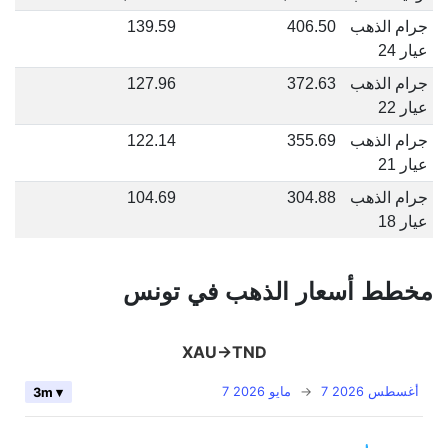
جرام الذهب
406.50
139.59
عيار 24
جرام الذهب
372.63
127.96
عيار 22
جرام الذهب
355.69
122.14
عيار 21
جرام الذهب
304.88
104.69
عيار 18
مخطط أسعار الذهب في تونس
XAU->TND
7 أغسطس 2026
→
7 مايو 2026
3m ▾