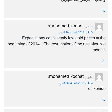
رد
mohamed kochat
يقول
:
3 يناير، 2014 الساعة 8:26 ص
Expectations consistently low gold prices at the
beginning of 2014 .. The resumption of the rise after two
months
رد
mohamed kochat
يقول
:
3 يناير، 2014 الساعة 8:26 ص
ou kenide
رد