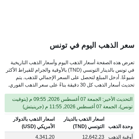
سعر الذهب اليوم في تونس
تعرض هذه الصفحة أسعار الذهب اليوم وأسعار الذهب التاريخية
في تونس بالدينار التونسي (TND) بالأوقية والجرام للقيراط الأكثر
شيوعًا. أدخل المبلغ لتحصل على السعر الإجمالي للذهب. يتم
تحديث أسعار الذهب كل 30 دقيقة بناءً على سعر الذهب الفوري.
التحديث الأخير: الجمعة 07 أغسطس 2026, 09:55 م (بتوقيت
تونس)، الجمعة 07 أغسطس 2026, 11:55 م (جرينيتش)
اسعار الذهب بالدينار
اسعار الذهب بالدولار
وحدة الذهب
التونسي (TND)
الأمريكي (USD)
أوقية الذهب
12,642.23
4,341.20