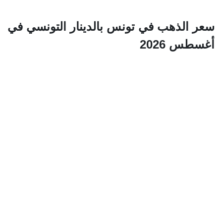
سعر الذهب في تونس بالدينار التونسي في
أغسطس 2026