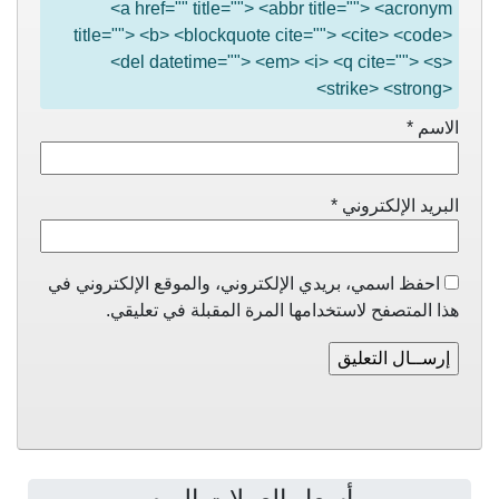
<a href="" title=""> <abbr title=""> <acronym
title=""> <b> <blockquote cite=""> <cite> <code>
<del datetime=""> <em> <i> <q cite=""> <s>
<strike> <strong>
الاسم
*
البريد الإلكتروني
*
احفظ اسمي، بريدي الإلكتروني، والموقع الإلكتروني في
هذا المتصفح لاستخدامها المرة المقبلة في تعليقي.