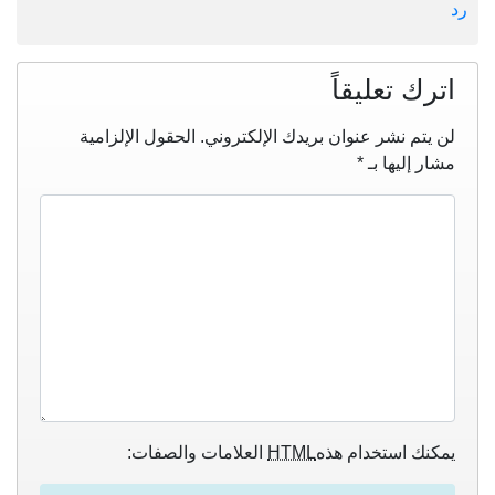
رد
اترك تعليقاً
لن يتم نشر عنوان بريدك الإلكتروني.
الحقول الإلزامية
مشار إليها بـ
*
يمكنك استخدام هذه
HTML
العلامات والصفات: