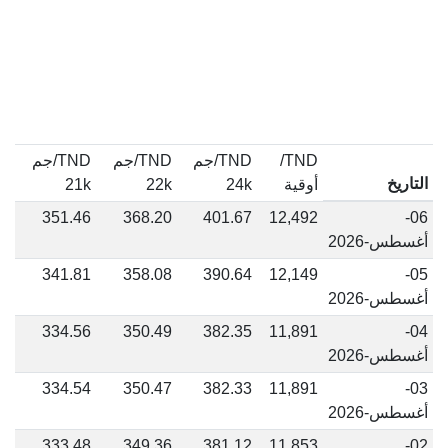
TND/
TND/جم
TND/جم
TND/جم
التاريخ
أوقية
24k
22k
21k
351.46
368.20
401.67
12,492
06-
أغسطس-2026
341.81
358.08
390.64
12,149
05-
أغسطس-2026
334.56
350.49
382.35
11,891
04-
أغسطس-2026
334.54
350.47
382.33
11,891
03-
أغسطس-2026
333.48
349.36
381.12
11,853
02-