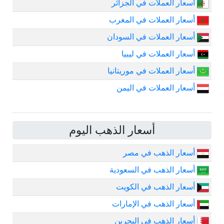
أسعار العملات في الجزائر
أسعار العملات في المغرب
أسعار العملات في السودان
أسعار العملات في ليبيا
أسعار العملات في موريتانيا
أسعار العملات في اليمن
أسعار الذهب اليوم
أسعار الذهب في مصر
أسعار الذهب في السعودية
أسعار الذهب في الكويت
أسعار الذهب في الإمارات
أسعار الذهب في البحرين