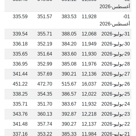
أغسطس-2026
335.59
351.57
383.53
11,928
01-
أغسطس-2026
31-يوليو-2026
12,068
388.05
355.71
339.54
30-يوليو-2026
11,949
384.20
352.19
336.18
29-يوليو-2026
11,930
383.60
351.64
335.65
28-يوليو-2026
11,976
385.08
352.99
336.95
27-يوليو-2026
12,136
390.21
357.69
341.44
26-يوليو-2026
16,037
515.67
472.70
451.22
25-يوليو-2026
12,022
386.57
354.35
338.25
24-يوليو-2026
11,932
383.67
351.70
335.71
23-يوليو-2026
12,218
392.87
360.13
343.76
22-يوليو-2026
12,137
390.27
357.74
341.48
21-يوليو-2026
11,984
385.33
353.22
337.16