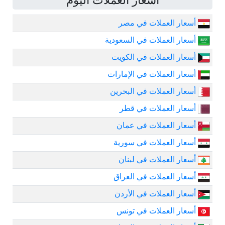
أسعار العملات اليوم
أسعار العملات في مصر
أسعار العملات في السعودية
أسعار العملات في الكويت
أسعار العملات في الإمارات
أسعار العملات في البحرين
أسعار العملات في قطر
أسعار العملات في عمان
أسعار العملات في سورية
أسعار العملات في لبنان
أسعار العملات في العراق
أسعار العملات في الأردن
أسعار العملات في تونس