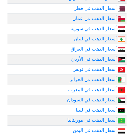
أسعار الذهب في قطر
أسعار الذهب في عمان
أسعار الذهب في سورية
أسعار الذهب في لبنان
أسعار الذهب في العراق
أسعار الذهب في الأردن
أسعار الذهب في تونس
أسعار الذهب في الجزائر
أسعار الذهب في المغرب
أسعار الذهب في السودان
أسعار الذهب في ليبيا
أسعار الذهب في موريتانيا
أسعار الذهب في اليمن