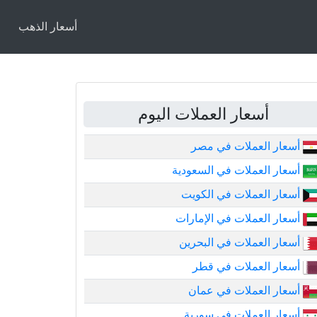
أسعار الذهب
أسعار العملات اليوم
أسعار العملات في مصر
أسعار العملات في السعودية
أسعار العملات في الكويت
أسعار العملات في الإمارات
أسعار العملات في البحرين
أسعار العملات في قطر
أسعار العملات في عمان
أسعار العملات في سورية