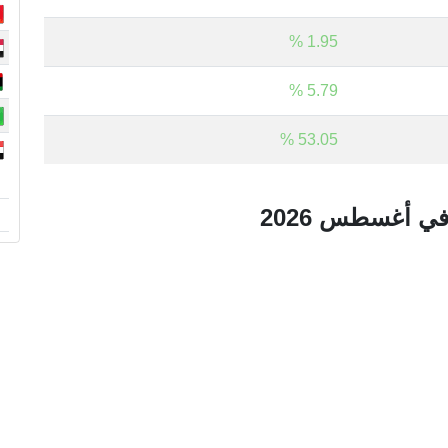
1.95 %
5.79 %
53.05 %
في أغسطس 2026