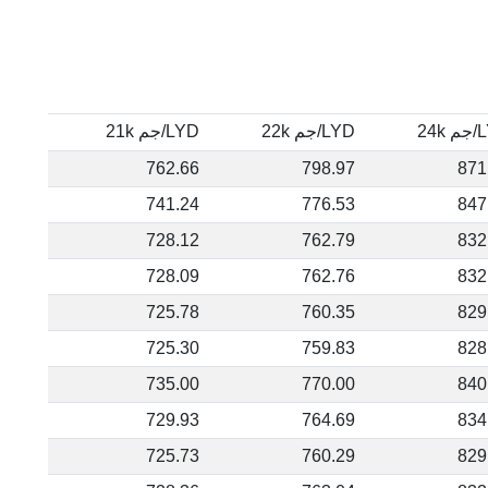
24k
LYD/جم 22k
LYD/جم 21k
762.66
798.97
871
741.24
776.53
847
728.12
762.79
832
728.09
762.76
832
725.78
760.35
829
725.30
759.83
828
735.00
770.00
840
729.93
764.69
834
725.73
760.29
829