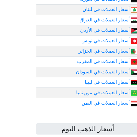
أسعار العملات في لبنان
أسعار العملات في العراق
أسعار العملات في الأردن
أسعار العملات في تونس
أسعار العملات في الجزائر
أسعار العملات في المغرب
أسعار العملات في السودان
أسعار العملات في ليبيا
أسعار العملات في موريتانيا
أسعار العملات في اليمن
أسعار الذهب اليوم