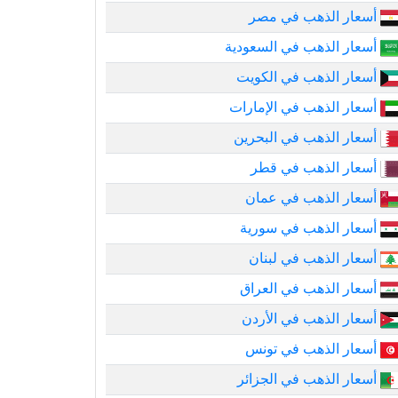
أسعار الذهب في مصر
أسعار الذهب في السعودية
أسعار الذهب في الكويت
أسعار الذهب في الإمارات
أسعار الذهب في البحرين
أسعار الذهب في قطر
أسعار الذهب في عمان
أسعار الذهب في سورية
أسعار الذهب في لبنان
أسعار الذهب في العراق
أسعار الذهب في الأردن
أسعار الذهب في تونس
أسعار الذهب في الجزائر