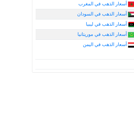
أسعار الذهب في المغرب
أسعار الذهب في السودان
أسعار الذهب في ليبيا
أسعار الذهب في موريتانيا
أسعار الذهب في اليمن