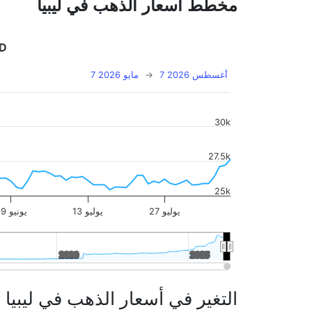
مخطط أسعار الذهب في ليبيا
D
7 أغسطس 2026
→
7 مايو 2026
30k
27.5k
25k
27 يوليو
13 يوليو
29 يونيو
2020
2020
2025
2025
التغير في أسعار الذهب في ليبيا