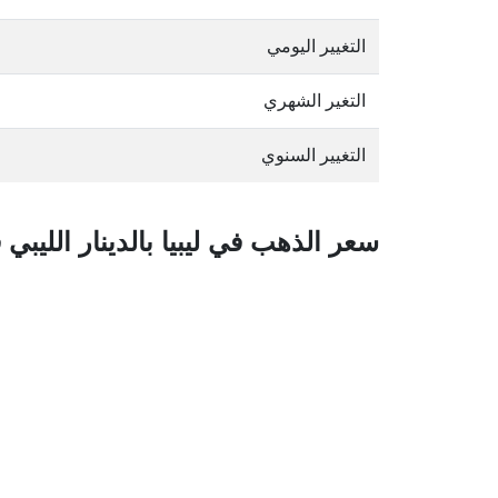
التغيير اليومي
التغير الشهري
التغيير السنوي
سعر الذهب في ليبيا بالدينار الليبي 