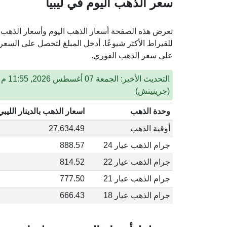
سعر الذهب اليوم في ليبيا
على سعر الذهب الفوري.
(جرينيتش)
وحدة الذهب
اسعار الذهب بالدينار الليبي (YD
أوقية الذهب
27,634.49
جرام الذهب عيار 24
888.57
جرام الذهب عيار 22
814.52
جرام الذهب عيار 21
777.50
جرام الذهب عيار 18
666.43