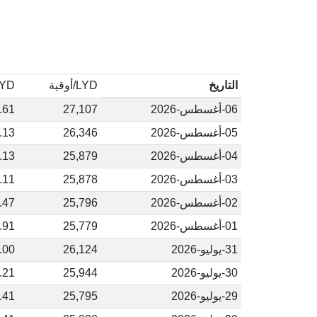
التاريخ
LYD/أوقية
LYD/جم 
06-أغسطس-2026
27,107
.61
05-أغسطس-2026
26,346
.13
04-أغسطس-2026
25,879
.13
03-أغسطس-2026
25,878
.11
02-أغسطس-2026
25,796
.47
01-أغسطس-2026
25,779
.91
31-يوليو-2026
26,124
.00
30-يوليو-2026
25,944
.21
29-يوليو-2026
25,795
.41