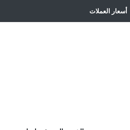
أسعار العملات