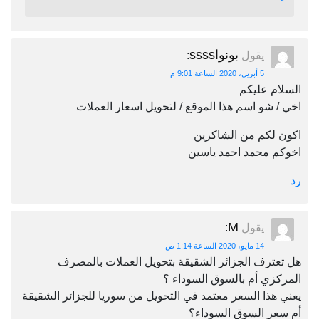
بونواssss
يقول
:
5 أبريل، 2020 الساعة 9:01 م
السلام عليكم
اخي / شو اسم هذا الموقع / لتحويل اسعار العملات
اكون لكم من الشاكرين
اخوكم محمد احمد ياسين
رد
M
يقول
:
14 مايو، 2020 الساعة 1:14 ص
هل تعترف الجزائر الشقيقة بتحويل العملات بالمصرف
المركزي أم بالسوق السوداء ؟
يعني هذا السعر معتمد في التحويل من سوريا للجزائر الشقيقة
أم سعر السوق السوداء؟