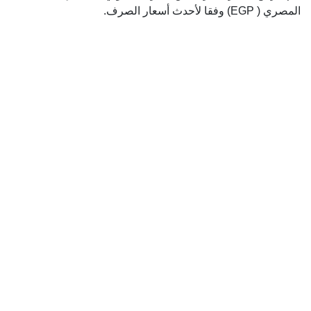
المصري ( EGP) وفقا لأحدث أسعار الصرف.