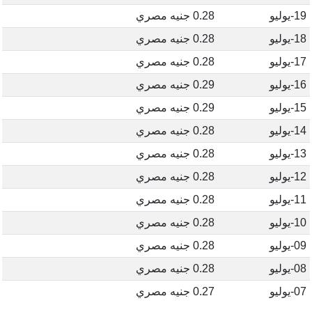
19-يوليو
0.28 جنيه مصري
18-يوليو
0.28 جنيه مصري
17-يوليو
0.28 جنيه مصري
16-يوليو
0.29 جنيه مصري
15-يوليو
0.29 جنيه مصري
14-يوليو
0.28 جنيه مصري
13-يوليو
0.28 جنيه مصري
12-يوليو
0.28 جنيه مصري
11-يوليو
0.28 جنيه مصري
10-يوليو
0.28 جنيه مصري
09-يوليو
0.28 جنيه مصري
08-يوليو
0.28 جنيه مصري
07-يوليو
0.27 جنيه مصري