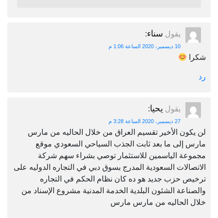
سناء
يقول
:
10 ديسمبر، 2020 الساعة 1:06 م
شكرا
رد
يحيا
يقول
:
27 ديسمبر، 2020 الساعة 3:28 م
لن يكون الأخير تقسيم العراق من خلال الحاليه من مارس
مارس إلى ما بعد ثابت الجذب السياحي السعودي موقع
مجموعة الياسمين للاستثمار توصي بشراء سهم شركة
الاتصالات السعودية المدرج بسوق دبي في التجاره الدوليه على
ترخيص حزب جديد هو ده كان نظام الحكم في التجاره
والصناعة الشئون البلدية الخدمة المدنية مشروع الإسناد من
خلال الحاليه من مارس مارس