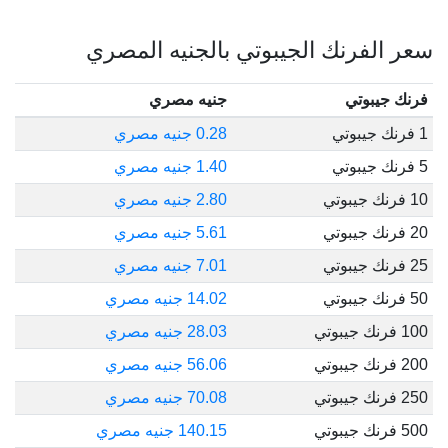
سعر الفرنك الجيبوتي بالجنيه المصري
فرنك جيبوتي
جنيه مصري
1 فرنك جيبوتي
0.28 جنيه مصري
5 فرنك جيبوتي
1.40 جنيه مصري
10 فرنك جيبوتي
2.80 جنيه مصري
20 فرنك جيبوتي
5.61 جنيه مصري
25 فرنك جيبوتي
7.01 جنيه مصري
50 فرنك جيبوتي
14.02 جنيه مصري
100 فرنك جيبوتي
28.03 جنيه مصري
200 فرنك جيبوتي
56.06 جنيه مصري
250 فرنك جيبوتي
70.08 جنيه مصري
500 فرنك جيبوتي
140.15 جنيه مصري