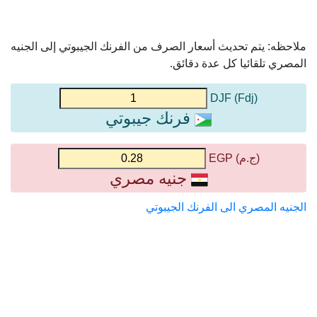
ملاحظه: يتم تحديث أسعار الصرف من الفرنك الجيبوتي إلى الجنيه
المصري تلقائيا كل عدة دقائق.
(Fdj) DJF
فرنك جيبوتي
(ج.م) EGP
جنيه مصري
الجنيه المصري الى الفرنك الجيبوتي