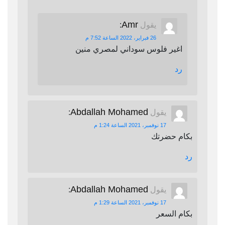
Amr
يقول
:
26 فبراير، 2022 الساعة 7:52 م
اغير فلوس سوداني لمصري منين
رد
Abdallah Mohamed
يقول
:
17 نوفمبر، 2021 الساعة 1:24 م
بكام حضرتك
رد
Abdallah Mohamed
يقول
:
17 نوفمبر، 2021 الساعة 1:29 م
بكام السعر