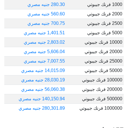
1000 فرنك جيبوتي
280.30 جنيه مصري
2000 فرنك جيبوتي
560.60 جنيه مصري
2500 فرنك جيبوتي
700.75 جنيه مصري
5000 فرنك جيبوتي
1,401.51 جنيه مصري
10000 فرنك جيبوتي
2,803.02 جنيه مصري
20000 فرنك جيبوتي
5,606.04 جنيه مصري
25000 فرنك جيبوتي
7,007.55 جنيه مصري
50000 فرنك جيبوتي
14,015.09 جنيه مصري
100000 فرنك جيبوتي
28,030.19 جنيه مصري
200000 فرنك جيبوتي
56,060.38 جنيه مصري
500000 فرنك جيبوتي
140,150.94 جنيه مصري
1000000 فرنك جيبوتي
280,301.89 جنيه مصري