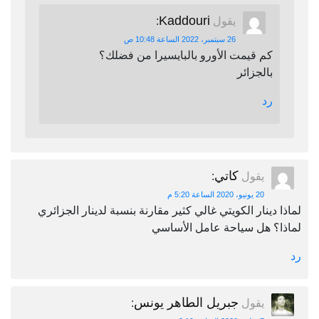
Kaddouri
يقول
:
26 سبتمبر، 2022 الساعة 10:48 ص
كم قيمت الأورو بالبايسيرا من فضلك؟
بالجزائر
رد
كاتي
يقول
:
20 يونيو، 2020 الساعة 5:20 م
لماذا دينار الكويتي غالي كثير مقارنة بنسبة لدينار الجزائري
لماذا؟ هل سياحة عامل الأساسي
رد
جبريل الطاهر يونس
يقول
: