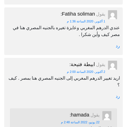
Fatiha soliman
يقول
:
1 أكتوبر، 2020 الساعة 1:36 م
عندي الدرهم المغربي وعايزة تغيره بالجنيه المصري هنا في
مصر كيف وأين شكرا .
رد
ابيطة فتيحة
يقول
:
2 أكتوبر، 2020 الساعة 2:00 م
اريد تغيير الدرهم المغربي إلى الجنيه المصري هنا بمصر . كيف
؟
رد
hamada
يقول
:
22 يونيو، 2022 الساعة 2:48 م