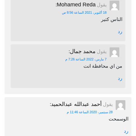
Mohamed Reda
يقول
:
18 أكتوبر، 2021 الساعة 8:56 ص
الناس كتير
رد
محمد جمال
يقول
:
7 مارس، 2022 الساعة 7:26 م
من اي محافظة انت
رد
أحمد عبدالله عبدالحميد
يقول
:
28 سبتمبر، 2020 الساعة 11:46 م
الوسمحت
رد