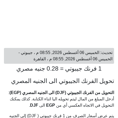
تحديث: الخميس 06 أغسطس 2026, 08:55 م ، جيبوتي -
الخميس 06 أغسطس 2026, 08:55 م ، القاهرة
1 فرنك جيبوتي = 0.28 جنيه مصري
تحويل الفرنك الجيبوتي الى الجنيه المصري
التحويل من الفرنك الجيبوتي (DJF) الى الجنيه المصري (EGP)
:
أدخل المبلغ من المال ليتم تحويله اليا اثناء الكتابة. كذلك يمكنك
التحويل في الاتجاه العكسي أي من
EGP
الى
DJF
.
يتم عرض أسعار الصرف من 1 فرنك جيبوتي ( DJF) إلى الجنيه