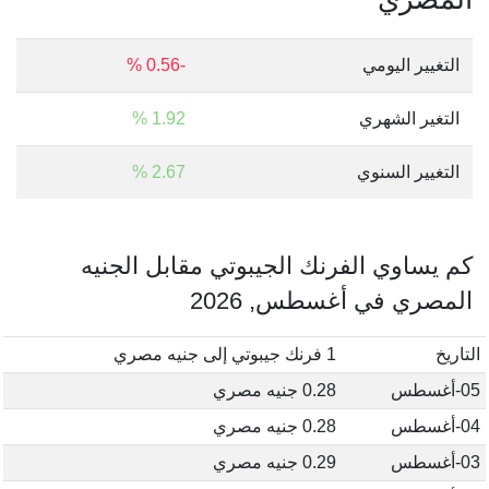
التغيير اليومي
-0.56 %
التغير الشهري
1.92 %
التغيير السنوي
2.67 %
كم يساوي الفرنك الجيبوتي مقابل الجنيه
المصري في أغسطس, 2026
التاريخ
1 فرنك جيبوتي إلى جنيه مصري
05-أغسطس
0.28 جنيه مصري
04-أغسطس
0.28 جنيه مصري
03-أغسطس
0.29 جنيه مصري