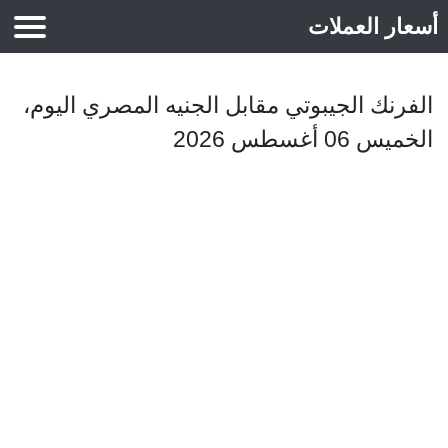
أسعار العملات
أسعار الذهب
الفرنك الجيبوتي مقابل الجنيه المصري اليوم،
الخميس 06 أغسطس 2026