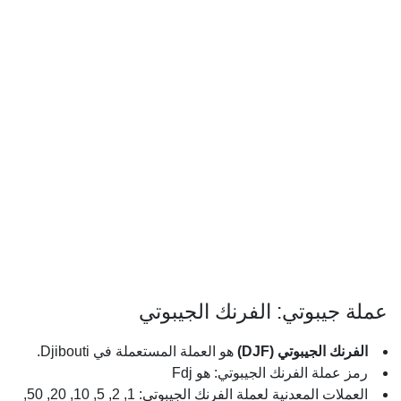
عملة جيبوتي: الفرنك الجيبوتي
الفرنك الجيبوتي (DJF)
هو العملة المستعملة في Djibouti.
رمز عملة الفرنك الجيبوتي: هو Fdj
العملات المعدنية لعملة الفرنك الجيبوتي: 1, 2, 5, 10, 20, 50,