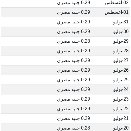
02-أغسطس
0.29 جنيه مصري
01-أغسطس
0.29 جنيه مصري
31-يوليو
0.29 جنيه مصري
30-يوليو
0.29 جنيه مصري
29-يوليو
0.28 جنيه مصري
28-يوليو
0.29 جنيه مصري
27-يوليو
0.29 جنيه مصري
26-يوليو
0.29 جنيه مصري
25-يوليو
0.29 جنيه مصري
24-يوليو
0.29 جنيه مصري
23-يوليو
0.29 جنيه مصري
22-يوليو
0.29 جنيه مصري
21-يوليو
0.29 جنيه مصري
20-يوليو
0.28 جنيه مصري