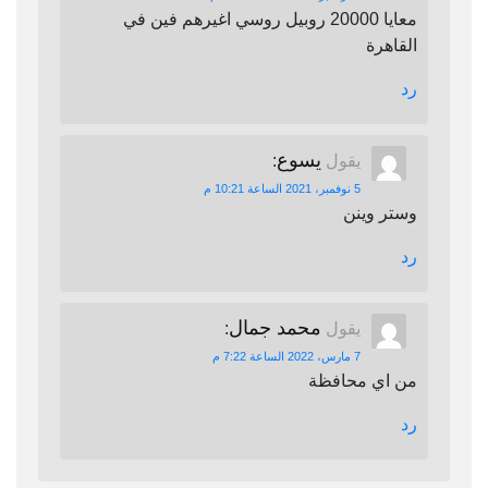
معايا 20000 روبيل روسي اغيرهم فين في
القاهرة
رد
يسوع
يقول
:
5 نوفمبر، 2021 الساعة 10:21 م
وستر وينن
رد
محمد جمال
يقول
:
7 مارس، 2022 الساعة 7:22 م
من اي محافظة
رد