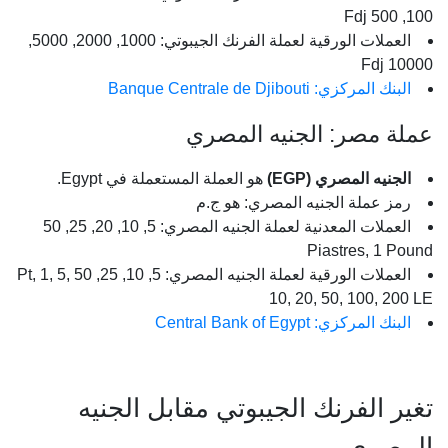
100, 500 Fdj
العملات الورقية لعملة الفرنك الجيبوتي: 1000, 2000, 5000,
10000 Fdj
البنك المركزي: Banque Centrale de Djibouti
عملة مصر: الجنيه المصري
الجنيه المصري (EGP)
هو العملة المستعملة في Egypt.
رمز عملة الجنيه المصري: هو ج.م
العملات المعدنية لعملة الجنيه المصري: 5, 10, 20, 25, 50
Piastres, 1 Pound
العملات الورقية لعملة الجنيه المصري: 5, 10, 25, 50 Pt, 1, 5,
10, 20, 50, 100, 200 LE
البنك المركزي: Central Bank of Egypt
تغير الفرنك الجيبوتي مقابل الجنيه
المصري