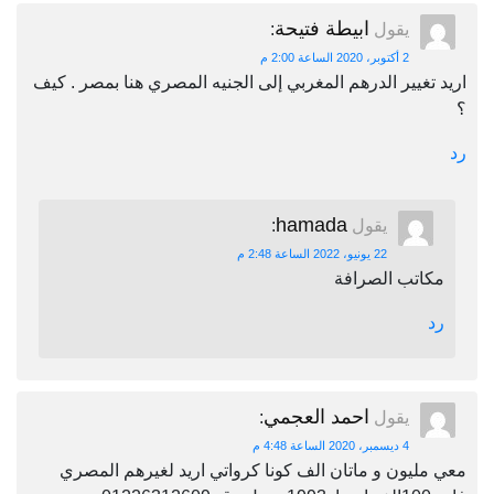
ابيطة فتيحة
يقول
:
2 أكتوبر، 2020 الساعة 2:00 م
اريد تغيير الدرهم المغربي إلى الجنيه المصري هنا بمصر . كيف
؟
رد
hamada
يقول
:
22 يونيو، 2022 الساعة 2:48 م
مكاتب الصرافة
رد
احمد العجمي
يقول
:
4 ديسمبر، 2020 الساعة 4:48 م
معي مليون و ماتان الف كونا كرواتي اريد لغيرهم المصري