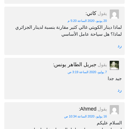
كاتي
يقول
:
20 يونيو، 2020 الساعة 5:20 م
لماذا دينار الكويتي غالي كثير مقارنة بنسبة لدينار الجزائري
لماذا؟ هل سياحة عامل الأساسي
رد
جبريل الطاهر يونس
يقول
:
7 يوليو، 2020 الساعة 3:19 ص
جيد جدا
رد
Ahmed
يقول
:
16 يوليو، 2020 الساعة 10:34 ص
السلام عليكم