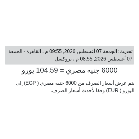
تحديث: الجمعة 07 أغسطس 2026, 09:55 م ، القاهرة - الجمعة
07 أغسطس 2026, 08:55 م ، بروكسل
6000 جنيه مصري = 104.59 يورو
يتم عرض أسعار الصرف من 6000 جنيه مصري ( EGP) إلى
اليورو ( EUR) وفقا لأحدث أسعار الصرف.