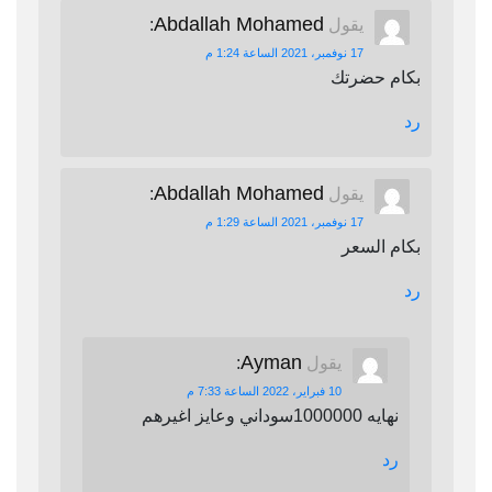
Abdallah Mohamed
يقول
:
17 نوفمبر، 2021 الساعة 1:24 م
بكام حضرتك
رد
Abdallah Mohamed
يقول
:
17 نوفمبر، 2021 الساعة 1:29 م
بكام السعر
رد
Ayman
يقول
:
10 فبراير، 2022 الساعة 7:33 م
نهايه 1000000سوداني وعايز اغيرهم
رد