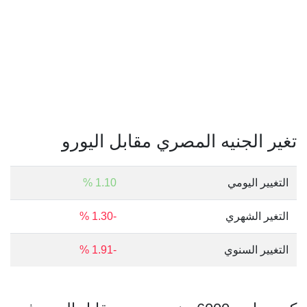
تغير الجنيه المصري مقابل اليورو
التغيير اليومي
1.10 %
التغير الشهري
-1.30 %
التغيير السنوي
-1.91 %