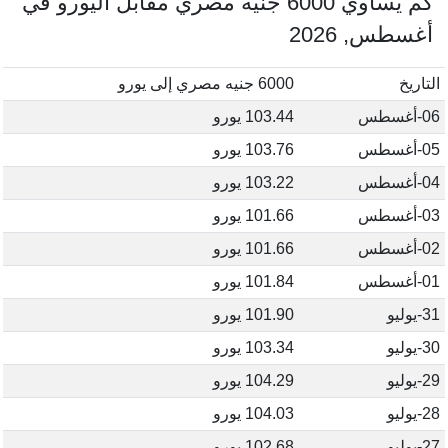
كم يساوي 6000 جنيه مصري مقابل اليورو في
أغسطس, 2026
التاريخ
6000 جنيه مصري إلى يورو
06-أغسطس
103.44 يورو
05-أغسطس
103.76 يورو
04-أغسطس
103.22 يورو
03-أغسطس
101.66 يورو
02-أغسطس
101.66 يورو
01-أغسطس
101.84 يورو
31-يوليو
101.90 يورو
30-يوليو
103.34 يورو
29-يوليو
104.29 يورو
28-يوليو
104.03 يورو
27-يوليو
102.68 يورو