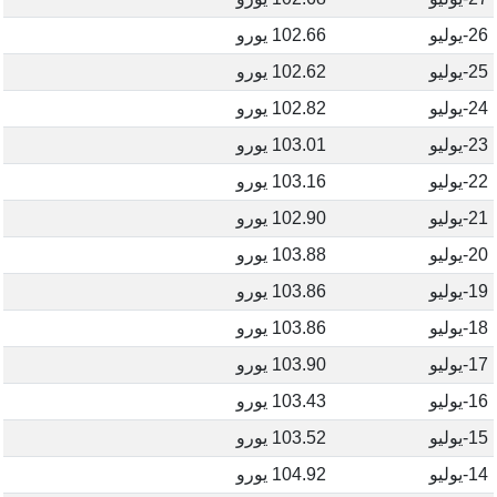
26-يوليو
102.66 يورو
25-يوليو
102.62 يورو
24-يوليو
102.82 يورو
23-يوليو
103.01 يورو
22-يوليو
103.16 يورو
21-يوليو
102.90 يورو
20-يوليو
103.88 يورو
19-يوليو
103.86 يورو
18-يوليو
103.86 يورو
17-يوليو
103.90 يورو
16-يوليو
103.43 يورو
15-يوليو
103.52 يورو
14-يوليو
104.92 يورو