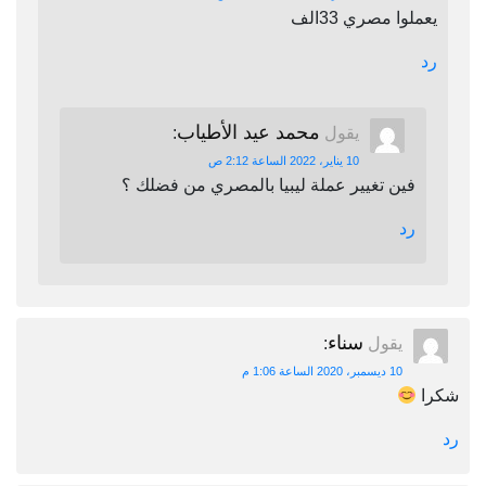
يعملوا مصري 33الف
رد
محمد عيد الأطياب
يقول
:
10 يناير، 2022 الساعة 2:12 ص
فين تغيير عملة ليبيا بالمصري من فضلك ؟
رد
سناء
يقول
:
10 ديسمبر، 2020 الساعة 1:06 م
شكرا
رد