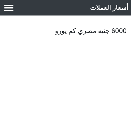
أسعار العملات
أسعار الذهب
6000 جنيه مصري كم يورو