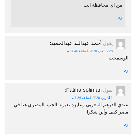
من اي محافظة انت
رد
أحمد عبدالله عبدالحميد
يقول
:
28 سبتمبر، 2020 الساعة 11:46 م
الوسمحت
رد
Fatiha soliman
يقول
:
1 أكتوبر، 2020 الساعة 1:36 م
عندي الدرهم المغربي وعايزة تغيره بالجنيه المصري هنا في
مصر كيف وأين شكرا .
رد