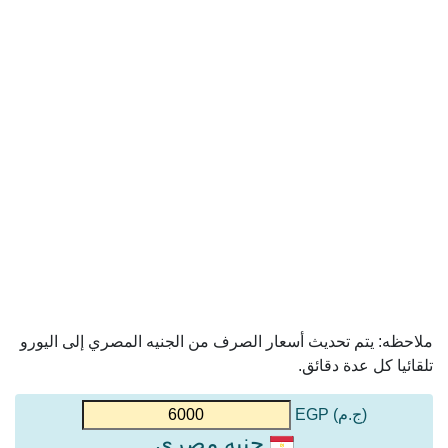
ملاحظه: يتم تحديث أسعار الصرف من الجنيه المصري إلى اليورو
تلقائيا كل عدة دقائق.
(ج.م) EGP
جنيه مصري