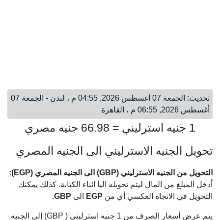
تحديث: الجمعة 07 أغسطس 2026, 04:55 م ، لندن - الجمعة 07
أغسطس 2026, 06:55 م ، القاهرة
1 جنيه استرليني = 66.98 جنيه مصري
تحويل الجنيه الاسترليني الى الجنيه المصري
التحويل من الجنيه الاسترليني (GBP) الى الجنيه المصري (EGP)
:
أدخل المبلغ من المال ليتم تحويله اليا اثناء الكتابة. كذلك يمكنك
التحويل في الاتجاه العكسي أي من
EGP
الى
GBP
.
يتم عرض أسعار الصرف من 1 جنيه استرليني ( GBP) إلى الجنيه