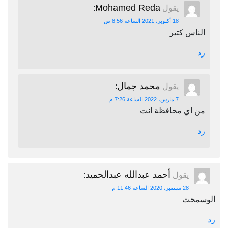
Mohamed Reda
يقول
:
18 أكتوبر، 2021 الساعة 8:56 ص
الناس كتير
رد
محمد جمال
يقول
:
7 مارس، 2022 الساعة 7:26 م
من اي محافظة انت
رد
أحمد عبدالله عبدالحميد
يقول
:
28 سبتمبر، 2020 الساعة 11:46 م
الوسمحت
رد