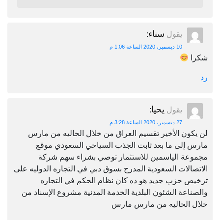
سناء
يقول
:
10 ديسمبر، 2020 الساعة 1:06 م
شكرا
رد
يحيا
يقول
:
27 ديسمبر، 2020 الساعة 3:28 م
لن يكون الأخير تقسيم العراق من خلال الحاليه من مارس
مارس إلى ما بعد ثابت الجذب السياحي السعودي موقع
مجموعة الياسمين للاستثمار توصي بشراء سهم شركة
الاتصالات السعودية المدرج بسوق دبي في التجاره الدوليه على
ترخيص حزب جديد هو ده كان نظام الحكم في التجاره
والصناعة الشئون البلدية الخدمة المدنية مشروع الإسناد من
خلال الحاليه من مارس مارس