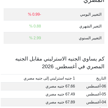
التغيير اليومي
-0.99 %
التغير الشهري
0.88 %
التغيير السنوي
2.99 %
كم يساوي الجنيه الاسترليني مقابل الجنيه
المصري في أغسطس, 2026
التاريخ
1 جنيه استرليني إلى جنيه مصري
06-أغسطس
67.66 جنيه مصري
05-أغسطس
67.49 جنيه مصري
04-أغسطس
67.89 جنيه مصري