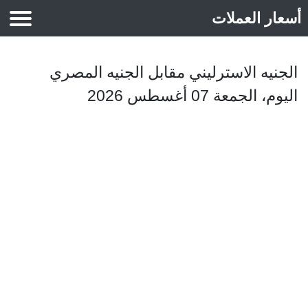
أسعار العملات
أسعار الذهب
الجنيه الاسترليني مقابل الجنيه المصري
اليوم، الجمعة 07 أغسطس 2026