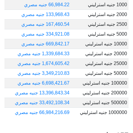
1000 جنيه استرليني
66,984.22 جنيه مصري
2000 جنيه استرليني
133,968.43 جنيه مصري
2500 جنيه استرليني
167,460.54 جنيه مصري
5000 جنيه استرليني
334,921.08 جنيه مصري
10000 جنيه استرليني
669,842.17 جنيه مصري
20000 جنيه استرليني
1,339,684.33 جنيه مصري
25000 جنيه استرليني
1,674,605.42 جنيه مصري
50000 جنيه استرليني
3,349,210.83 جنيه مصري
100000 جنيه استرليني
6,698,421.67 جنيه مصري
200000 جنيه استرليني
13,396,843.34 جنيه مصري
500000 جنيه استرليني
33,492,108.34 جنيه مصري
1000000 جنيه استرليني
66,984,216.69 جنيه مصري