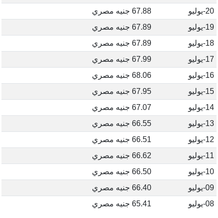
20-يوليو
67.88 جنيه مصري
19-يوليو
67.89 جنيه مصري
18-يوليو
67.89 جنيه مصري
17-يوليو
67.99 جنيه مصري
16-يوليو
68.06 جنيه مصري
15-يوليو
67.95 جنيه مصري
14-يوليو
67.07 جنيه مصري
13-يوليو
66.55 جنيه مصري
12-يوليو
66.51 جنيه مصري
11-يوليو
66.62 جنيه مصري
10-يوليو
66.50 جنيه مصري
09-يوليو
66.40 جنيه مصري
08-يوليو
65.41 جنيه مصري