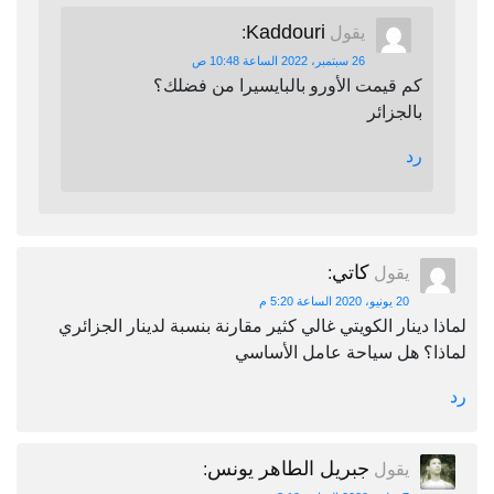
Kaddouri
يقول
:
26 سبتمبر، 2022 الساعة 10:48 ص
كم قيمت الأورو بالبايسيرا من فضلك؟
بالجزائر
رد
كاتي
يقول
:
20 يونيو، 2020 الساعة 5:20 م
لماذا دينار الكويتي غالي كثير مقارنة بنسبة لدينار الجزائري
لماذا؟ هل سياحة عامل الأساسي
رد
جبريل الطاهر يونس
يقول
: