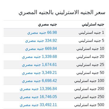
سعر الجنيه الاسترليني بالجنيه المصري
جنيه استرليني
جنيه مصري
1 جنيه استرليني
66.98 جنيه مصري
5 جنيه استرليني
334.92 جنيه مصري
10 جنيه استرليني
669.84 جنيه مصري
20 جنيه استرليني
1,339.68 جنيه مصري
25 جنيه استرليني
1,674.61 جنيه مصري
50 جنيه استرليني
3,349.21 جنيه مصري
100 جنيه استرليني
6,698.42 جنيه مصري
200 جنيه استرليني
13,396.84 جنيه مصري
250 جنيه استرليني
16,746.05 جنيه مصري
500 جنيه استرليني
33,492.11 جنيه مصري