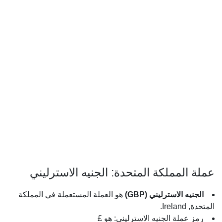
عملة المملكة المتحدة: الجنيه الاسترليني
الجنيه الاسترليني (GBP)
هو العملة المستعملة في المملكة
المتحدة, Ireland.
رمز عملة الجنيه الاسترليني: هو £