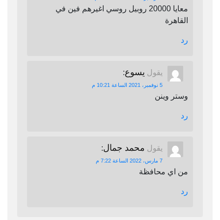
معايا 20000 روبيل روسي اغيرهم فين في
القاهرة
رد
يسوع
يقول
:
5 نوفمبر، 2021 الساعة 10:21 م
وستر وينن
رد
محمد جمال
يقول
:
7 مارس، 2022 الساعة 7:22 م
من اي محافظة
رد