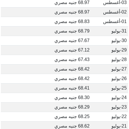
03-أغسطس
68.97 جنيه مصري
02-أغسطس
68.97 جنيه مصري
01-أغسطس
68.83 جنيه مصري
31-يوليو
68.79 جنيه مصري
30-يوليو
67.67 جنيه مصري
29-يوليو
67.12 جنيه مصري
28-يوليو
67.43 جنيه مصري
27-يوليو
68.42 جنيه مصري
26-يوليو
68.42 جنيه مصري
25-يوليو
68.41 جنيه مصري
24-يوليو
68.30 جنيه مصري
23-يوليو
68.29 جنيه مصري
22-يوليو
68.25 جنيه مصري
21-يوليو
68.62 جنيه مصري