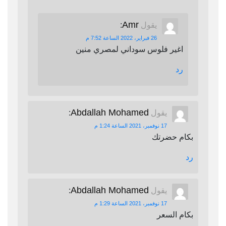
Amr
يقول
:
26 فبراير، 2022 الساعة 7:52 م
اغير فلوس سوداني لمصري منين
رد
Abdallah Mohamed
يقول
:
17 نوفمبر، 2021 الساعة 1:24 م
بكام حضرتك
رد
Abdallah Mohamed
يقول
:
17 نوفمبر، 2021 الساعة 1:29 م
بكام السعر