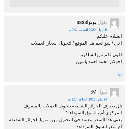
بونواssss
يقول
:
5 أبريل، 2020 الساعة 9:01 م
السلام عليكم
اخي / شو اسم هذا الموقع / لتحويل اسعار العملات
اكون لكم من الشاكرين
اخوكم محمد احمد ياسين
رد
M
يقول
:
14 مايو، 2020 الساعة 1:14 ص
هل تعترف الجزائر الشقيقة بتحويل العملات بالمصرف
المركزي أم بالسوق السوداء ؟
يعني هذا السعر معتمد في التحويل من سوريا للجزائر الشقيقة
أم سعر السوق السوداء؟