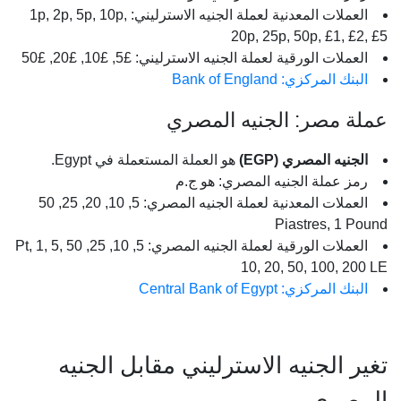
العملات المعدنية لعملة الجنيه الاسترليني: 1p, 2p, 5p, 10p,
20p, 25p, 50p, £1, £2, £5
العملات الورقية لعملة الجنيه الاسترليني: £5, £10, £20, £50
البنك المركزي: Bank of England
عملة مصر: الجنيه المصري
الجنيه المصري (EGP)
هو العملة المستعملة في Egypt.
رمز عملة الجنيه المصري: هو ج.م
العملات المعدنية لعملة الجنيه المصري: 5, 10, 20, 25, 50
Piastres, 1 Pound
العملات الورقية لعملة الجنيه المصري: 5, 10, 25, 50 Pt, 1, 5,
10, 20, 50, 100, 200 LE
البنك المركزي: Central Bank of Egypt
تغير الجنيه الاسترليني مقابل الجنيه
المصري