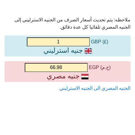
ملاحظه: يتم تحديث أسعار الصرف من الجنيه الاسترليني إلى
الجنيه المصري تلقائيا كل عدة دقائق.
(£) GBP
جنيه استرليني
(ج.م) EGP
جنيه مصري
الجنيه المصري الى الجنيه الاسترليني