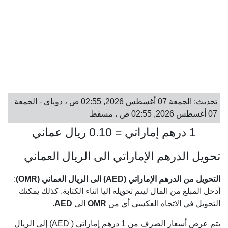
تحديث: الجمعة 07 أغسطس 2026, 02:55 ص ، دوباي - الجمعة
07 أغسطس 2026, 02:55 ص ، مسقط
1 درهم إماراتي = 0.10 ريال عماني
تحويل الدرهم الإماراتي الى الريال العماني
التحويل من الدرهم الإماراتي (AED) الى الريال العماني (OMR)
:
أدخل المبلغ من المال ليتم تحويله اليا اثناء الكتابة. كذلك يمكنك
التحويل في الاتجاه العكسي أي من
OMR
الى
AED
.
يتم عرض أسعار الصرف من 1 درهم إماراتي ( AED) إلى الريال