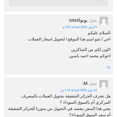
بونواssss
يقول
:
5 أبريل، 2020 الساعة 9:01 م
السلام عليكم
اخي / شو اسم هذا الموقع / لتحويل اسعار العملات
اكون لكم من الشاكرين
اخوكم محمد احمد ياسين
رد
M
يقول
:
14 مايو، 2020 الساعة 1:14 ص
هل تعترف الجزائر الشقيقة بتحويل العملات بالمصرف
المركزي أم بالسوق السوداء ؟
يعني هذا السعر معتمد في التحويل من سوريا للجزائر الشقيقة
أم سعر السوق السوداء؟