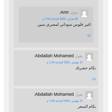
Amr
يقول
:
26 فبراير، 2022 الساعة 7:52 م
اغير فلوس سوداني لمصري منين
رد
Abdallah Mohamed
يقول
:
17 نوفمبر، 2021 الساعة 1:24 م
بكام حضرتك
رد
Abdallah Mohamed
يقول
:
17 نوفمبر، 2021 الساعة 1:29 م
بكام السعر