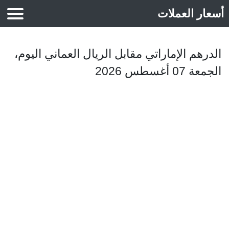
أسعار العملات
أسعار الذهب
الدرهم الإماراتي مقابل الريال العماني اليوم،
الجمعة 07 أغسطس 2026