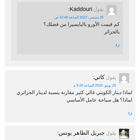
Kaddouri
يقول
:
26 سبتمبر، 2022 الساعة 10:48 ص
كم قيمت الأورو بالبايسيرا من فضلك؟
بالجزائر
رد
كاتي
يقول
:
20 يونيو، 2020 الساعة 5:20 م
لماذا دينار الكويتي غالي كثير مقارنة بنسبة لدينار الجزائري
لماذا؟ هل سياحة عامل الأساسي
رد
جبريل الطاهر يونس
يقول
: