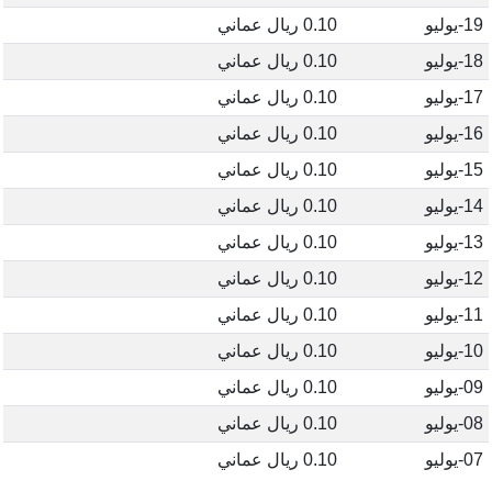
19-يوليو
0.10 ريال عماني
18-يوليو
0.10 ريال عماني
17-يوليو
0.10 ريال عماني
16-يوليو
0.10 ريال عماني
15-يوليو
0.10 ريال عماني
14-يوليو
0.10 ريال عماني
13-يوليو
0.10 ريال عماني
12-يوليو
0.10 ريال عماني
11-يوليو
0.10 ريال عماني
10-يوليو
0.10 ريال عماني
09-يوليو
0.10 ريال عماني
08-يوليو
0.10 ريال عماني
07-يوليو
0.10 ريال عماني