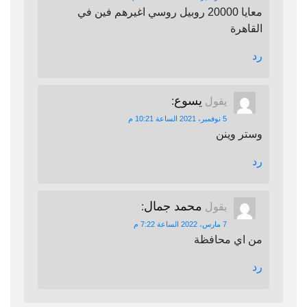
معايا 20000 روبيل روسي اغيرهم فين في
القاهرة
رد
يسوع
يقول
:
5 نوفمبر، 2021 الساعة 10:21 م
وستر وينن
رد
محمد جمال
يقول
:
7 مارس، 2022 الساعة 7:22 م
من اي محافظة
رد