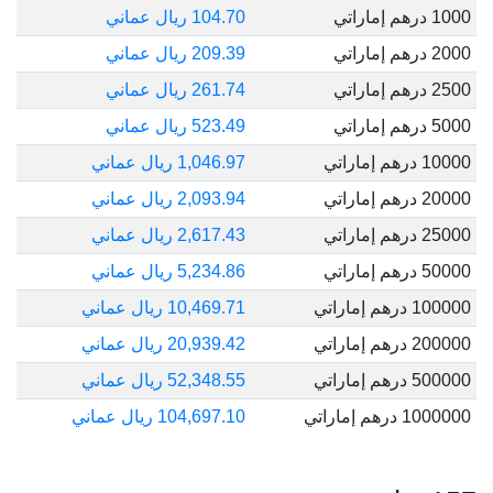
1000 درهم إماراتي
104.70 ريال عماني
2000 درهم إماراتي
209.39 ريال عماني
2500 درهم إماراتي
261.74 ريال عماني
5000 درهم إماراتي
523.49 ريال عماني
10000 درهم إماراتي
1,046.97 ريال عماني
20000 درهم إماراتي
2,093.94 ريال عماني
25000 درهم إماراتي
2,617.43 ريال عماني
50000 درهم إماراتي
5,234.86 ريال عماني
100000 درهم إماراتي
10,469.71 ريال عماني
200000 درهم إماراتي
20,939.42 ريال عماني
500000 درهم إماراتي
52,348.55 ريال عماني
1000000 درهم إماراتي
104,697.10 ريال عماني