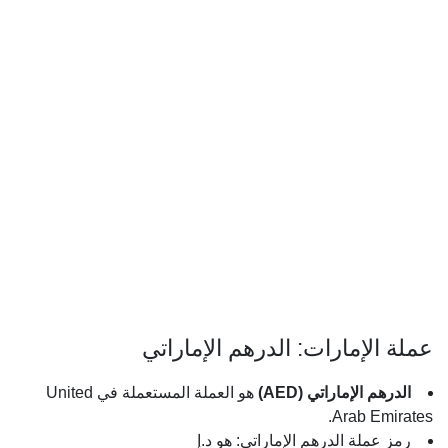
عملة الإمارات: الدرهم الإماراتي
الدرهم الإماراتي (AED)
هو العملة المستعملة في United
Arab Emirates.
رمز عملة الدرهم الإماراتي: هو د.إ