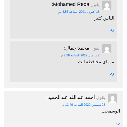
Mohamed Reda
يقول
:
18 أكتوبر، 2021 الساعة 8:56 ص
الناس كتير
رد
محمد جمال
يقول
:
7 مارس، 2022 الساعة 7:26 م
من اي محافظة انت
رد
أحمد عبدالله عبدالحميد
يقول
:
28 سبتمبر، 2020 الساعة 11:46 م
الوسمحت
رد