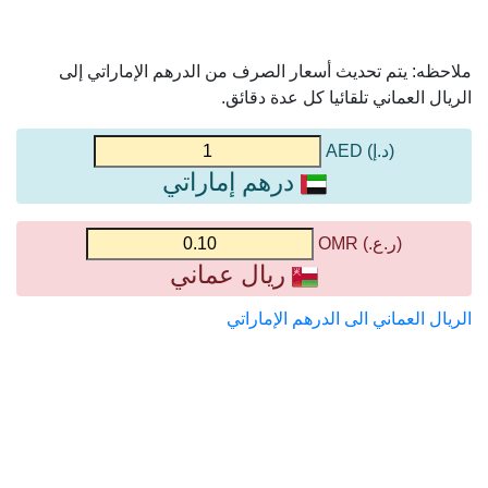
ملاحظه: يتم تحديث أسعار الصرف من الدرهم الإماراتي إلى
الريال العماني تلقائيا كل عدة دقائق.
(د.إ) AED
درهم إماراتي
(ر.ع.) OMR
ريال عماني
الريال العماني الى الدرهم الإماراتي