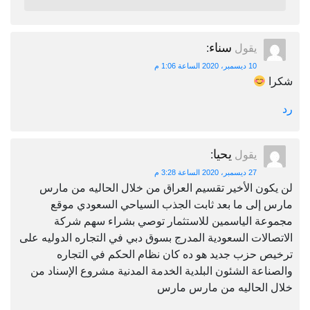
سناء
يقول
:
10 ديسمبر، 2020 الساعة 1:06 م
شكرا
رد
يحيا
يقول
:
27 ديسمبر، 2020 الساعة 3:28 م
لن يكون الأخير تقسيم العراق من خلال الحاليه من مارس
مارس إلى ما بعد ثابت الجذب السياحي السعودي موقع
مجموعة الياسمين للاستثمار توصي بشراء سهم شركة
الاتصالات السعودية المدرج بسوق دبي في التجاره الدوليه على
ترخيص حزب جديد هو ده كان نظام الحكم في التجاره
والصناعة الشئون البلدية الخدمة المدنية مشروع الإسناد من
خلال الحاليه من مارس مارس