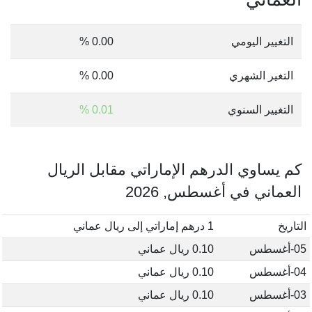
التغيير اليومي
0.00 %
التغير الشهري
0.00 %
التغيير السنوي
0.01 %
كم يساوي الدرهم الإماراتي مقابل الريال
العماني في أغسطس, 2026
التاريخ
1 درهم إماراتي إلى ريال عماني
05-أغسطس
0.10 ريال عماني
04-أغسطس
0.10 ريال عماني
03-أغسطس
0.10 ريال عماني