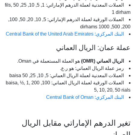
العملات المعدنية لعملة الدرهم الإماراتي: 1, 5, 10, 25, 50 fils,
1 dirham
العملات الورقية لعملة الدرهم الإماراتي: 5, 10, 20, 50, 100,
200, 500, 1000 dirhams
البنك المركزي: Central Bank of the United Arab Emirates
عملة عمان: الريال العماني
الريال العماني (OMR)
هو العملة المستعملة في Oman.
رمز عملة الريال العماني: هو ر.ع.
العملات المعدنية لعملة الريال العماني: 5, 10, 25, 50 baisa
العملات الورقية لعملة الريال العماني: 100, 200 baisa, ½, 1,
5, 10, 20, 50 rials
البنك المركزي: Central Bank of Oman
تغير الدرهم الإماراتي مقابل الريال
العماني