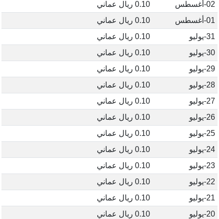
02-أغسطس
0.10 ريال عماني
01-أغسطس
0.10 ريال عماني
31-يوليو
0.10 ريال عماني
30-يوليو
0.10 ريال عماني
29-يوليو
0.10 ريال عماني
28-يوليو
0.10 ريال عماني
27-يوليو
0.10 ريال عماني
26-يوليو
0.10 ريال عماني
25-يوليو
0.10 ريال عماني
24-يوليو
0.10 ريال عماني
23-يوليو
0.10 ريال عماني
22-يوليو
0.10 ريال عماني
21-يوليو
0.10 ريال عماني
20-يوليو
0.10 ريال عماني