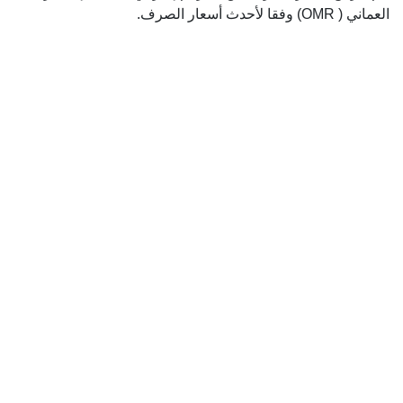
العماني ( OMR) وفقا لأحدث أسعار الصرف.