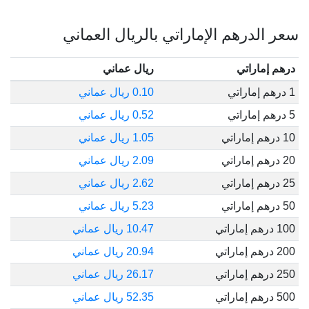
سعر الدرهم الإماراتي بالريال العماني
درهم إماراتي
ريال عماني
1 درهم إماراتي
0.10 ريال عماني
5 درهم إماراتي
0.52 ريال عماني
10 درهم إماراتي
1.05 ريال عماني
20 درهم إماراتي
2.09 ريال عماني
25 درهم إماراتي
2.62 ريال عماني
50 درهم إماراتي
5.23 ريال عماني
100 درهم إماراتي
10.47 ريال عماني
200 درهم إماراتي
20.94 ريال عماني
250 درهم إماراتي
26.17 ريال عماني
500 درهم إماراتي
52.35 ريال عماني