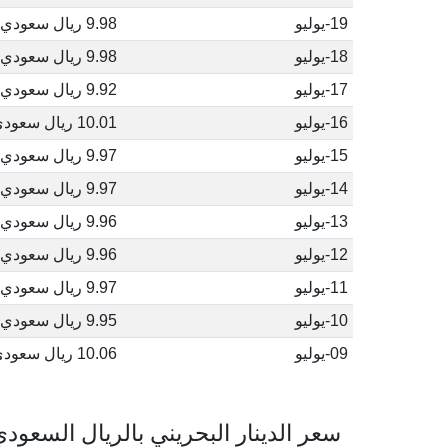
19-يوليو
9.98 ريال سعودي
18-يوليو
9.98 ريال سعودي
17-يوليو
9.92 ريال سعودي
16-يوليو
10.01 ريال سعودي
15-يوليو
9.97 ريال سعودي
14-يوليو
9.97 ريال سعودي
13-يوليو
9.96 ريال سعودي
12-يوليو
9.96 ريال سعودي
11-يوليو
9.97 ريال سعودي
10-يوليو
9.95 ريال سعودي
09-يوليو
10.06 ريال سعودي
سعر الدينار البحريني بالريال السعود