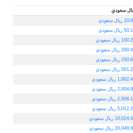
ال سعودي
1 ريال سعودي
5 ريال سعودي
10 ريال سعودي
20 ريال سعودي
25 ريال سعودي
50 ريال سعودي
1,002 ريال سعودي
2,004 ريال سعودي
2,506 ريال سعودي
5,012 ريال سعودي
10,024 ريال سعودي
20,048 ريال سعودي