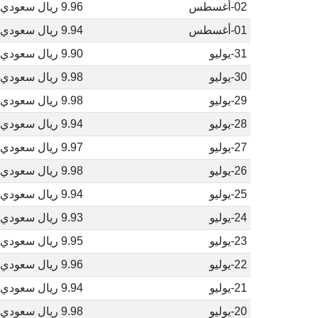
02-أغسطس
9.96 ريال سعودي
01-أغسطس
9.94 ريال سعودي
31-يوليو
9.90 ريال سعودي
30-يوليو
9.98 ريال سعودي
29-يوليو
9.98 ريال سعودي
28-يوليو
9.94 ريال سعودي
27-يوليو
9.97 ريال سعودي
26-يوليو
9.98 ريال سعودي
25-يوليو
9.94 ريال سعودي
24-يوليو
9.93 ريال سعودي
23-يوليو
9.95 ريال سعودي
22-يوليو
9.96 ريال سعودي
21-يوليو
9.94 ريال سعودي
20-يوليو
9.98 ريال سعودي