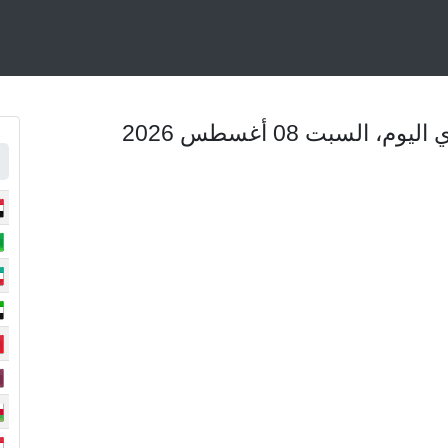
السبت 08 أغسطس 2026