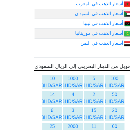
أسعار الذهب في المغرب
أسعار الذهب في السودان
أسعار الذهب في ليبيا
أسعار الذهب في موريتانيا
أسعار الذهب في اليمن
ويل من الدينار البحريني إلى الريال السعودي
10
1000
5
100
BHD/SAR
BHD/SAR
BHD/SAR
BHD/SAR
14
4
2
50
BHD/SAR
BHD/SAR
BHD/SAR
BHD/SAR
6
3
15
20
BHD/SAR
BHD/SAR
BHD/SAR
BHD/SAR
25
2000
11
60