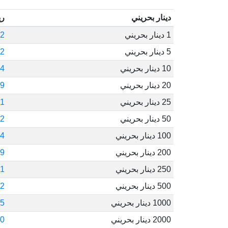
دينار بحريني
ري
1 دينار بحريني
0.02
5 دينار بحريني
0.12
10 دينار بحريني
0.24
20 دينار بحريني
0.49
25 دينار بحريني
0.61
50 دينار بحريني
1.22
100 دينار بحريني
.44
200 دينار بحريني
.89
250 دينار بحريني
.11
500 دينار بحريني
.22
1000 دينار بحريني
.45
2000 دينار بحريني
.90