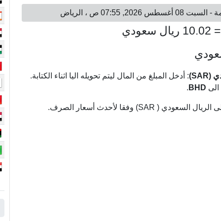
سعودي
: أدخل المبلغ من المال ليتم تحويله اليا اثناء الكتابة.
الى
BHD
.