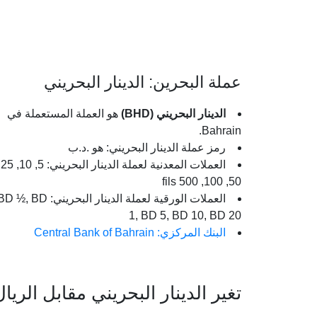
عملة البحرين: الدينار البحريني
الدينار البحريني (BHD)
هو العملة المستعملة في
Bahrain.
رمز عملة الدينار البحريني: هو .د.ب
العملات المعد
50, 100, 500 fils
العملات الورقية لعملة الدينار البحريني:  ½, BD
1, BD 5, BD 10, BD 20
البنك المركزي: Central Bank of Bahrain
تغير الدينار البحريني مقابل الري