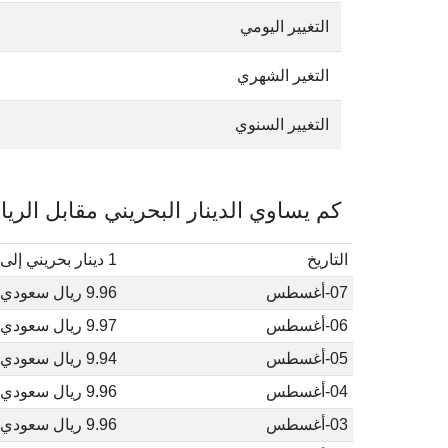
التغيير اليومي
التغير الشهري
التغيير السنوي
كم يساوي الدينار البحريني مقابل الري
التاريخ
1 دينار بحريني إلى ريال سعودي
07-أغسطس
9.96 ريال سعودي
06-أغسطس
9.97 ريال سعودي
05-أغسطس
9.94 ريال سعودي
04-أغسطس
9.96 ريال سعودي
03-أغسطس
9.96 ريال سعودي