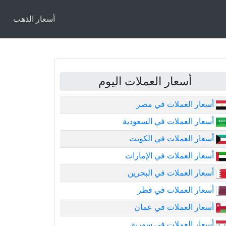
أسعار الذهب
أسعار العملات اليوم
أسعار العملات في مصر
أسعار العملات في السعودية
أسعار العملات في الكويت
أسعار العملات في الإمارات
أسعار العملات في البحرين
أسعار العملات في قطر
أسعار العملات في عمان
أسعار العملات في سورية