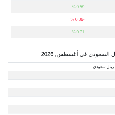
0.59 %
-0.36 %
0.71 %
ال السعودي في أغسطس, 2026