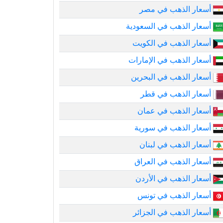
أسعار الذهب في مصر
أسعار الذهب في السعودية
أسعار الذهب في الكويت
أسعار الذهب في الإمارات
أسعار الذهب في البحرين
أسعار الذهب في قطر
أسعار الذهب في عمان
أسعار الذهب في سورية
أسعار الذهب في لبنان
أسعار الذهب في العراق
أسعار الذهب في الأردن
أسعار الذهب في تونس
أسعار الذهب في الجزائر