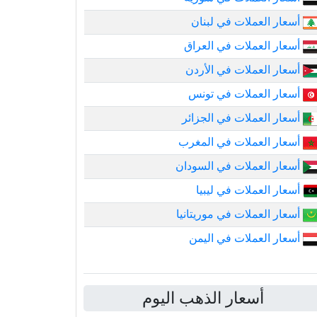
أسعار العملات في لبنان
أسعار العملات في العراق
أسعار العملات في الأردن
أسعار العملات في تونس
أسعار العملات في الجزائر
أسعار العملات في المغرب
أسعار العملات في السودان
أسعار العملات في ليبيا
أسعار العملات في موريتانيا
أسعار العملات في اليمن
أسعار الذهب اليوم