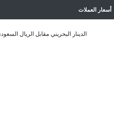
أسعار العملات
الدينار البحريني مقابل الريال السعودي اليوم، 