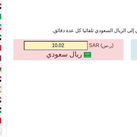
إلى الريال السعودي تلقائيا كل عدة دقائق.
(ر.س) SAR
ريال سعودي