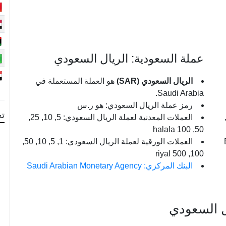
عملة السعودية: الريال السعودي
الريال السعودي (SAR)
هو العملة المستعملة في
Saudi Arabia.
رمز عملة الريال السعودي: هو ر.س
تح
نية لعملة الدينار البحريني: 5, 10, 25,
العملات المعدنية لعملة الريال السعودي: 5, 10, 25,
50, 100 halala
BD
العملات الورقية لعملة الريال السعودي: 1, 5, 10, 50,
100, 500 riyal
البنك المركزي: Saudi Arabian Monetary Agency
ال السعودي