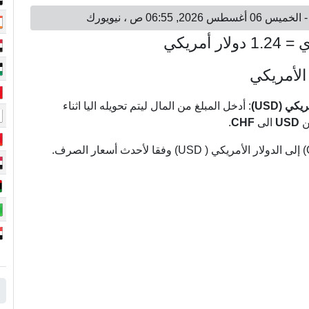
الأمريكي
: أدخل المبلغ من المال ليتم تحويله اليا اثناء
من
USD
الى
CHF
.