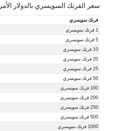
سعر الفرنك السويسري بالدولار الأم
فرنك سويسري
1 فرنك سويسري
5 فرنك سويسري
10 فرنك سويسري
20 فرنك سويسري
25 فرنك سويسري
50 فرنك سويسري
100 فرنك سويسري
200 فرنك سويسري
250 فرنك سويسري
500 فرنك سويسري
1000 فرنك سويسري