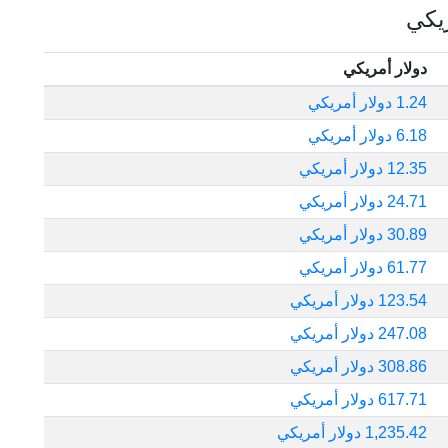
ريكي
دولار أمريكي
1.24 دولار أمريكي
6.18 دولار أمريكي
12.35 دولار أمريكي
24.71 دولار أمريكي
30.89 دولار أمريكي
61.77 دولار أمريكي
123.54 دولار أمريكي
247.08 دولار أمريكي
308.86 دولار أمريكي
617.71 دولار أمريكي
1,235.42 دولار أمريكي