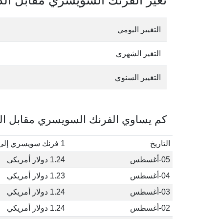
تغير الفرنك السويسري مقابل الدو
التغيير اليومي
التغير الشهري
التغيير السنوي
كم يساوي الفرنك السويسري مقابل الدو
التاريخ
1 فرنك سويسري إلى دولار أمريكي
05-أغسطس
1.24 دولار أمريكي
04-أغسطس
1.23 دولار أمريكي
03-أغسطس
1.24 دولار أمريكي
02-أغسطس
1.24 دولار أمريكي