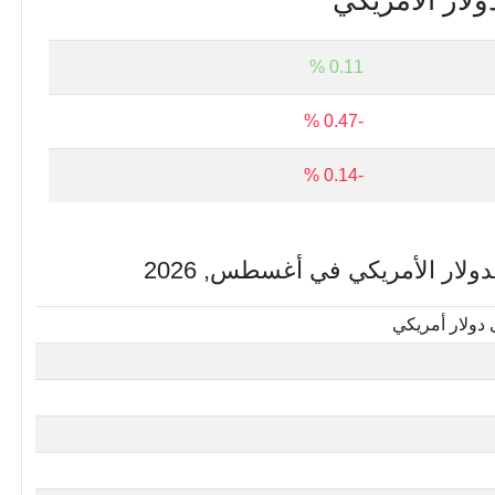
لار الأمريكي
0.11 %
-0.47 %
-0.14 %
لار الأمريكي في أغسطس, 2026