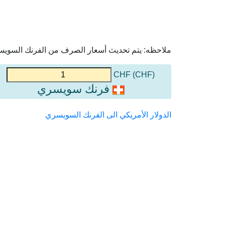
ملاحظه: يتم تحديث أسعار الصرف من الفرنك السويسري 
(CHF) CHF
فرنك سويسري
الدولار الأمريكي الى الفرنك السويسري