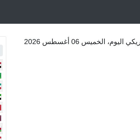
م، الخميس 06 أغسطس 2026