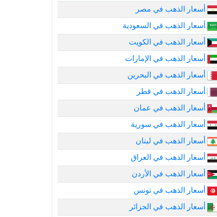
أسعار الذهب في مصر
أسعار الذهب في السعودية
أسعار الذهب في الكويت
أسعار الذهب في الإمارات
أسعار الذهب في البحرين
أسعار الذهب في قطر
أسعار الذهب في عمان
أسعار الذهب في سورية
أسعار الذهب في لبنان
أسعار الذهب في العراق
أسعار الذهب في الأردن
أسعار الذهب في تونس
أسعار الذهب في الجزائر