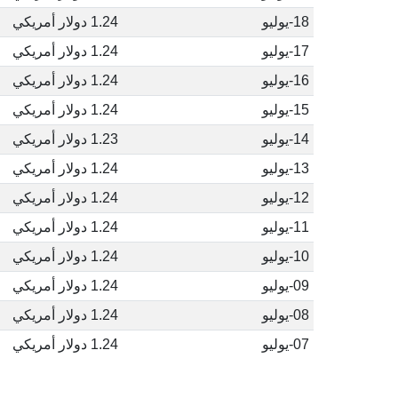
18-يوليو
1.24 دولار أمريكي
17-يوليو
1.24 دولار أمريكي
16-يوليو
1.24 دولار أمريكي
15-يوليو
1.24 دولار أمريكي
14-يوليو
1.23 دولار أمريكي
13-يوليو
1.24 دولار أمريكي
12-يوليو
1.24 دولار أمريكي
11-يوليو
1.24 دولار أمريكي
10-يوليو
1.24 دولار أمريكي
09-يوليو
1.24 دولار أمريكي
08-يوليو
1.24 دولار أمريكي
07-يوليو
1.24 دولار أمريكي