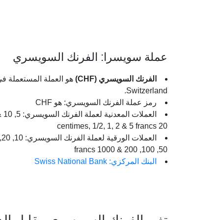
عملة سويسرا: الفرنك السويسري
الفرنك السويسري (CHF)
هو العملة المستعملة ف
Switzerland.
رمز عملة الفرنك السويسري: هو CHF
العملات المعدنية لعملة
20 centimes, 1/2, 1, 2 & 5 francs
العملات الورقية لعملة الفرنك السويس
50, 100, 200 & 1000 francs
البنك المركزي: Swiss National Bank