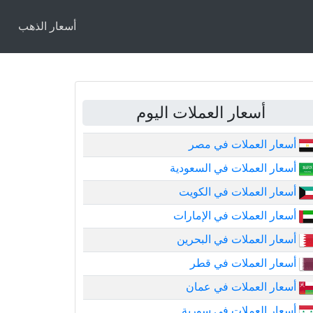
أسعار الذهب
أسعار العملات اليوم
أسعار العملات في مصر
أسعار العملات في السعودية
أسعار العملات في الكويت
أسعار العملات في الإمارات
أسعار العملات في البحرين
أسعار العملات في قطر
أسعار العملات في عمان
أسعار العملات في سورية