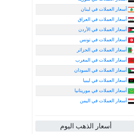
أسعار العملات في لبنان
أسعار العملات في العراق
أسعار العملات في الأردن
أسعار العملات في تونس
أسعار العملات في الجزائر
أسعار العملات في المغرب
أسعار العملات في السودان
أسعار العملات في ليبيا
أسعار العملات في موريتانيا
أسعار العملات في اليمن
أسعار الذهب اليوم