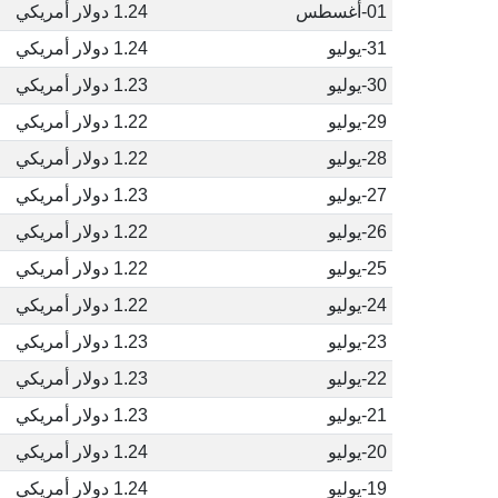
01-أغسطس
1.24 دولار أمريكي
31-يوليو
1.24 دولار أمريكي
30-يوليو
1.23 دولار أمريكي
29-يوليو
1.22 دولار أمريكي
28-يوليو
1.22 دولار أمريكي
27-يوليو
1.23 دولار أمريكي
26-يوليو
1.22 دولار أمريكي
25-يوليو
1.22 دولار أمريكي
24-يوليو
1.22 دولار أمريكي
23-يوليو
1.23 دولار أمريكي
22-يوليو
1.23 دولار أمريكي
21-يوليو
1.23 دولار أمريكي
20-يوليو
1.24 دولار أمريكي
19-يوليو
1.24 دولار أمريكي