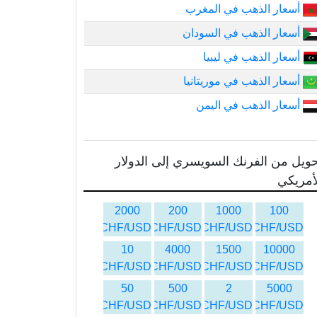
أسعار الذهب في المغرب
أسعار الذهب في السودان
أسعار الذهب في ليبيا
أسعار الذهب في موريتانيا
أسعار الذهب في اليمن
ويل من الفرنك السويسري إلى الدولار
أمريكي
2000
200
1000
100
CHF/USD
CHF/USD
CHF/USD
CHF/USD
10
4000
1500
10000
CHF/USD
CHF/USD
CHF/USD
CHF/USD
50
500
2
5000
CHF/USD
CHF/USD
CHF/USD
CHF/USD