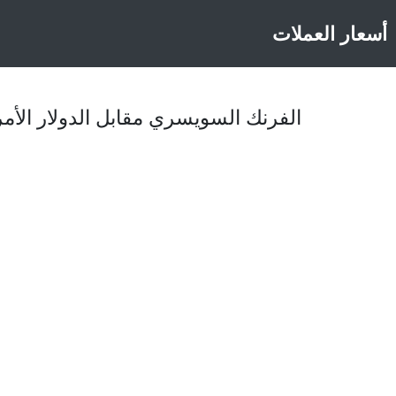
أسعار العملات
الفرنك السويسري مقابل الدولار الأمريكي اليو