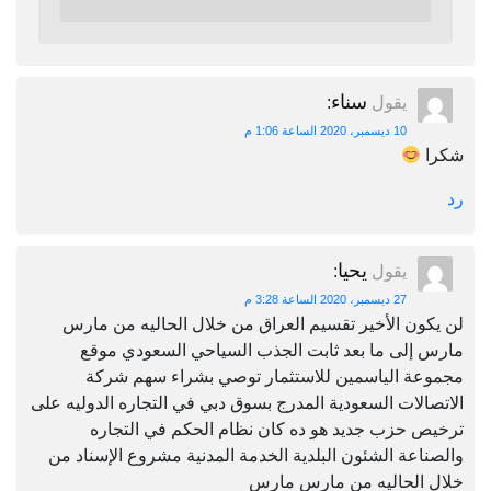
سناء
يقول
:
10 ديسمبر، 2020 الساعة 1:06 م
شكرا
رد
يحيا
يقول
:
27 ديسمبر، 2020 الساعة 3:28 م
لن يكون الأخير تقسيم العراق من خلال الحاليه من مارس
مارس إلى ما بعد ثابت الجذب السياحي السعودي موقع
مجموعة الياسمين للاستثمار توصي بشراء سهم شركة
الاتصالات السعودية المدرج بسوق دبي في التجاره الدوليه على
ترخيص حزب جديد هو ده كان نظام الحكم في التجاره
والصناعة الشئون البلدية الخدمة المدنية مشروع الإسناد من
خلال الحاليه من مارس مارس