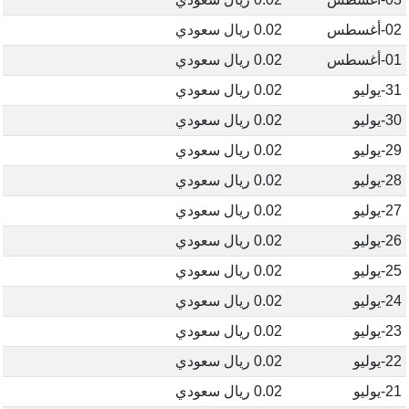
02-أغسطس
0.02 ريال سعودي
01-أغسطس
0.02 ريال سعودي
31-يوليو
0.02 ريال سعودي
30-يوليو
0.02 ريال سعودي
29-يوليو
0.02 ريال سعودي
28-يوليو
0.02 ريال سعودي
27-يوليو
0.02 ريال سعودي
26-يوليو
0.02 ريال سعودي
25-يوليو
0.02 ريال سعودي
24-يوليو
0.02 ريال سعودي
23-يوليو
0.02 ريال سعودي
22-يوليو
0.02 ريال سعودي
21-يوليو
0.02 ريال سعودي