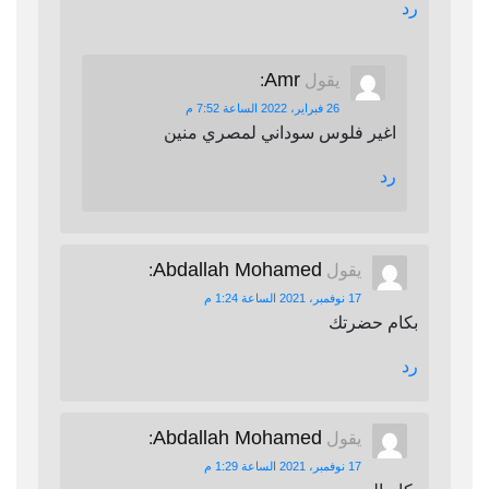
رد
Amr
يقول
:
26 فبراير، 2022 الساعة 7:52 م
اغير فلوس سوداني لمصري منين
رد
Abdallah Mohamed
يقول
:
17 نوفمبر، 2021 الساعة 1:24 م
بكام حضرتك
رد
Abdallah Mohamed
يقول
:
17 نوفمبر، 2021 الساعة 1:29 م