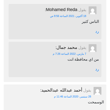
Mohamed Reda
يقول
:
18 أكتوبر، 2021 الساعة 8:56 ص
الناس كتير
رد
محمد جمال
يقول
:
7 مارس، 2022 الساعة 7:26 م
من اي محافظة انت
رد
أحمد عبدالله عبدالحميد
يقول
:
28 سبتمبر، 2020 الساعة 11:46 م
الوسمحت