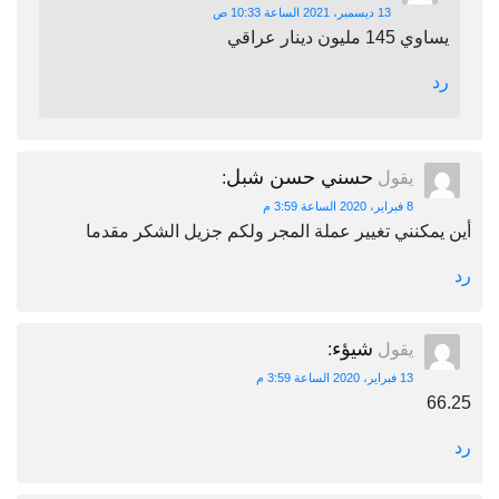
13 ديسمبر، 2021 الساعة 10:33 ص
يساوي 145 مليون دينار عراقي
رد
حسني حسن شبل
يقول
:
8 فبراير، 2020 الساعة 3:59 م
أين يمكنني تغيير عملة المجر ولكم جزيل الشكر مقدما
رد
شيؤء
يقول
:
13 فبراير، 2020 الساعة 3:59 م
66.25
رد