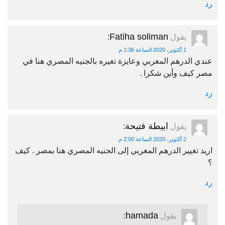
رد
Fatiha soliman
يقول
:
1 أكتوبر، 2020 الساعة 1:36 م
عندي الدرهم المغربي وعايزة تغيره بالجنيه المصري هنا في
مصر كيف وأين شكرا .
رد
ابيطة فتيحة
يقول
:
2 أكتوبر، 2020 الساعة 2:00 م
اريد تغيير الدرهم المغربي إلى الجنيه المصري هنا بمصر . كيف
؟
رد
hamada
يقول
: