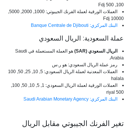
100, 500 Fdj
العملات الورقية لعملة الفرنك الجيبوتي: 1000, 2000, 5000,
10000 Fdj
البنك المركزي: Banque Centrale de Djibouti
عملة السعودية: الريال السعودي
الريال السعودي (SAR)
هو العملة المستعملة في Saudi
Arabia.
رمز عملة الريال السعودي: هو ر.س
العملات المعدنية لعملة الريال السعودي: 5, 10, 25, 50, 100
halala
العملات الورقية لعملة الريال السعودي: 1, 5, 10, 50, 100,
500 riyal
البنك المركزي: Saudi Arabian Monetary Agency
تغير الفرنك الجيبوتي مقابل الريال