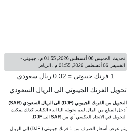
تحديث: الخميس 06 أغسطس 2026, 01:55 م ، جيبوتي -
الخميس 06 أغسطس 2026, 01:55 م ، الرياض
1 فرنك جيبوتي = 0.02 ريال سعودي
تحويل الفرنك الجيبوتي الى الريال السعودي
التحويل من الفرنك الجيبوتي (DJF) الى الريال السعودي (SAR)
:
أدخل المبلغ من المال ليتم تحويله اليا اثناء الكتابة. كذلك يمكنك
التحويل في الاتجاه العكسي أي من
SAR
الى
DJF
.
يتم عرض أسعار الصرف من 1 فرنك جيبوتي ( DJF) إلى الريال