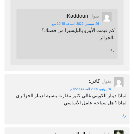
Kaddouri
يقول
:
26 سبتمبر، 2022 الساعة 10:48 ص
كم قيمت الأورو بالبايسيرا من فضلك؟
بالجزائر
رد
كاتي
يقول
:
20 يونيو، 2020 الساعة 5:20 م
لماذا دينار الكويتي غالي كثير مقارنة بنسبة لدينار الجزائري
لماذا؟ هل سياحة عامل الأساسي
رد