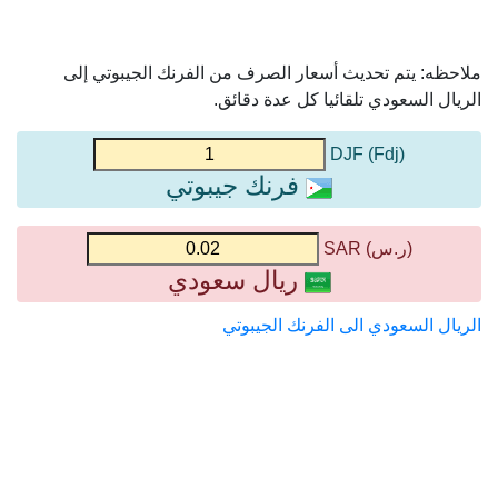
ملاحظه: يتم تحديث أسعار الصرف من الفرنك الجيبوتي إلى
الريال السعودي تلقائيا كل عدة دقائق.
(Fdj) DJF
فرنك جيبوتي
(ر.س) SAR
ريال سعودي
الريال السعودي الى الفرنك الجيبوتي