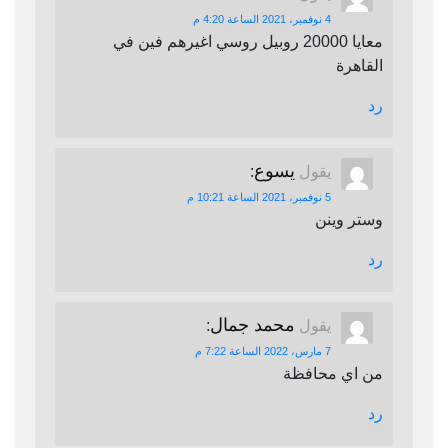
4 نوفمبر، 2021 الساعة 4:20 م
معايا 20000 روبيل روسي اغيرهم فين في
القاهرة
رد
يسوع
يقول
:
5 نوفمبر، 2021 الساعة 10:21 م
وستر وينن
رد
محمد جمال
يقول
:
7 مارس، 2022 الساعة 7:22 م
من اي محافظة
رد