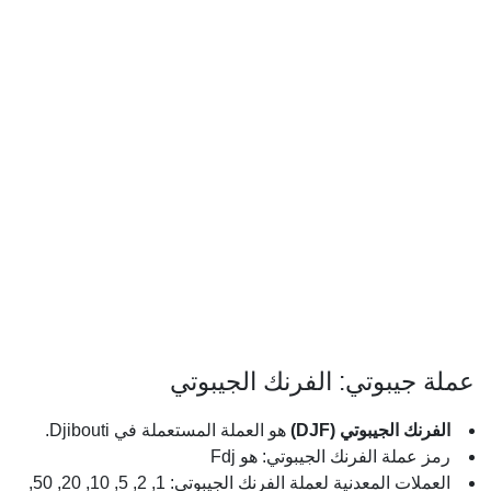
عملة جيبوتي: الفرنك الجيبوتي
الفرنك الجيبوتي (DJF)
هو العملة المستعملة في Djibouti.
رمز عملة الفرنك الجيبوتي: هو Fdj
العملات المعدنية لعملة الفرنك الجيبوتي: 1, 2, 5, 10, 20, 50,