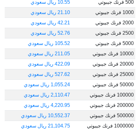
500 فرنك جيبوتي
10.55 ريال سعودي
1000 فرنك جيبوتي
21.10 ريال سعودي
2000 فرنك جيبوتي
42.21 ريال سعودي
2500 فرنك جيبوتي
52.76 ريال سعودي
5000 فرنك جيبوتي
105.52 ريال سعودي
10000 فرنك جيبوتي
211.05 ريال سعودي
20000 فرنك جيبوتي
422.09 ريال سعودي
25000 فرنك جيبوتي
527.62 ريال سعودي
50000 فرنك جيبوتي
1,055.24 ريال سعودي
100000 فرنك جيبوتي
2,110.47 ريال سعودي
200000 فرنك جيبوتي
4,220.95 ريال سعودي
500000 فرنك جيبوتي
10,552.37 ريال سعودي
1000000 فرنك جيبوتي
21,104.75 ريال سعودي