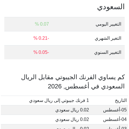
السعودي
التغيير اليومي
0.07 %
التغير الشهري
-0.21 %
التغيير السنوي
-0.05 %
كم يساوي الفرنك الجيبوتي مقابل الريال
السعودي في أغسطس, 2026
التاريخ
1 فرنك جيبوتي إلى ريال سعودي
05-أغسطس
0.02 ريال سعودي
04-أغسطس
0.02 ريال سعودي
03-أغسطس
0.02 ريال سعودي