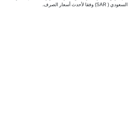
السعودي ( SAR) وفقا لأحدث أسعار الصرف.