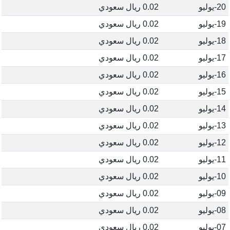
20-يوليو
0.02 ريال سعودي
19-يوليو
0.02 ريال سعودي
18-يوليو
0.02 ريال سعودي
17-يوليو
0.02 ريال سعودي
16-يوليو
0.02 ريال سعودي
15-يوليو
0.02 ريال سعودي
14-يوليو
0.02 ريال سعودي
13-يوليو
0.02 ريال سعودي
12-يوليو
0.02 ريال سعودي
11-يوليو
0.02 ريال سعودي
10-يوليو
0.02 ريال سعودي
09-يوليو
0.02 ريال سعودي
08-يوليو
0.02 ريال سعودي
07-يوليو
0.02 ريال سعودي