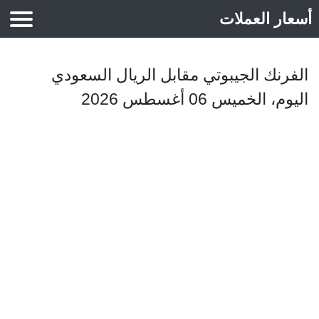
أسعار العملات
أسعار الذهب
الفرنك الجيبوتي مقابل الريال السعودي
اليوم، الخميس 06 أغسطس 2026