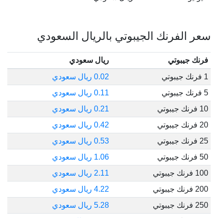
سعر الفرنك الجيبوتي بالريال السعودي
فرنك جيبوتي
ريال سعودي
1 فرنك جيبوتي
0.02 ريال سعودي
5 فرنك جيبوتي
0.11 ريال سعودي
10 فرنك جيبوتي
0.21 ريال سعودي
20 فرنك جيبوتي
0.42 ريال سعودي
25 فرنك جيبوتي
0.53 ريال سعودي
50 فرنك جيبوتي
1.06 ريال سعودي
100 فرنك جيبوتي
2.11 ريال سعودي
200 فرنك جيبوتي
4.22 ريال سعودي
250 فرنك جيبوتي
5.28 ريال سعودي