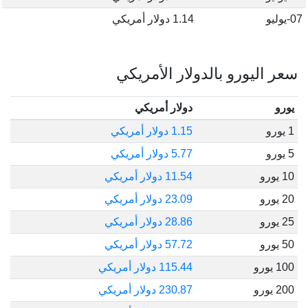
07-يوليو
1.14 دولار أمريكي
سعر اليورو بالدولار الأمريكي
يورو
دولار أمريكي
1 يورو
1.15 دولار أمريكي
5 يورو
5.77 دولار أمريكي
10 يورو
11.54 دولار أمريكي
20 يورو
23.09 دولار أمريكي
25 يورو
28.86 دولار أمريكي
50 يورو
57.72 دولار أمريكي
100 يورو
115.44 دولار أمريكي
200 يورو
230.87 دولار أمريكي