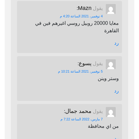
Mazn
يقول
:
4 نوفمبر، 2021 الساعة 4:20 م
معايا 20000 روبيل روسي اغيرهم فين في
القاهرة
رد
يسوع
يقول
:
5 نوفمبر، 2021 الساعة 10:21 م
وستر وينن
رد
محمد جمال
يقول
:
7 مارس، 2022 الساعة 7:22 م
من اي محافظة
رد