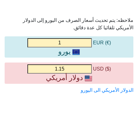
ملاحظه: يتم تحديث أسعار الصرف من اليورو إلى الدولار
الأمريكي تلقائيا كل عدة دقائق.
(€) EUR
يورو
($) USD
دولار أمريكي
الدولار الأمريكي الى اليورو