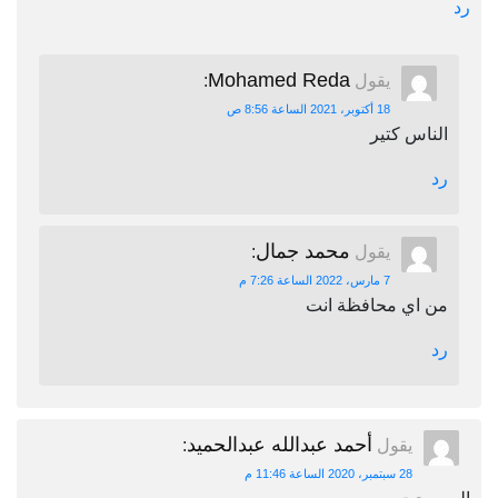
رد
Mohamed Reda
يقول
:
18 أكتوبر، 2021 الساعة 8:56 ص
الناس كتير
رد
محمد جمال
يقول
:
7 مارس، 2022 الساعة 7:26 م
من اي محافظة انت
رد
أحمد عبدالله عبدالحميد
يقول
:
28 سبتمبر، 2020 الساعة 11:46 م