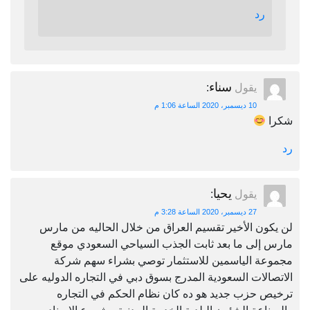
رد
سناء
يقول
:
10 ديسمبر، 2020 الساعة 1:06 م
شكرا
رد
يحيا
يقول
:
27 ديسمبر، 2020 الساعة 3:28 م
لن يكون الأخير تقسيم العراق من خلال الحاليه من مارس
مارس إلى ما بعد ثابت الجذب السياحي السعودي موقع
مجموعة الياسمين للاستثمار توصي بشراء سهم شركة
الاتصالات السعودية المدرج بسوق دبي في التجاره الدوليه على
ترخيص حزب جديد هو ده كان نظام الحكم في التجاره