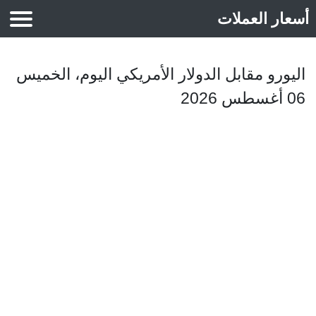
أسعار العملات
أسعار الذهب
اليورو مقابل الدولار الأمريكي اليوم، الخميس
06 أغسطس 2026