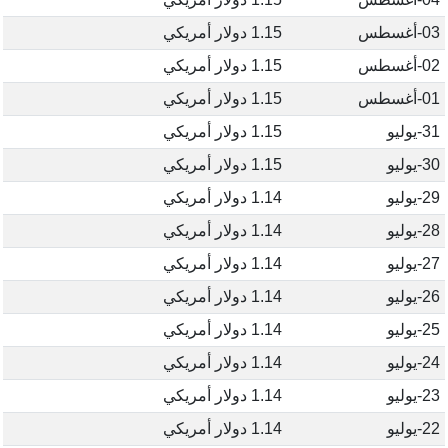
03-أغسطس
1.15 دولار أمريكي
02-أغسطس
1.15 دولار أمريكي
01-أغسطس
1.15 دولار أمريكي
31-يوليو
1.15 دولار أمريكي
30-يوليو
1.15 دولار أمريكي
29-يوليو
1.14 دولار أمريكي
28-يوليو
1.14 دولار أمريكي
27-يوليو
1.14 دولار أمريكي
26-يوليو
1.14 دولار أمريكي
25-يوليو
1.14 دولار أمريكي
24-يوليو
1.14 دولار أمريكي
23-يوليو
1.14 دولار أمريكي
22-يوليو
1.14 دولار أمريكي