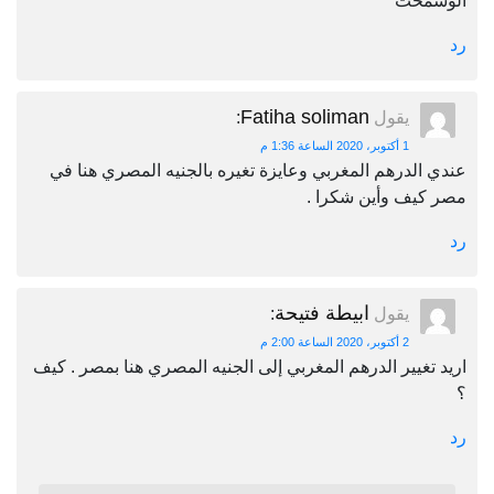
الوسمحت
رد
Fatiha soliman
يقول
:
1 أكتوبر، 2020 الساعة 1:36 م
عندي الدرهم المغربي وعايزة تغيره بالجنيه المصري هنا في
مصر كيف وأين شكرا .
رد
ابيطة فتيحة
يقول
:
2 أكتوبر، 2020 الساعة 2:00 م
اريد تغيير الدرهم المغربي إلى الجنيه المصري هنا بمصر . كيف
؟
رد