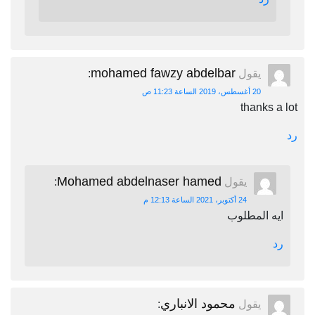
mohamed fawzy abdelbar
يقول
:
20 أغسطس، 2019 الساعة 11:23 ص
thanks a lot
رد
Mohamed abdelnaser hamed
يقول
:
24 أكتوبر، 2021 الساعة 12:13 م
ايه المطلوب
رد
محمود الانباري
يقول
: