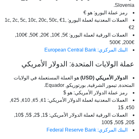
Slovenia.
رمز عملة اليورو: هو €
العملات المعدنية لعملة اليورو: 1c, 2c, 5c, 10c, 20c, 50c, €1,
€2
العملات الورقية لعملة اليورو: €5, €10, €20, €50, €100,
€200, €500
البنك المركزي: European Central Bank
عملة الولايات المتحدة: الدولار الأمريكي
الدولار الأمريكي (USD)
هو العملة المستعملة في الولايات
المتحدة, تيمور الشرقية, بورتوريكو, Equador.
رمز عملة الدولار الأمريكي: هو $
العملات المعدنية لعملة الدولار الأمريكي: 1¢, 5¢, 10¢, 25¢,
50¢, $1
العملات الورقية لعملة الدولار الأمريكي: $1, $2, $5, $10,
$20, $50, $100
البنك المركزي: Federal Reserve Bank