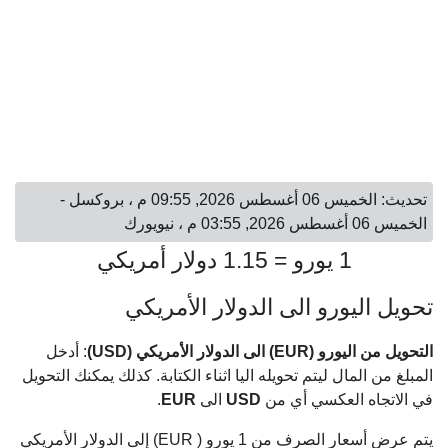
تحديث: الخميس 06 أغسطس 2026, 09:55 م ، بروكسل -
الخميس 06 أغسطس 2026, 03:55 م ، نيويورك
1 يورو = 1.15 دولار أمريكي
تحويل اليورو الى الدولار الأمريكي
التحويل من اليورو (EUR) الى الدولار الأمريكي (USD)
: أدخل
المبلغ من المال ليتم تحويله اليا اثناء الكتابة. كذلك يمكنك التحويل
في الاتجاه العكسي أي من
USD
الى
EUR
.
يتم عرض أسعار الصرف من 1 يورو ( EUR) إلى الدولار الأمريكي