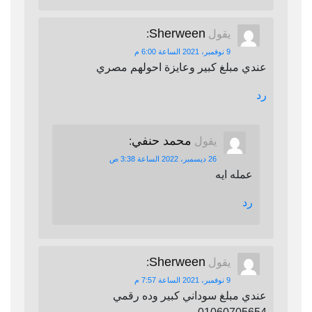
Sherween
يقول
:
9 نوفمبر، 2021 الساعة 6:00 م
عندي مبلغ كبير وعايزة احولهم مصري
رد
محمد حنفي
يقول
:
26 ديسمبر، 2022 الساعة 3:38 ص
عمله ايه
رد
Sherween
يقول
:
9 نوفمبر، 2021 الساعة 7:57 م
عندي مبلغ سوداني كبير وده رقمي