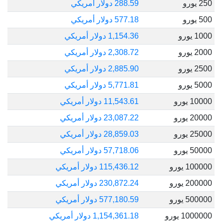
250 يورو
288.59 دولار أمريكي
500 يورو
577.18 دولار أمريكي
1000 يورو
1,154.36 دولار أمريكي
2000 يورو
2,308.72 دولار أمريكي
2500 يورو
2,885.90 دولار أمريكي
5000 يورو
5,771.81 دولار أمريكي
10000 يورو
11,543.61 دولار أمريكي
20000 يورو
23,087.22 دولار أمريكي
25000 يورو
28,859.03 دولار أمريكي
50000 يورو
57,718.06 دولار أمريكي
100000 يورو
115,436.12 دولار أمريكي
200000 يورو
230,872.24 دولار أمريكي
500000 يورو
577,180.59 دولار أمريكي
1000000 يورو
1,154,361.18 دولار أمريكي