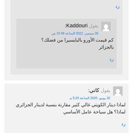
رد
Kaddouri
يقول
:
26 سبتمبر، 2022 الساعة 10:48 ص
كم قيمت الأورو بالبايسيرا من فضلك؟
بالجزائر
رد
كاتي
يقول
:
20 يونيو، 2020 الساعة 5:20 م
لماذا دينار الكويتي غالي كثير مقارنة بنسبة لدينار الجزائري
لماذا؟ هل سياحة عامل الأساسي
رد