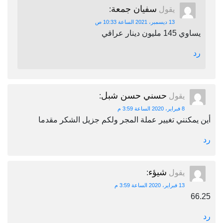
سفيان جمعة
يقول
:
13 ديسمبر، 2021 الساعة 10:33 ص
يساوي 145 مليون دينار عراقي
رد
حسني حسن شبل
يقول
:
8 فبراير، 2020 الساعة 3:59 م
أين يمكنني تغيير عملة المجر ولكم جزيل الشكر مقدما
رد
شيؤء
يقول
:
13 فبراير، 2020 الساعة 3:59 م
66.25
رد