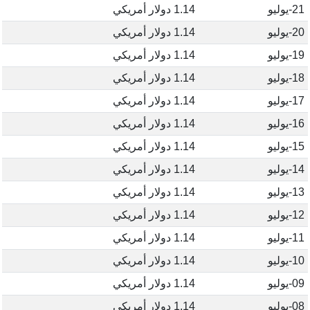
21-يوليو
1.14 دولار أمريكي
20-يوليو
1.14 دولار أمريكي
19-يوليو
1.14 دولار أمريكي
18-يوليو
1.14 دولار أمريكي
17-يوليو
1.14 دولار أمريكي
16-يوليو
1.14 دولار أمريكي
15-يوليو
1.14 دولار أمريكي
14-يوليو
1.14 دولار أمريكي
13-يوليو
1.14 دولار أمريكي
12-يوليو
1.14 دولار أمريكي
11-يوليو
1.14 دولار أمريكي
10-يوليو
1.14 دولار أمريكي
09-يوليو
1.14 دولار أمريكي
08-يوليو
1.14 دولار أمريكي