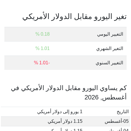
تغير اليورو مقابل الدولار الأمريكي
التغيير اليومي
0.18 %
التغير الشهري
1.01 %
التغيير السنوي
-1.01 %
كم يساوي اليورو مقابل الدولار الأمريكي في
أغسطس, 2026
التاريخ
1 يورو إلى دولار أمريكي
05-أغسطس
1.15 دولار أمريكي
04-أغسطس
1.15 دولار أمريكي