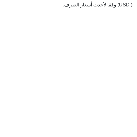
( USD) وفقا لأحدث أسعار الصرف.