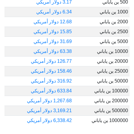
500 ين ياباني
3.17 دولار أمريكي
1000 ين ياباني
6.34 دولار أمريكي
2000 ين ياباني
12.68 دولار أمريكي
2500 ين ياباني
15.85 دولار أمريكي
5000 ين ياباني
31.69 دولار أمريكي
10000 ين ياباني
63.38 دولار أمريكي
20000 ين ياباني
126.77 دولار أمريكي
25000 ين ياباني
158.46 دولار أمريكي
50000 ين ياباني
316.92 دولار أمريكي
100000 ين ياباني
633.84 دولار أمريكي
200000 ين ياباني
1,267.68 دولار أمريكي
500000 ين ياباني
3,169.21 دولار أمريكي
1000000 ين ياباني
6,338.42 دولار أمريكي