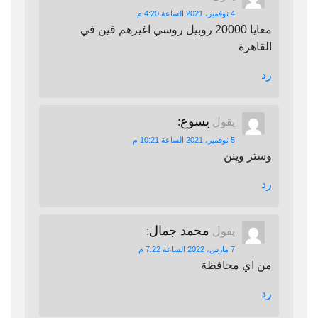
4 نوفمبر، 2021 الساعة 4:20 م
معايا 20000 روبيل روسي اغيرهم فين في
القاهرة
رد
يسوع
يقول
:
5 نوفمبر، 2021 الساعة 10:21 م
وستر وينن
رد
محمد جمال
يقول
:
7 مارس، 2022 الساعة 7:22 م
من اي محافظة
رد