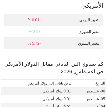
الأمريكي
التغيير اليومي
-0.01 %
التغير الشهري
2.93 %
التغيير السنوي
-5.72 %
كم يساوي الين الياباني مقابل الدولار الأمريكي
في أغسطس, 2026
التاريخ
1 ين ياباني إلى دولار أمريكي
06-أغسطس
0.01 دولار أمريكي
05-أغسطس
0.01 دولار أمريكي
04-أغسطس
0.01 دولار أمريكي