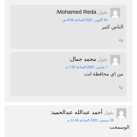
Mohamed Reda
يقول
:
18 أكتوبر، 2021 الساعة 8:56 ص
الناس كتير
رد
محمد جمال
يقول
:
7 مارس، 2022 الساعة 7:26 م
من اي محافظة انت
رد
أحمد عبدالله عبدالحميد
يقول
:
28 سبتمبر، 2020 الساعة 11:46 م
الوسمحت