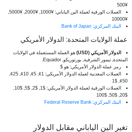
¥500
العملات الورقية لعملة الين الياباني: ¥1000, ¥2000, ¥5000,
¥10000
البنك المركزي: Bank of Japan
عملة الولايات المتحدة: الدولار الأمريكي
الدولار الأمريكي (USD)
هو العملة المستعملة في الولايات
المتحدة, تيمور الشرقية, بورتوريكو, Equador.
رمز عملة الدولار الأمريكي: هو $
العملات المعدنية لعملة الدولار الأمريكي: 1¢, 5¢, 10¢, 25¢,
50¢, $1
العملات الورقية لعملة الدولار الأمريكي: $1, $2, $5, $10,
$20, $50, $100
البنك المركزي: Federal Reserve Bank
تغير الين الياباني مقابل الدولار