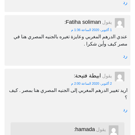
رد
Fatiha soliman
يقول
:
1 أكتوبر، 2020 الساعة 1:36 م
عندي الدرهم المغربي وعايزة تغيره بالجنيه المصري هنا في
مصر كيف وأين شكرا .
رد
ابيطة فتيحة
يقول
:
2 أكتوبر، 2020 الساعة 2:00 م
اريد تغيير الدرهم المغربي إلى الجنيه المصري هنا بمصر . كيف
؟
رد
hamada
يقول
: