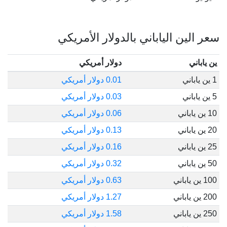
سعر الين الياباني بالدولار الأمريكي
ين ياباني
دولار أمريكي
1 ين ياباني
0.01 دولار أمريكي
5 ين ياباني
0.03 دولار أمريكي
10 ين ياباني
0.06 دولار أمريكي
20 ين ياباني
0.13 دولار أمريكي
25 ين ياباني
0.16 دولار أمريكي
50 ين ياباني
0.32 دولار أمريكي
100 ين ياباني
0.63 دولار أمريكي
200 ين ياباني
1.27 دولار أمريكي
250 ين ياباني
1.58 دولار أمريكي