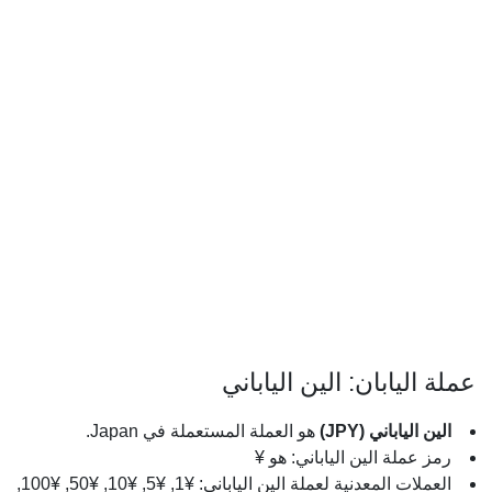
عملة اليابان: الين الياباني
الين الياباني (JPY)
هو العملة المستعملة في Japan.
رمز عملة الين الياباني: هو ¥
العملات المعدنية لعملة الين الياباني: ¥1, ¥5, ¥10, ¥50, ¥100,