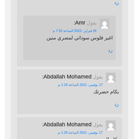
رد
Amr
يقول
:
26 فبراير، 2022 الساعة 7:52 م
اغير فلوس سوداني لمصري منين
رد
Abdallah Mohamed
يقول
:
17 نوفمبر، 2021 الساعة 1:24 م
بكام حضرتك
رد
Abdallah Mohamed
يقول
:
17 نوفمبر، 2021 الساعة 1:29 م