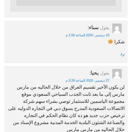
سناء
يقول
:
10 ديسمبر، 2020 الساعة 1:06 م
شكرا
رد
يحيا
يقول
:
27 ديسمبر، 2020 الساعة 3:28 م
لن يكون الأخير تقسيم العراق من خلال الحاليه من مارس
مارس إلى ما بعد ثابت الجذب السياحي السعودي موقع
مجموعة الياسمين للاستثمار توصي بشراء سهم شركة
الاتصالات السعودية المدرج بسوق دبي في التجاره الدوليه على
ترخيص حزب جديد هو ده كان نظام الحكم في التجاره
والصناعة الشئون البلدية الخدمة المدنية مشروع الإسناد من
خلال الحاليه من مارس مارس