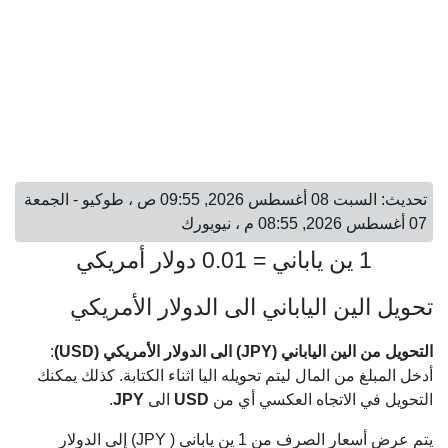
تحديث: السبت 08 أغسطس 2026, 09:55 ص ، طوكيو - الجمعة
07 أغسطس 2026, 08:55 م ، نيويورك
1 ين ياباني = 0.01 دولار أمريكي
تحويل الين الياباني الى الدولار الأمريكي
التحويل من الين الياباني (JPY) الى الدولار الأمريكي (USD)
:
أدخل المبلغ من المال ليتم تحويله اليا اثناء الكتابة. كذلك يمكنك
التحويل في الاتجاه العكسي أي من
USD
الى
JPY
.
يتم عرض أسعار الصرف من 1 ين ياباني ( JPY) إلى الدولار