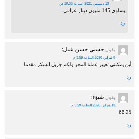
13 ديسمبر، 2021 الساعة 10:33 ص
يساوي 145 مليون دينار عراقي
رد
حسني حسن شبل
يقول
:
8 فبراير، 2020 الساعة 3:59 م
أين يمكنني تغيير عملة المجر ولكم جزيل الشكر مقدما
رد
شيؤء
يقول
:
13 فبراير، 2020 الساعة 3:59 م
66.25
رد