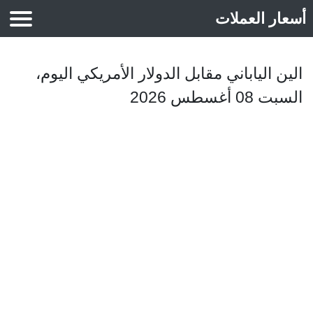
أسعار العملات
أسعار الذهب
الين الياباني مقابل الدولار الأمريكي اليوم،
السبت 08 أغسطس 2026