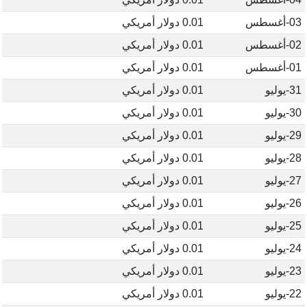
03-أغسطس
0.01 دولار أمريكي
02-أغسطس
0.01 دولار أمريكي
01-أغسطس
0.01 دولار أمريكي
31-يوليو
0.01 دولار أمريكي
30-يوليو
0.01 دولار أمريكي
29-يوليو
0.01 دولار أمريكي
28-يوليو
0.01 دولار أمريكي
27-يوليو
0.01 دولار أمريكي
26-يوليو
0.01 دولار أمريكي
25-يوليو
0.01 دولار أمريكي
24-يوليو
0.01 دولار أمريكي
23-يوليو
0.01 دولار أمريكي
22-يوليو
0.01 دولار أمريكي