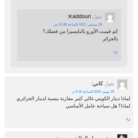
Kaddouri
يقول
:
26 سبتمبر، 2022 الساعة 10:48 ص
كم قيمت الأورو بالبايسيرا من فضلك؟
بالجزائر
رد
كاتي
يقول
:
20 يونيو، 2020 الساعة 5:20 م
لماذا دينار الكويتي غالي كثير مقارنة بنسبة لدينار الجزائري
لماذا؟ هل سياحة عامل الأساسي
رد