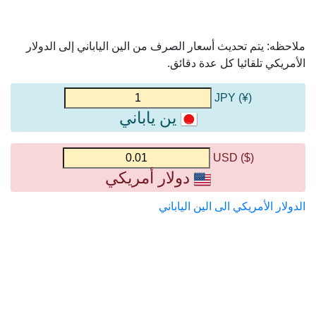
ملاحظه: يتم تحديث أسعار الصرف من الين الياباني إلى الدولار
الأمريكي تلقائيا كل عدة دقائق.
(¥) JPY
ين ياباني
($) USD
دولار أمريكي
الدولار الأمريكي الى الين الياباني