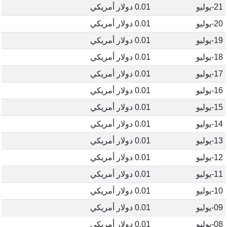
21-يوليو
0.01 دولار أمريكي
20-يوليو
0.01 دولار أمريكي
19-يوليو
0.01 دولار أمريكي
18-يوليو
0.01 دولار أمريكي
17-يوليو
0.01 دولار أمريكي
16-يوليو
0.01 دولار أمريكي
15-يوليو
0.01 دولار أمريكي
14-يوليو
0.01 دولار أمريكي
13-يوليو
0.01 دولار أمريكي
12-يوليو
0.01 دولار أمريكي
11-يوليو
0.01 دولار أمريكي
10-يوليو
0.01 دولار أمريكي
09-يوليو
0.01 دولار أمريكي
08-يوليو
0.01 دولار أمريكي