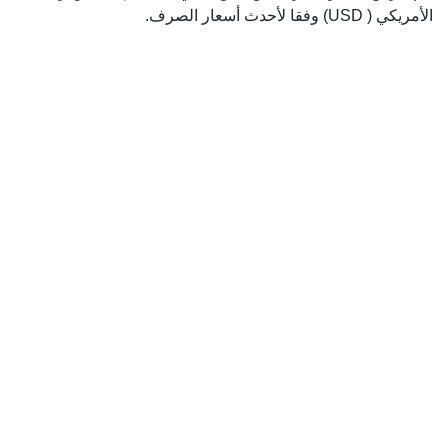
الأمريكي ( USD) وفقا لأحدث أسعار الصرف.