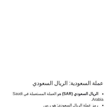
عملة السعودية: الريال السعودي
الريال السعودي (SAR)
هو العملة المستعملة في Saudi
Arabia.
رمز عملة الريال السعودي: هو ر.س