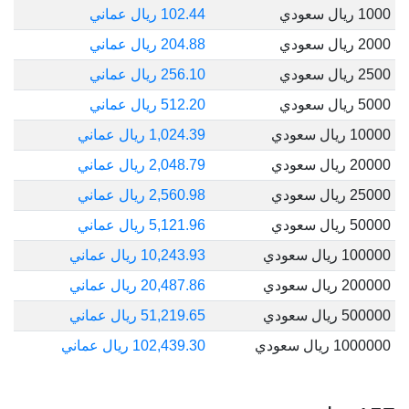
1000 ريال سعودي
102.44 ريال عماني
2000 ريال سعودي
204.88 ريال عماني
2500 ريال سعودي
256.10 ريال عماني
5000 ريال سعودي
512.20 ريال عماني
10000 ريال سعودي
1,024.39 ريال عماني
20000 ريال سعودي
2,048.79 ريال عماني
25000 ريال سعودي
2,560.98 ريال عماني
50000 ريال سعودي
5,121.96 ريال عماني
100000 ريال سعودي
10,243.93 ريال عماني
200000 ريال سعودي
20,487.86 ريال عماني
500000 ريال سعودي
51,219.65 ريال عماني
1000000 ريال سعودي
102,439.30 ريال عماني