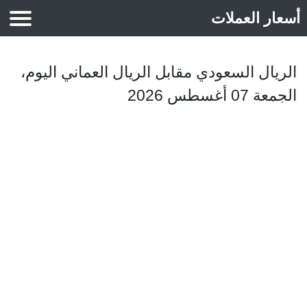
أسعار العملات
أسعار الذهب
الريال السعودي مقابل الريال العماني اليوم،
الجمعة 07 أغسطس 2026