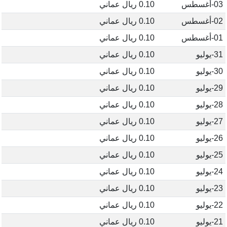
03-أغسطس
0.10 ريال عماني
02-أغسطس
0.10 ريال عماني
01-أغسطس
0.10 ريال عماني
31-يوليو
0.10 ريال عماني
30-يوليو
0.10 ريال عماني
29-يوليو
0.10 ريال عماني
28-يوليو
0.10 ريال عماني
27-يوليو
0.10 ريال عماني
26-يوليو
0.10 ريال عماني
25-يوليو
0.10 ريال عماني
24-يوليو
0.10 ريال عماني
23-يوليو
0.10 ريال عماني
22-يوليو
0.10 ريال عماني
21-يوليو
0.10 ريال عماني