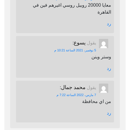
معايا 20000 روبيل روسي اغيرهم فين في
القاهرة
رد
يسوع
يقول
:
5 نوفمبر، 2021 الساعة 10:21 م
وستر وينن
رد
محمد جمال
يقول
:
7 مارس، 2022 الساعة 7:22 م
من اي محافظة
رد