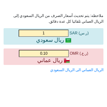
ملاحظه: يتم تحديث أسعار الصرف من الريال السعودي إلى
الريال العماني تلقائيا كل عدة دقائق.
(ر.س) SAR
ريال سعودي
(ر.ع.) OMR
ريال عماني
الريال العماني الى الريال السعودي