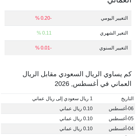
التغيير اليومي
-0.20 %
التغير الشهري
0.11 %
التغيير السنوي
-0.01 %
كم يساوي الريال السعودي مقابل الريال
العماني في أغسطس, 2026
التاريخ
1 ريال سعودي إلى ريال عماني
06-أغسطس
0.10 ريال عماني
05-أغسطس
0.10 ريال عماني
04-أغسطس
0.10 ريال عماني