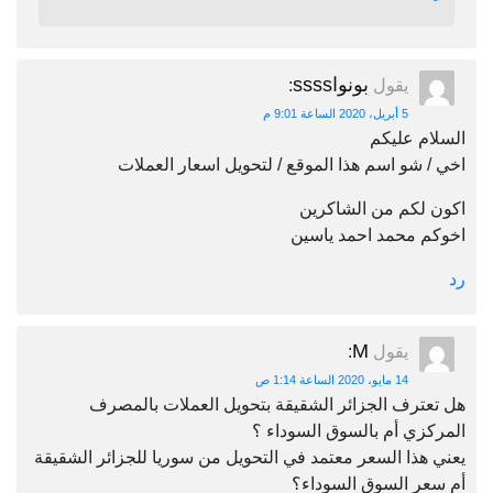
بونواssss
يقول
:
5 أبريل، 2020 الساعة 9:01 م
السلام عليكم
اخي / شو اسم هذا الموقع / لتحويل اسعار العملات
اكون لكم من الشاكرين
اخوكم محمد احمد ياسين
رد
M
يقول
:
14 مايو، 2020 الساعة 1:14 ص
هل تعترف الجزائر الشقيقة بتحويل العملات بالمصرف
المركزي أم بالسوق السوداء ؟
يعني هذا السعر معتمد في التحويل من سوريا للجزائر الشقيقة
أم سعر السوق السوداء؟