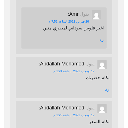
Amr
يقول
:
26 فبراير، 2022 الساعة 7:52 م
اغير فلوس سوداني لمصري منين
رد
Abdallah Mohamed
يقول
:
17 نوفمبر، 2021 الساعة 1:24 م
بكام حضرتك
رد
Abdallah Mohamed
يقول
:
17 نوفمبر، 2021 الساعة 1:29 م
بكام السعر