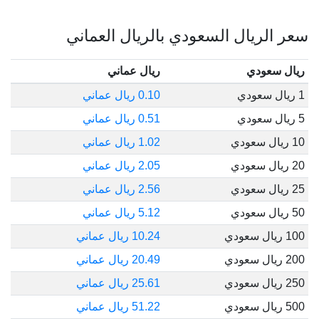
سعر الريال السعودي بالريال العماني
ريال سعودي
ريال عماني
1 ريال سعودي
0.10 ريال عماني
5 ريال سعودي
0.51 ريال عماني
10 ريال سعودي
1.02 ريال عماني
20 ريال سعودي
2.05 ريال عماني
25 ريال سعودي
2.56 ريال عماني
50 ريال سعودي
5.12 ريال عماني
100 ريال سعودي
10.24 ريال عماني
200 ريال سعودي
20.49 ريال عماني
250 ريال سعودي
25.61 ريال عماني
500 ريال سعودي
51.22 ريال عماني