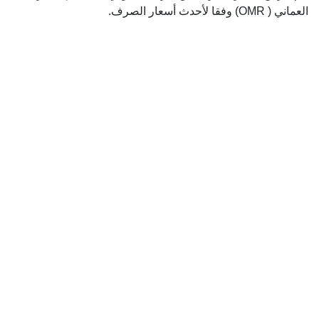
العماني ( OMR) وفقا لأحدث أسعار الصرف.