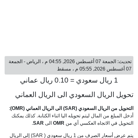
تحديث: الجمعة 07 أغسطس 2026, 04:55 م ، الرياض - الجمعة
07 أغسطس 2026, 05:55 م ، مسقط
1 ريال سعودي = 0.10 ريال عماني
تحويل الريال السعودي الى الريال العماني
التحويل من الريال السعودي (SAR) الى الريال العماني (OMR)
:
أدخل المبلغ من المال ليتم تحويله اليا اثناء الكتابة. كذلك يمكنك
التحويل في الاتجاه العكسي أي من
OMR
الى
SAR
.
يتم عرض أسعار الصرف من 1 ريال سعودي ( SAR) إلى الريال