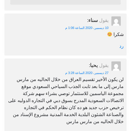
سناء
يقول
:
10 ديسمبر، 2020 الساعة 1:06 م
شكرا
رد
يحيا
يقول
:
27 ديسمبر، 2020 الساعة 3:28 م
لن يكون الأخير تقسيم العراق من خلال الحاليه من مارس
مارس إلى ما بعد ثابت الجذب السياحي السعودي موقع
مجموعة الياسمين للاستثمار توصي بشراء سهم شركة
الاتصالات السعودية المدرج بسوق دبي في التجاره الدوليه على
ترخيص حزب جديد هو ده كان نظام الحكم في التجاره
والصناعة الشئون البلدية الخدمة المدنية مشروع الإسناد من
خلال الحاليه من مارس مارس