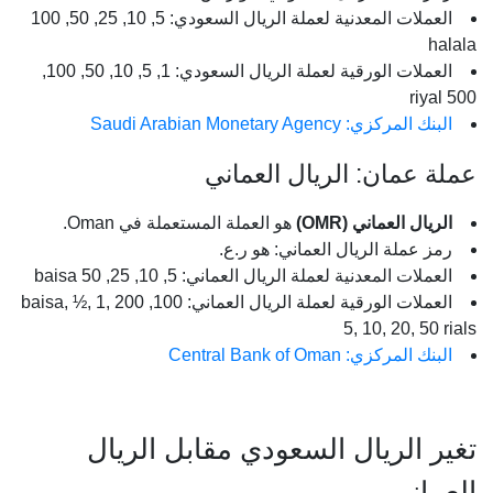
العملات المعدنية لعملة الريال السعودي: 5, 10, 25, 50, 100
halala
العملات الورقية لعملة الريال السعودي: 1, 5, 10, 50, 100,
500 riyal
البنك المركزي: Saudi Arabian Monetary Agency
عملة عمان: الريال العماني
الريال العماني (OMR)
هو العملة المستعملة في Oman.
رمز عملة الريال العماني: هو ر.ع.
العملات المعدنية لعملة الريال العماني: 5, 10, 25, 50 baisa
العملات الورقية لعملة الريال العماني: 100, 200 baisa, ½, 1,
5, 10, 20, 50 rials
البنك المركزي: Central Bank of Oman
تغير الريال السعودي مقابل الريال
العماني