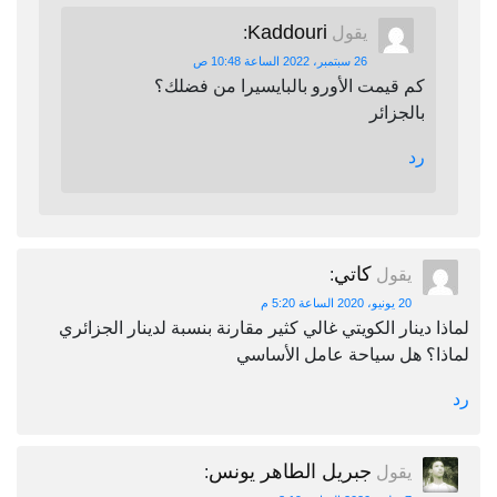
Kaddouri
يقول
:
26 سبتمبر، 2022 الساعة 10:48 ص
كم قيمت الأورو بالبايسيرا من فضلك؟
بالجزائر
رد
كاتي
يقول
:
20 يونيو، 2020 الساعة 5:20 م
لماذا دينار الكويتي غالي كثير مقارنة بنسبة لدينار الجزائري
لماذا؟ هل سياحة عامل الأساسي
رد
جبريل الطاهر يونس
يقول
: