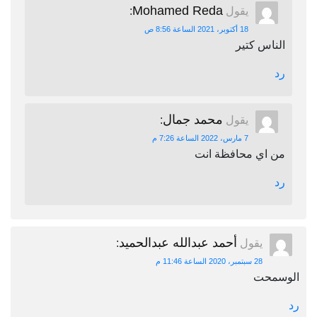
Mohamed Reda
يقول
:
18 أكتوبر، 2021 الساعة 8:56 ص
الناس كتير
رد
محمد جمال
يقول
:
7 مارس، 2022 الساعة 7:26 م
من اي محافظة انت
رد
أحمد عبدالله عبدالحميد
يقول
:
28 سبتمبر، 2020 الساعة 11:46 م
الوسمحت
رد