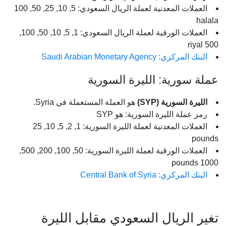
العملات المعدنية لعملة الريال السعودي: 5, 10, 25, 50, 100
halala
العملات الورقية لعملة الريال السعودي: 1, 5, 10, 50, 100,
500 riyal
البنك المركزي: Saudi Arabian Monetary Agency
عملة سورية: الليرة السورية
الليرة السورية (SYP)
هو العملة المستعملة في Syria.
رمز عملة الليرة السورية: هو SYP
العملات المعدنية لعملة الليرة السورية: 1, 2, 5, 10, 25
pounds
العملات الورقية لعملة الليرة السورية: 50, 100, 200, 500,
1000 pounds
البنك المركزي: Central Bank of Syria
تغير الريال السعودي مقابل الليرة