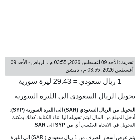
تحديث: الأحد 09 أغسطس 2026, 03:55 م ، الرياض - الأحد 09
أغسطس 2026, 03:55 م ، دمشق
1 ريال سعودي = 29.43 ليرة سورية
تحويل الريال السعودي الى الليرة السورية
التحويل من الريال السعودي (SAR) الى الليرة السورية (SYP)
:
أدخل المبلغ من المال ليتم تحويله اليا اثناء الكتابة. كذلك يمكنك
التحويل في الاتجاه العكسي أي من
SYP
الى
SAR
.
يتم عرض أسعار الصرف من 1 ريال سعودي ( SAR) إلى الليرة