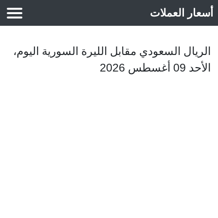
أسعار العملات
أسعار الذهب
الريال السعودي مقابل الليرة السورية اليوم،
الأحد 09 أغسطس 2026