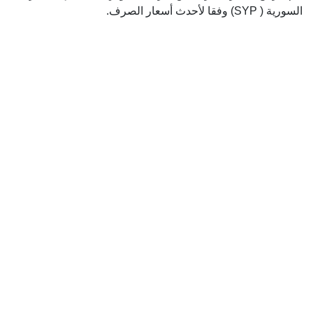
السورية ( SYP) وفقا لأحدث أسعار الصرف.