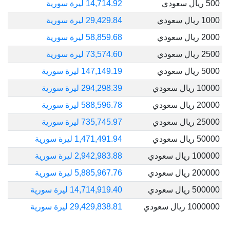
500 ريال سعودي
14,714.92 ليرة سورية
1000 ريال سعودي
29,429.84 ليرة سورية
2000 ريال سعودي
58,859.68 ليرة سورية
2500 ريال سعودي
73,574.60 ليرة سورية
5000 ريال سعودي
147,149.19 ليرة سورية
10000 ريال سعودي
294,298.39 ليرة سورية
20000 ريال سعودي
588,596.78 ليرة سورية
25000 ريال سعودي
735,745.97 ليرة سورية
50000 ريال سعودي
1,471,491.94 ليرة سورية
100000 ريال سعودي
2,942,983.88 ليرة سورية
200000 ريال سعودي
5,885,967.76 ليرة سورية
500000 ريال سعودي
14,714,919.40 ليرة سورية
1000000 ريال سعودي
29,429,838.81 ليرة سورية