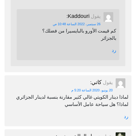
Kaddouri
يقول
:
26 سبتمبر، 2022 الساعة 10:48 ص
كم قيمت الأورو بالبايسيرا من فضلك؟
بالجزائر
رد
كاتي
يقول
:
20 يونيو، 2020 الساعة 5:20 م
لماذا دينار الكويتي غالي كثير مقارنة بنسبة لدينار الجزائري
لماذا؟ هل سياحة عامل الأساسي
رد