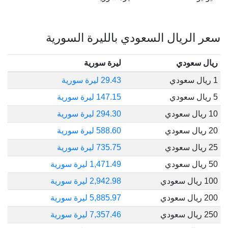
سعر الريال السعودي بالليرة السورية
ريال سعودي
ليرة سورية
1 ريال سعودي
29.43 ليرة سورية
5 ريال سعودي
147.15 ليرة سورية
10 ريال سعودي
294.30 ليرة سورية
20 ريال سعودي
588.60 ليرة سورية
25 ريال سعودي
735.75 ليرة سورية
50 ريال سعودي
1,471.49 ليرة سورية
100 ريال سعودي
2,942.98 ليرة سورية
200 ريال سعودي
5,885.97 ليرة سورية
250 ريال سعودي
7,357.46 ليرة سورية