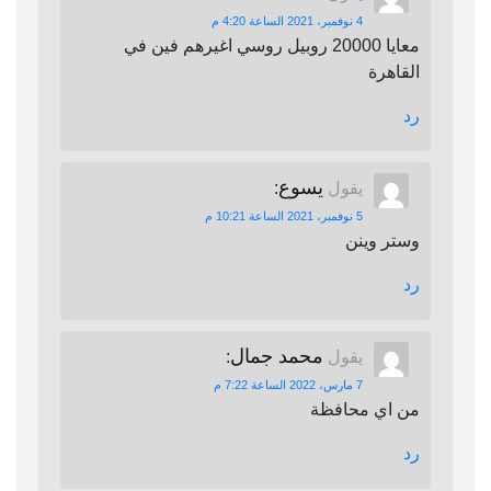
4 نوفمبر، 2021 الساعة 4:20 م
معايا 20000 روبيل روسي اغيرهم فين في
القاهرة
رد
يسوع
يقول
:
5 نوفمبر، 2021 الساعة 10:21 م
وستر وينن
رد
محمد جمال
يقول
:
7 مارس، 2022 الساعة 7:22 م
من اي محافظة
رد