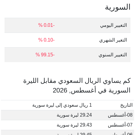
السورية
التغيير اليومي
-0.01 %
التغير الشهري
-0.10 %
التغيير السنوي
-99.15 %
كم يساوي الريال السعودي مقابل الليرة
السورية في أغسطس, 2026
التاريخ
1 ريال سعودي إلى ليرة سورية
08-أغسطس
29.24 ليرة سورية
07-أغسطس
29.43 ليرة سورية
06-أغسطس
29.45 ليرة سورية