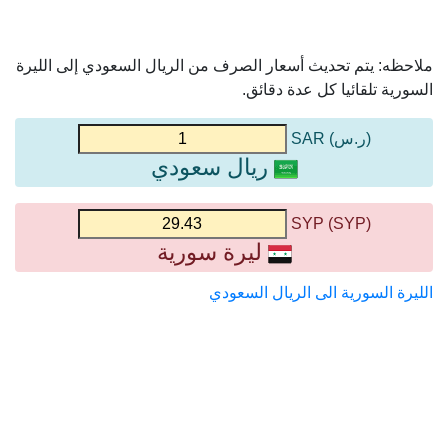
ملاحظه: يتم تحديث أسعار الصرف من الريال السعودي إلى الليرة
السورية تلقائيا كل عدة دقائق.
(ر.س) SAR
ريال سعودي
(SYP) SYP
ليرة سورية
الليرة السورية الى الريال السعودي