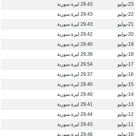
23-يوليو
29.43 ليرة سورية
22-يوليو
29.43 ليرة سورية
21-يوليو
29.43 ليرة سورية
20-يوليو
29.42 ليرة سورية
19-يوليو
29.40 ليرة سورية
18-يوليو
29.39 ليرة سورية
17-يوليو
29.54 ليرة سورية
16-يوليو
29.37 ليرة سورية
15-يوليو
29.40 ليرة سورية
14-يوليو
29.40 ليرة سورية
13-يوليو
29.41 ليرة سورية
12-يوليو
29.44 ليرة سورية
11-يوليو
29.43 ليرة سورية
10-يوليو
29.46 ليرة سورية