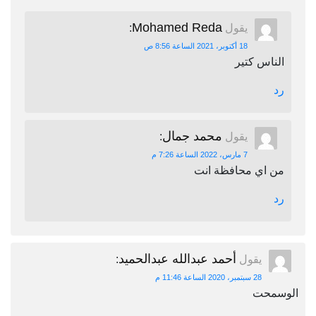
Mohamed Reda
يقول
:
18 أكتوبر، 2021 الساعة 8:56 ص
الناس كتير
رد
محمد جمال
يقول
:
7 مارس، 2022 الساعة 7:26 م
من اي محافظة انت
رد
أحمد عبدالله عبدالحميد
يقول
:
28 سبتمبر، 2020 الساعة 11:46 م
الوسمحت