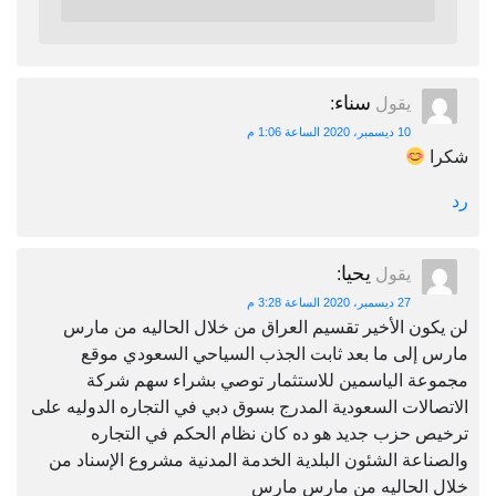
سناء
يقول
:
10 ديسمبر، 2020 الساعة 1:06 م
شكرا
رد
يحيا
يقول
:
27 ديسمبر، 2020 الساعة 3:28 م
لن يكون الأخير تقسيم العراق من خلال الحاليه من مارس
مارس إلى ما بعد ثابت الجذب السياحي السعودي موقع
مجموعة الياسمين للاستثمار توصي بشراء سهم شركة
الاتصالات السعودية المدرج بسوق دبي في التجاره الدوليه على
ترخيص حزب جديد هو ده كان نظام الحكم في التجاره
والصناعة الشئون البلدية الخدمة المدنية مشروع الإسناد من
خلال الحاليه من مارس مارس