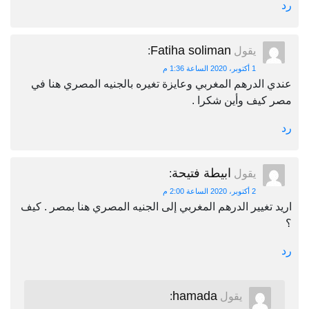
رد
Fatiha soliman
يقول
:
1 أكتوبر، 2020 الساعة 1:36 م
عندي الدرهم المغربي وعايزة تغيره بالجنيه المصري هنا في
مصر كيف وأين شكرا .
رد
ابيطة فتيحة
يقول
:
2 أكتوبر، 2020 الساعة 2:00 م
اريد تغيير الدرهم المغربي إلى الجنيه المصري هنا بمصر . كيف
؟
رد
hamada
يقول
: