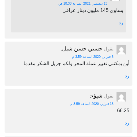
13 ديسمبر، 2021 الساعة 10:33 ص
يساوي 145 مليون دينار عراقي
رد
حسني حسن شبل
يقول
:
8 فبراير، 2020 الساعة 3:59 م
أين يمكنني تغيير عملة المجر ولكم جزيل الشكر مقدما
رد
شيؤء
يقول
:
13 فبراير، 2020 الساعة 3:59 م
66.25
رد