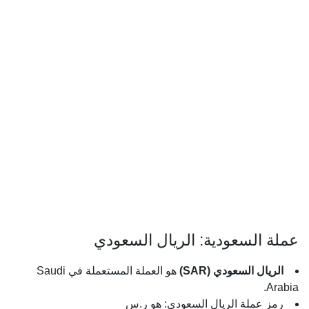
عملة السعودية: الريال السعودي
الريال السعودي (SAR)
هو العملة المستعملة في Saudi
Arabia.
رمز عملة الريال السعودي: هو ر.س