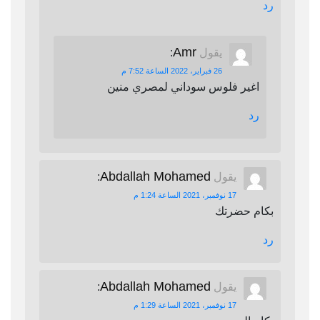
رد
Amr
يقول
:
26 فبراير، 2022 الساعة 7:52 م
اغير فلوس سوداني لمصري منين
رد
Abdallah Mohamed
يقول
:
17 نوفمبر، 2021 الساعة 1:24 م
بكام حضرتك
رد
Abdallah Mohamed
يقول
:
17 نوفمبر، 2021 الساعة 1:29 م