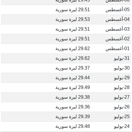
05-أغسطس
29.51 ليرة سورية
04-أغسطس
29.53 ليرة سورية
03-أغسطس
29.51 ليرة سورية
02-أغسطس
29.51 ليرة سورية
01-أغسطس
29.62 ليرة سورية
31-يوليو
29.62 ليرة سورية
30-يوليو
29.37 ليرة سورية
29-يوليو
29.44 ليرة سورية
28-يوليو
29.49 ليرة سورية
27-يوليو
29.38 ليرة سورية
26-يوليو
29.36 ليرة سورية
25-يوليو
29.39 ليرة سورية
24-يوليو
29.48 ليرة سورية