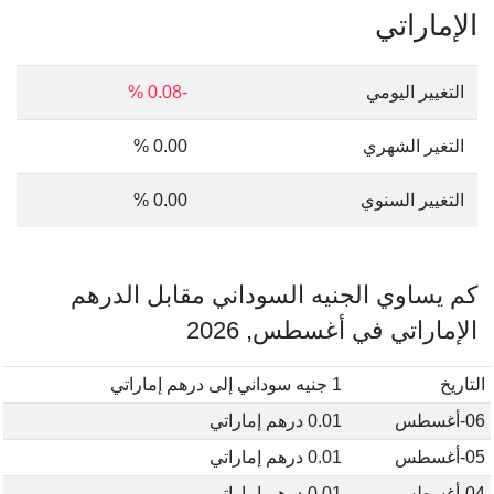
الإماراتي
التغيير اليومي
-0.08 %
التغير الشهري
0.00 %
التغيير السنوي
0.00 %
كم يساوي الجنيه السوداني مقابل الدرهم
الإماراتي في أغسطس, 2026
التاريخ
1 جنيه سوداني إلى درهم إماراتي
06-أغسطس
0.01 درهم إماراتي
05-أغسطس
0.01 درهم إماراتي
04-أغسطس
0.01 درهم إماراتي