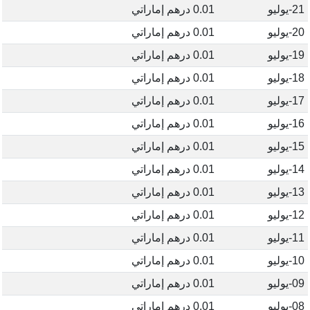
21-يوليو
0.01 درهم إماراتي
20-يوليو
0.01 درهم إماراتي
19-يوليو
0.01 درهم إماراتي
18-يوليو
0.01 درهم إماراتي
17-يوليو
0.01 درهم إماراتي
16-يوليو
0.01 درهم إماراتي
15-يوليو
0.01 درهم إماراتي
14-يوليو
0.01 درهم إماراتي
13-يوليو
0.01 درهم إماراتي
12-يوليو
0.01 درهم إماراتي
11-يوليو
0.01 درهم إماراتي
10-يوليو
0.01 درهم إماراتي
09-يوليو
0.01 درهم إماراتي
08-يوليو
0.01 درهم إماراتي