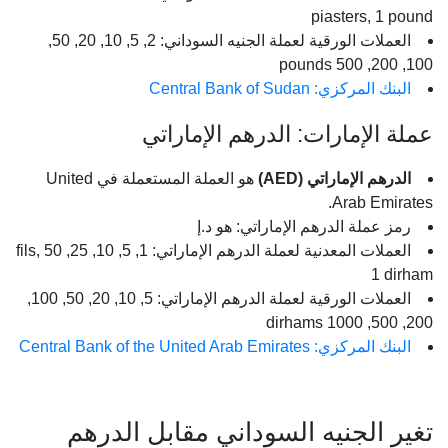
piasters, 1 pound
العملات الورقية لعملة الجنيه السوداني: 2, 5, 10, 20, 50,
100, 200, 500 pounds
البنك المركزي: Central Bank of Sudan
عملة الإمارات: الدرهم الإماراتي
الدرهم الإماراتي (AED)
هو العملة المستعملة في United
Arab Emirates.
رمز عملة الدرهم الإماراتي: هو د.إ
العملات المعدنية لعملة الدرهم الإماراتي: 1, 5, 10, 25, 50 fils,
1 dirham
العملات الورقية لعملة الدرهم الإماراتي: 5, 10, 20, 50, 100,
200, 500, 1000 dirhams
البنك المركزي: Central Bank of the United Arab Emirates
تغير الجنيه السوداني مقابل الدرهم