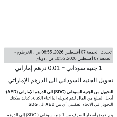
تحديث: الجمعة 07 أغسطس 2026, 08:55 ص ، الخرطوم -
الجمعة 07 أغسطس 2026, 10:55 ص ، دوباي
1 جنيه سوداني = 0.01 درهم إماراتي
تحويل الجنيه السوداني الى الدرهم الإماراتي
التحويل من الجنيه السوداني (SDG) الى الدرهم الإماراتي (AED)
:
أدخل المبلغ من المال ليتم تحويله اليا اثناء الكتابة. كذلك يمكنك
التحويل في الاتجاه العكسي أي من
AED
الى
SDG
.
يتم عرض أسعار الصرف من 1 جنيه سوداني ( SDG) إلى الدرهم