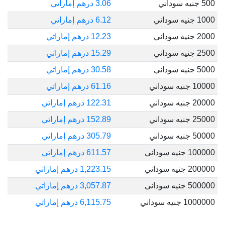
500 جنيه سوداني
3.06 درهم إماراتي
1000 جنيه سوداني
6.12 درهم إماراتي
2000 جنيه سوداني
12.23 درهم إماراتي
2500 جنيه سوداني
15.29 درهم إماراتي
5000 جنيه سوداني
30.58 درهم إماراتي
10000 جنيه سوداني
61.16 درهم إماراتي
20000 جنيه سوداني
122.31 درهم إماراتي
25000 جنيه سوداني
152.89 درهم إماراتي
50000 جنيه سوداني
305.79 درهم إماراتي
100000 جنيه سوداني
611.57 درهم إماراتي
200000 جنيه سوداني
1,223.15 درهم إماراتي
500000 جنيه سوداني
3,057.87 درهم إماراتي
1000000 جنيه سوداني
6,115.75 درهم إماراتي