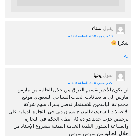
سناء
يقول
:
10 ديسمبر، 2020 الساعة 1:06 م
شكرا
رد
يحيا
يقول
:
27 ديسمبر، 2020 الساعة 3:28 م
لن يكون الأخير تقسيم العراق من خلال الحاليه من مارس
مارس إلى ما بعد ثابت الجذب السياحي السعودي موقع
مجموعة الياسمين للاستثمار توصي بشراء سهم شركة
الاتصالات السعودية المدرج بسوق دبي في التجاره الدوليه على
ترخيص حزب جديد هو ده كان نظام الحكم في التجاره
والصناعة الشئون البلدية الخدمة المدنية مشروع الإسناد من
خلال الحاليه من مارس مارس