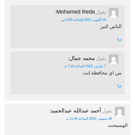
Mohamed Reda
يقول
:
18 أكتوبر، 2021 الساعة 8:56 ص
الناس كتير
رد
محمد جمال
يقول
:
7 مارس، 2022 الساعة 7:26 م
من اي محافظة انت
رد
أحمد عبدالله عبدالحميد
يقول
:
28 سبتمبر، 2020 الساعة 11:46 م
الوسمحت