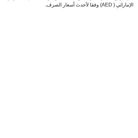
الإماراتي ( AED) وفقا لأحدث أسعار الصرف.