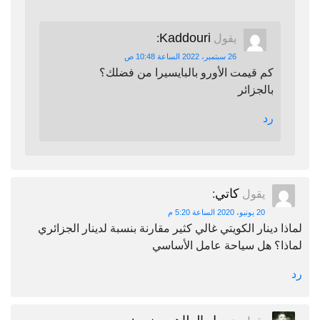
Kaddouri
يقول
:
26 سبتمبر، 2022 الساعة 10:48 ص
كم قيمت الأورو بالبايسيرا من فضلك؟
بالجزائر
رد
كاتي
يقول
:
20 يونيو، 2020 الساعة 5:20 م
لماذا دينار الكويتي غالي كثير مقارنة بنسبة لدينار الجزائري
لماذا؟ هل سياحة عامل الأساسي
رد