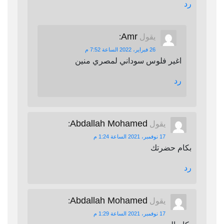
رد
Amr
يقول
:
26 فبراير، 2022 الساعة 7:52 م
اغير فلوس سوداني لمصري منين
رد
Abdallah Mohamed
يقول
:
17 نوفمبر، 2021 الساعة 1:24 م
بكام حضرتك
رد
Abdallah Mohamed
يقول
:
17 نوفمبر، 2021 الساعة 1:29 م