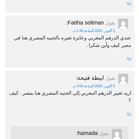
رد
Fatiha soliman
يقول
:
1 أكتوبر، 2020 الساعة 1:36 م
عندي الدرهم المغربي وعايزة تغيره بالجنيه المصري هنا في
مصر كيف وأين شكرا .
رد
ابيطة فتيحة
يقول
:
2 أكتوبر، 2020 الساعة 2:00 م
اريد تغيير الدرهم المغربي إلى الجنيه المصري هنا بمصر . كيف
؟
رد
hamada
يقول
: