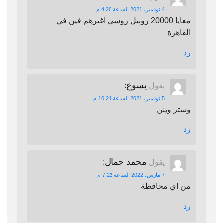
4 نوفمبر، 2021 الساعة 4:20 م
معايا 20000 روبيل روسي اغيرهم فين في
القاهرة
رد
يسوع
يقول
:
5 نوفمبر، 2021 الساعة 10:21 م
وستر وينن
رد
محمد جمال
يقول
:
7 مارس، 2022 الساعة 7:22 م
من اي محافظة
رد