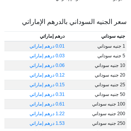
سعر الجنيه السوداني بالدرهم الإماراتي
جنيه سوداني
درهم إماراتي
1 جنيه سوداني
0.01 درهم إماراتي
5 جنيه سوداني
0.03 درهم إماراتي
10 جنيه سوداني
0.06 درهم إماراتي
20 جنيه سوداني
0.12 درهم إماراتي
25 جنيه سوداني
0.15 درهم إماراتي
50 جنيه سوداني
0.31 درهم إماراتي
100 جنيه سوداني
0.61 درهم إماراتي
200 جنيه سوداني
1.22 درهم إماراتي
250 جنيه سوداني
1.53 درهم إماراتي