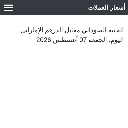
أسعار العملات
أسعار الذهب
الجنيه السوداني مقابل الدرهم الإماراتي
اليوم، الجمعة 07 أغسطس 2026