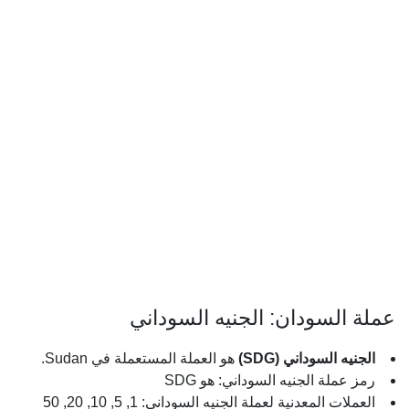
عملة السودان: الجنيه السوداني
الجنيه السوداني (SDG)
هو العملة المستعملة في Sudan.
رمز عملة الجنيه السوداني: هو SDG
العملات المعدنية لعملة الجنيه السوداني: 1, 5, 10, 20, 50