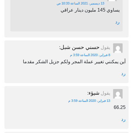
13 ديسمبر، 2021 الساعة 10:33 ص
يساوي 145 مليون دينار عراقي
رد
حسني حسن شبل
يقول
:
8 فبراير، 2020 الساعة 3:59 م
أين يمكنني تغيير عملة المجر ولكم جزيل الشكر مقدما
رد
شيؤء
يقول
:
13 فبراير، 2020 الساعة 3:59 م
66.25
رد