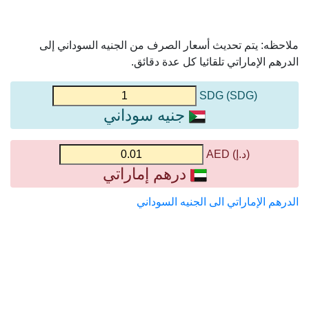
ملاحظه: يتم تحديث أسعار الصرف من الجنيه السوداني إلى
الدرهم الإماراتي تلقائيا كل عدة دقائق.
(SDG) SDG
جنيه سوداني
(د.إ) AED
درهم إماراتي
الدرهم الإماراتي الى الجنيه السوداني