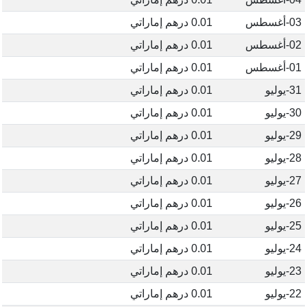
03-أغسطس
0.01 درهم إماراتي
02-أغسطس
0.01 درهم إماراتي
01-أغسطس
0.01 درهم إماراتي
31-يوليو
0.01 درهم إماراتي
30-يوليو
0.01 درهم إماراتي
29-يوليو
0.01 درهم إماراتي
28-يوليو
0.01 درهم إماراتي
27-يوليو
0.01 درهم إماراتي
26-يوليو
0.01 درهم إماراتي
25-يوليو
0.01 درهم إماراتي
24-يوليو
0.01 درهم إماراتي
23-يوليو
0.01 درهم إماراتي
22-يوليو
0.01 درهم إماراتي