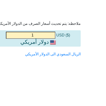
ملاحظه: يتم تحديث أسعار الصرف من الدولار الأمريكي 
($) USD
دولار أمريكي
الريال السعودي الى الدولار الأمريكي