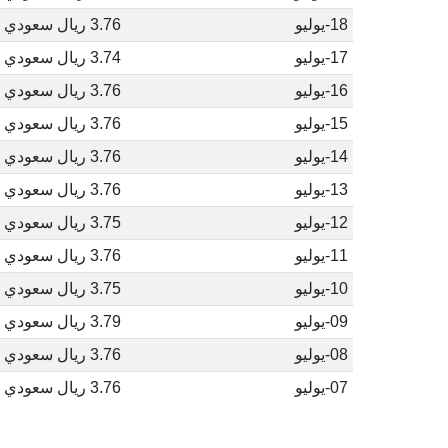
18-يوليو
3.76 ريال سعودي
17-يوليو
3.74 ريال سعودي
16-يوليو
3.76 ريال سعودي
15-يوليو
3.76 ريال سعودي
14-يوليو
3.76 ريال سعودي
13-يوليو
3.76 ريال سعودي
12-يوليو
3.75 ريال سعودي
11-يوليو
3.76 ريال سعودي
10-يوليو
3.75 ريال سعودي
09-يوليو
3.79 ريال سعودي
08-يوليو
3.76 ريال سعودي
07-يوليو
3.76 ريال سعودي