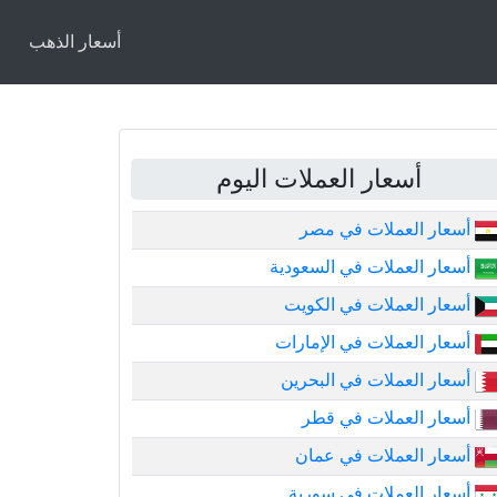
أسعار الذهب
أسعار العملات اليوم
أسعار العملات في مصر
أسعار العملات في السعودية
أسعار العملات في الكويت
أسعار العملات في الإمارات
أسعار العملات في البحرين
أسعار العملات في قطر
أسعار العملات في عمان
أسعار العملات في سورية