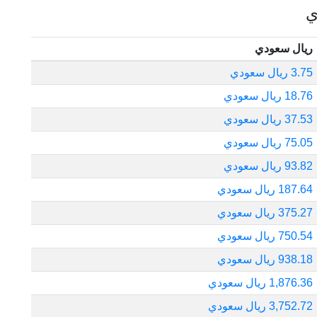
ي
ريال سعودي
3.75 ريال سعودي
18.76 ريال سعودي
37.53 ريال سعودي
75.05 ريال سعودي
93.82 ريال سعودي
187.64 ريال سعودي
375.27 ريال سعودي
750.54 ريال سعودي
938.18 ريال سعودي
1,876.36 ريال سعودي
3,752.72 ريال سعودي