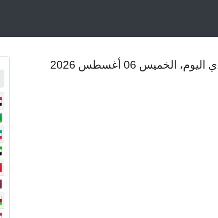
 الخميس 06 أغسطس 2026