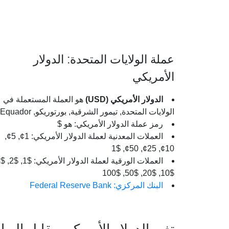
عملة الولايات المتحدة: الدولار
الأمريكي
الدولار الأمريكي (USD)
هو العملة المستعملة في
الولايات المتحدة, تيمور الشرقية, بورتوريكو, Equador.
رمز عملة الدولار الأمريكي: هو $
العملات المعدنية لعملة الدولار الأمريكي: 1¢, 5¢,
10¢, 25¢, 50¢, $1
$10, $20, $50, $100
البنك المركزي: Federal Reserve Bank