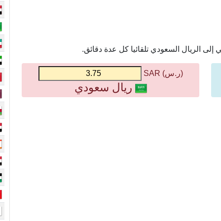
إلى الريال السعودي تلقائيا كل عدة دقائق.
(ر.س) SAR
ريال سعودي