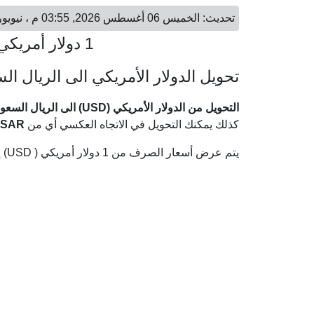
تحديث: الخميس 06 أغسطس 2026, 03:55 م ، نيويورك - الخميس 06 أغسطس 2026, 10:55 م ، الرياض
1 دولار أمريكي = 3.75 ريال سعودي
تحويل الدولار الأمريكي الى الريال ا
التحويل من الدولار الأمريكي (USD) الى الريال السعودي (SAR)
كذلك يمكنك التحويل في الاتجاه العكسي أي من
SAR
يتم عرض أسعار الصرف من 1 دولار أمريكي ( USD) إلى الريال السعودي ( SAR) وفقا لأحدث أسعار الصرف.