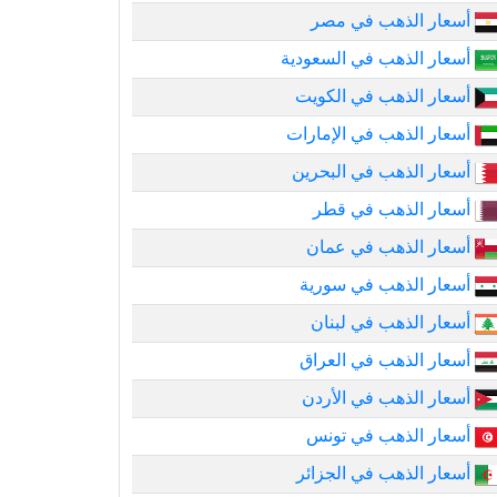
أسعار الذهب في مصر
أسعار الذهب في السعودية
أسعار الذهب في الكويت
أسعار الذهب في الإمارات
أسعار الذهب في البحرين
أسعار الذهب في قطر
أسعار الذهب في عمان
أسعار الذهب في سورية
أسعار الذهب في لبنان
أسعار الذهب في العراق
أسعار الذهب في الأردن
أسعار الذهب في تونس
أسعار الذهب في الجزائر