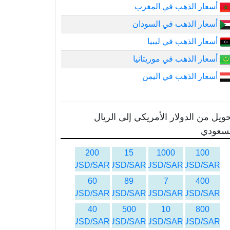
أسعار الذهب في المغرب
أسعار الذهب في السودان
أسعار الذهب في ليبيا
أسعار الذهب في موريتانيا
أسعار الذهب في اليمن
ويل من الدولار الأمريكي إلى الريال
لسعودي
200
15
1000
100
USD/SAR
USD/SAR
USD/SAR
USD/SAR
60
89
7
400
USD/SAR
USD/SAR
USD/SAR
USD/SAR
40
500
10
800
USD/SAR
USD/SAR
USD/SAR
USD/SAR