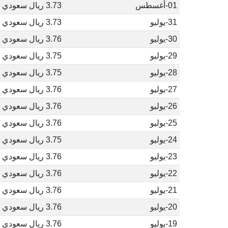
01-أغسطس
3.73 ريال سعودي
31-يوليو
3.73 ريال سعودي
30-يوليو
3.76 ريال سعودي
29-يوليو
3.75 ريال سعودي
28-يوليو
3.75 ريال سعودي
27-يوليو
3.76 ريال سعودي
26-يوليو
3.76 ريال سعودي
25-يوليو
3.76 ريال سعودي
24-يوليو
3.75 ريال سعودي
23-يوليو
3.76 ريال سعودي
22-يوليو
3.76 ريال سعودي
21-يوليو
3.76 ريال سعودي
20-يوليو
3.76 ريال سعودي
19-يوليو
3.76 ريال سعودي