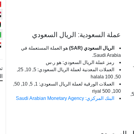
عملة السعودية: الريال السعودي
الريال السعودي (SAR)
هو العملة المستعملة في
Saudi Arabia.
رمز عملة الريال السعودي: هو ر.س
تح
العملات المعدنية لعملة الريال السعودي: 5, 10, 25,
ا
50, 100 halala
العملات الورقية لعملة الريال السعودي: 1, 5, 10, 50,
100, 500 riyal
العملات الورقية لعملة الدولار الأمريكي: $1, $2, $5,
البنك المركزي: Saudi Arabian Monetary Agency