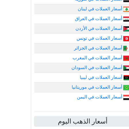
أسعار العملات في لبنان
أسعار العملات في العراق
أسعار العملات في الأردن
أسعار العملات في تونس
أسعار العملات في الجزائر
أسعار العملات في المغرب
أسعار العملات في السودان
أسعار العملات في ليبيا
أسعار العملات في موريتانيا
أسعار العملات في اليمن
أسعار الذهب اليوم