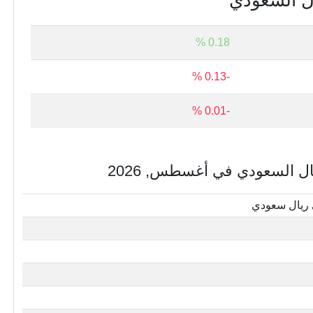
ال السعودي
0.18 %
-0.13 %
-0.01 %
ال السعودي في أغسطس, 2026