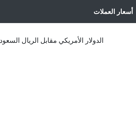
أسعار العملات
الدولار الأمريكي مقابل الريال السعودي اليوم،