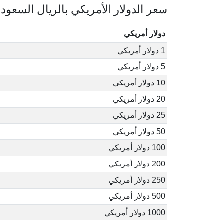
سعر الدولار الأمريكي بالريال السعود
دولار أمريكي
1 دولار أمريكي
5 دولار أمريكي
10 دولار أمريكي
20 دولار أمريكي
25 دولار أمريكي
50 دولار أمريكي
100 دولار أمريكي
200 دولار أمريكي
250 دولار أمريكي
500 دولار أمريكي
1000 دولار أمريكي