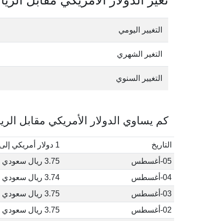
تغير الدولار الأمريكي مقابل الري
التغيير اليومي
التغير الشهري
التغيير السنوي
كم يساوي الدولار الأمريكي مقابل الري
التاريخ
1 دولار أمريكي إلى ريال سعودي
05-أغسطس
3.75 ريال سعودي
04-أغسطس
3.74 ريال سعودي
03-أغسطس
3.75 ريال سعودي
02-أغسطس
3.75 ريال سعودي