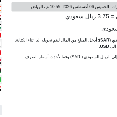
لسعودي
: أدخل المبلغ من المال ليتم تحويله اليا اثناء الكتابة.
الى
USD
.