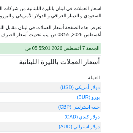
اسعار العملات في لبنان بالليرة اللبنانية من شركات الص
السعودي و الدينار العراقي و الدولار الأمريكي و اليورو 
أغسطس 2026, 08:55 ص. يتم تحديث أسعار الصرف في لبنان كل دقيقة.
الجمعة 7 أغسطس 2026 05:55:01 ص
أسعار العملات بالليرة اللبنانية
العملة
دولار أمريكي (USD)
يورو (EUR)
جنيه استرليني (GBP)
دولار كندي (CAD)
دولار استرالي (AUD)