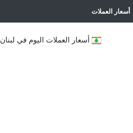
أسعار العملات
أسعار العملات اليوم في لبنان با