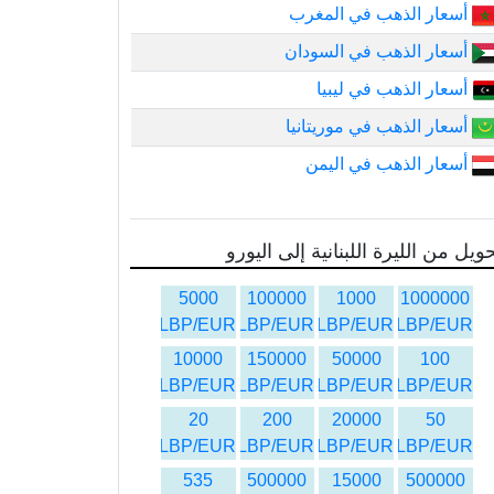
أسعار الذهب في المغرب
أسعار الذهب في السودان
أسعار الذهب في ليبيا
أسعار الذهب في موريتانيا
أسعار الذهب في اليمن
ويل من الليرة اللبنانية إلى اليورو
5000
100000
1000
1000000
LBP/EUR
LBP/EUR
LBP/EUR
LBP/EUR
10000
150000
50000
100
LBP/EUR
LBP/EUR
LBP/EUR
LBP/EUR
20
200
20000
50
LBP/EUR
LBP/EUR
LBP/EUR
LBP/EUR
535
500000
15000
500000