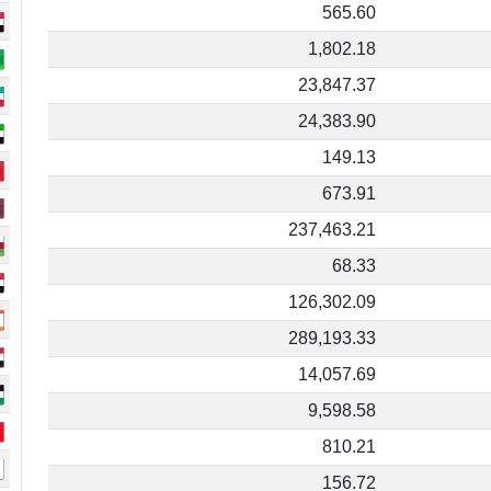
565.60
1,802.18
23,847.37
24,383.90
149.13
673.91
237,463.21
68.33
126,302.09
289,193.33
14,057.69
9,598.58
810.21
156.72