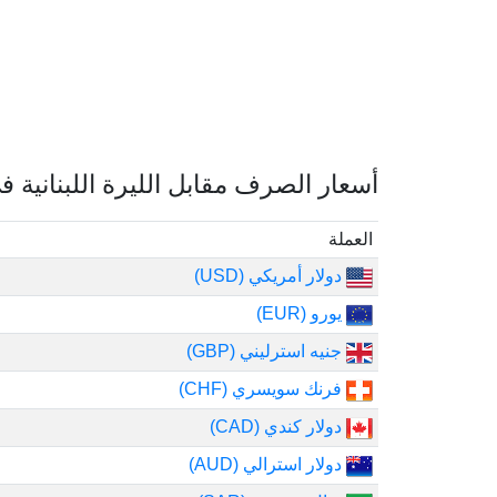
أسعار الصرف مقابل الليرة اللبنانية ف
العملة
دولار أمريكي (USD)
يورو (EUR)
جنيه استرليني (GBP)
فرنك سويسري (CHF)
دولار كندي (CAD)
دولار استرالي (AUD)