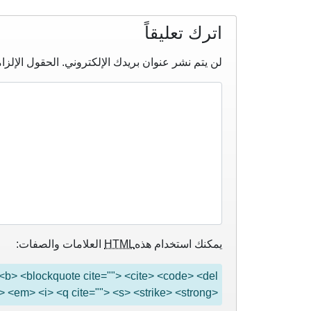
اترك تعليقاً
لن يتم نشر عنوان بريدك الإلكتروني.
الحقول الإلزام
يمكنك استخدام هذه
HTML
العلامات والصفات:
"> <b> <blockquote cite=""> <cite> <code> <del
> <em> <i> <q cite=""> <s> <strike> <strong>