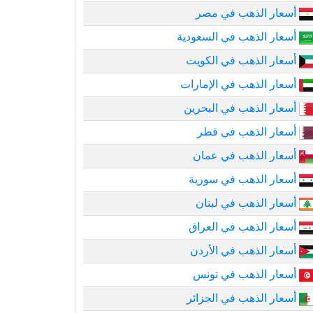
أسعار الذهب في مصر
أسعار الذهب في السعودية
أسعار الذهب في الكويت
أسعار الذهب في الإمارات
أسعار الذهب في البحرين
أسعار الذهب في قطر
أسعار الذهب في عمان
أسعار الذهب في سورية
أسعار الذهب في لبنان
أسعار الذهب في العراق
أسعار الذهب في الأردن
أسعار الذهب في تونس
أسعار الذهب في الجزائر