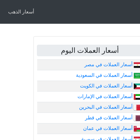
أسعار الذهب
أسعار العملات اليوم
أسعار العملات في مصر
أسعار العملات في السعودية
أسعار العملات في الكويت
أسعار العملات في الإمارات
أسعار العملات في البحرين
أسعار العملات في قطر
أسعار العملات في عمان
أسعار العملات في سورية