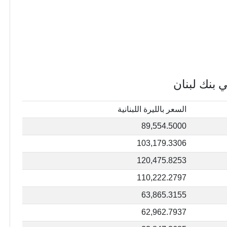
ي بنك لبنان
السعر بالليرة اللبنانية
89,554.5000
103,179.3306
120,475.8253
110,222.2797
63,865.3155
62,962.7937