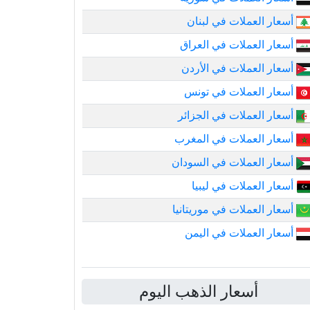
أسعار العملات في لبنان
أسعار العملات في العراق
أسعار العملات في الأردن
أسعار العملات في تونس
أسعار العملات في الجزائر
أسعار العملات في المغرب
أسعار العملات في السودان
أسعار العملات في ليبيا
أسعار العملات في موريتانيا
أسعار العملات في اليمن
أسعار الذهب اليوم