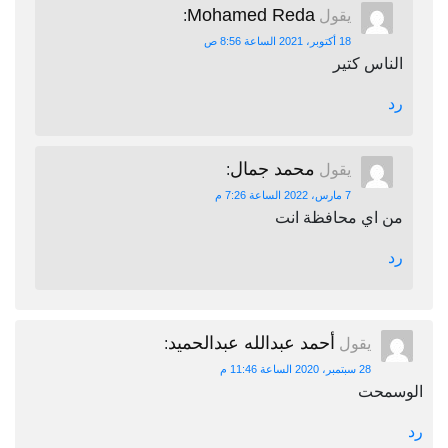
Mohamed Reda
يقول
:
18 أكتوبر، 2021 الساعة 8:56 ص
الناس كتير
رد
محمد جمال
يقول
:
7 مارس، 2022 الساعة 7:26 م
من اي محافظة انت
رد
أحمد عبدالله عبدالحميد
يقول
:
28 سبتمبر، 2020 الساعة 11:46 م
الوسمحت
رد