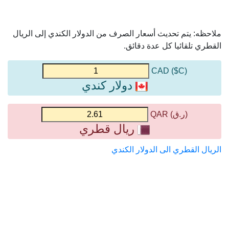
ملاحظه: يتم تحديث أسعار الصرف من الدولار الكندي إلى الريال
القطري تلقائيا كل عدة دقائق.
(C$) CAD
دولار كندي
(ر.ق) QAR
ريال قطري
الريال القطري الى الدولار الكندي