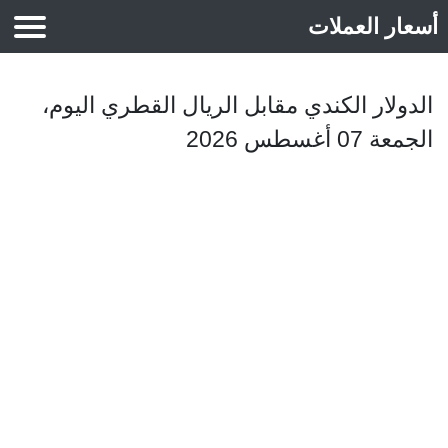
أسعار العملات
أسعار الذهب
الدولار الكندي مقابل الريال القطري اليوم،
الجمعة 07 أغسطس 2026