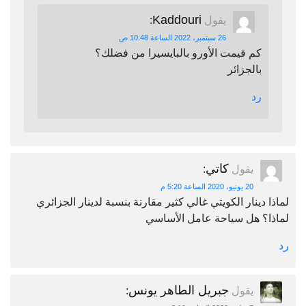
Kaddouri
يقول
:
26 سبتمبر، 2022 الساعة 10:48 ص
كم قيمت الأورو بالبايسيرا من فضلك؟
بالجزائر
رد
كاتي
يقول
:
20 يونيو، 2020 الساعة 5:20 م
لماذا دينار الكويتي غالي كثير مقارنة بنسبة لدينار الجزائري
لماذا؟ هل سياحة عامل الأساسي
رد
جبريل الطاهر يونس
يقول
: