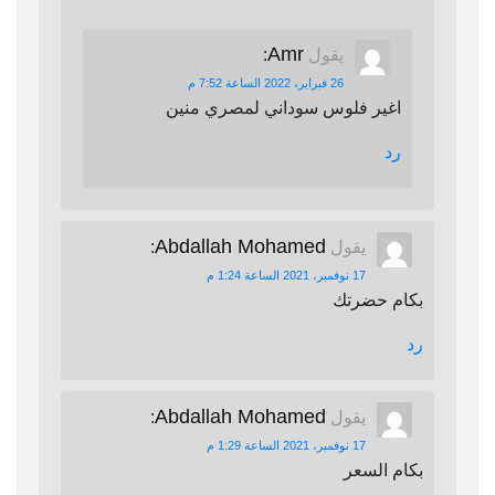
Amr
يقول
:
26 فبراير، 2022 الساعة 7:52 م
اغير فلوس سوداني لمصري منين
رد
Abdallah Mohamed
يقول
:
17 نوفمبر، 2021 الساعة 1:24 م
بكام حضرتك
رد
Abdallah Mohamed
يقول
:
17 نوفمبر، 2021 الساعة 1:29 م
بكام السعر