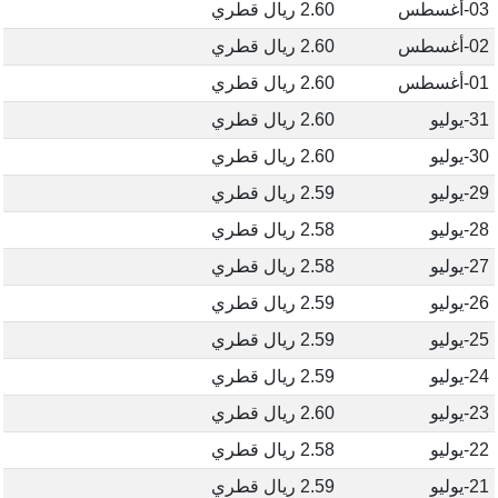
03-أغسطس
2.60 ريال قطري
02-أغسطس
2.60 ريال قطري
01-أغسطس
2.60 ريال قطري
31-يوليو
2.60 ريال قطري
30-يوليو
2.60 ريال قطري
29-يوليو
2.59 ريال قطري
28-يوليو
2.58 ريال قطري
27-يوليو
2.58 ريال قطري
26-يوليو
2.59 ريال قطري
25-يوليو
2.59 ريال قطري
24-يوليو
2.59 ريال قطري
23-يوليو
2.60 ريال قطري
22-يوليو
2.58 ريال قطري
21-يوليو
2.59 ريال قطري