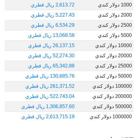
1000 دولار كندي
2,613.72 ريال قطري
2000 دولار كندي
5,227.43 ريال قطري
2500 دولار كندي
6,534.29 ريال قطري
5000 دولار كندي
13,068.58 ريال قطري
10000 دولار كندي
26,137.15 ريال قطري
20000 دولار كندي
52,274.30 ريال قطري
25000 دولار كندي
65,342.88 ريال قطري
50000 دولار كندي
130,685.76 ريال قطري
100000 دولار كندي
261,371.52 ريال قطري
200000 دولار كندي
522,743.04 ريال قطري
500000 دولار كندي
1,306,857.60 ريال قطري
1000000 دولار كندي
2,613,715.19 ريال قطري