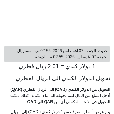
تحديث: الجمعة 07 أغسطس 2026, 07:55 ص ، مونتريال -
الجمعة 07 أغسطس 2026, 02:55 م ، الدوحة
1 دولار كندي = 2.61 ريال قطري
تحويل الدولار الكندي الى الريال القطري
التحويل من الدولار الكندي (CAD) الى الريال القطري (QAR)
:
أدخل المبلغ من المال ليتم تحويله اليا اثناء الكتابة. كذلك يمكنك
التحويل في الاتجاه العكسي أي من
QAR
الى
CAD
.
يتم عرض أسعار الصرف من 1 دولار كندي ( CAD) إلى الريال