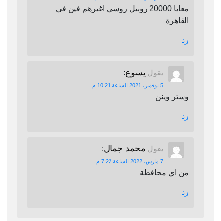
معايا 20000 روبيل روسي اغيرهم فين في
القاهرة
رد
يسوع
يقول
:
5 نوفمبر، 2021 الساعة 10:21 م
وستر وينن
رد
محمد جمال
يقول
:
7 مارس، 2022 الساعة 7:22 م
من اي محافظة
رد