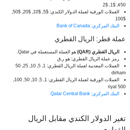
50¢, $1, $2
العملات الورقية لعملة الدولار الكندي: $5, $10, $20, $50,
$100
البنك المركزي: Bank of Canada
عملة قطر: الريال القطري
الريال القطري (QAR)
هو العملة المستعملة في Qatar.
رمز عملة الريال القطري: هو ر.ق
العملات المعدنية لعملة الريال القطري: 1, 5, 10, 25, 50
dirham
العملات الورقية لعملة الريال القطري: 1, 5, 10, 50, 100,
500 riyal
البنك المركزي: Qatar Central Bank
تغير الدولار الكندي مقابل الريال
القطري