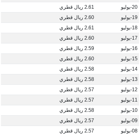
20-يوليو
2.61 ريال قطري
19-يوليو
2.60 ريال قطري
18-يوليو
2.61 ريال قطري
17-يوليو
2.60 ريال قطري
16-يوليو
2.59 ريال قطري
15-يوليو
2.60 ريال قطري
14-يوليو
2.58 ريال قطري
13-يوليو
2.58 ريال قطري
12-يوليو
2.57 ريال قطري
11-يوليو
2.57 ريال قطري
10-يوليو
2.58 ريال قطري
09-يوليو
2.57 ريال قطري
08-يوليو
2.57 ريال قطري