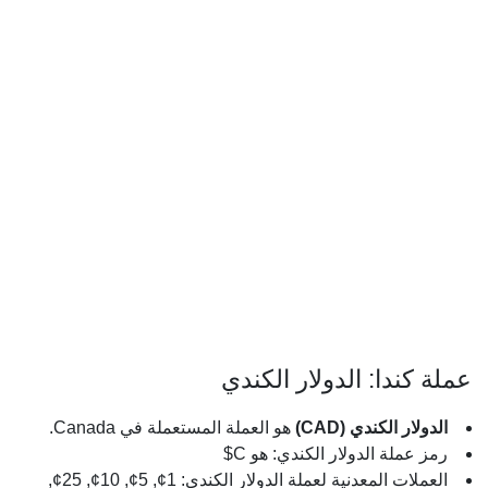
عملة كندا: الدولار الكندي
الدولار الكندي (CAD)
هو العملة المستعملة في Canada.
رمز عملة الدولار الكندي: هو C$
العملات المعدنية لعملة الدولار الكندي: 1¢, 5¢, 10¢, 25¢,