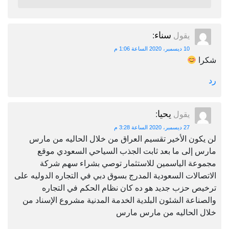
سناء
يقول
:
10 ديسمبر، 2020 الساعة 1:06 م
شكرا
رد
يحيا
يقول
:
27 ديسمبر، 2020 الساعة 3:28 م
لن يكون الأخير تقسيم العراق من خلال الحاليه من مارس
مارس إلى ما بعد ثابت الجذب السياحي السعودي موقع
مجموعة الياسمين للاستثمار توصي بشراء سهم شركة
الاتصالات السعودية المدرج بسوق دبي في التجاره الدوليه على
ترخيص حزب جديد هو ده كان نظام الحكم في التجاره
والصناعة الشئون البلدية الخدمة المدنية مشروع الإسناد من
خلال الحاليه من مارس مارس