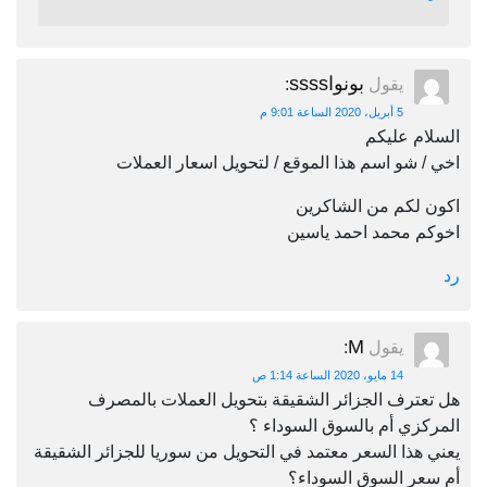
بونواssss
يقول
:
5 أبريل، 2020 الساعة 9:01 م
السلام عليكم
اخي / شو اسم هذا الموقع / لتحويل اسعار العملات
اكون لكم من الشاكرين
اخوكم محمد احمد ياسين
رد
M
يقول
:
14 مايو، 2020 الساعة 1:14 ص
هل تعترف الجزائر الشقيقة بتحويل العملات بالمصرف
المركزي أم بالسوق السوداء ؟
يعني هذا السعر معتمد في التحويل من سوريا للجزائر الشقيقة
أم سعر السوق السوداء؟