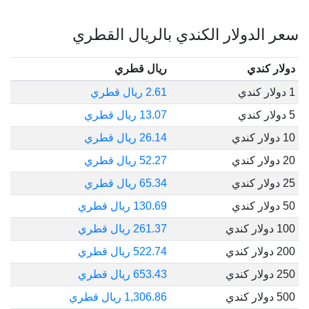
سعر الدولار الكندي بالريال القطري
دولار كندي
ريال قطري
1 دولار كندي
2.61 ريال قطري
5 دولار كندي
13.07 ريال قطري
10 دولار كندي
26.14 ريال قطري
20 دولار كندي
52.27 ريال قطري
25 دولار كندي
65.34 ريال قطري
50 دولار كندي
130.69 ريال قطري
100 دولار كندي
261.37 ريال قطري
200 دولار كندي
522.74 ريال قطري
250 دولار كندي
653.43 ريال قطري
500 دولار كندي
1,306.86 ريال قطري