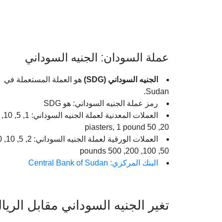
عملة السودان: الجنيه السوداني
الجنيه السوداني (SDG)
هو العملة المستعملة في
Sudan.
رمز عملة الجنيه السوداني: هو SDG
العملات المعدنية لعملة الجنيه السوداني: 1, 5, 10,
20, 50 piasters, 1 pound
50, 100, 200, 500 pounds
البنك المركزي: Central Bank of Sudan
تغير الجنيه السوداني مقابل الري