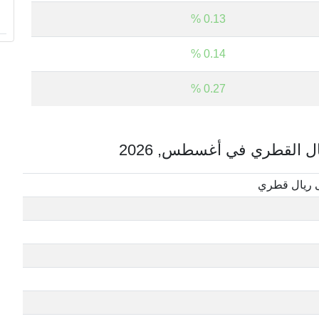
0.13 %
0.14 %
0.27 %
ل القطري في أغسطس, 2026