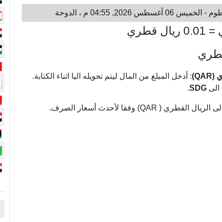
قطري
: أدخل المبلغ من المال ليتم تحويله اليا اثناء الكتابة.
الى
SDG
.