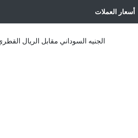
أسعار العملات
الجنيه السوداني مقابل الريال القطري اليوم، ا