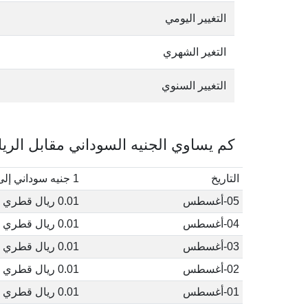
التغيير اليومي
التغير الشهري
التغيير السنوي
كم يساوي الجنيه السوداني مقابل الريا
التاريخ
1 جنيه سوداني إلى ريال قطري
05-أغسطس
0.01 ريال قطري
04-أغسطس
0.01 ريال قطري
03-أغسطس
0.01 ريال قطري
02-أغسطس
0.01 ريال قطري
01-أغسطس
0.01 ريال قطري