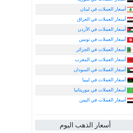
أسعار العملات في لبنان
أسعار العملات في العراق
أسعار العملات في الأردن
أسعار العملات في تونس
أسعار العملات في الجزائر
أسعار العملات في المغرب
أسعار العملات في السودان
أسعار العملات في ليبيا
أسعار العملات في موريتانيا
أسعار العملات في اليمن
أسعار الذهب اليوم