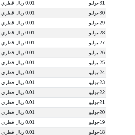
31-يوليو
0.01 ريال قطري
30-يوليو
0.01 ريال قطري
29-يوليو
0.01 ريال قطري
28-يوليو
0.01 ريال قطري
27-يوليو
0.01 ريال قطري
26-يوليو
0.01 ريال قطري
25-يوليو
0.01 ريال قطري
24-يوليو
0.01 ريال قطري
23-يوليو
0.01 ريال قطري
22-يوليو
0.01 ريال قطري
21-يوليو
0.01 ريال قطري
20-يوليو
0.01 ريال قطري
19-يوليو
0.01 ريال قطري
18-يوليو
0.01 ريال قطري