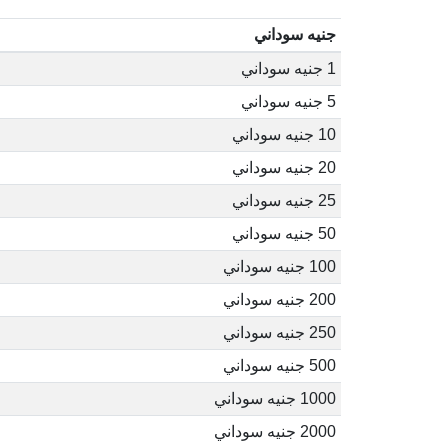
جنيه سوداني
1 جنيه سوداني
5 جنيه سوداني
10 جنيه سوداني
20 جنيه سوداني
25 جنيه سوداني
50 جنيه سوداني
100 جنيه سوداني
200 جنيه سوداني
250 جنيه سوداني
500 جنيه سوداني
1000 جنيه سوداني
2000 جنيه سوداني