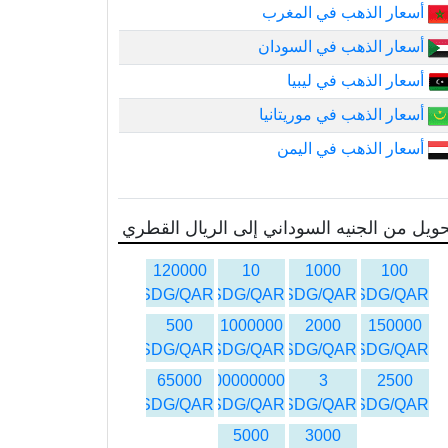
أسعار الذهب في المغرب
أسعار الذهب في السودان
أسعار الذهب في ليبيا
أسعار الذهب في موريتانيا
أسعار الذهب في اليمن
ويل من الجنيه السوداني إلى الريال القطري
120000
10
1000
100
SDG/QAR
SDG/QAR
SDG/QAR
SDG/QAR
500
1000000
2000
150000
SDG/QAR
SDG/QAR
SDG/QAR
SDG/QAR
65000
1000000000
3
2500
SDG/QAR
SDG/QAR
SDG/QAR
SDG/QAR
5000
3000