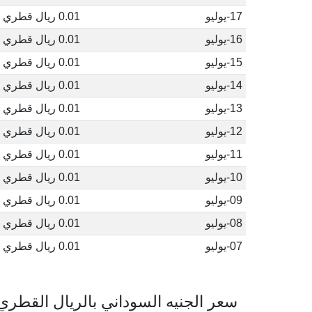
17-يوليو
0.01 ريال قطري
16-يوليو
0.01 ريال قطري
15-يوليو
0.01 ريال قطري
14-يوليو
0.01 ريال قطري
13-يوليو
0.01 ريال قطري
12-يوليو
0.01 ريال قطري
11-يوليو
0.01 ريال قطري
10-يوليو
0.01 ريال قطري
09-يوليو
0.01 ريال قطري
08-يوليو
0.01 ريال قطري
07-يوليو
0.01 ريال قطري
سعر الجنيه السوداني بالريال القطري