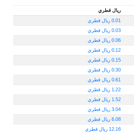
ريال قطري
0.01 ريال قطري
0.03 ريال قطري
0.06 ريال قطري
0.12 ريال قطري
0.15 ريال قطري
0.30 ريال قطري
0.61 ريال قطري
1.22 ريال قطري
1.52 ريال قطري
3.04 ريال قطري
6.08 ريال قطري
12.16 ريال قطري