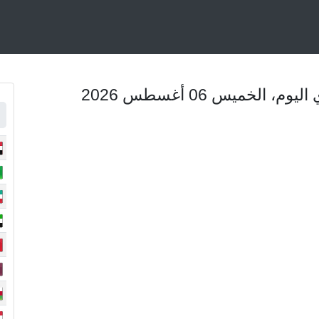
لخميس 06 أغسطس 2026