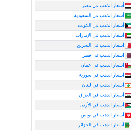
أسعار الذهب في مصر
أسعار الذهب في السعودية
أسعار الذهب في الكويت
أسعار الذهب في الإمارات
أسعار الذهب في البحرين
أسعار الذهب في قطر
أسعار الذهب في عمان
أسعار الذهب في سورية
أسعار الذهب في لبنان
أسعار الذهب في العراق
أسعار الذهب في الأردن
أسعار الذهب في تونس
أسعار الذهب في الجزائر