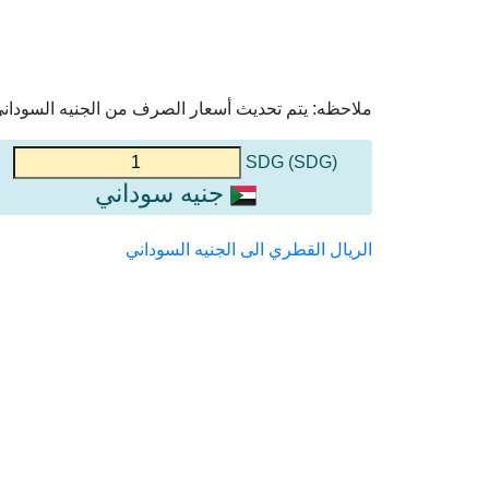
ملاحظه: يتم تحديث أسعار الصرف من الجنيه السوداني 
(SDG) SDG
جنيه سوداني
الريال القطري الى الجنيه السوداني