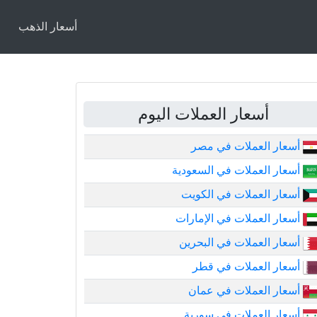
أسعار الذهب
أسعار العملات اليوم
أسعار العملات في مصر
أسعار العملات في السعودية
أسعار العملات في الكويت
أسعار العملات في الإمارات
أسعار العملات في البحرين
أسعار العملات في قطر
أسعار العملات في عمان
أسعار العملات في سورية