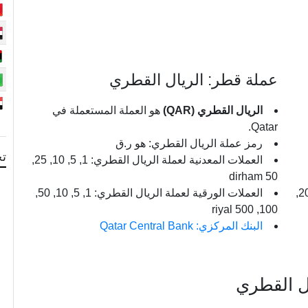
عملة قطر: الريال القطري
الريال القطري (QAR)
هو العملة المستعملة في
Qatar.
رمز عملة الريال القطري: هو ر.ق
تح
العملات المعدنية لعملة الريال القطري: 1, 5, 10, 25,
50 dirham
العملات الورقية لعملة الجنيه السوداني: 2, 5, 10, 20,
العملات الورقية لعملة الريال القطري: 1, 5, 10, 50,
100, 500 riyal
البنك المركزي: Qatar Central Bank
ال القطري