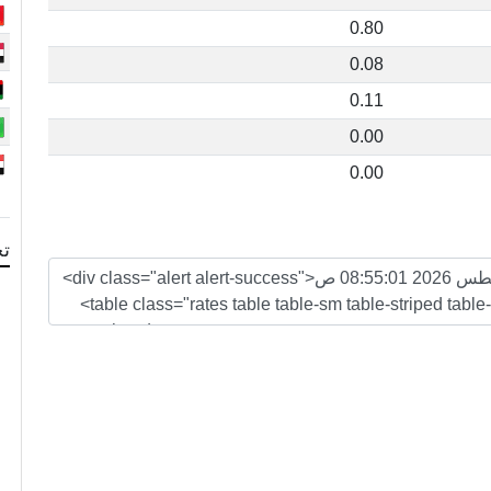
0.80
0.08
0.11
0.00
0.00
تح