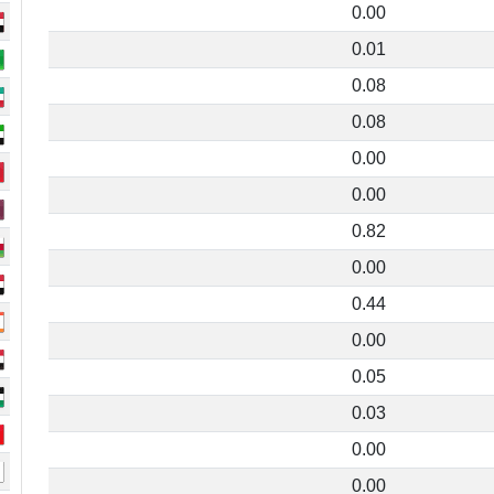
0.00
0.01
0.08
0.08
0.00
0.00
0.82
0.00
0.44
0.00
0.05
0.03
0.00
0.00