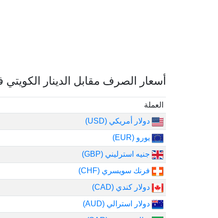
أسعار الصرف مقابل الدينار الكويتي 
العملة
دولار أمريكي (USD)
يورو (EUR)
جنيه استرليني (GBP)
فرنك سويسري (CHF)
دولار كندي (CAD)
دولار استرالي (AUD)