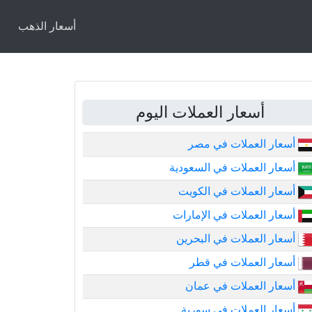
أسعار الذهب
أسعار العملات اليوم
أسعار العملات في مصر
أسعار العملات في السعودية
أسعار العملات في الكويت
أسعار العملات في الإمارات
أسعار العملات في البحرين
أسعار العملات في قطر
أسعار العملات في عمان
أسعار العملات في سورية