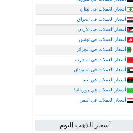
أسعار العملات في لبنان
أسعار العملات في العراق
أسعار العملات في الأردن
أسعار العملات في تونس
أسعار العملات في الجزائر
أسعار العملات في المغرب
أسعار العملات في السودان
أسعار العملات في ليبيا
أسعار العملات في موريتانيا
أسعار العملات في اليمن
أسعار الذهب اليوم