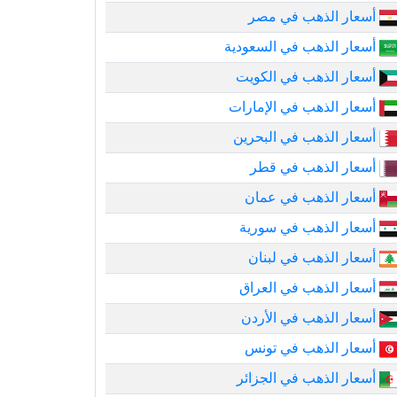
أسعار الذهب في مصر
أسعار الذهب في السعودية
أسعار الذهب في الكويت
أسعار الذهب في الإمارات
أسعار الذهب في البحرين
أسعار الذهب في قطر
أسعار الذهب في عمان
أسعار الذهب في سورية
أسعار الذهب في لبنان
أسعار الذهب في العراق
أسعار الذهب في الأردن
أسعار الذهب في تونس
أسعار الذهب في الجزائر