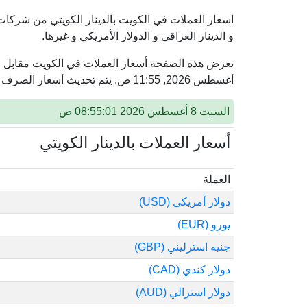
اسعار العملات في الكويت بالدينار الكويتي من شركات
و الدينار العراقي و الدولار الأمريكي و غيرها.
أغسطس 2026, 11:55 ص. يتم تحديث أسعار الصرف في الكويت كل دقيقة.
السبت 8 أغسطس 2026 08:55:01 ص
أسعار العملات بالدينار الكويتي
العملة
دولار أمريكي (USD)
يورو (EUR)
جنيه استرليني (GBP)
دولار كندي (CAD)
دولار استرالي (AUD)