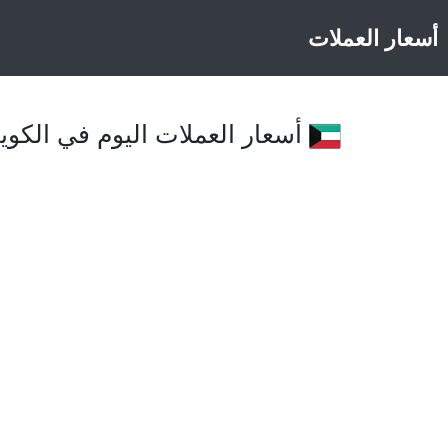
أسعار العملات
أسعار العملات اليوم في الكويت