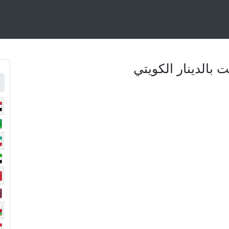
 بالدينار الكويتي