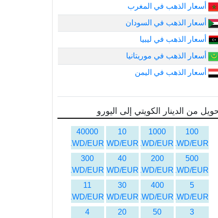
أسعار الذهب في المغرب
أسعار الذهب في السودان
أسعار الذهب في ليبيا
أسعار الذهب في موريتانيا
أسعار الذهب في اليمن
ويل من الدينار الكويتي إلى اليورو
40000
10
1000
100
KWD/EUR
KWD/EUR
KWD/EUR
KWD/EUR
300
40
200
500
KWD/EUR
KWD/EUR
KWD/EUR
KWD/EUR
11
30
400
5
KWD/EUR
KWD/EUR
KWD/EUR
KWD/EUR
4
20
50
3