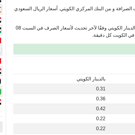
 الصرافة و من البنك المركزي الكويتي. أسعار الريال السعودي
تعرض هذه الصفحة أسعار العملات في الكويت مقابل الدينار الكويتي وفقًا لآخر تحديث لأسعار الصرف في السبت 08
بالدينار الكويتي
0.31
0.36
0.42
0.22
0.22