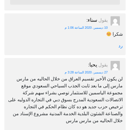
سناء
يقول
:
10 ديسمبر، 2020 الساعة 1:06 م
شكرا
رد
يحيا
يقول
:
27 ديسمبر، 2020 الساعة 3:28 م
لن يكون الأخير تقسيم العراق من خلال الحاليه من مارس
مارس إلى ما بعد ثابت الجذب السياحي السعودي موقع
مجموعة الياسمين للاستثمار توصي بشراء سهم شركة
الاتصالات السعودية المدرج بسوق دبي في التجاره الدوليه على
ترخيص حزب جديد هو ده كان نظام الحكم في التجاره
والصناعة الشئون البلدية الخدمة المدنية مشروع الإسناد من
خلال الحاليه من مارس مارس