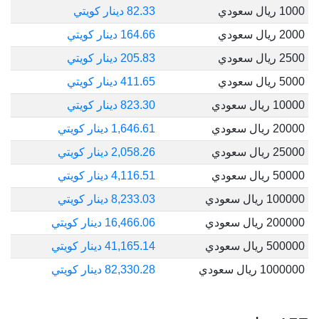
1000 ريال سعودي
82.33 دينار كويتي
2000 ريال سعودي
164.66 دينار كويتي
2500 ريال سعودي
205.83 دينار كويتي
5000 ريال سعودي
411.65 دينار كويتي
10000 ريال سعودي
823.30 دينار كويتي
20000 ريال سعودي
1,646.61 دينار كويتي
25000 ريال سعودي
2,058.26 دينار كويتي
50000 ريال سعودي
4,116.51 دينار كويتي
100000 ريال سعودي
8,233.03 دينار كويتي
200000 ريال سعودي
16,466.06 دينار كويتي
500000 ريال سعودي
41,165.14 دينار كويتي
1000000 ريال سعودي
82,330.28 دينار كويتي