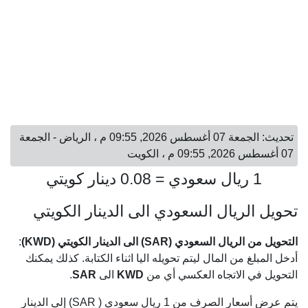
تحديث: الجمعة 07 أغسطس 2026, 09:55 م ، الرياض - الجمعة
07 أغسطس 2026, 09:55 م ، الكويت
1 ريال سعودي = 0.08 دينار كويتي
تحويل الريال السعودي الى الدينار الكويتي
التحويل من الريال السعودي (SAR) الى الدينار الكويتي (KWD)
:
أدخل المبلغ من المال ليتم تحويله اليا اثناء الكتابة. كذلك يمكنك
التحويل في الاتجاه العكسي أي من
KWD
الى
SAR
.
يتم عرض أسعار الصرف من 1 ريال سعودي ( SAR) إلى الدينار