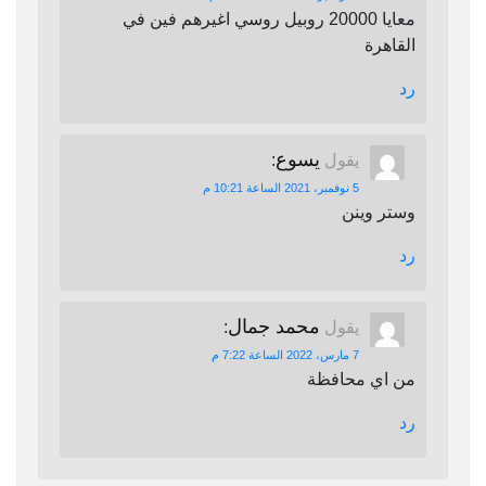
معايا 20000 روبيل روسي اغيرهم فين في
القاهرة
رد
يسوع
يقول
:
5 نوفمبر، 2021 الساعة 10:21 م
وستر وينن
رد
محمد جمال
يقول
:
7 مارس، 2022 الساعة 7:22 م
من اي محافظة
رد