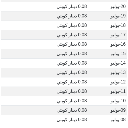
20-يوليو
0.08 دينار كويتي
19-يوليو
0.08 دينار كويتي
18-يوليو
0.08 دينار كويتي
17-يوليو
0.08 دينار كويتي
16-يوليو
0.08 دينار كويتي
15-يوليو
0.08 دينار كويتي
14-يوليو
0.08 دينار كويتي
13-يوليو
0.08 دينار كويتي
12-يوليو
0.08 دينار كويتي
11-يوليو
0.08 دينار كويتي
10-يوليو
0.08 دينار كويتي
09-يوليو
0.08 دينار كويتي
08-يوليو
0.08 دينار كويتي