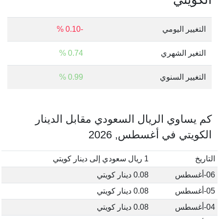
التغيير اليومي
-0.10 %
التغير الشهري
0.74 %
التغيير السنوي
0.99 %
كم يساوي الريال السعودي مقابل الدينار
الكويتي في أغسطس, 2026
التاريخ
1 ريال سعودي إلى دينار كويتي
06-أغسطس
0.08 دينار كويتي
05-أغسطس
0.08 دينار كويتي
04-أغسطس
0.08 دينار كويتي