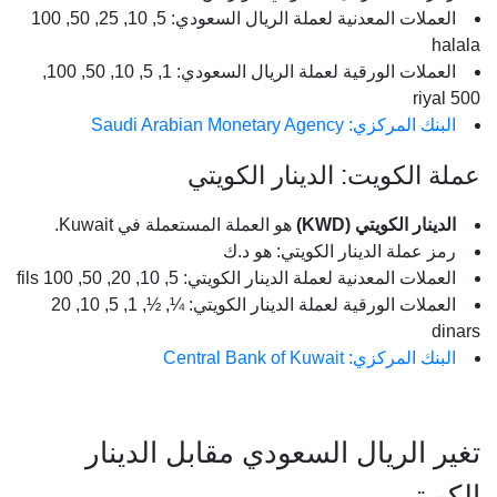
العملات المعدنية لعملة الريال السعودي: 5, 10, 25, 50, 100
halala
العملات الورقية لعملة الريال السعودي: 1, 5, 10, 50, 100,
500 riyal
البنك المركزي: Saudi Arabian Monetary Agency
عملة الكويت: الدينار الكويتي
الدينار الكويتي (KWD)
هو العملة المستعملة في Kuwait.
رمز عملة الدينار الكويتي: هو د.ك
العملات المعدنية لعملة الدينار الكويتي: 5, 10, 20, 50, 100 fils
العملات الورقية لعملة الدينار الكويتي: ¼, ½, 1, 5, 10, 20
dinars
البنك المركزي: Central Bank of Kuwait
تغير الريال السعودي مقابل الدينار
الكويتي