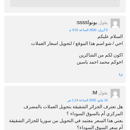
بونواssss
يقول
:
5 أبريل، 2020 الساعة 9:01 م
السلام عليكم
اخي / شو اسم هذا الموقع / لتحويل اسعار العملات
اكون لكم من الشاكرين
اخوكم محمد احمد ياسين
رد
M
يقول
:
14 مايو، 2020 الساعة 1:14 ص
هل تعترف الجزائر الشقيقة بتحويل العملات بالمصرف
المركزي أم بالسوق السوداء ؟
يعني هذا السعر معتمد في التحويل من سوريا للجزائر الشقيقة
أم سعر السوق السوداء؟