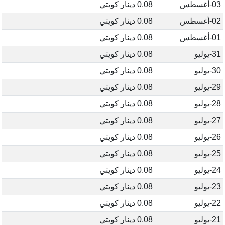
03-أغسطس
0.08 دينار كويتي
02-أغسطس
0.08 دينار كويتي
01-أغسطس
0.08 دينار كويتي
31-يوليو
0.08 دينار كويتي
30-يوليو
0.08 دينار كويتي
29-يوليو
0.08 دينار كويتي
28-يوليو
0.08 دينار كويتي
27-يوليو
0.08 دينار كويتي
26-يوليو
0.08 دينار كويتي
25-يوليو
0.08 دينار كويتي
24-يوليو
0.08 دينار كويتي
23-يوليو
0.08 دينار كويتي
22-يوليو
0.08 دينار كويتي
21-يوليو
0.08 دينار كويتي