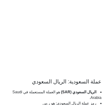
عملة السعودية: الريال السعودي
الريال السعودي (SAR)
هو العملة المستعملة في Saudi
Arabia.
رمز عملة الريال السعودي: هو ر.س