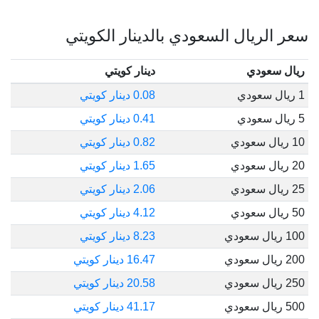
سعر الريال السعودي بالدينار الكويتي
ريال سعودي
دينار كويتي
1 ريال سعودي
0.08 دينار كويتي
5 ريال سعودي
0.41 دينار كويتي
10 ريال سعودي
0.82 دينار كويتي
20 ريال سعودي
1.65 دينار كويتي
25 ريال سعودي
2.06 دينار كويتي
50 ريال سعودي
4.12 دينار كويتي
100 ريال سعودي
8.23 دينار كويتي
200 ريال سعودي
16.47 دينار كويتي
250 ريال سعودي
20.58 دينار كويتي
500 ريال سعودي
41.17 دينار كويتي