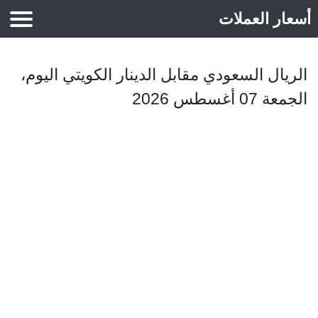
أسعار العملات
أسعار الذهب
الريال السعودي مقابل الدينار الكويتي اليوم،
الجمعة 07 أغسطس 2026