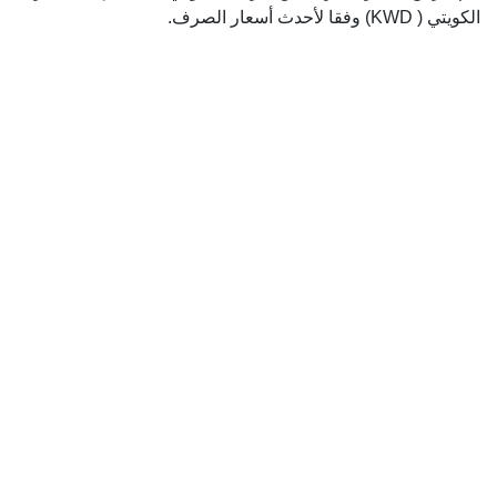
الكويتي ( KWD) وفقا لأحدث أسعار الصرف.