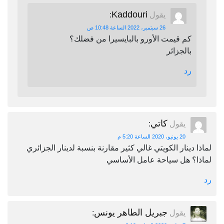
Kaddouri
يقول
:
26 سبتمبر، 2022 الساعة 10:48 ص
كم قيمت الأورو بالبايسيرا من فضلك؟
بالجزائر
رد
كاتي
يقول
:
20 يونيو، 2020 الساعة 5:20 م
لماذا دينار الكويتي غالي كثير مقارنة بنسبة لدينار الجزائري
لماذا؟ هل سياحة عامل الأساسي
رد
جبريل الطاهر يونس
يقول
: