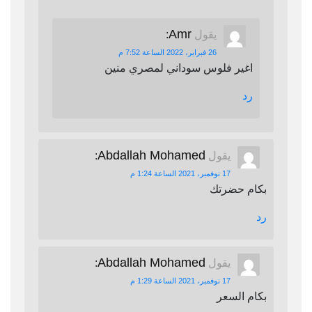
Amr
يقول
:
26 فبراير، 2022 الساعة 7:52 م
اغير فلوس سوداني لمصري منين
رد
Abdallah Mohamed
يقول
:
17 نوفمبر، 2021 الساعة 1:24 م
بكام حضرتك
رد
Abdallah Mohamed
يقول
:
17 نوفمبر، 2021 الساعة 1:29 م
بكام السعر