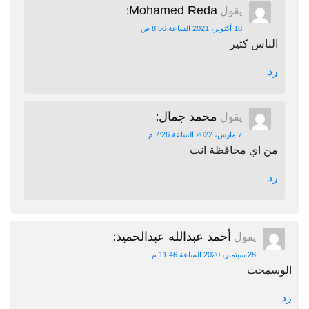
Mohamed Reda
يقول
:
18 أكتوبر، 2021 الساعة 8:56 ص
الناس كتير
رد
محمد جمال
يقول
:
7 مارس، 2022 الساعة 7:26 م
من اي محافظة انت
رد
أحمد عبدالله عبدالحميد
يقول
:
28 سبتمبر، 2020 الساعة 11:46 م
الوسمحت
رد