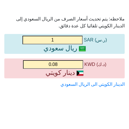
ملاحظه: يتم تحديث أسعار الصرف من الريال السعودي إلى
الدينار الكويتي تلقائيا كل عدة دقائق.
(ر.س) SAR
ريال سعودي
(د.ك) KWD
دينار كويتي
الدينار الكويتي الى الريال السعودي