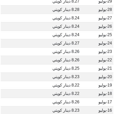
29-يوليو
8.27 دينار كويتي
28-يوليو
8.28 دينار كويتي
27-يوليو
8.24 دينار كويتي
26-يوليو
8.24 دينار كويتي
25-يوليو
8.24 دينار كويتي
24-يوليو
8.27 دينار كويتي
23-يوليو
8.26 دينار كويتي
22-يوليو
8.26 دينار كويتي
21-يوليو
8.25 دينار كويتي
20-يوليو
8.23 دينار كويتي
19-يوليو
8.22 دينار كويتي
18-يوليو
8.22 دينار كويتي
17-يوليو
8.26 دينار كويتي
16-يوليو
8.23 دينار كويتي