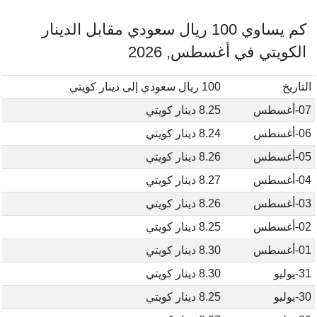
كم يساوي 100 ريال سعودي مقابل الدينار
الكويتي في أغسطس, 2026
التاريخ
100 ريال سعودي إلى دينار كويتي
07-أغسطس
8.25 دينار كويتي
06-أغسطس
8.24 دينار كويتي
05-أغسطس
8.26 دينار كويتي
04-أغسطس
8.27 دينار كويتي
03-أغسطس
8.26 دينار كويتي
02-أغسطس
8.25 دينار كويتي
01-أغسطس
8.30 دينار كويتي
31-يوليو
8.30 دينار كويتي
30-يوليو
8.25 دينار كويتي