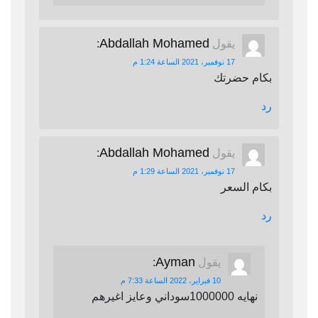
Abdallah Mohamed
يقول
:
17 نوفمبر، 2021 الساعة 1:24 م
بكام حضرتك
رد
Abdallah Mohamed
يقول
:
17 نوفمبر، 2021 الساعة 1:29 م
بكام السعر
رد
Ayman
يقول
:
10 فبراير، 2022 الساعة 7:33 م
نهايه 1000000سوداني وعايز اغيرهم