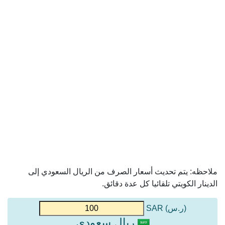
ملاحظه: يتم تحديث أسعار الصرف من الريال السعودي إلى
الدينار الكويتي تلقائيا كل عدة دقائق.
(ر.س) SAR
ريال سعودي