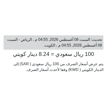
تحديث: السبت 08 أغسطس 2026, 04:55 م ، الرياض - السبت
08 أغسطس 2026, 04:55 م ، الكويت
100 ريال سعودي = 8.24 دينار كويتي
يتم عرض أسعار الصرف من 100 ريال سعودي ( SAR) إلى
الدينار الكويتي ( KWD) وفقا لأحدث أسعار الصرف.