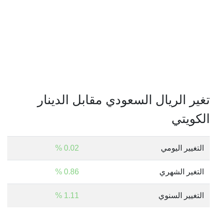
تغير الريال السعودي مقابل الدينار
الكويتي
التغيير اليومي
0.02 %
التغير الشهري
0.86 %
التغيير السنوي
1.11 %