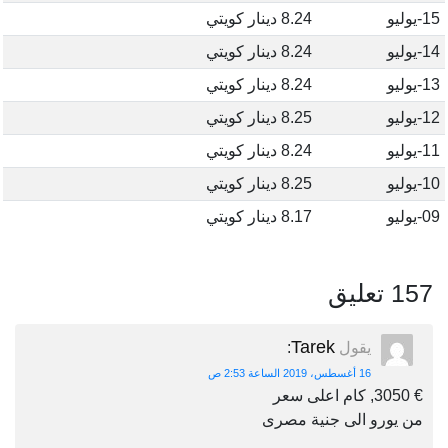
15-يوليو
8.24 دينار كويتي
14-يوليو
8.24 دينار كويتي
13-يوليو
8.24 دينار كويتي
12-يوليو
8.25 دينار كويتي
11-يوليو
8.24 دينار كويتي
10-يوليو
8.25 دينار كويتي
09-يوليو
8.17 دينار كويتي
157 تعليق
Tarek
يقول
:
16 أغسطس، 2019 الساعة 2:53 ص
€ 3050, كام اعلى سعر
من يورو الى جنية مصرى