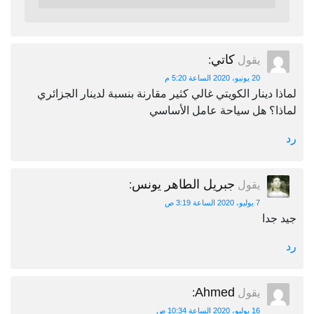
كاتي
يقول
:
20 يونيو، 2020 الساعة 5:20 م
لماذا دينار الكويتي غالي كثير مقارنة بنسبة لدينار الجزائري
لماذا؟ هل سياحة عامل الأساسي
رد
جبريل الطاهر يونس
يقول
:
7 يوليو، 2020 الساعة 3:19 ص
جيد جدا
رد
Ahmed
يقول
:
16 يوليو، 2020 الساعة 10:34 ص