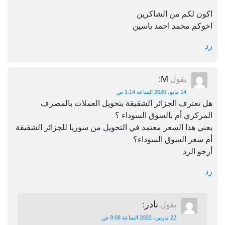
اكون لكم من الشاكرين
اخوكم محمد احمد ياسين
رد
M
يقول
:
14 مايو، 2020 الساعة 1:14 ص
هل تعترف الجزائر الشقيقة بتحويل العملات بالمصرف
المركزي أم بالسوق السوداء ؟
يعني هذا السعر معتمد في التحويل من سوريا للجزائر الشقيقة
أم سعر السوق السوداء؟
أرجو الرد
رد
نادر
يقول
:
22 مارس، 2022 الساعة 9:08 ص