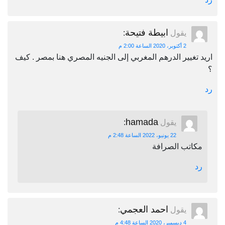
ابيطة فتيحة
يقول
:
2 أكتوبر، 2020 الساعة 2:00 م
اريد تغيير الدرهم المغربي إلى الجنيه المصري هنا بمصر . كيف
؟
رد
hamada
يقول
:
22 يونيو، 2022 الساعة 2:48 م
مكاتب الصرافة
رد
احمد العجمي
يقول
:
4 ديسمبر، 2020 الساعة 4:48 م