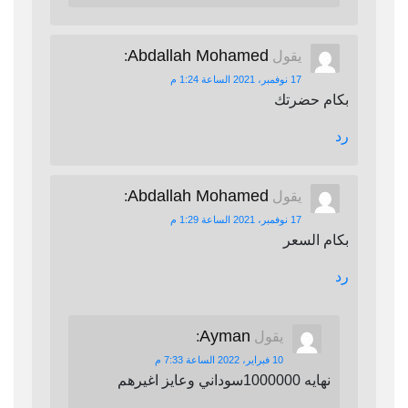
Abdallah Mohamed
يقول
:
17 نوفمبر، 2021 الساعة 1:24 م
بكام حضرتك
رد
Abdallah Mohamed
يقول
:
17 نوفمبر، 2021 الساعة 1:29 م
بكام السعر
رد
Ayman
يقول
:
10 فبراير، 2022 الساعة 7:33 م
نهايه 1000000سوداني وعايز اغيرهم