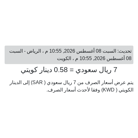
تحديث: السبت 08 أغسطس 2026, 10:55 م ، الرياض - السبت
08 أغسطس 2026, 10:55 م ، الكويت
7 ريال سعودي = 0.58 دينار كويتي
يتم عرض أسعار الصرف من 7 ريال سعودي ( SAR) إلى الدينار
الكويتي ( KWD) وفقا لأحدث أسعار الصرف.