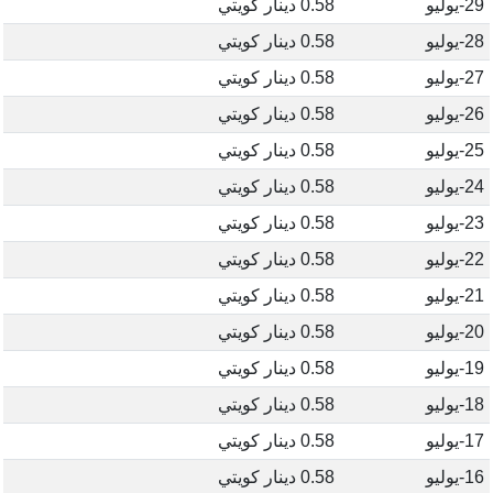
29-يوليو
0.58 دينار كويتي
28-يوليو
0.58 دينار كويتي
27-يوليو
0.58 دينار كويتي
26-يوليو
0.58 دينار كويتي
25-يوليو
0.58 دينار كويتي
24-يوليو
0.58 دينار كويتي
23-يوليو
0.58 دينار كويتي
22-يوليو
0.58 دينار كويتي
21-يوليو
0.58 دينار كويتي
20-يوليو
0.58 دينار كويتي
19-يوليو
0.58 دينار كويتي
18-يوليو
0.58 دينار كويتي
17-يوليو
0.58 دينار كويتي
16-يوليو
0.58 دينار كويتي