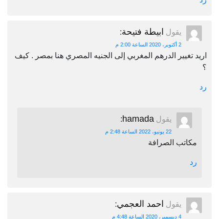
ابيطة فتيحة
يقول
:
2 أكتوبر، 2020 الساعة 2:00 م
اريد تغيير الدرهم المغربي إلى الجنيه المصري هنا بمصر . كيف
؟
رد
hamada
يقول
:
22 يونيو، 2022 الساعة 2:48 م
مكاتب الصرافة
رد
احمد العجمي
يقول
:
4 ديسمبر، 2020 الساعة 4:48 م