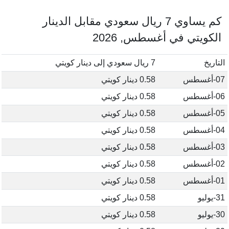
كم يساوي 7 ريال سعودي مقابل الدينار
الكويتي في أغسطس, 2026
التاريخ
7 ريال سعودي إلى دينار كويتي
07-أغسطس
0.58 دينار كويتي
06-أغسطس
0.58 دينار كويتي
05-أغسطس
0.58 دينار كويتي
04-أغسطس
0.58 دينار كويتي
03-أغسطس
0.58 دينار كويتي
02-أغسطس
0.58 دينار كويتي
01-أغسطس
0.58 دينار كويتي
31-يوليو
0.58 دينار كويتي
30-يوليو
0.58 دينار كويتي