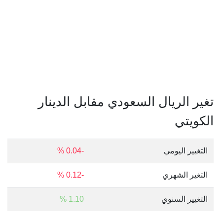
تغير الريال السعودي مقابل الدينار
الكويتي
التغيير اليومي
-0.04 %
التغير الشهري
-0.12 %
التغيير السنوي
1.10 %