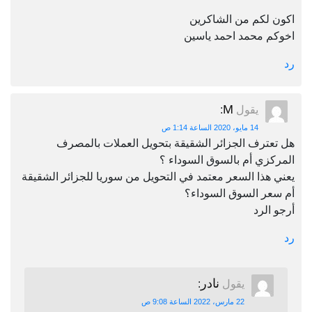
اكون لكم من الشاكرين
اخوكم محمد احمد ياسين
رد
M
يقول
:
14 مايو، 2020 الساعة 1:14 ص
هل تعترف الجزائر الشقيقة بتحويل العملات بالمصرف
المركزي أم بالسوق السوداء ؟
يعني هذا السعر معتمد في التحويل من سوريا للجزائر الشقيقة
أم سعر السوق السوداء؟
أرجو الرد
رد
نادر
يقول
:
22 مارس، 2022 الساعة 9:08 ص