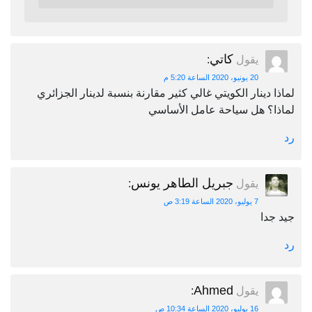
كاتي
يقول
:
20 يونيو، 2020 الساعة 5:20 م
لماذا دينار الكويتي غالي كثير مقارنة بنسبة لدينار الجزائري
لماذا؟ هل سياحة عامل الأساسي
رد
جبريل الطاهر يونس
يقول
:
7 يوليو، 2020 الساعة 3:19 ص
جيد جدا
رد
Ahmed
يقول
:
16 يوليو، 2020 الساعة 10:34 ص