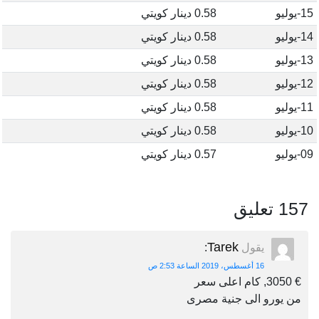
15-يوليو
0.58 دينار كويتي
14-يوليو
0.58 دينار كويتي
13-يوليو
0.58 دينار كويتي
12-يوليو
0.58 دينار كويتي
11-يوليو
0.58 دينار كويتي
10-يوليو
0.58 دينار كويتي
09-يوليو
0.57 دينار كويتي
157 تعليق
Tarek
يقول
:
16 أغسطس، 2019 الساعة 2:53 ص
€ 3050, كام اعلى سعر
من يورو الى جنية مصرى