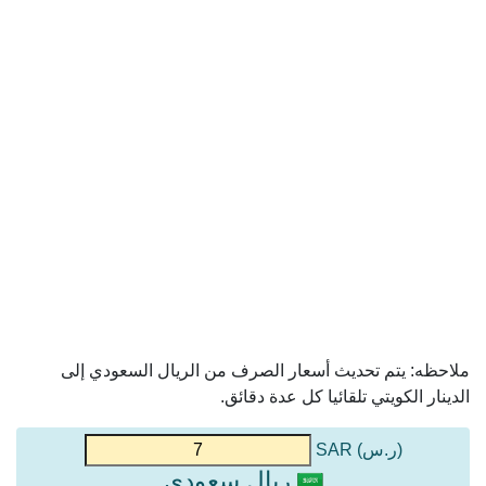
ملاحظه: يتم تحديث أسعار الصرف من الريال السعودي إلى
الدينار الكويتي تلقائيا كل عدة دقائق.
(ر.س) SAR
ريال سعودي