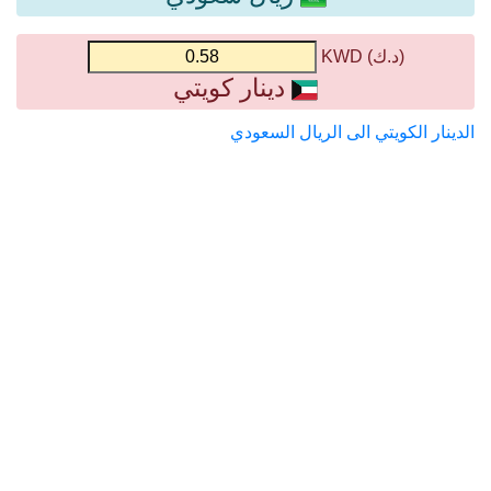
(د.ك) KWD
دينار كويتي
الدينار الكويتي الى الريال السعودي