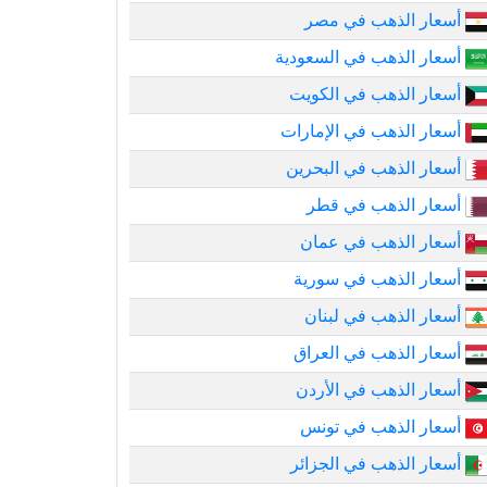
أسعار الذهب في مصر
أسعار الذهب في السعودية
أسعار الذهب في الكويت
أسعار الذهب في الإمارات
أسعار الذهب في البحرين
أسعار الذهب في قطر
أسعار الذهب في عمان
أسعار الذهب في سورية
أسعار الذهب في لبنان
أسعار الذهب في العراق
أسعار الذهب في الأردن
أسعار الذهب في تونس
أسعار الذهب في الجزائر