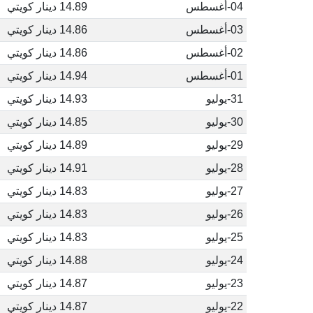
04-أغسطس
14.89 دينار كويتي
03-أغسطس
14.86 دينار كويتي
02-أغسطس
14.86 دينار كويتي
01-أغسطس
14.94 دينار كويتي
31-يوليو
14.93 دينار كويتي
30-يوليو
14.85 دينار كويتي
29-يوليو
14.89 دينار كويتي
28-يوليو
14.91 دينار كويتي
27-يوليو
14.83 دينار كويتي
26-يوليو
14.83 دينار كويتي
25-يوليو
14.83 دينار كويتي
24-يوليو
14.88 دينار كويتي
23-يوليو
14.87 دينار كويتي
22-يوليو
14.87 دينار كويتي