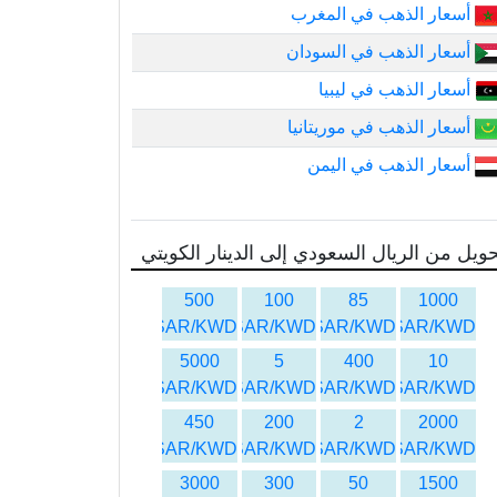
أسعار الذهب في المغرب
أسعار الذهب في السودان
أسعار الذهب في ليبيا
أسعار الذهب في موريتانيا
أسعار الذهب في اليمن
ويل من الريال السعودي إلى الدينار الكويتي
500
100
85
1000
SAR/KWD
SAR/KWD
SAR/KWD
SAR/KWD
5000
5
400
10
SAR/KWD
SAR/KWD
SAR/KWD
SAR/KWD
450
200
2
2000
SAR/KWD
SAR/KWD
SAR/KWD
SAR/KWD
3000
300
50
1500