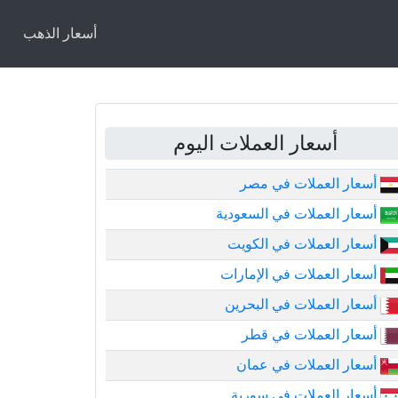
أسعار الذهب
أسعار العملات اليوم
أسعار العملات في مصر
أسعار العملات في السعودية
أسعار العملات في الكويت
أسعار العملات في الإمارات
أسعار العملات في البحرين
أسعار العملات في قطر
أسعار العملات في عمان
أسعار العملات في سورية