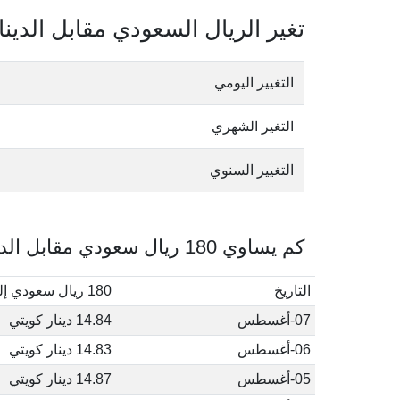
تغير الريال السعودي مقابل الدينا
التغيير اليومي
التغير الشهري
التغيير السنوي
كم يساوي 180 ريال سعودي مقابل الدينار الكويتي في أغسطس, 2026
التاريخ
180 ريال سعودي إلى دينار كويتي
07-أغسطس
14.84 دينار كويتي
06-أغسطس
14.83 دينار كويتي
05-أغسطس
14.87 دينار كويتي