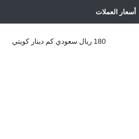
أسعار العملات
180 ريال سعودي كم دينار كويتي