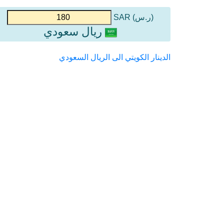
(ر.س) SAR
ريال سعودي
الدينار الكويتي الى الريال السعودي