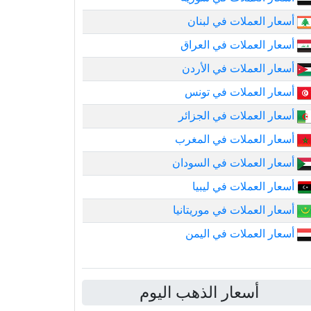
أسعار العملات في لبنان
أسعار العملات في العراق
أسعار العملات في الأردن
أسعار العملات في تونس
أسعار العملات في الجزائر
أسعار العملات في المغرب
أسعار العملات في السودان
أسعار العملات في ليبيا
أسعار العملات في موريتانيا
أسعار العملات في اليمن
أسعار الذهب اليوم