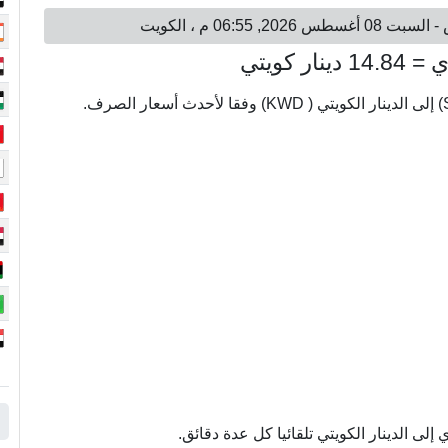
ى الدينار الكويتي تلقائيا كل عدة دقائق.