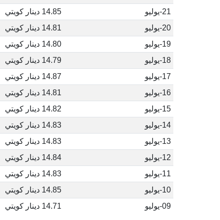
21-يوليو
14.85 دينار كويتي
20-يوليو
14.81 دينار كويتي
19-يوليو
14.80 دينار كويتي
18-يوليو
14.79 دينار كويتي
17-يوليو
14.87 دينار كويتي
16-يوليو
14.81 دينار كويتي
15-يوليو
14.82 دينار كويتي
14-يوليو
14.83 دينار كويتي
13-يوليو
14.83 دينار كويتي
12-يوليو
14.84 دينار كويتي
11-يوليو
14.83 دينار كويتي
10-يوليو
14.85 دينار كويتي
09-يوليو
14.71 دينار كويتي