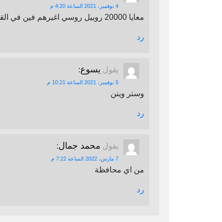
4 نوفمبر، 2021 الساعة 4:20 م
معايا 20000 روبيل روسي اغيرهم فين في القاهرة
رد
يسوع
يقول
:
5 نوفمبر، 2021 الساعة 10:21 م
وستر وينن
رد
محمد جمال
يقول
:
7 مارس، 2022 الساعة 7:22 م
من اي محافظة
رد