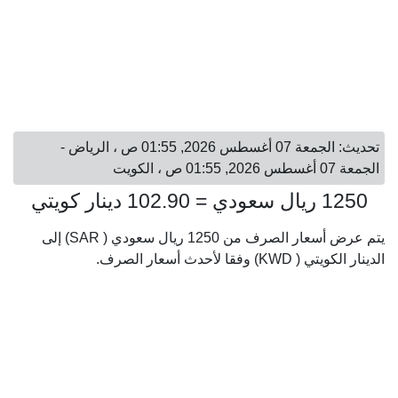
تحديث: الجمعة 07 أغسطس 2026, 01:55 ص ، الرياض -
الجمعة 07 أغسطس 2026, 01:55 ص ، الكويت
1250 ريال سعودي = 102.90 دينار كويتي
يتم عرض أسعار الصرف من 1250 ريال سعودي ( SAR) إلى
الدينار الكويتي ( KWD) وفقا لأحدث أسعار الصرف.