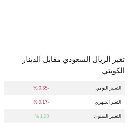
تغير الريال السعودي مقابل الدينار
الكويتي
التغيير اليومي
-0.35 %
التغير الشهري
-0.17 %
التغيير السنوي
1.08 %