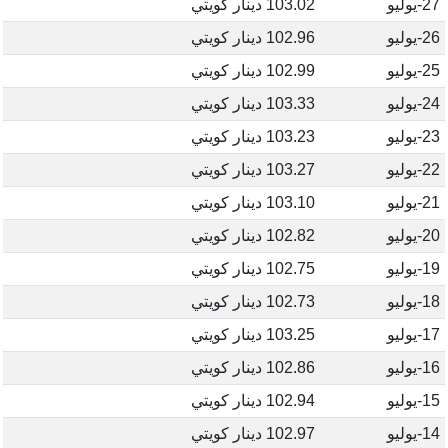
27-يوليو
103.02 دينار كويتي
26-يوليو
102.96 دينار كويتي
25-يوليو
102.99 دينار كويتي
24-يوليو
103.33 دينار كويتي
23-يوليو
103.23 دينار كويتي
22-يوليو
103.27 دينار كويتي
21-يوليو
103.10 دينار كويتي
20-يوليو
102.82 دينار كويتي
19-يوليو
102.75 دينار كويتي
18-يوليو
102.73 دينار كويتي
17-يوليو
103.25 دينار كويتي
16-يوليو
102.86 دينار كويتي
15-يوليو
102.94 دينار كويتي
14-يوليو
102.97 دينار كويتي