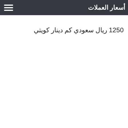
أسعار العملات
أسعار الذهب
1250 ريال سعودي كم دينار كويتي