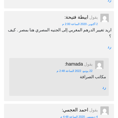
ابيطة فتيحة
يقول
:
2 أكتوبر، 2020 الساعة 2:00 م
اريد تغيير الدرهم المغربي إلى الجنيه المصري هنا بمصر . كيف
؟
رد
hamada
يقول
:
22 يونيو، 2022 الساعة 2:48 م
مكاتب الصرافة
رد
احمد العجمي
يقول
:
4 ديسمبر، 2020 الساعة 4:48 م