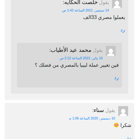
خلصت الحكايه
يقول
:
14 سبتمبر، 2021 الساعة 1:42 ص
يعملوا مصري 33الف
رد
محمد عيد الأطياب
يقول
:
10 يناير، 2022 الساعة 2:12 ص
فين تغيير عملة ليبيا بالمصري من فضلك ؟
رد
سناء
يقول
:
10 ديسمبر، 2020 الساعة 1:06 م
شكرا
رد