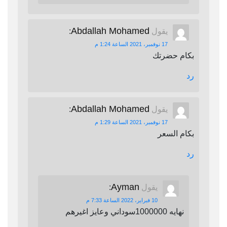
Abdallah Mohamed
يقول
:
17 نوفمبر، 2021 الساعة 1:24 م
بكام حضرتك
رد
Abdallah Mohamed
يقول
:
17 نوفمبر، 2021 الساعة 1:29 م
بكام السعر
رد
Ayman
يقول
:
10 فبراير، 2022 الساعة 7:33 م
نهايه 1000000سوداني وعايز اغيرهم