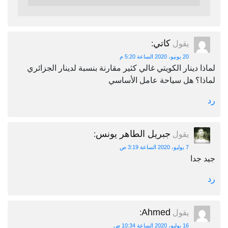
كاتي
يقول
:
20 يونيو، 2020 الساعة 5:20 م
لماذا دينار الكويتي غالي كثير مقارنة بنسبة لدينار الجزائري
لماذا؟ هل سياحة عامل الأساسي
رد
جبريل الطاهر يونس
يقول
:
7 يوليو، 2020 الساعة 3:19 ص
جيد جدا
رد
Ahmed
يقول
:
16 يوليو، 2020 الساعة 10:34 ص