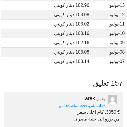
13-يوليو
102.96 دينار كويتي
12-يوليو
103.08 دينار كويتي
11-يوليو
103.02 دينار كويتي
10-يوليو
103.16 دينار كويتي
09-يوليو
102.16 دينار كويتي
08-يوليو
103.08 دينار كويتي
07-يوليو
103.14 دينار كويتي
157 تعليق
Tarek
يقول
:
16 أغسطس، 2019 الساعة 2:53 ص
€ 3050, كام اعلى سعر
من يورو الى جنية مصرى