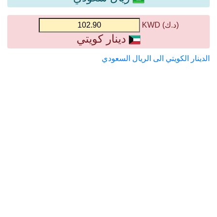
(د.ك) KWD
دينار كويتي
الدينار الكويتي الى الريال السعودي