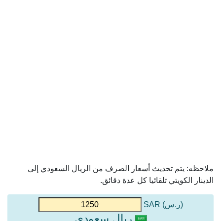
ملاحظه: يتم تحديث أسعار الصرف من الريال السعودي إلى
الدينار الكويتي تلقائيا كل عدة دقائق.
(ر.س) SAR
ريال سعودي