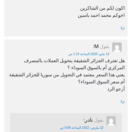
اكون لكم من الشاكرين
اخوكم محمد احمد ياسين
رد
M
يقول
:
14 مايو، 2020 الساعة 1:14 ص
هل تعترف الجزائر الشقيقة بتحويل العملات بالمصرف
المركزي أم بالسوق السوداء ؟
يعني هذا السعر معتمد في التحويل من سوريا للجزائر الشقيقة
أم سعر السوق السوداء؟
أرجو الرد
رد
نادر
يقول
:
22 مارس، 2022 الساعة 9:08 ص