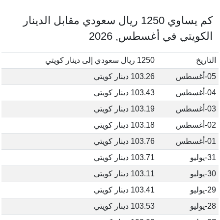
كم يساوي 1250 ريال سعودي مقابل الدينار
الكويتي في أغسطس, 2026
التاريخ
1250 ريال سعودي إلى دينار كويتي
05-أغسطس
103.26 دينار كويتي
04-أغسطس
103.43 دينار كويتي
03-أغسطس
103.19 دينار كويتي
02-أغسطس
103.18 دينار كويتي
01-أغسطس
103.76 دينار كويتي
31-يوليو
103.71 دينار كويتي
30-يوليو
103.11 دينار كويتي
29-يوليو
103.41 دينار كويتي
28-يوليو
103.53 دينار كويتي