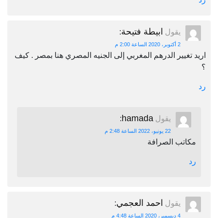
ابيطة فتيحة
يقول
:
2 أكتوبر، 2020 الساعة 2:00 م
اريد تغيير الدرهم المغربي إلى الجنيه المصري هنا بمصر . كيف
؟
رد
hamada
يقول
:
22 يونيو، 2022 الساعة 2:48 م
مكاتب الصرافة
رد
احمد العجمي
يقول
:
4 ديسمبر، 2020 الساعة 4:48 م