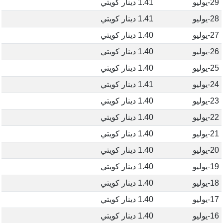
29-يوليو
1.41 دينار كويتي
28-يوليو
1.41 دينار كويتي
27-يوليو
1.40 دينار كويتي
26-يوليو
1.40 دينار كويتي
25-يوليو
1.40 دينار كويتي
24-يوليو
1.41 دينار كويتي
23-يوليو
1.40 دينار كويتي
22-يوليو
1.40 دينار كويتي
21-يوليو
1.40 دينار كويتي
20-يوليو
1.40 دينار كويتي
19-يوليو
1.40 دينار كويتي
18-يوليو
1.40 دينار كويتي
17-يوليو
1.40 دينار كويتي
16-يوليو
1.40 دينار كويتي