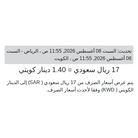
تحديث: السبت 08 أغسطس 2026, 11:55 ص ، الرياض - السبت
08 أغسطس 2026, 11:55 ص ، الكويت
17 ريال سعودي = 1.40 دينار كويتي
يتم عرض أسعار الصرف من 17 ريال سعودي ( SAR) إلى الدينار
الكويتي ( KWD) وفقا لأحدث أسعار الصرف.