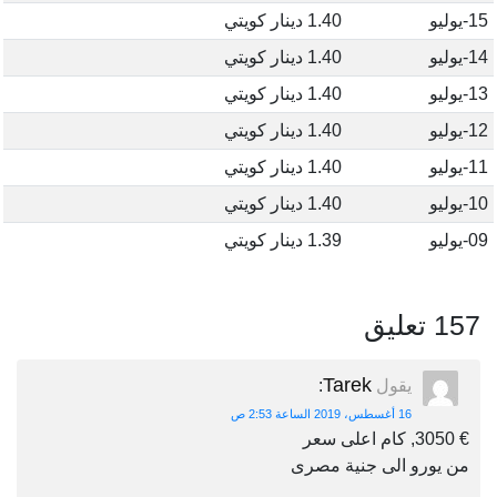
15-يوليو
1.40 دينار كويتي
14-يوليو
1.40 دينار كويتي
13-يوليو
1.40 دينار كويتي
12-يوليو
1.40 دينار كويتي
11-يوليو
1.40 دينار كويتي
10-يوليو
1.40 دينار كويتي
09-يوليو
1.39 دينار كويتي
157 تعليق
Tarek
يقول
:
16 أغسطس، 2019 الساعة 2:53 ص
€ 3050, كام اعلى سعر
من يورو الى جنية مصرى