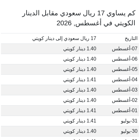
كم يساوي 17 ريال سعودي مقابل الدينار
الكويتي في أغسطس, 2026
التاريخ
17 ريال سعودي إلى دينار كويتي
07-أغسطس
1.40 دينار كويتي
06-أغسطس
1.40 دينار كويتي
05-أغسطس
1.40 دينار كويتي
04-أغسطس
1.41 دينار كويتي
03-أغسطس
1.40 دينار كويتي
02-أغسطس
1.40 دينار كويتي
01-أغسطس
1.41 دينار كويتي
31-يوليو
1.41 دينار كويتي
30-يوليو
1.40 دينار كويتي