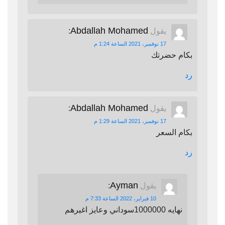
Abdallah Mohamed
يقول
:
17 نوفمبر، 2021 الساعة 1:24 م
بكام حضرتك
رد
Abdallah Mohamed
يقول
:
17 نوفمبر، 2021 الساعة 1:29 م
بكام السعر
رد
Ayman
يقول
:
10 فبراير، 2022 الساعة 7:33 م
نهايه 1000000سوداني وعايز اغيرهم