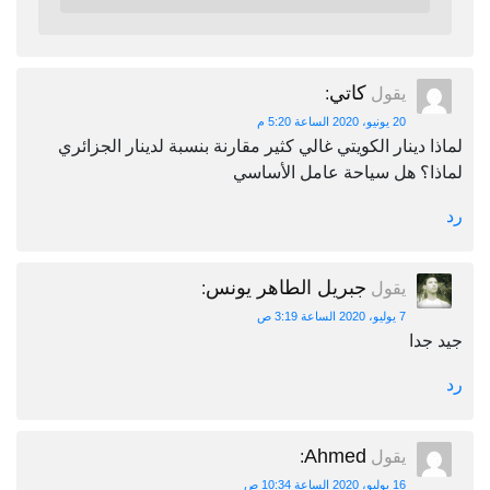
كاتي
يقول
:
20 يونيو، 2020 الساعة 5:20 م
لماذا دينار الكويتي غالي كثير مقارنة بنسبة لدينار الجزائري
لماذا؟ هل سياحة عامل الأساسي
رد
جبريل الطاهر يونس
يقول
:
7 يوليو، 2020 الساعة 3:19 ص
جيد جدا
رد
Ahmed
يقول
:
16 يوليو، 2020 الساعة 10:34 ص