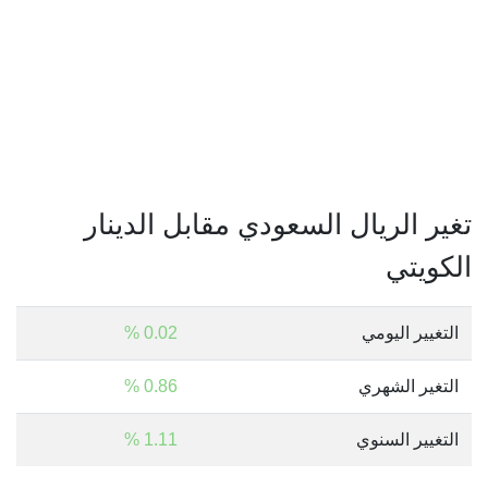
تغير الريال السعودي مقابل الدينار
الكويتي
التغيير اليومي
0.02 %
التغير الشهري
0.86 %
التغيير السنوي
1.11 %