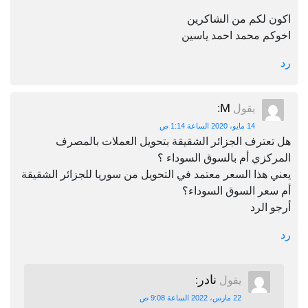
اكون لكم من الشاكرين
اخوكم محمد احمد ياسين
رد
M
يقول
:
14 مايو، 2020 الساعة 1:14 ص
هل تعترف الجزائر الشقيقة بتحويل العملات بالمصرف
المركزي أم بالسوق السوداء ؟
يعني هذا السعر معتمد في التحويل من سوريا للجزائر الشقيقة
أم سعر السوق السوداء؟
أرجو الرد
رد
نادر
يقول
:
22 مارس، 2022 الساعة 9:08 ص