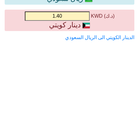
(د.ك) KWD
دينار كويتي
الدينار الكويتي الى الريال السعودي