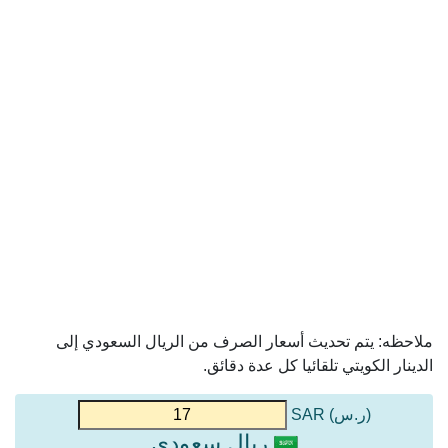
ملاحظه: يتم تحديث أسعار الصرف من الريال السعودي إلى
الدينار الكويتي تلقائيا كل عدة دقائق.
(ر.س) SAR
ريال سعودي