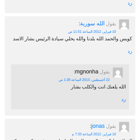
رد
الله سورية
يقول
:
10 فبراير، 2012 الساعة 11:51 ص
كويس والحمد الله بلدنا والله يخلي سيادة الرئيس بشار الاسد
رد
mgnonha
يقول
:
22 أغسطس، 2013 الساعة 1:28 ص
الله يلعنك انت والكلب بشار
رد
jonas
يقول
:
10 فبراير، 2012 الساعة 7:33 م