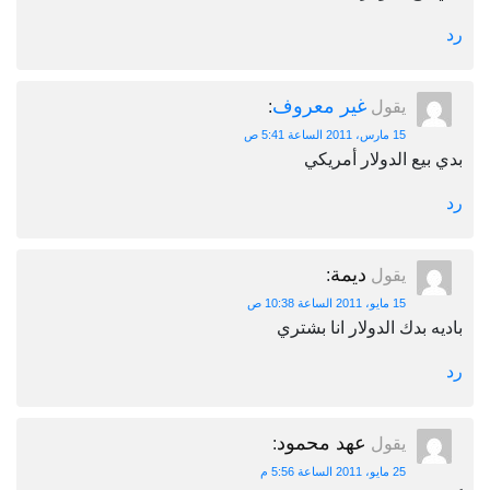
رد
غير معروف
يقول
:
15 مارس، 2011 الساعة 5:41 ص
بدي بيع الدولار أمريكي
رد
ديمة
يقول
:
15 مايو، 2011 الساعة 10:38 ص
باديه بدك الدولار انا بشتري
رد
عهد محمود
يقول
:
25 مايو، 2011 الساعة 5:56 م