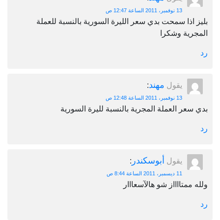
13 نوفمبر، 2011 الساعة 12:47 ص
بليز اذا سمحت بدي سعر الليرة السورية بالنسبة للعملة
المجرية وشكرا
رد
مهند
يقول
:
13 نوفمبر، 2011 الساعة 12:48 ص
بدي سعر العملة المجرية بالنسبة لليرة السورية
رد
أبوسكندر
يقول
:
11 ديسمبر، 2011 الساعة 8:44 ص
ولله ممتااااز شو هالآسعااار
رد