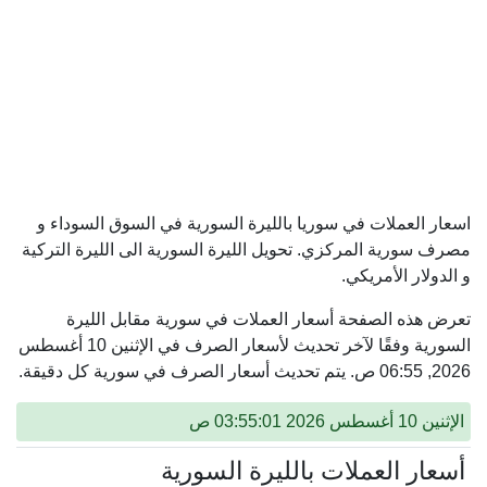
اسعار العملات في سوريا بالليرة السورية في السوق السوداء و
مصرف سورية المركزي. تحويل الليرة السورية الى الليرة التركية
و الدولار الأمريكي.
تعرض هذه الصفحة أسعار العملات في سورية مقابل الليرة
السورية وفقًا لآخر تحديث لأسعار الصرف في الإثنين 10 أغسطس
2026, 06:55 ص. يتم تحديث أسعار الصرف في سورية كل دقيقة.
الإثنين 10 أغسطس 2026 03:55:01 ص
أسعار العملات بالليرة السورية