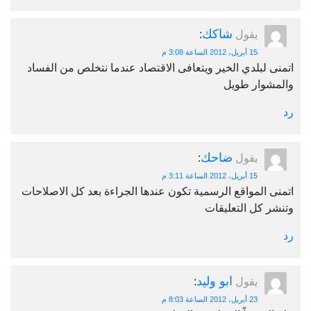
شاكك
يقول
:
15 أبريل، 2012 الساعة 3:08 م
اتمنى لبلدي الخير ويتعافى الاقتصاد عندما نتخلص من الفساد
والمشوار طويل
رد
ضاحك
يقول
:
15 أبريل، 2012 الساعة 3:11 م
اتمنى المواقع الرسمية تكون عندها الجراءة بعد كل الاصلاحات
وتنشر كل التعليقات
رد
ابو وليد
يقول
:
23 أبريل، 2012 الساعة 8:03 م