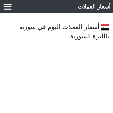
أسعار العملات
أسعار الذهب
أسعار العملات اليوم في سورية
بالليرة السورية