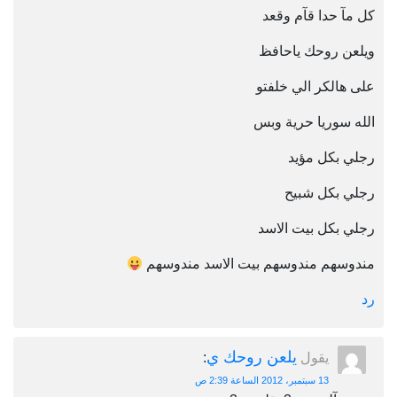
كل مآ حدا قآم وقعد
ويلعن روحك ياحافظ
على هالكر الي خلفتو
الله سوريا حرية وبس
رجلي بكل مؤيد
رجلي بكل شبيح
رجلي بكل بيت الاسد
مندوسهم مندوسهم بيت الاسد مندوسهم
رد
يلعن روحك ي
يقول
:
13 سبتمبر، 2012 الساعة 2:39 ص