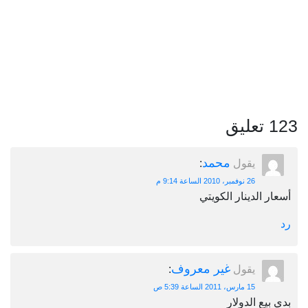
123 تعليق
محمد
يقول
:
26 نوفمبر، 2010 الساعة 9:14 م
أسعار الدينار الكويتي
رد
غير معروف
يقول
:
15 مارس، 2011 الساعة 5:39 ص
بدي بيع الدولار