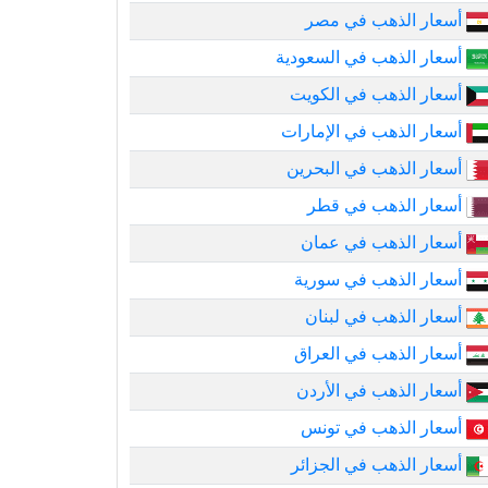
أسعار الذهب في مصر
أسعار الذهب في السعودية
أسعار الذهب في الكويت
أسعار الذهب في الإمارات
أسعار الذهب في البحرين
أسعار الذهب في قطر
أسعار الذهب في عمان
أسعار الذهب في سورية
أسعار الذهب في لبنان
أسعار الذهب في العراق
أسعار الذهب في الأردن
أسعار الذهب في تونس
أسعار الذهب في الجزائر