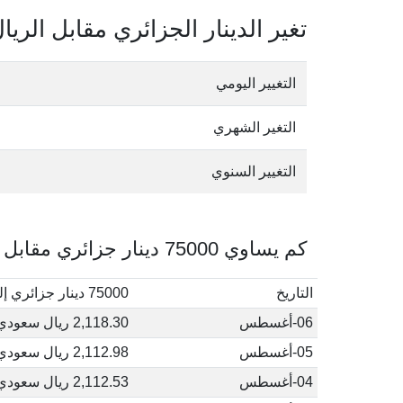
تغير الدينار الجزائري مقابل الري
التغيير اليومي
التغير الشهري
التغيير السنوي
كم يساوي 75000 دينار جزائري مقابل الريال السعودي في أغسطس, 2026
التاريخ
75000 دينار جزائري إلى ريال سعودي
06-أغسطس
2,118.30 ريال سعودي
05-أغسطس
2,112.98 ريال سعودي
04-أغسطس
2,112.53 ريال سعودي