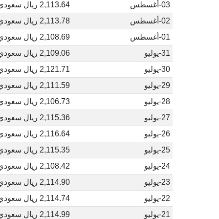
03-أغسطس
2,113.64 ريال سعودي
02-أغسطس
2,113.78 ريال سعودي
01-أغسطس
2,108.69 ريال سعودي
31-يوليو
2,109.06 ريال سعودي
30-يوليو
2,121.71 ريال سعودي
29-يوليو
2,111.59 ريال سعودي
28-يوليو
2,106.73 ريال سعودي
27-يوليو
2,115.36 ريال سعودي
26-يوليو
2,116.64 ريال سعودي
25-يوليو
2,115.35 ريال سعودي
24-يوليو
2,108.42 ريال سعودي
23-يوليو
2,114.90 ريال سعودي
22-يوليو
2,114.74 ريال سعودي
21-يوليو
2,114.99 ريال سعودي