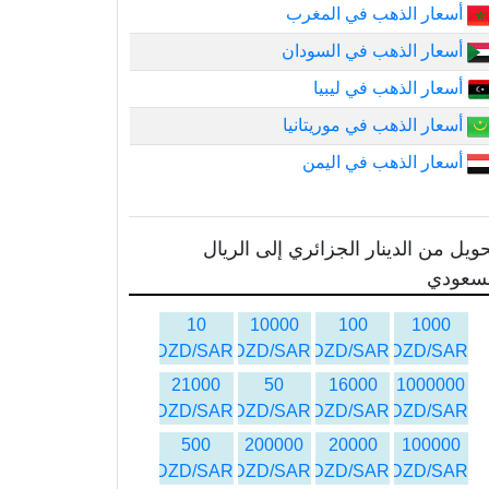
أسعار الذهب في المغرب
أسعار الذهب في السودان
أسعار الذهب في ليبيا
أسعار الذهب في موريتانيا
أسعار الذهب في اليمن
ويل من الدينار الجزائري إلى الريال
لسعودي
10
10000
100
1000
DZD/SAR
DZD/SAR
DZD/SAR
DZD/SAR
21000
50
16000
1000000
DZD/SAR
DZD/SAR
DZD/SAR
DZD/SAR
500
200000
20000
100000
DZD/SAR
DZD/SAR
DZD/SAR
DZD/SAR