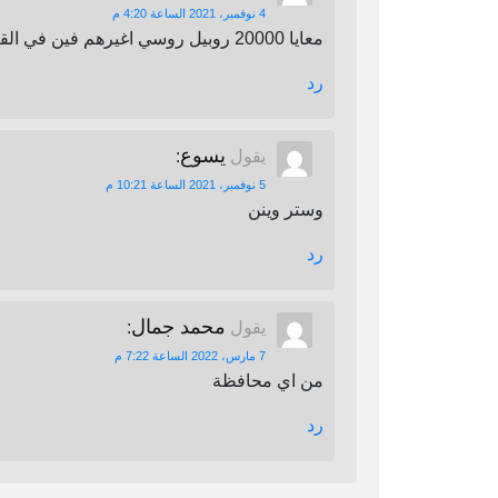
4 نوفمبر، 2021 الساعة 4:20 م
معايا 20000 روبيل روسي اغيرهم فين في القاهرة
رد
يسوع
يقول
:
5 نوفمبر، 2021 الساعة 10:21 م
وستر وينن
رد
محمد جمال
يقول
:
7 مارس، 2022 الساعة 7:22 م
من اي محافظة
رد