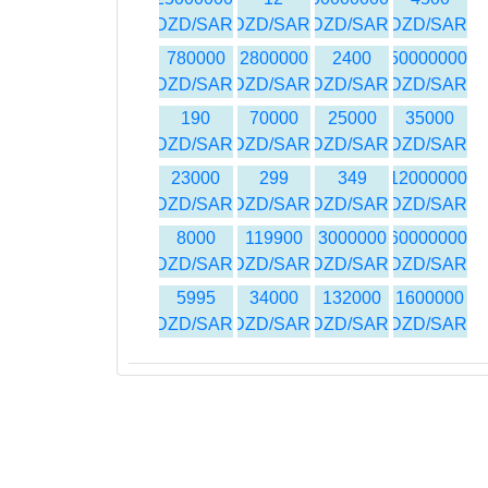
DZD/SAR
DZD/SAR
DZD/SAR
DZD/SAR
780000
2800000
2400
50000000
DZD/SAR
DZD/SAR
DZD/SAR
DZD/SAR
190
70000
25000
35000
DZD/SAR
DZD/SAR
DZD/SAR
DZD/SAR
23000
299
349
12000000
DZD/SAR
DZD/SAR
DZD/SAR
DZD/SAR
8000
119900
3000000
160000000
DZD/SAR
DZD/SAR
DZD/SAR
DZD/SAR
5995
34000
132000
1600000
DZD/SAR
DZD/SAR
DZD/SAR
DZD/SAR