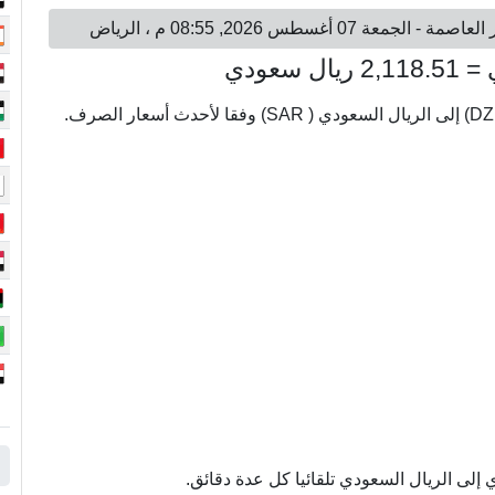
إلى الريال السعودي تلقائيا كل عدة دقائق.