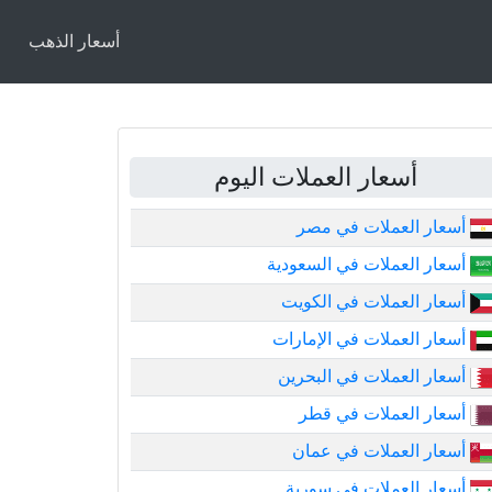
أسعار الذهب
أسعار العملات اليوم
أسعار العملات في مصر
أسعار العملات في السعودية
أسعار العملات في الكويت
أسعار العملات في الإمارات
أسعار العملات في البحرين
أسعار العملات في قطر
أسعار العملات في عمان
أسعار العملات في سورية