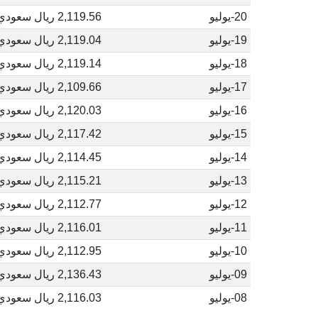
20-يوليو
2,119.56 ريال سعودي
19-يوليو
2,119.04 ريال سعودي
18-يوليو
2,119.14 ريال سعودي
17-يوليو
2,109.66 ريال سعودي
16-يوليو
2,120.03 ريال سعودي
15-يوليو
2,117.42 ريال سعودي
14-يوليو
2,114.45 ريال سعودي
13-يوليو
2,115.21 ريال سعودي
12-يوليو
2,112.77 ريال سعودي
11-يوليو
2,116.01 ريال سعودي
10-يوليو
2,112.95 ريال سعودي
09-يوليو
2,136.43 ريال سعودي
08-يوليو
2,116.03 ريال سعودي