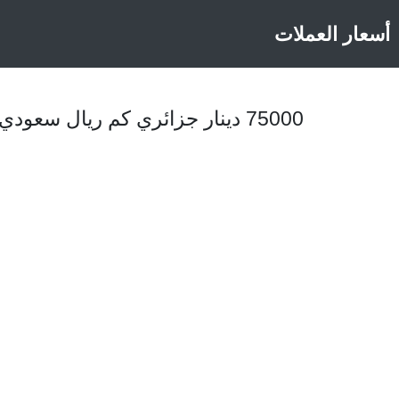
أسعار العملات
75000 دينار جزائري كم ريال سعودي