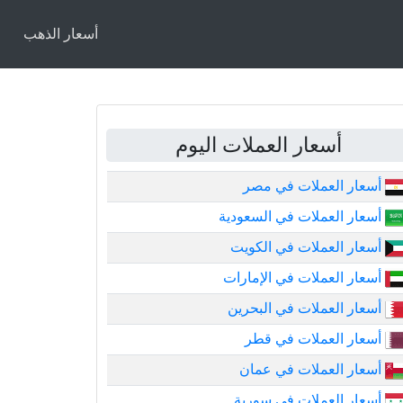
أسعار الذهب
أسعار العملات اليوم
أسعار العملات في مصر
أسعار العملات في السعودية
أسعار العملات في الكويت
أسعار العملات في الإمارات
أسعار العملات في البحرين
أسعار العملات في قطر
أسعار العملات في عمان
أسعار العملات في سورية