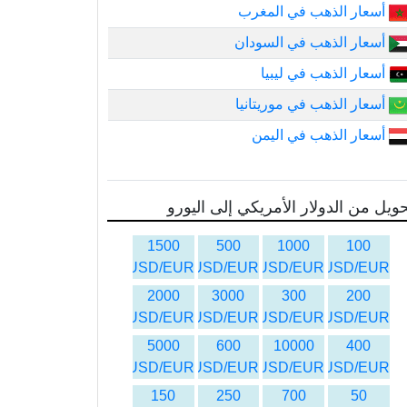
أسعار الذهب في المغرب
أسعار الذهب في السودان
أسعار الذهب في ليبيا
أسعار الذهب في موريتانيا
أسعار الذهب في اليمن
ويل من الدولار الأمريكي إلى اليورو
1500
500
1000
100
USD/EUR
USD/EUR
USD/EUR
USD/EUR
2000
3000
300
200
USD/EUR
USD/EUR
USD/EUR
USD/EUR
5000
600
10000
400
USD/EUR
USD/EUR
USD/EUR
USD/EUR
150
250
700
50