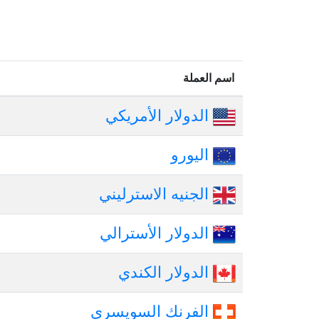
اسم العملة
الدولار الأمريكي
اليورو
الجنيه الاسترليني
الدولار الأسترالي
الدولار الكندي
الفرنك السويسرى