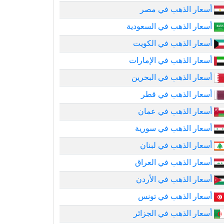
أسعار الذهب في مصر
أسعار الذهب في السعودية
أسعار الذهب في الكويت
أسعار الذهب في الإمارات
أسعار الذهب في البحرين
أسعار الذهب في قطر
أسعار الذهب في عمان
أسعار الذهب في سورية
أسعار الذهب في لبنان
أسعار الذهب في العراق
أسعار الذهب في الأردن
أسعار الذهب في تونس
أسعار الذهب في الجزائر