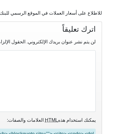
للاطلاع على أسعار العملات في الموقع الرسمي للبنك
اترك تعليقاً
لن يتم نشر عنوان بريدك الإلكتروني.
الحقول الإلزام
يمكنك استخدام هذه
HTML
العلامات والصفات:
"> <b> <blockquote cite=""> <cite> <code> <del