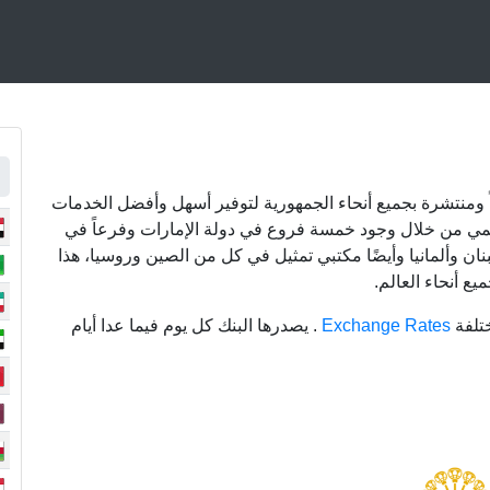
 فرعاً متصلة الكترونياً ومنتشرة بجميع أنحاء الجمهورية لتوفير أسهل وأفضل الخدمات
قليمي من خلال وجود خمسة فروع في دولة الإمارات وفرعاً في
نان وألمانيا وأيضًا مكتبي تمثيل في كل من الصين وروسيا، هذا
ع أنحاء العالم.
تلفة
Exchange Rates
. يصدرها البنك كل يوم فيما عدا أيام