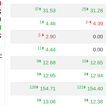
🠝37
🠝25
31.53
31.28
🠝1
🠟-2
4.46
4.39
🠟-2
2.90
0.00
🠝11
4.44
0.00
تح
🠝9
🠝10
12.68
12.65
🠝9
🠝9
12.95
12.94
🠝126
🠝121
154.71
154.40
🠝9
🠝9
13.06
12.38