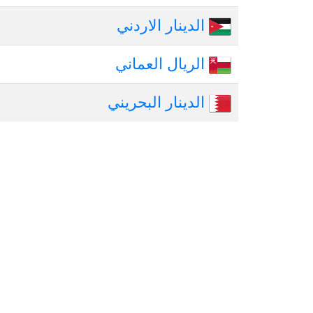
الدينار الاردني
الريال العماني
الدينار البحريني