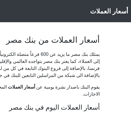
أسعار العملات
أسعار العملات من بنك مصر
يمتلك بنك مصر ما يزيد عن 600
إلى العملاء، كما يعتز بنك مصر بتواجده العالمي والإ
فرنسا، بالإضافة إلى فروع البنوك التابعة في كل من لب
بالإضافة الى شبكة من المراسلين التابعين للبنك في جمي
يقوم البنك باصدار نشرة يومية عن
أسعار العملات
المخ
الاجازات.
أسعار العملات اليوم في بنك مصر