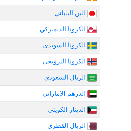
الين الياباني
الكرونا الدنماركي
الكرونا السويدى
الكرونا النرويجي
الريال السعودي
الدرهم الإماراتي
الدينار الكويتي
الريال القطري