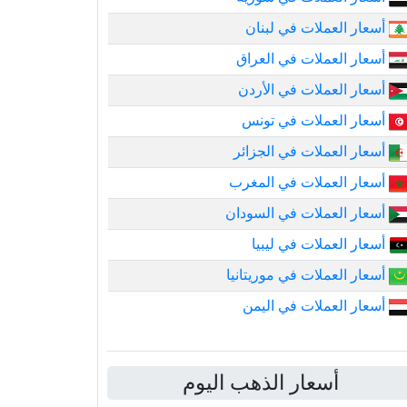
أسعار العملات في لبنان
أسعار العملات في العراق
أسعار العملات في الأردن
أسعار العملات في تونس
أسعار العملات في الجزائر
أسعار العملات في المغرب
أسعار العملات في السودان
أسعار العملات في ليبيا
أسعار العملات في موريتانيا
أسعار العملات في اليمن
أسعار الذهب اليوم