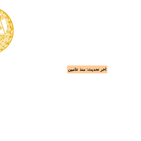
اخر تحديث:
منذ عامين