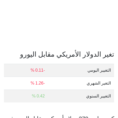
تغير الدولار الأمريكي مقابل اليورو
التغيير اليومي
-0.11 %
التغير الشهري
-1.26 %
التغيير السنوي
0.42 %