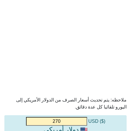
ملاحظه: يتم تحديث أسعار الصرف من الدولار الأمريكي إلى
اليورو تلقائيا كل عدة دقائق.
($) USD
دولار أمريكي