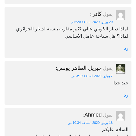
كاتي
يقول
:
20 يونيو، 2020 الساعة 5:20 م
لماذا دينار الكويتي غالي كثير مقارنة بنسبة لدينار الجزائري
لماذا؟ هل سياحة عامل الأساسي
رد
جبريل الطاهر يونس
يقول
:
7 يوليو، 2020 الساعة 3:19 ص
جيد جدا
رد
Ahmed
يقول
:
16 يوليو، 2020 الساعة 10:34 ص
السلام عليكم