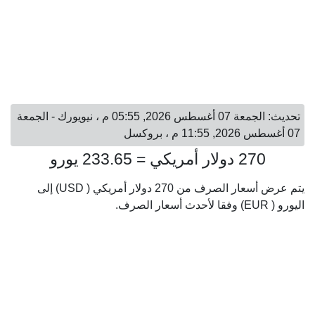
تحديث: الجمعة 07 أغسطس 2026, 05:55 م ، نيويورك - الجمعة
07 أغسطس 2026, 11:55 م ، بروكسل
270 دولار أمريكي = 233.65 يورو
يتم عرض أسعار الصرف من 270 دولار أمريكي ( USD) إلى
اليورو ( EUR) وفقا لأحدث أسعار الصرف.