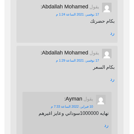
Abdallah Mohamed
يقول
:
17 نوفمبر، 2021 الساعة 1:24 م
بكام حضرتك
رد
Abdallah Mohamed
يقول
:
17 نوفمبر، 2021 الساعة 1:29 م
بكام السعر
رد
Ayman
يقول
:
10 فبراير، 2022 الساعة 7:33 م
نهايه 1000000سوداني وعايز اغيرهم
رد