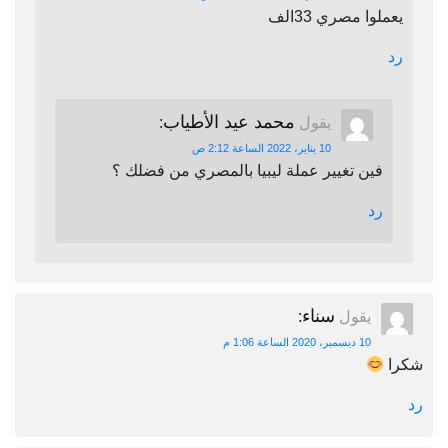
يعملوا مصري 33الف
رد
محمد عيد الأطياب
يقول
:
10 يناير، 2022 الساعة 2:12 ص
فين تغيير عملة ليبيا بالمصري من فضلك ؟
رد
سناء
يقول
:
10 ديسمبر، 2020 الساعة 1:06 م
شكرا
رد