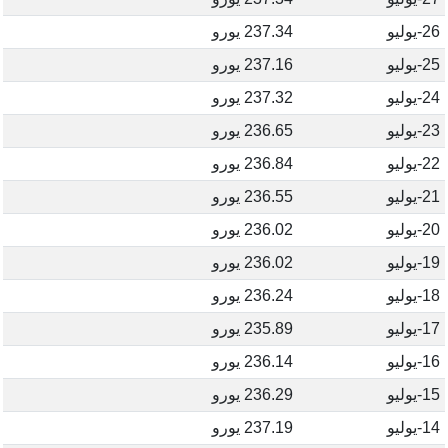
26-يوليو
237.34 يورو
25-يوليو
237.16 يورو
24-يوليو
237.32 يورو
23-يوليو
236.65 يورو
22-يوليو
236.84 يورو
21-يوليو
236.55 يورو
20-يوليو
236.02 يورو
19-يوليو
236.02 يورو
18-يوليو
236.24 يورو
17-يوليو
235.89 يورو
16-يوليو
236.14 يورو
15-يوليو
236.29 يورو
14-يوليو
237.19 يورو