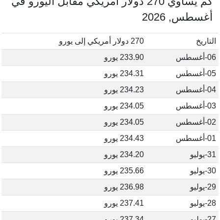
كم يساوي 270 دولار أمريكي مقابل اليورو في
أغسطس, 2026
التاريخ
270 دولار أمريكي إلى يورو
06-أغسطس
233.90 يورو
05-أغسطس
234.31 يورو
04-أغسطس
234.23 يورو
03-أغسطس
234.05 يورو
02-أغسطس
234.05 يورو
01-أغسطس
234.43 يورو
31-يوليو
234.20 يورو
30-يوليو
235.66 يورو
29-يوليو
236.98 يورو
28-يوليو
237.41 يورو
27-يوليو
237.34 يورو