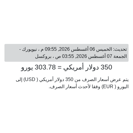
تحديث: الخميس 06 أغسطس 2026, 09:55 م ، نيويورك -
الجمعة 07 أغسطس 2026, 03:55 ص ، بروكسل
350 دولار أمريكي = 303.78 يورو
يتم عرض أسعار الصرف من 350 دولار أمريكي ( USD) إلى
اليورو ( EUR) وفقا لأحدث أسعار الصرف.