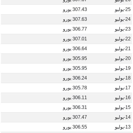
25-يوليو
307.43 يورو
24-يوليو
307.63 يورو
23-يوليو
306.77 يورو
22-يوليو
307.01 يورو
21-يوليو
306.64 يورو
20-يوليو
305.95 يورو
19-يوليو
305.95 يورو
18-يوليو
306.24 يورو
17-يوليو
305.78 يورو
16-يوليو
306.11 يورو
15-يوليو
306.31 يورو
14-يوليو
307.47 يورو
13-يوليو
306.55 يورو