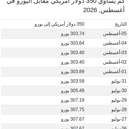
كم يساوي 350 دولار أمريكي مقابل اليورو في
أغسطس, 2026
التاريخ
350 دولار أمريكي إلى يورو
05-أغسطس
303.74 يورو
04-أغسطس
303.64 يورو
03-أغسطس
303.40 يورو
02-أغسطس
303.40 يورو
01-أغسطس
303.89 يورو
31-يوليو
303.59 يورو
30-يوليو
305.49 يورو
29-يوليو
307.19 يورو
28-يوليو
307.75 يورو
27-يوليو
307.67 يورو
26-يوليو
307.67 يورو