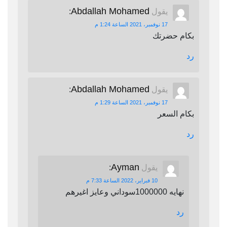
Abdallah Mohamed
يقول
:
17 نوفمبر، 2021 الساعة 1:24 م
بكام حضرتك
رد
Abdallah Mohamed
يقول
:
17 نوفمبر، 2021 الساعة 1:29 م
بكام السعر
رد
Ayman
يقول
:
10 فبراير، 2022 الساعة 7:33 م
نهايه 1000000سوداني وعايز اغيرهم
رد