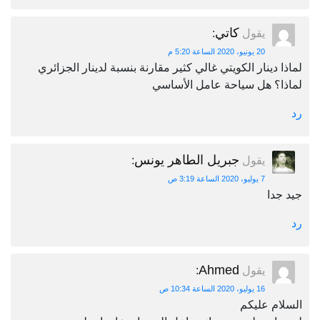
كاتي
يقول
:
20 يونيو، 2020 الساعة 5:20 م
لماذا دينار الكويتي غالي كثير مقارنة بنسبة لدينار الجزائري
لماذا؟ هل سياحة عامل الأساسي
رد
جبريل الطاهر يونس
يقول
:
7 يوليو، 2020 الساعة 3:19 ص
جيد جدا
رد
Ahmed
يقول
:
16 يوليو، 2020 الساعة 10:34 ص
السلام عليكم