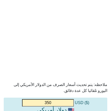
ملاحظه: يتم تحديث أسعار الصرف من الدولار الأمريكي إلى
اليورو تلقائيا كل عدة دقائق.
($) USD
دولار أمريكي