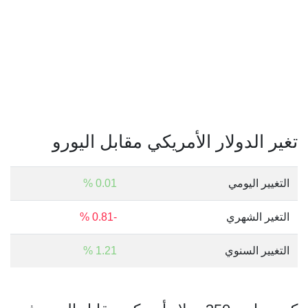
تغير الدولار الأمريكي مقابل اليورو
التغيير اليومي
0.01 %
التغير الشهري
-0.81 %
التغيير السنوي
1.21 %