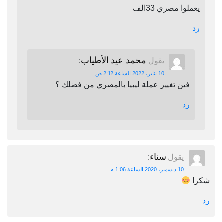
يعملوا مصري 33الف
رد
محمد عيد الأطياب
يقول
:
10 يناير، 2022 الساعة 2:12 ص
فين تغيير عملة ليبيا بالمصري من فضلك ؟
رد
سناء
يقول
:
10 ديسمبر، 2020 الساعة 1:06 م
شكرا
رد