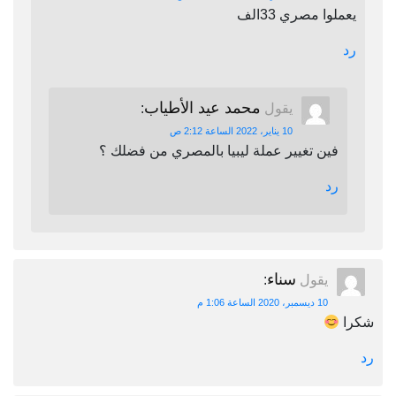
يعملوا مصري 33الف
رد
محمد عيد الأطياب
يقول
:
10 يناير، 2022 الساعة 2:12 ص
فين تغيير عملة ليبيا بالمصري من فضلك ؟
رد
سناء
يقول
:
10 ديسمبر، 2020 الساعة 1:06 م
شكرا
رد