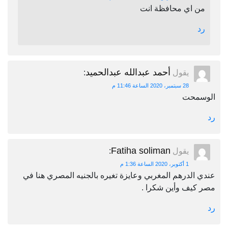
من اي محافظة انت
رد
أحمد عبدالله عبدالحميد
يقول
:
28 سبتمبر، 2020 الساعة 11:46 م
الوسمحت
رد
Fatiha soliman
يقول
:
1 أكتوبر، 2020 الساعة 1:36 م
عندي الدرهم المغربي وعايزة تغيره بالجنيه المصري هنا في
مصر كيف وأين شكرا .
رد