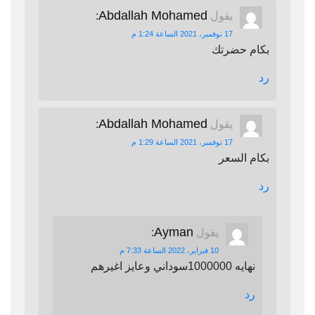
Abdallah Mohamed
يقول
:
17 نوفمبر، 2021 الساعة 1:24 م
بكام حضرتك
رد
Abdallah Mohamed
يقول
:
17 نوفمبر، 2021 الساعة 1:29 م
بكام السعر
رد
Ayman
يقول
:
10 فبراير، 2022 الساعة 7:33 م
نهايه 1000000سوداني وعايز اغيرهم
رد