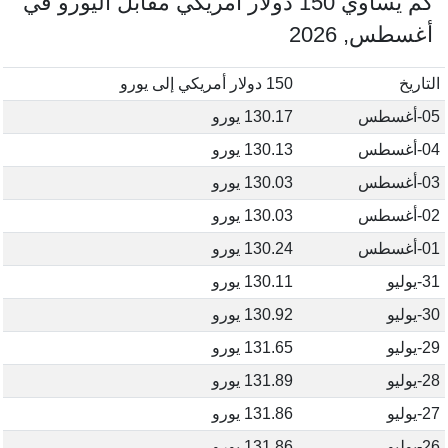
كم يساوي 150 دولار أمريكي مقابل اليورو في
أغسطس, 2026
التاريخ
150 دولار أمريكي إلى يورو
05-أغسطس
130.17 يورو
04-أغسطس
130.13 يورو
03-أغسطس
130.03 يورو
02-أغسطس
130.03 يورو
01-أغسطس
130.24 يورو
31-يوليو
130.11 يورو
30-يوليو
130.92 يورو
29-يوليو
131.65 يورو
28-يوليو
131.89 يورو
27-يوليو
131.86 يورو
26-يوليو
131.86 يورو