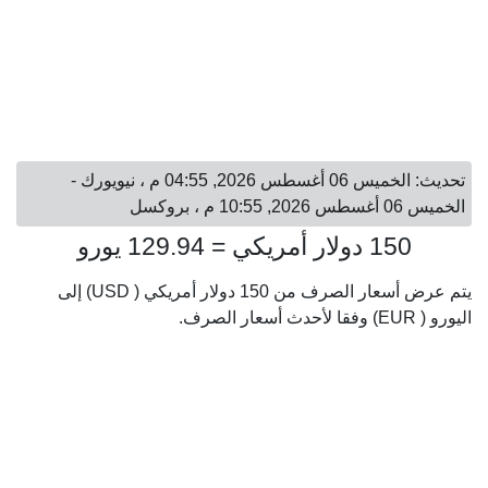
تحديث: الخميس 06 أغسطس 2026, 04:55 م ، نيويورك -
الخميس 06 أغسطس 2026, 10:55 م ، بروكسل
150 دولار أمريكي = 129.94 يورو
يتم عرض أسعار الصرف من 150 دولار أمريكي ( USD) إلى
اليورو ( EUR) وفقا لأحدث أسعار الصرف.