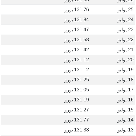
25-يوليو
131.76 يورو
24-يوليو
131.84 يورو
23-يوليو
131.47 يورو
22-يوليو
131.58 يورو
21-يوليو
131.42 يورو
20-يوليو
131.12 يورو
19-يوليو
131.12 يورو
18-يوليو
131.25 يورو
17-يوليو
131.05 يورو
16-يوليو
131.19 يورو
15-يوليو
131.27 يورو
14-يوليو
131.77 يورو
13-يوليو
131.38 يورو