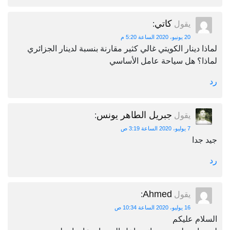
كاتي
يقول
:
20 يونيو، 2020 الساعة 5:20 م
لماذا دينار الكويتي غالي كثير مقارنة بنسبة لدينار الجزائري
لماذا؟ هل سياحة عامل الأساسي
رد
جبريل الطاهر يونس
يقول
:
7 يوليو، 2020 الساعة 3:19 ص
جيد جدا
رد
Ahmed
يقول
:
16 يوليو، 2020 الساعة 10:34 ص
السلام عليكم