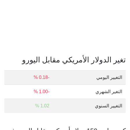
تغير الدولار الأمريكي مقابل اليورو
التغيير اليومي
-0.18 %
التغير الشهري
-1.00 %
التغيير السنوي
1.02 %