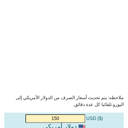
ملاحظه: يتم تحديث أسعار الصرف من الدولار الأمريكي إلى
اليورو تلقائيا كل عدة دقائق.
($) USD
دولار أمريكي