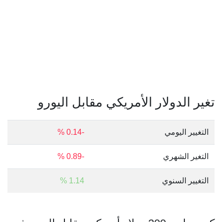
تغير الدولار الأمريكي مقابل اليورو
التغيير اليومي
-0.14 %
التغير الشهري
-0.89 %
التغيير السنوي
1.14 %