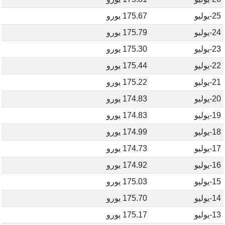
25-يوليو
175.67 يورو
24-يوليو
175.79 يورو
23-يوليو
175.30 يورو
22-يوليو
175.44 يورو
21-يوليو
175.22 يورو
20-يوليو
174.83 يورو
19-يوليو
174.83 يورو
18-يوليو
174.99 يورو
17-يوليو
174.73 يورو
16-يوليو
174.92 يورو
15-يوليو
175.03 يورو
14-يوليو
175.70 يورو
13-يوليو
175.17 يورو