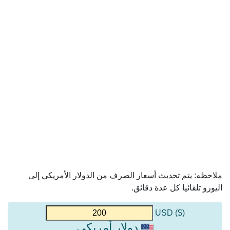
ملاحظه: يتم تحديث أسعار الصرف من الدولار الأمريكي إلى
اليورو تلقائيا كل عدة دقائق.
($) USD
دولار أمريكي