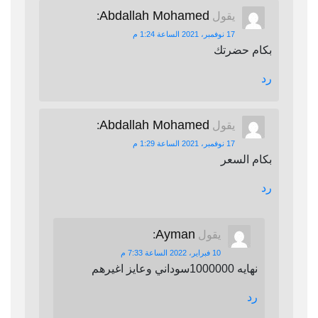
Abdallah Mohamed
يقول
:
17 نوفمبر، 2021 الساعة 1:24 م
بكام حضرتك
رد
Abdallah Mohamed
يقول
:
17 نوفمبر، 2021 الساعة 1:29 م
بكام السعر
رد
Ayman
يقول
:
10 فبراير، 2022 الساعة 7:33 م
نهايه 1000000سوداني وعايز اغيرهم
رد