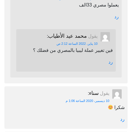
يعملوا مصري 33الف
رد
محمد عيد الأطياب
يقول
:
10 يناير، 2022 الساعة 2:12 ص
فين تغيير عملة ليبيا بالمصري من فضلك ؟
رد
سناء
يقول
:
10 ديسمبر، 2020 الساعة 1:06 م
شكرا
رد