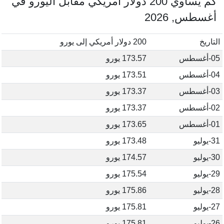
كم يساوي 200 دولار أمريكي مقابل اليورو في
أغسطس, 2026
التاريخ
200 دولار أمريكي إلى يورو
05-أغسطس
173.57 يورو
04-أغسطس
173.51 يورو
03-أغسطس
173.37 يورو
02-أغسطس
173.37 يورو
01-أغسطس
173.65 يورو
31-يوليو
173.48 يورو
30-يوليو
174.57 يورو
29-يوليو
175.54 يورو
28-يوليو
175.86 يورو
27-يوليو
175.81 يورو
26-يوليو
175.81 يورو