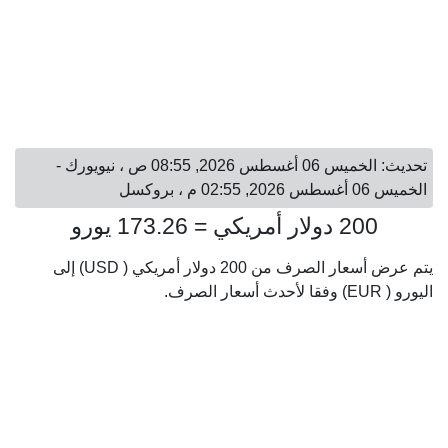
تحديث: الخميس 06 أغسطس 2026, 08:55 ص ، نيويورك -
الخميس 06 أغسطس 2026, 02:55 م ، بروكسل
200 دولار أمريكي = 173.26 يورو
يتم عرض أسعار الصرف من 200 دولار أمريكي ( USD) إلى
اليورو ( EUR) وفقا لأحدث أسعار الصرف.