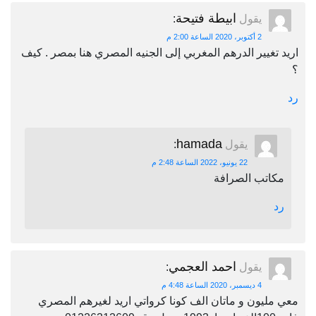
ابيطة فتيحة
يقول
:
2 أكتوبر، 2020 الساعة 2:00 م
اريد تغيير الدرهم المغربي إلى الجنيه المصري هنا بمصر . كيف
؟
رد
hamada
يقول
:
22 يونيو، 2022 الساعة 2:48 م
مكاتب الصرافة
رد
احمد العجمي
يقول
:
4 ديسمبر، 2020 الساعة 4:48 م
معي مليون و ماتان الف كونا كرواتي اريد لغيرهم المصري