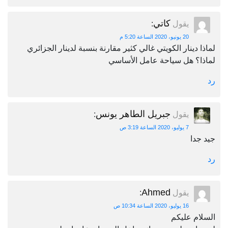
كاتي
يقول
:
20 يونيو، 2020 الساعة 5:20 م
لماذا دينار الكويتي غالي كثير مقارنة بنسبة لدينار الجزائري
لماذا؟ هل سياحة عامل الأساسي
رد
جبريل الطاهر يونس
يقول
:
7 يوليو، 2020 الساعة 3:19 ص
جيد جدا
رد
Ahmed
يقول
:
16 يوليو، 2020 الساعة 10:34 ص
السلام عليكم