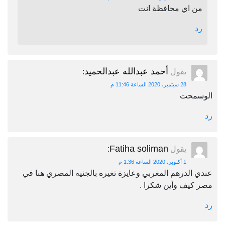
من اي محافظة انت
رد
أحمد عبدالله عبدالحميد
يقول
:
28 سبتمبر، 2020 الساعة 11:46 م
الوسمحت
رد
Fatiha soliman
يقول
:
1 أكتوبر، 2020 الساعة 1:36 م
عندي الدرهم المغربي وعايزة تغيره بالجنيه المصري هنا في
مصر كيف وأين شكرا .
رد